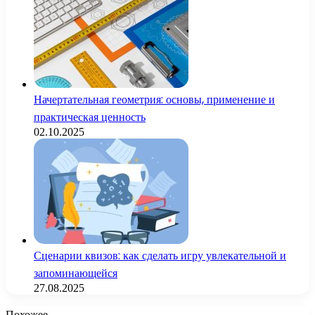
Начертательная геометрия: основы, применение и
практическая ценность
02.10.2025
Сценарии квизов: как сделать игру увлекательной и
запоминающейся
27.08.2025
Похожее