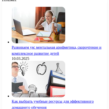
Развиваем ум: ментальная арифметика, скорочтение и
комплексное развитие детей
10.03.2025
Как выбрать учебные ресурсы для эффективного
домашнего обучения