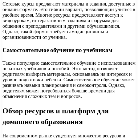
Сетевые курсы предлагают материалы и задания, доступные в
онлайн-формате. Это гибкий вариант, позволяющий учиться в
удобное время. Многие ресурсы предоставляют доступ к
видеоурокам, интерактивным заданиям и форумам для
общения с преподавателями и другими обучающимися.
Однако, такой формат требует самодисциплины и
организованности от ученика.
Самостоятельное обучение по учебникам
Также популярно самостоятельное обучение с использованием
печатных учебников и пособий. Этот метод позволяет
родителям выбирать материалы, основываясь на интересах и
уровне подготовки ребенка. Самостоятельное обучение может
развивать навыки планирования и самоконтроля. Однако,
родителям может потребоваться больше времени для
объяснения сложных тем и вопросов.
Обзор ресурсов и платформ для
домашнего образования
На современном рынке существует множество ресурсов и