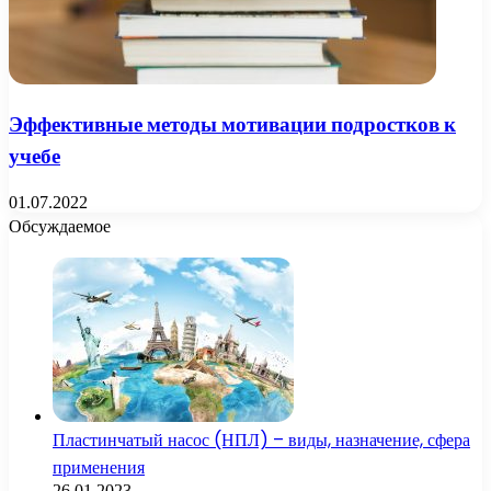
Эффективные методы мотивации подростков к
учебе
01.07.2022
Обсуждаемое
Пластинчатый насос (НПЛ) – виды, назначение, сфера
применения
26.01.2023