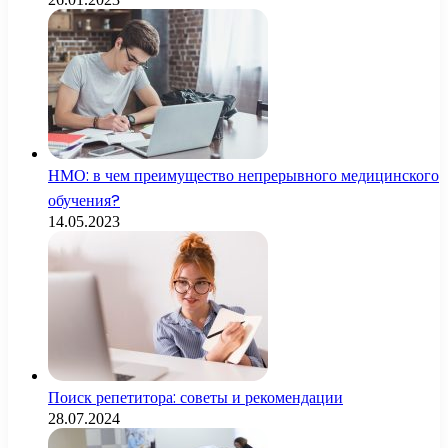
НМО: в чем преимущество непрерывного медицинского
обучения?
14.05.2023
Поиск репетитора: советы и рекомендации
28.07.2024