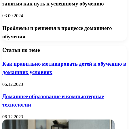
занятия как путь к успешному обучению
03.09.2024
Проблемы и решения в процессе домашнего
обучения
Статьи по теме
Как правильно мотивировать детей к обучению в
домашних условиях
06.12.2023
Домашнее образование и компьютерные
технологии
06.12.2023