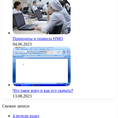
Принципы и правила НМО
04.06.2023
Что такое ворд и как его скачать?
13.08.2023
Свежие записи
4 недели назад