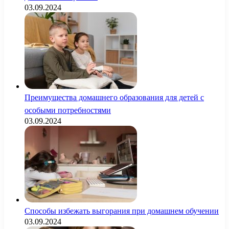
03.09.2024
Преимущества домашнего образования для детей с
особыми потребностями
03.09.2024
Способы избежать выгорания при домашнем обучении
03.09.2024