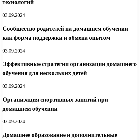
технологий
03.09.2024
Сообщество родителей на домашнем обучении
как форма поддержки и обмена опытом
03.09.2024
Эффективные стратегии организации домашнего
обучения для нескольких детей
03.09.2024
Организация спортивных занятий при
домашнем обучении
03.09.2024
Домашнее образование и дополнительные