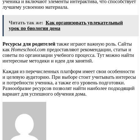
ученика и включают элементы интерактива, что способствует
лучшему усвоению материала.
Читать так же:
Как организовать увлекательный
урок по биологии дома
Ресурсы для родителей
также играют важную роль. Сайты
как
Homeschool.com
предоставляют рекомендации, статьи и
советы по организации учебного процесса. Тут можно найти
интересные методики и идеи для занятий.
Каждая из перечисленных платформ имеет свои особенности
и целевую аудиторию. При выборе стоит учитывать интересы
и потребности ученика, а также его уровень подготовки.
Разнообразие ресурсов позволят найти наиболее подходящий
вариант для успешного обучения дома.