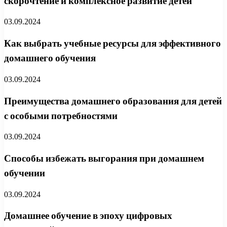
скорочтение и комплексное развитие детей
03.09.2024
Как выбрать учебные ресурсы для эффективного
домашнего обучения
03.09.2024
Преимущества домашнего образования для детей
с особыми потребностями
03.09.2024
Способы избежать выгорания при домашнем
обучении
03.09.2024
Домашнее обучение в эпоху цифровых