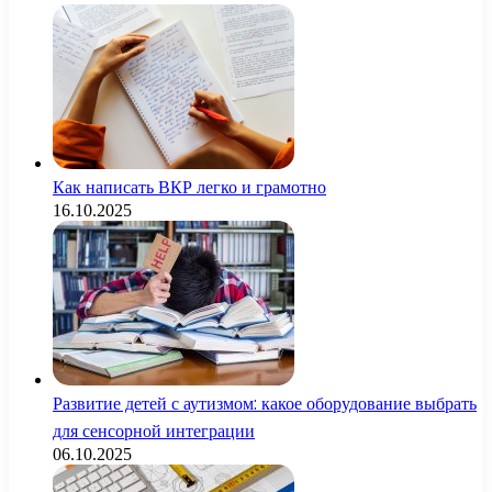
Как написать ВКР легко и грамотно
16.10.2025
Развитие детей с аутизмом: какое оборудование выбрать
для сенсорной интеграции
06.10.2025