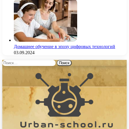
Домашнее обучение в эпоху цифровых технологий
03.09.2024
Найти: