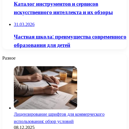
Каталог инструментов и сервисов
искусственного интеллекта и их обзоры
31.03.2026
Частная школа: преимущества современного
образования для детей
Разное
Лицензирование шрифтов для коммерческого
использования: обзор условий
08.12.2025