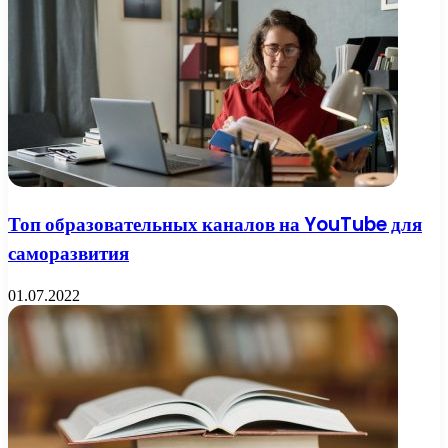
Топ образовательных каналов на YouTube для
саморазвития
01.07.2022