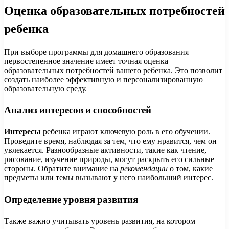
Оценка образовательных потребностей
ребенка
При выборе программы для домашнего образования
первостепенное значение имеет точная оценка
образовательных потребностей вашего ребенка. Это позволит
создать наиболее эффективную и персонализированную
образовательную среду.
Анализ интересов и способностей
Интересы
ребенка играют ключевую роль в его обучении.
Проведите время, наблюдая за тем, что ему нравится, чем он
увлекается. Разнообразные активности, такие как чтение,
рисование, изучение природы, могут раскрыть его сильные
стороны. Обратите внимание на
рекомендации
о том, какие
предметы или темы вызывают у него наибольший интерес.
Определение уровня развития
Также важно учитывать уровень развития, на котором