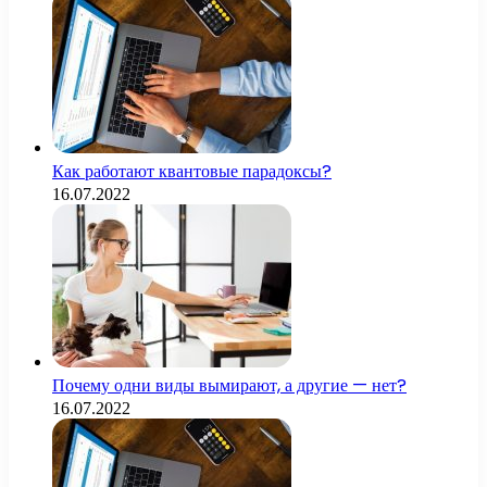
Как работают квантовые парадоксы?
16.07.2022
Почему одни виды вымирают, а другие — нет?
16.07.2022