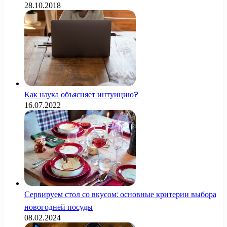
28.10.2018
Как наука объясняет интуицию?
16.07.2022
Сервируем стол со вкусом: основные критерии выбора
новогодней посуды
08.02.2024