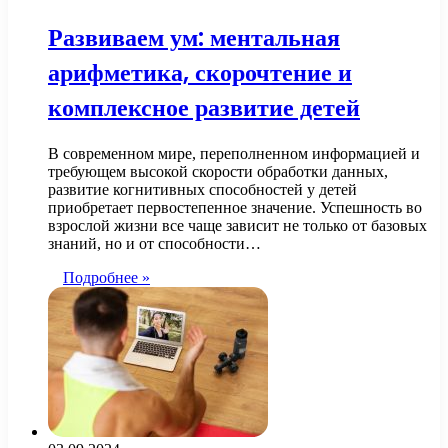
Развиваем ум: ментальная
арифметика, скорочтение и
комплексное развитие детей
В современном мире, переполненном информацией и
требующем высокой скорости обработки данных,
развитие когнитивных способностей у детей
приобретает первостепенное значение. Успешность во
взрослой жизни все чаще зависит не только от базовых
знаний, но и от способности…
Подробнее »