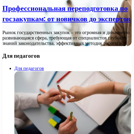
Профессиональная переподготовка по
госзакупкам: от новичков до экспертов
Рынок государственных закупок – это огромная и динамично
развивающаяся сфера, требующая от специалистов глубоких
знаний законодательства, эффективных методик работы и…
Для педагогов
Для педагогов