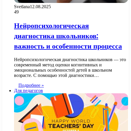
Svetlana
12.08.2025
49
Нейропсихологическая
диагностика школьников:
важность и особенности процесса
Нейропсихологическая диагностика школьников — это
современный метод оценки когнитивных и
эмоциональных особенностей детей в школьном
возрасте. С помощью этой диагностики…
Подробнее »
Для педагогов