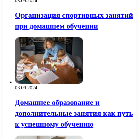
03.09.2024
Организация спортивных занятий
при домашнем обучении
03.09.2024
Домашнее образование и
дополнительные занятия как путь
к успешному обучению