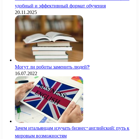
удобный и эффективный формат обучения
20.11.2025
Могут ли роботы заменить людей?
16.07.2022
Зачем итальянцам изучать бизнес-английский: путь к
мировым возможностям