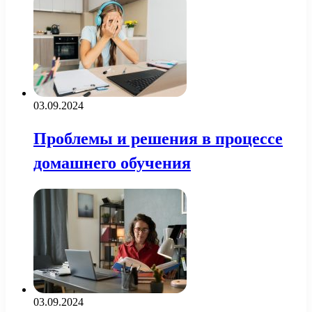
03.09.2024
Проблемы и решения в процессе
домашнего обучения
03.09.2024