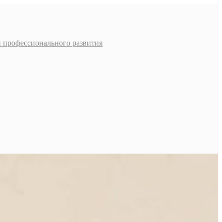
и профессионального развития