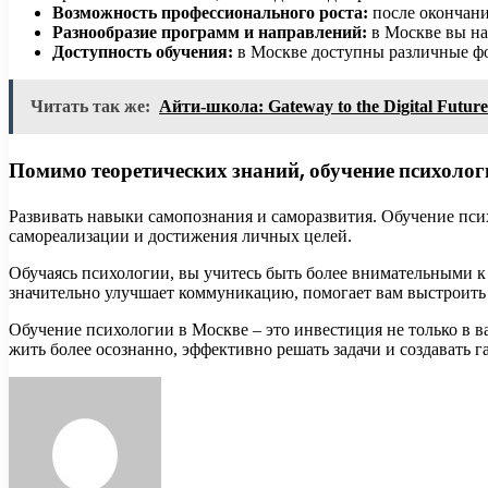
Возможность профессионального роста:
после окончани
Разнообразие программ и направлений:
в Москве вы на
Доступность обучения:
в Москве доступны различные фо
Читать так же:
Айти-школа: Gateway to the Digital Future
Помимо теоретических знаний, обучение психолог
Развивать навыки самопознания и саморазвития. Обучение псих
самореализации и достижения личных целей.
Обучаясь психологии, вы учитесь быть более внимательными к
значительно улучшает коммуникацию, помогает вам выстроит
Обучение психологии в Москве – это инвестиция не только в 
жить более осознанно, эффективно решать задачи и создавать