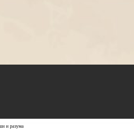
ши и разума