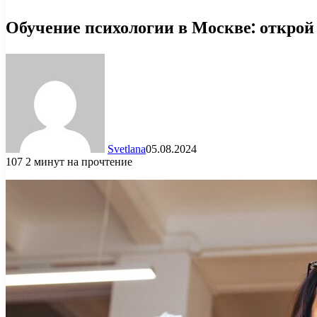
Обучение психологии в Москве: открой
Svetlana
05.08.2024
107
2 минут на прочтение