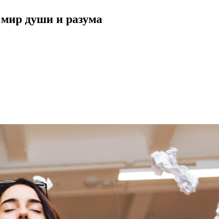
 мир души и разума