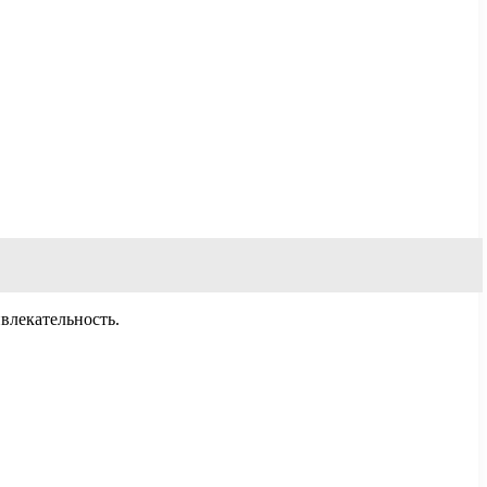
влекательность.