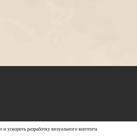
 и ускорить разработку визуального контента