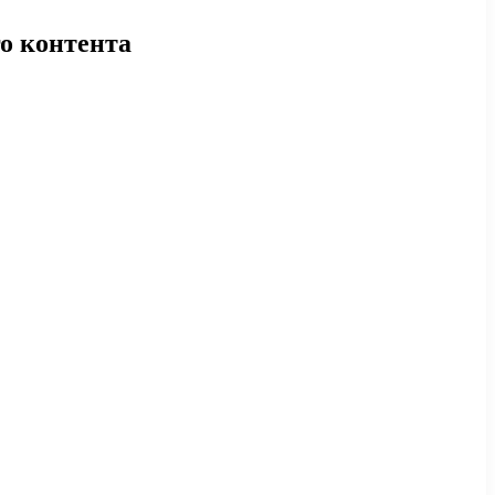
о контента