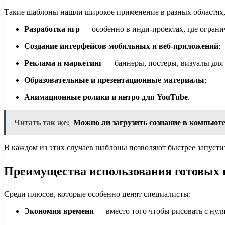
Такие шаблоны нашли широкое применение в разных областях,
Разработка игр
— особенно в инди-проектах, где ограни
Создание интерфейсов мобильных и веб-приложений
;
Реклама и маркетинг
— баннеры, постеры, визуалы для 
Образовательные и презентационные материалы
;
Анимационные ролики и интро для YouTube
.
Читать так же:
Можно ли загрузить сознание в компьют
В каждом из этих случаев шаблоны позволяют быстрее запустит
Преимущества использования готовых 
Среди плюсов, которые особенно ценят специалисты:
Экономия времени
— вместо того чтобы рисовать с нуля