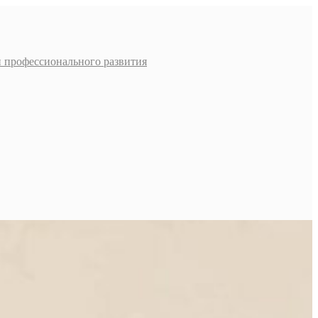
и профессионального развития