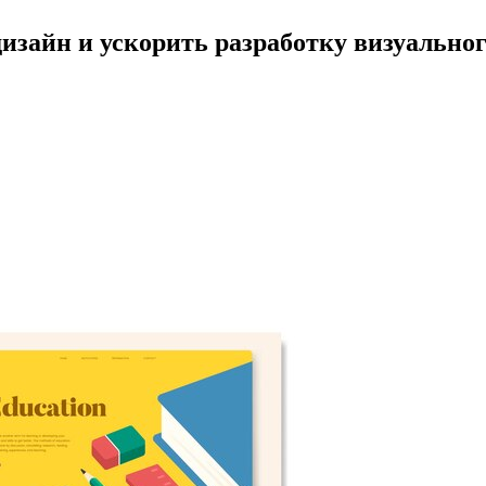
зайн и ускорить разработку визуальног