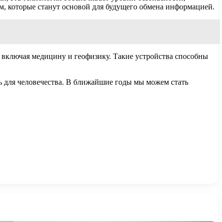
 которые станут основой для будущего обмена информацией.
, включая медицину и геофизику. Такие устройства способны
ь для человечества. В ближайшие годы мы можем стать