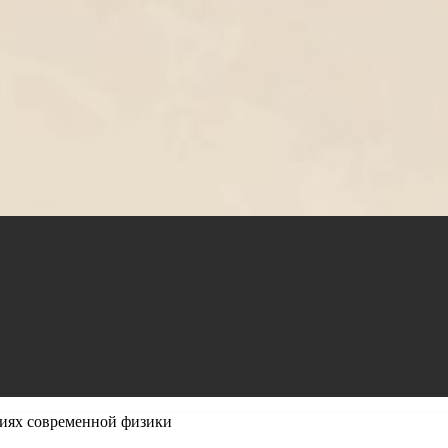
иях современной физики