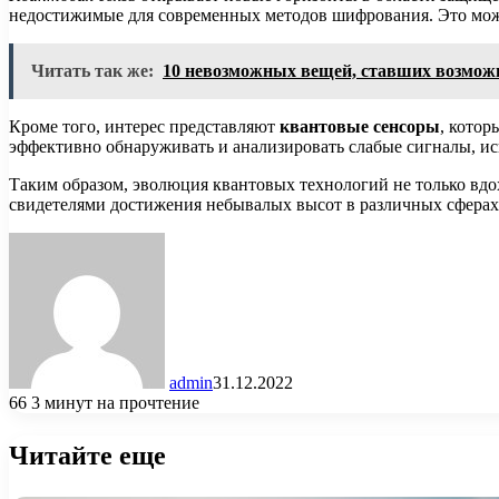
недостижимые для современных методов шифрования. Это мож
Читать так же:
10 невозможных вещей, ставших возмож
Кроме того, интерес представляют
квантовые сенсоры
, котор
эффективно обнаруживать и анализировать слабые сигналы, и
Таким образом, эволюция квантовых технологий не только вдо
свидетелями достижения небывалых высот в различных сферах
admin
31.12.2022
66
3 минут на прочтение
Читайте еще