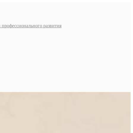
и профессионального развития