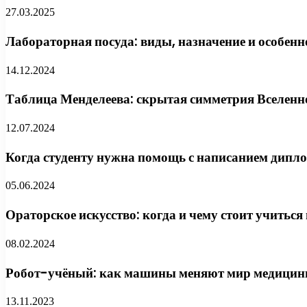
27.03.2025
Лабораторная посуда: виды, назначение и особен
14.12.2024
Таблица Менделеева: скрытая симметрия Вселенн
12.07.2024
Когда студенту нужна помощь с написанием дип
05.06.2024
Ораторское искусство: когда и чему стоит учиться
08.02.2024
Робот-учёный: как машины меняют мир медици
13.11.2023