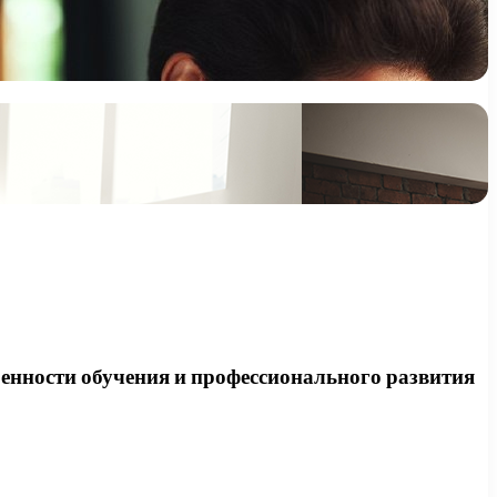
бенности обучения и профессионального развития