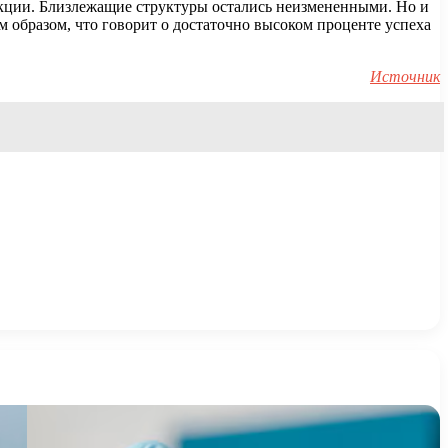
екции. Близлежащие структуры остались неизмененными. Но и
 образом, что говорит о достаточно высоком проценте успеха
Источник