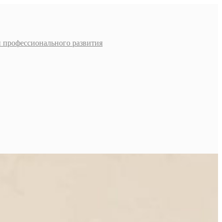
и профессионального развития