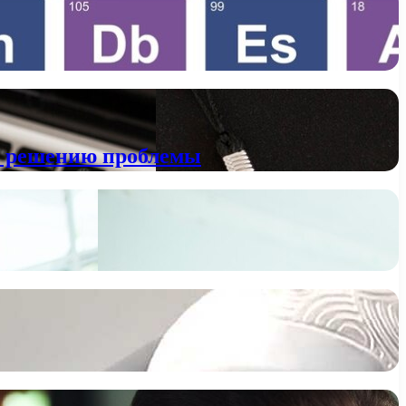
к решению проблемы