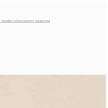
и профессионального развития