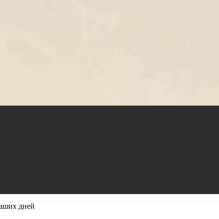
наших дней