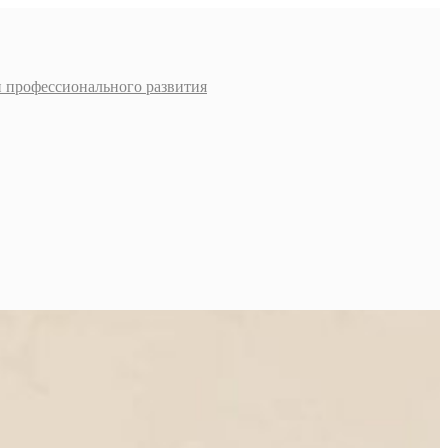
и профессионального развития