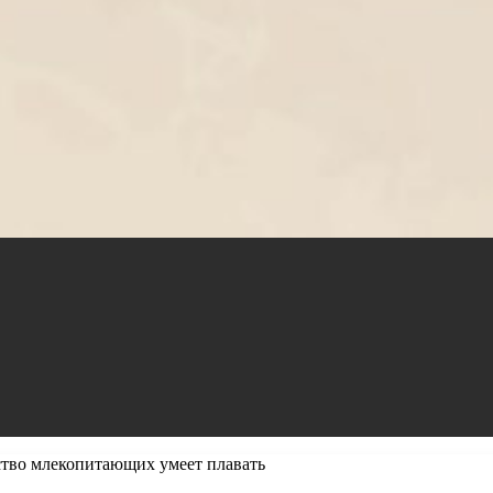
ство млекопитающих умеет плавать