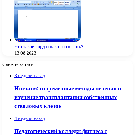
Что такое ворд и как его скачать?
13.08.2023
Свежие записи
3 недели назад
Нистагм: современные методы лечения и
изучение трансплантации собственных
стволовых клеток
4 недели назад
Педагогический колледж фитнеса с