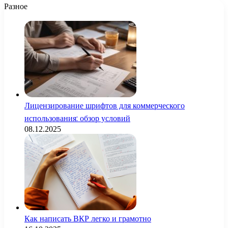
Разное
Лицензирование шрифтов для коммерческого
использования: обзор условий
08.12.2025
Как написать ВКР легко и грамотно