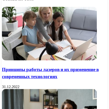
Принципы работы лазеров и их применение в
современных технологиях
31.12.2022