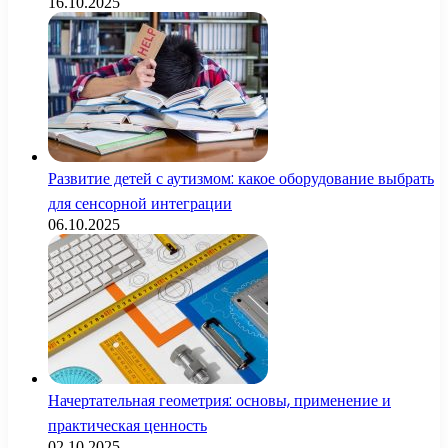
16.10.2025
Развитие детей с аутизмом: какое оборудование выбрать
для сенсорной интеграции
06.10.2025
Начертательная геометрия: основы, применение и
практическая ценность
02.10.2025