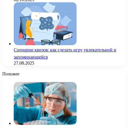
Сценарии квизов: как сделать игру увлекательной и
запоминающейся
27.08.2025
Похожее