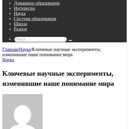
Домашнее образование
Интересно
Наука
Система образования
Школа
Разное
Поиск...
Главная
/
Наука
/
Ключевые научные эксперименты,
изменившие наше понимание мира
Наука
Ключевые научные эксперименты,
изменившие наше понимание мира