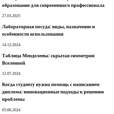
образование для современного профессионала
27.03.2025
Лабораторная посуда: виды, назначение и
особенности использования
14.12.2024
Таблица Менделеева: скрытая симметрия
Вселенной
12.07.2024
Когда студенту нужна помощь с написанием
диплома: инновационные подходы к решению
проблемы
05.06.2024