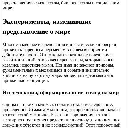
представления о физическом, биологическом и социальном
мире.
Эксперименты, изменившие
представление о мире
Многие знаковые исследования и практические проверки
привели к коренным переменам в нашем восприятии
действительности. Эти открытия начинают новую эру в
развитии знаний, открывая перспективы, которые ранее
казались недостижимыми. Понимание законов природы,
фундаментальных механизмов и событий значительно
влились в нашу картину мира, заставляя переосмыслить
привычные концепции.
Исследования, сформировавшие взгляд на мир
Одним из таких значимых событий стало исследование,
проведенное Исааком Ньютоном, которое положило начало
классической механике. Его законы движения и закон
всемирного тяготения предоставили основу для понимания
движения объектов и их взаимодействий. Этот поворотный