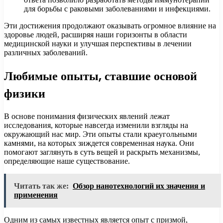
для борьбы с раковыми заболеваниями и инфекциями.
Эти достижения продолжают оказывать огромное влияние на
здоровье людей, расширяя наши горизонты в области
медицинской науки и улучшая перспективы в лечении
различных заболеваний.
Любимые опыты, ставшие основой
физики
В основе понимания физических явлений лежат
исследования, которые навсегда изменили взгляды на
окружающий нас мир. Эти опыты стали краеугольными
камнями, на которых зиждется современная наука. Они
помогают заглянуть в суть вещей и раскрыть механизмы,
определяющие наше существование.
Читать так же:
Обзор нанотехнологий их значения и
применения
Одним из самых известных является опыт с призмой,