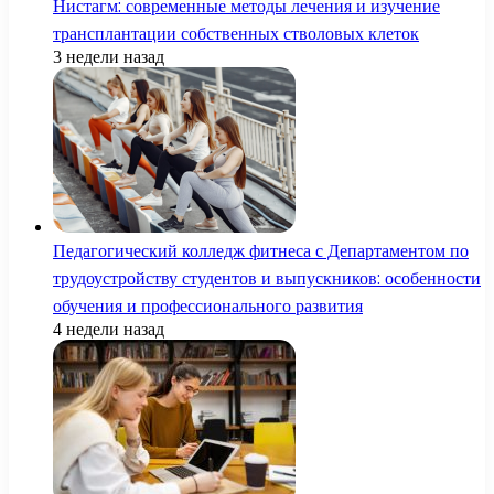
Нистагм: современные методы лечения и изучение
трансплантации собственных стволовых клеток
3 недели назад
Педагогический колледж фитнеса с Департаментом по
трудоустройству студентов и выпускников: особенности
обучения и профессионального развития
4 недели назад