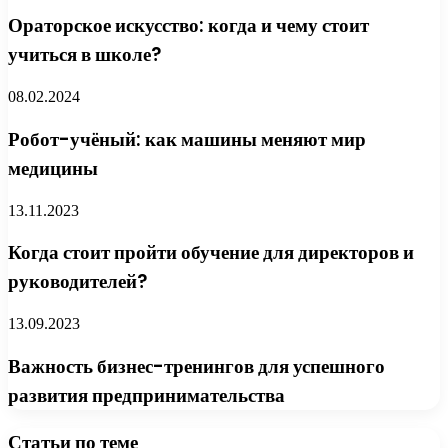
Ораторское искусство: когда и чему стоит
учиться в школе?
08.02.2024
Робот-учёный: как машины меняют мир
медицины
13.11.2023
Когда стоит пройти обучение для директоров и
руководителей?
13.09.2023
Важность бизнес-тренингов для успешного
развития предпринимательства
Статьи по теме