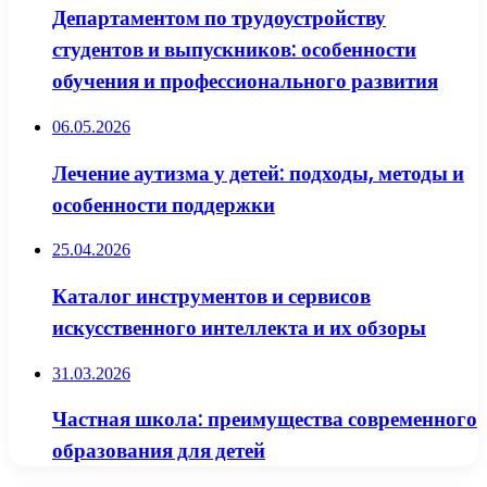
Департаментом по трудоустройству
студентов и выпускников: особенности
обучения и профессионального развития
06.05.2026
Лечение аутизма у детей: подходы, методы и
особенности поддержки
25.04.2026
Каталог инструментов и сервисов
искусственного интеллекта и их обзоры
31.03.2026
Частная школа: преимущества современного
образования для детей