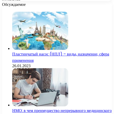
Обсуждаемое
Пластинчатый насос (НПЛ) – виды, назначение, сфера
применения
26.01.2023
НМО: в чем преимущество непрерывного медицинского