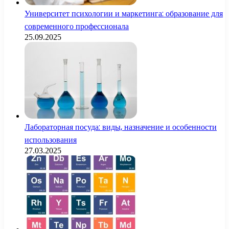
Университет психологии и маркетинга: образование для
современного профессионала
25.09.2025
Лабораторная посуда: виды, назначение и особенности
использования
27.03.2025