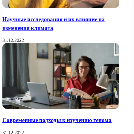
Научные исследования и их влияние на
изменения климата
31.12.2022
Современные подходы к изучению генома
31.12.2022