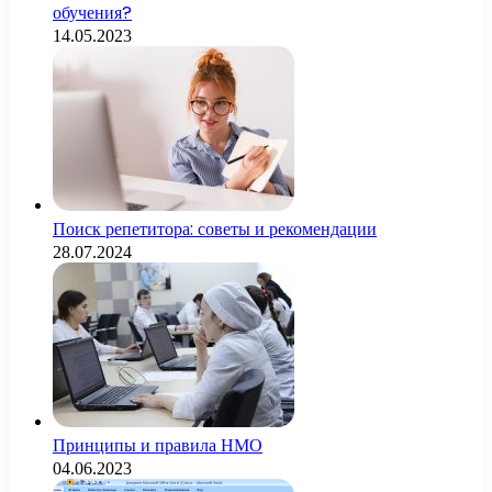
обучения?
14.05.2023
Поиск репетитора: советы и рекомендации
28.07.2024
Принципы и правила НМО
04.06.2023