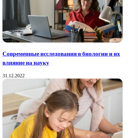
Современные исследования в биологии и их
влияние на науку
31.12.2022