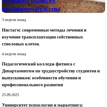
успешного развития
предпринимательства
3 недели назад
Нистагм: современные методы лечения и
изучение трансплантации собственных
стволовых клеток
4 недели назад
Педагогический колледж фитнеса с
Департаментом по трудоустройству студентов и
выпускников: особенности обучения и
профессионального развития
25.09.2025
Университет психологии и маркетинга: