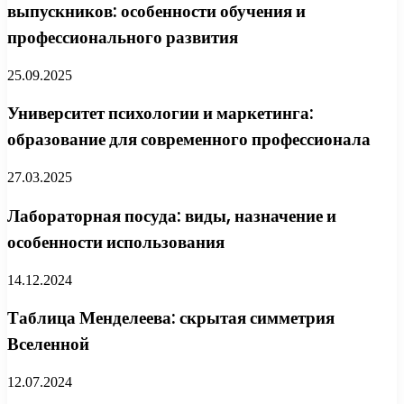
выпускников: особенности обучения и
профессионального развития
25.09.2025
Университет психологии и маркетинга:
образование для современного профессионала
27.03.2025
Лабораторная посуда: виды, назначение и
особенности использования
14.12.2024
Таблица Менделеева: скрытая симметрия
Вселенной
12.07.2024