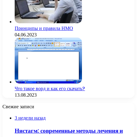
Принципы и правила НМО
04.06.2023
Что такое ворд и как его скачать?
13.08.2023
Свежие записи
3 недели назад
Нистагм: современные методы лечения и