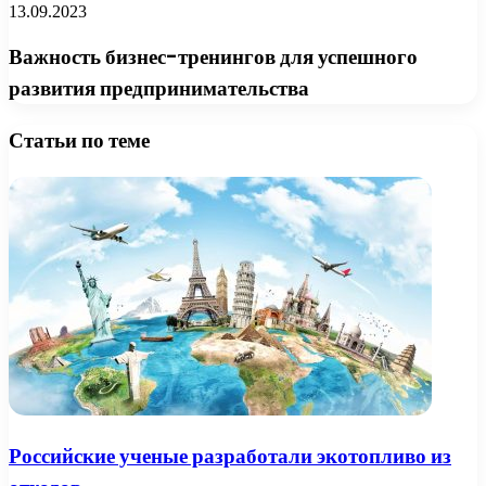
13.09.2023
Важность бизнес-тренингов для успешного
развития предпринимательства
Статьи по теме
Российские ученые разработали экотопливо из