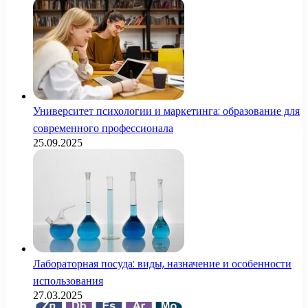
Университет психологии и маркетинга: образование для
современного профессионала
25.09.2025
Лабораторная посуда: виды, назначение и особенности
использования
27.03.2025