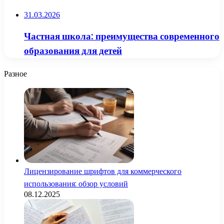
31.03.2026
Частная школа: преимущества современного
образования для детей
Разное
Лицензирование шрифтов для коммерческого
использования: обзор условий
08.12.2025