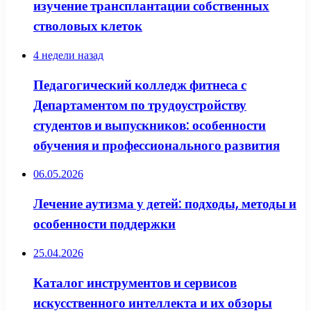
изучение трансплантации собственных
стволовых клеток
4 недели назад
Педагогический колледж фитнеса с
Департаментом по трудоустройству
студентов и выпускников: особенности
обучения и профессионального развития
06.05.2026
Лечение аутизма у детей: подходы, методы и
особенности поддержки
25.04.2026
Каталог инструментов и сервисов
искусственного интеллекта и их обзоры