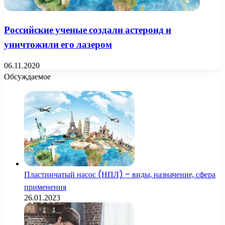
Российские ученые создали астероид и
уничтожили его лазером
06.11.2020
Обсуждаемое
Пластинчатый насос (НПЛ) – виды, назначение, сфера
применения
26.01.2023