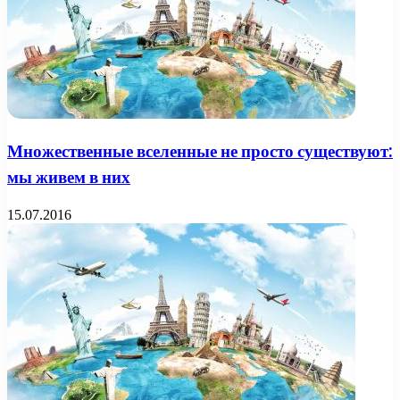
Множественные вселенные не просто существуют:
мы живем в них
15.07.2016