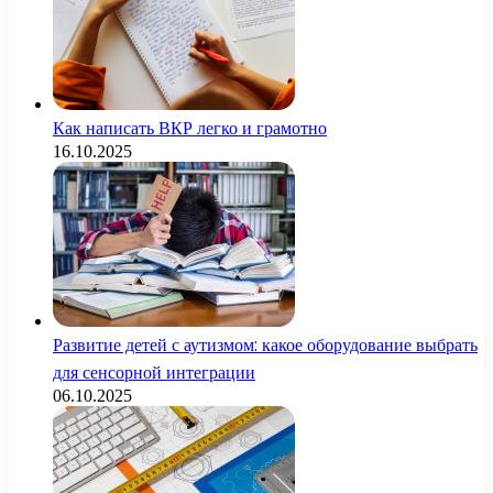
Как написать ВКР легко и грамотно
16.10.2025
Развитие детей с аутизмом: какое оборудование выбрать
для сенсорной интеграции
06.10.2025