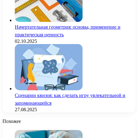
Начертательная геометрия: основы, применение и
практическая ценность
02.10.2025
Сценарии квизов: как сделать игру увлекательной и
запоминающейся
27.08.2025
Похожее