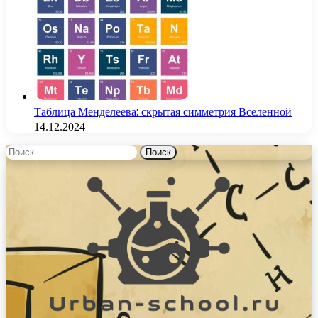
Таблица Менделеева: скрытая симметрия Вселенной
14.12.2024
Найти: