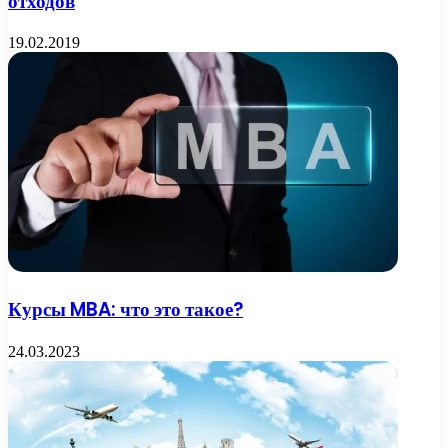
отходов
19.02.2019
Курсы MBA: что это такое?
24.03.2023