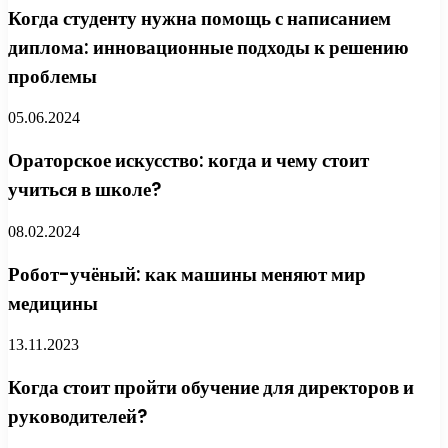
Когда студенту нужна помощь с написанием
диплома: инновационные подходы к решению
проблемы
05.06.2024
Ораторское искусство: когда и чему стоит
учиться в школе?
08.02.2024
Робот-учёный: как машины меняют мир
медицины
13.11.2023
Когда стоит пройти обучение для директоров и
руководителей?