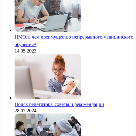
НМО: в чем преимущество непрерывного медицинского
обучения?
14.05.2023
Поиск репетитора: советы и рекомендации
28.07.2024