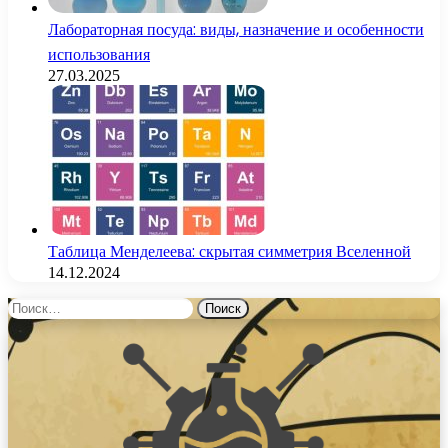
Лабораторная посуда: виды, назначение и особенности
использования
27.03.2025
Таблица Менделеева: скрытая симметрия Вселенной
14.12.2024
Найти: