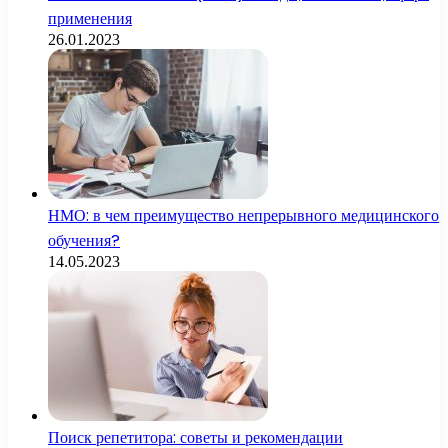
применения
26.01.2023
НМО: в чем преимущество непрерывного медицинского
обучения?
14.05.2023
Поиск репетитора: советы и рекомендации