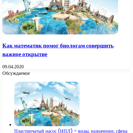
Как математик помог биологам совершить
важное открытие
09.04.2020
Обсуждаемое
Пластинчатый насос (НПЛ) – виды, назначение, сфера