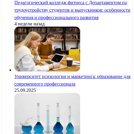
Педагогический колледж фитнеса с Департаментом по
трудоустройству студентов и выпускников: особенности
обучения и профессионального развития
4 недели назад
Университет психологии и маркетинга: образование для
современного профессионала
25.09.2025