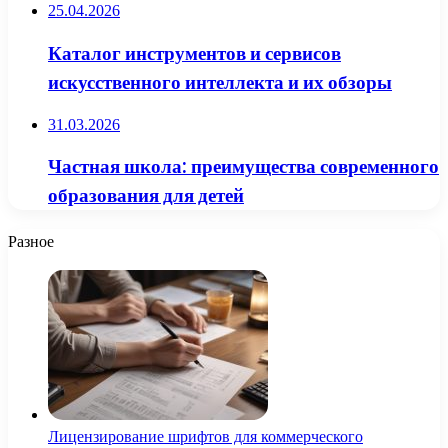
25.04.2026
Каталог инструментов и сервисов
искусственного интеллекта и их обзоры
31.03.2026
Частная школа: преимущества современного
образования для детей
Разное
Лицензирование шрифтов для коммерческого