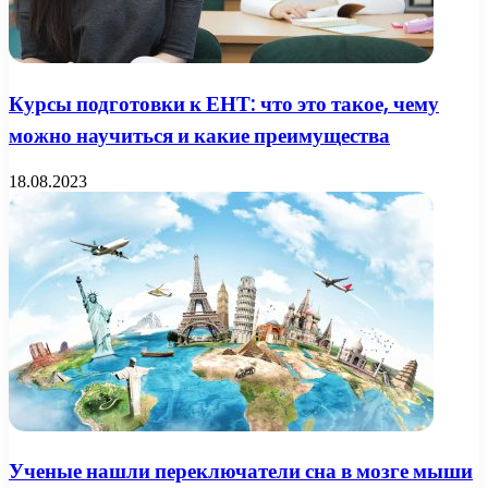
Курсы подготовки к ЕНТ: что это такое, чему
можно научиться и какие преимущества
18.08.2023
Ученые нашли переключатели сна в мозге мыши