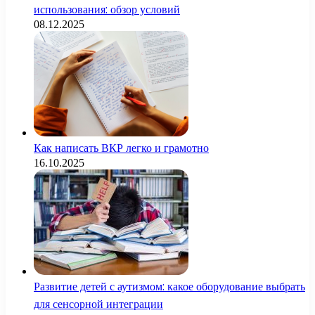
использования: обзор условий
08.12.2025
Как написать ВКР легко и грамотно
16.10.2025
Развитие детей с аутизмом: какое оборудование выбрать
для сенсорной интеграции