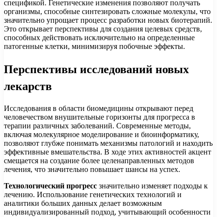
спецификой. Генетические изменения позволяют получать
организмы, способные синтезировать сложные молекулы, что
значительно упрощает процесс разработки новых биотерапий.
Это открывает перспективы для создания целевых средств,
способных действовать исключительно на определенные
патогенные клетки, минимизируя побочные эффекты.
Перспективы исследований новых
лекарств
Исследования в области биомедицины открывают перед
человечеством внушительные горизонты для прогресса в
терапии различных заболеваний. Современные методы,
включая молекулярное моделирование и биоинформатику,
позволяют глубже понимать механизмы патологий и находить
эффективные вмешательства. В ходе этих активностей акцент
смещается на создание более целенаправленных методов
лечения, что значительно повышает шансы на успех.
Технологический прогресс
значительно изменяет подходы к
лечению. Использование генетических технологий и
аналитики больших данных делает возможным
индивидуализированный подход, учитывающий особенности