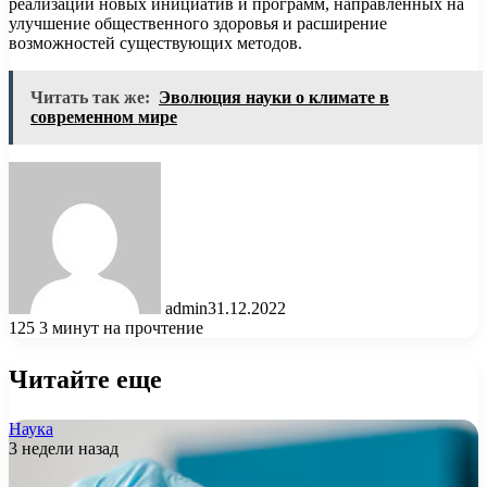
реализации новых инициатив и программ, направленных на
улучшение общественного здоровья и расширение
возможностей существующих методов.
Читать так же:
Эволюция науки о климате в
современном мире
admin
31.12.2022
125
3 минут на прочтение
Читайте еще
Наука
3 недели назад