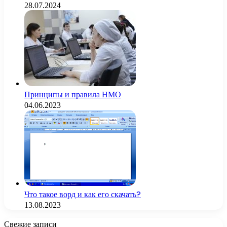
28.07.2024
Принципы и правила НМО
04.06.2023
Что такое ворд и как его скачать?
13.08.2023
Свежие записи