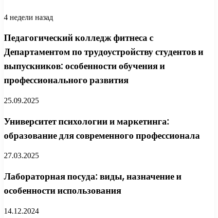
4 недели назад
Педагогический колледж фитнеса с
Департаментом по трудоустройству студентов и
выпускников: особенности обучения и
профессионального развития
25.09.2025
Университет психологии и маркетинга:
образование для современного профессионала
27.03.2025
Лабораторная посуда: виды, назначение и
особенности использования
14.12.2024