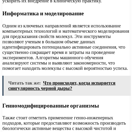
ускорить их внедрение в клиническую практику.
Информатика и моделирование
Одним из ключевых направлений является использование
компьютерных технологий и математического моделирования
для предсказания свойств молекул. Эти инструменты
позволяют ученым в большом объеме данных
идентифицировать потенциально активные соединения, что
существенно сокращает время и затраты на проведение
экспериментов. Алгоритмы машинного обучения
анализируют системы и выявляют закономерности, что
помогает находить молекулы с высокой вероятностью успеха.
Читать так же:
Что происходит, когда испаряется
сингулярность черной дыры?
Генномодифицированные организмы
Также стоит отметить применение генно-инженерных
подходов, которые предоставляют возможность производить
биологически активные вещества с высокой чистотой и