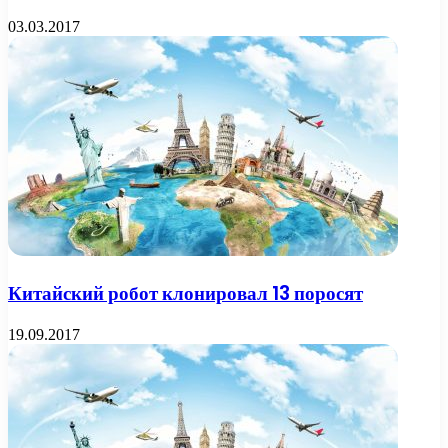
03.03.2017
Китайский робот клонировал 13 поросят
19.09.2017