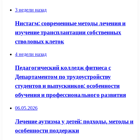
3 недели назад
Нистагм: современные методы лечения и
изучение трансплантации собственных
стволовых клеток
4 недели назад
Педагогический колледж фитнеса с
Департаментом по трудоустройству
студентов и выпускников: особенности
обучения и профессионального развития
06.05.2026
Лечение аутизма у детей: подходы, методы и
особенности поддержки