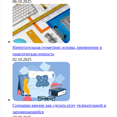
06.10.2025
Начертательная геометрия: основы, применение и
практическая ценность
02.10.2025
Сценарии квизов: как сделать игру увлекательной и
запоминающейся