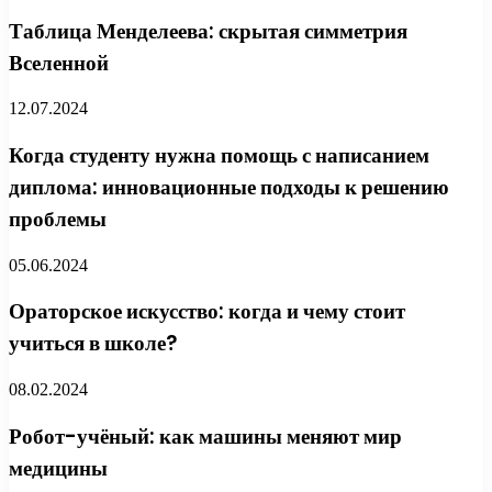
Таблица Менделеева: скрытая симметрия
Вселенной
12.07.2024
Когда студенту нужна помощь с написанием
диплома: инновационные подходы к решению
проблемы
05.06.2024
Ораторское искусство: когда и чему стоит
учиться в школе?
08.02.2024
Робот-учёный: как машины меняют мир
медицины