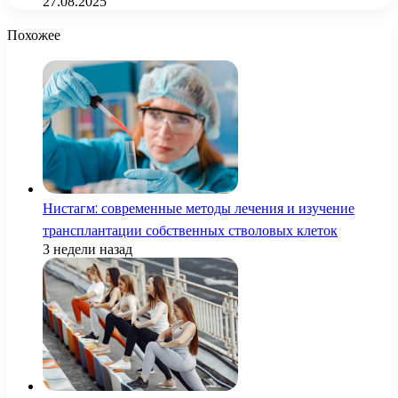
27.08.2025
Похожее
Нистагм: современные методы лечения и изучение
трансплантации собственных стволовых клеток
3 недели назад