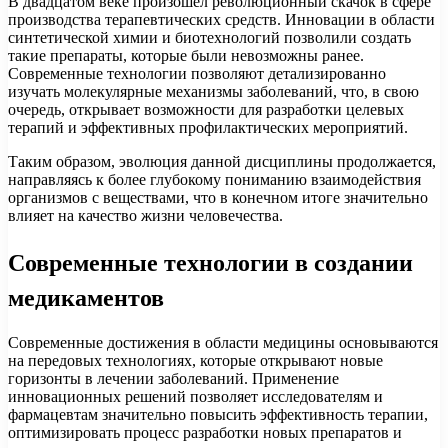
В двадцатом веке произошёл революционный скачок в сфере
производства терапевтических средств. Инновации в области
синтетической химии и биотехнологий позволили создать
такие препараты, которые были невозможны ранее.
Современные технологии позволяют детализированно
изучать молекулярные механизмы заболеваний, что, в свою
очередь, открывает возможности для разработки целевых
терапий и эффективных профилактических мероприятий.
Таким образом, эволюция данной дисциплины продолжается,
направляясь к более глубокому пониманию взаимодействия
организмов с веществами, что в конечном итоге значительно
влияет на качество жизни человечества.
Современные технологии в создании
медикаментов
Современные достижения в области медицины основываются
на передовых технологиях, которые открывают новые
горизонты в лечении заболеваний. Применение
инновационных решений позволяет исследователям и
фармацевтам значительно повысить эффективность терапии,
оптимизировать процесс разработки новых препаратов и