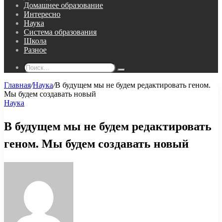
Домашнее образование
Интересно
Наука
Система образования
Школа
Разное
Поиск...
Главная
/
Наука
/
В будущем мы не будем редактировать геном.
Мы будем создавать новый
Наука
В будущем мы не будем редактировать
геном. Мы будем создавать новый