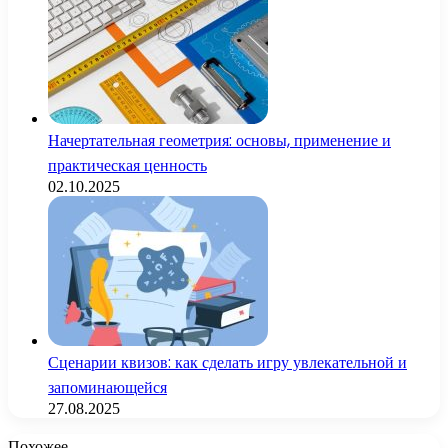
Начертательная геометрия: основы, применение и
практическая ценность
02.10.2025
Сценарии квизов: как сделать игру увлекательной и
запоминающейся
27.08.2025
Похожее