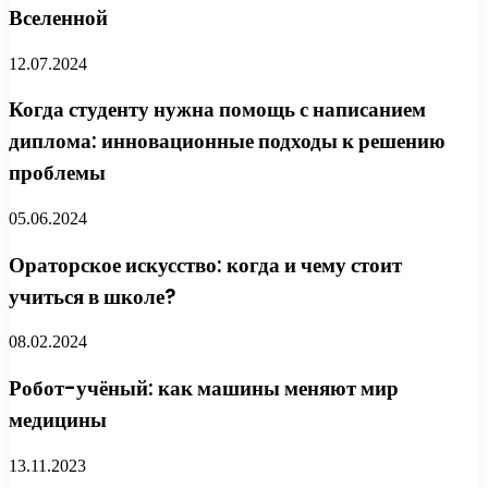
Вселенной
12.07.2024
Когда студенту нужна помощь с написанием
диплома: инновационные подходы к решению
проблемы
05.06.2024
Ораторское искусство: когда и чему стоит
учиться в школе?
08.02.2024
Робот-учёный: как машины меняют мир
медицины
13.11.2023