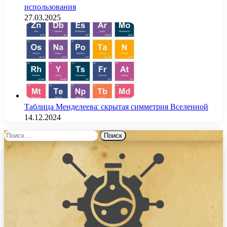
использования
27.03.2025
Таблица Менделеева: скрытая симметрия Вселенной
14.12.2024
Найти: