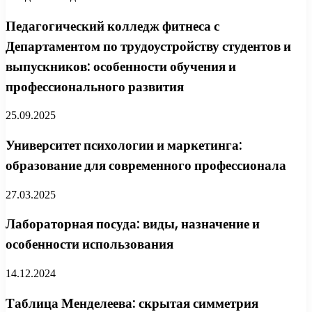
Педагогический колледж фитнеса с
Департаментом по трудоустройству студентов и
выпускников: особенности обучения и
профессионального развития
25.09.2025
Университет психологии и маркетинга:
образование для современного профессионала
27.03.2025
Лабораторная посуда: виды, назначение и
особенности использования
14.12.2024
Таблица Менделеева: скрытая симметрия