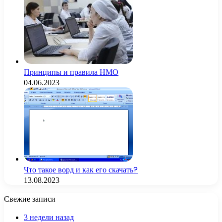
Принципы и правила НМО
04.06.2023
Что такое ворд и как его скачать?
13.08.2023
Свежие записи
3 недели назад