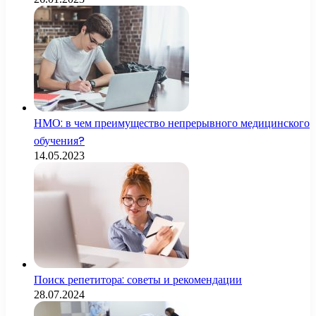
НМО: в чем преимущество непрерывного медицинского
обучения?
14.05.2023
Поиск репетитора: советы и рекомендации
28.07.2024