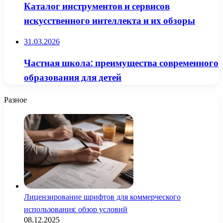
Каталог инструментов и сервисов
искусственного интеллекта и их обзоры
31.03.2026
Частная школа: преимущества современного
образования для детей
Разное
Лицензирование шрифтов для коммерческого
использования: обзор условий
08.12.2025