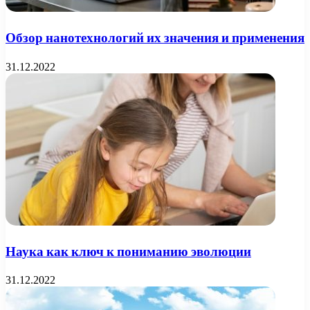
Обзор нанотехнологий их значения и применения
31.12.2022
Наука как ключ к пониманию эволюции
31.12.2022