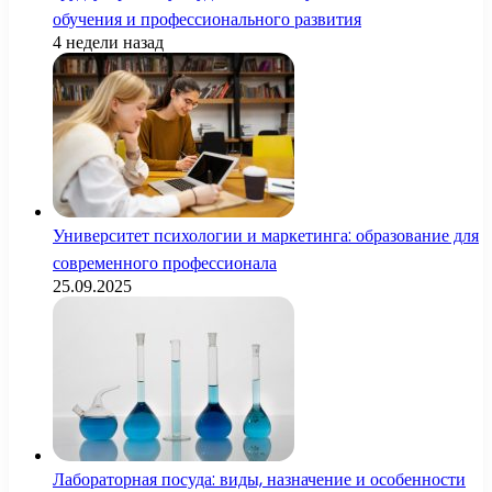
обучения и профессионального развития
4 недели назад
Университет психологии и маркетинга: образование для
современного профессионала
25.09.2025
Лабораторная посуда: виды, назначение и особенности