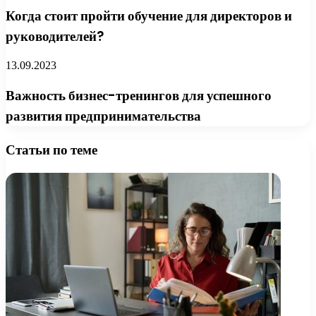
Когда стоит пройти обучение для директоров и
руководителей?
13.09.2023
Важность бизнес-тренингов для успешного
развития предпринимательства
Статьи по теме