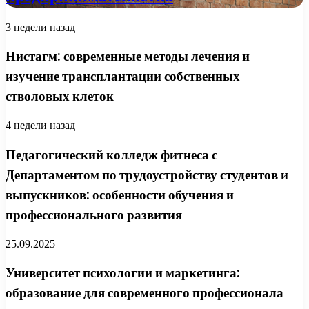
3 недели назад
Нистагм: современные методы лечения и
изучение трансплантации собственных
стволовых клеток
4 недели назад
Педагогический колледж фитнеса с
Департаментом по трудоустройству студентов и
выпускников: особенности обучения и
профессионального развития
25.09.2025
Университет психологии и маркетинга:
образование для современного профессионала