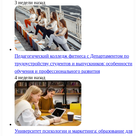
3 недели назад
Педагогический колледж фитнеса с Департаментом по
трудоустройству студентов и выпускников: особенности
обучения и профессионального развития
4 недели назад
Университет психологии и маркетинга: образование для