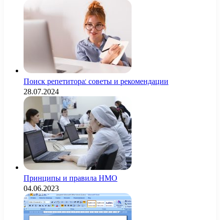
Поиск репетитора: советы и рекомендации
28.07.2024
Принципы и правила НМО
04.06.2023