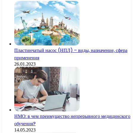
Пластинчатый насос (НПЛ) – виды, назначение, сфера
применения
26.01.2023
НМО: в чем преимущество непрерывного медицинского
обучения?
14.05.2023