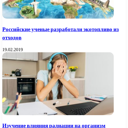
Российские ученые разработали экотопливо из
отходов
19.02.2019
Изучение влияния радиации на организм