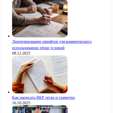
Лицензирование шрифтов для коммерческого
использования: обзор условий
08.12.2025
Как написать ВКР легко и грамотно
16.10.2025