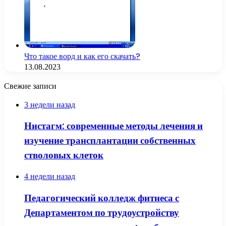
Что такое ворд и как его скачать?
13.08.2023
Свежие записи
3 недели назад
Нистагм: современные методы лечения и
изучение трансплантации собственных
стволовых клеток
4 недели назад
Педагогический колледж фитнеса с
Департаментом по трудоустройству