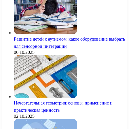
Развитие детей с аутизмом: какое оборудование выбрать
для сенсорной интеграции
06.10.2025
Начертательная геометрия: основы, применение и
практическая ценность
02.10.2025