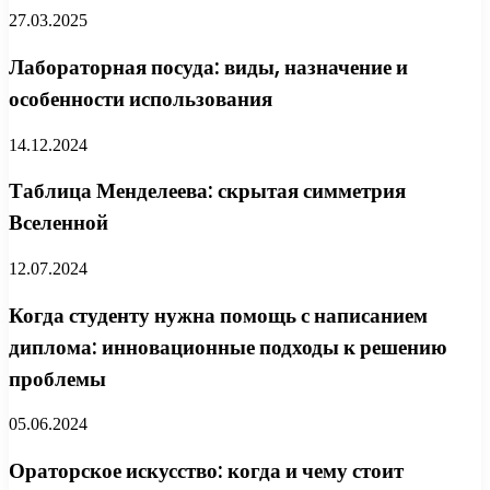
27.03.2025
Лабораторная посуда: виды, назначение и
особенности использования
14.12.2024
Таблица Менделеева: скрытая симметрия
Вселенной
12.07.2024
Когда студенту нужна помощь с написанием
диплома: инновационные подходы к решению
проблемы
05.06.2024
Ораторское искусство: когда и чему стоит