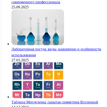
современного профессионала
25.09.2025
Лабораторная посуда: виды, назначение и особенности
использования
27.03.2025
Таблица Менделеева: скрытая симметрия Вселенной