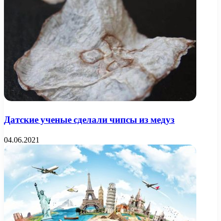
Датские ученые сделали чипсы из медуз
04.06.2021