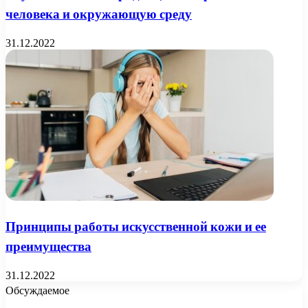
человека и окружающую среду
31.12.2022
Принципы работы искусственной кожи и ее
преимущества
31.12.2022
Обсуждаемое