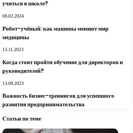
учиться в школе?
08.02.2024
Робот-учёный: как машины меняют мир
медицины
13.11.2023
Когда стоит пройти обучение для директоров и
руководителей?
13.09.2023
Важность бизнес-тренингов для успешного
развития предпринимательства
Статьи по теме