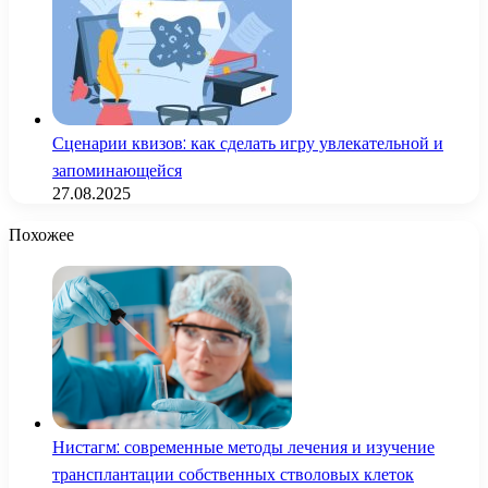
Сценарии квизов: как сделать игру увлекательной и
запоминающейся
27.08.2025
Похожее
Нистагм: современные методы лечения и изучение
трансплантации собственных стволовых клеток