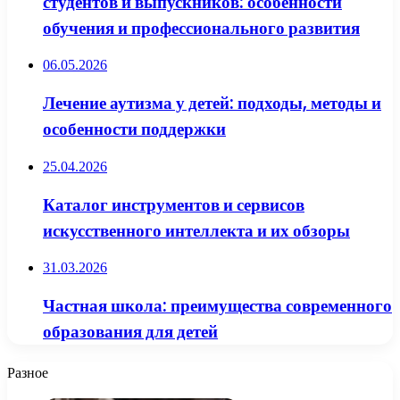
студентов и выпускников: особенности
обучения и профессионального развития
06.05.2026
Лечение аутизма у детей: подходы, методы и
особенности поддержки
25.04.2026
Каталог инструментов и сервисов
искусственного интеллекта и их обзоры
31.03.2026
Частная школа: преимущества современного
образования для детей
Разное