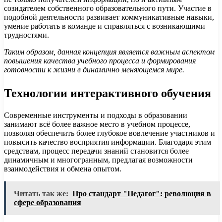
созидателем собственного образовательного пути. Участие в
подобной деятельности развивает коммуникативные навыки,
умение работать в команде и справляться с возникающими
трудностями.
Таким образом, данная концепция является важным аспектом
повышения качества учебного процесса и формирования
готовности к жизни в динамично меняющемся мире.
Технологии интерактивного обучения
Современные инструменты и подходы в образовании
занимают всё более важное место в учебном процессе,
позволяя обеспечить более глубокое вовлечение участников и
повысить качество восприятия информации. Благодаря этим
средствам, процесс передачи знаний становится более
динамичным и многогранным, предлагая возможности
взаимодействия и обмена опытом.
Читать так же:
Про стандарт "Педагог": революция в
сфере образования