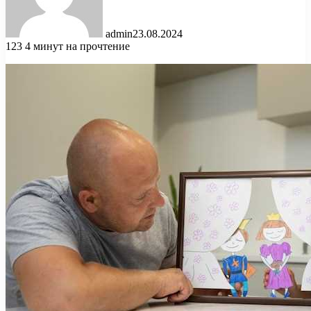
admin
23.08.2024
123
4 минут на прочтение