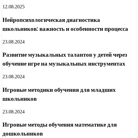
12.08.2025
Нейропсихологическая диагностика
школьников: важность и особенности процесса
23.08.2024
Развитие музыкальных талантов у детей через
обучение игре на музыкальных инструментах
23.08.2024
Игровые методики обучения для младших
школьников
23.08.2024
Игровые методы обучения математике для
дошкольников