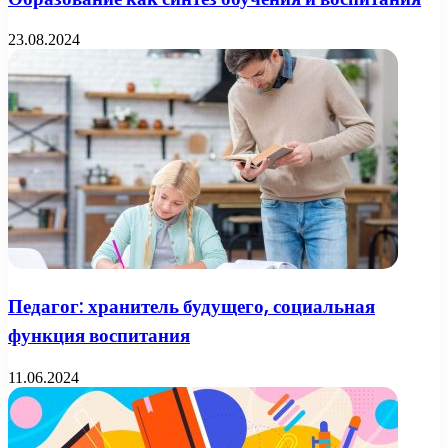
23.08.2024
Педагог: хранитель будущего, социальная
функция воспитания
11.06.2024