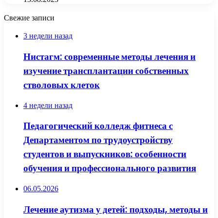
Свежие записи
3 недели назад
Нистагм: современные методы лечения и
изучение трансплантации собственных
стволовых клеток
4 недели назад
Педагогический колледж фитнеса с
Департаментом по трудоустройству
студентов и выпускников: особенности
обучения и профессионального развития
06.05.2026
Лечение аутизма у детей: подходы, методы и