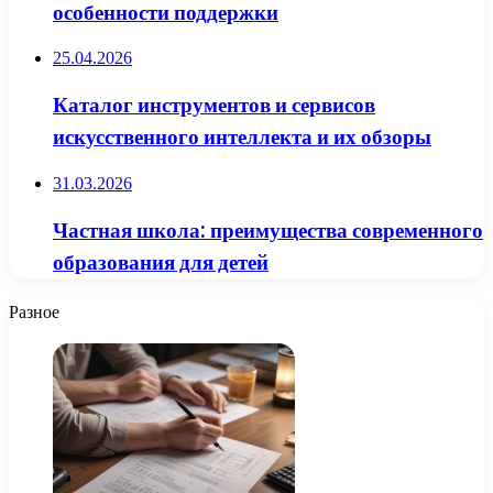
особенности поддержки
25.04.2026
Каталог инструментов и сервисов
искусственного интеллекта и их обзоры
31.03.2026
Частная школа: преимущества современного
образования для детей
Разное