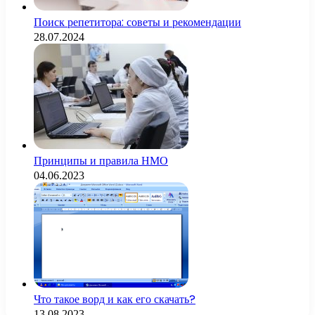
Поиск репетитора: советы и рекомендации
28.07.2024
Принципы и правила НМО
04.06.2023
Что такое ворд и как его скачать?
13.08.2023