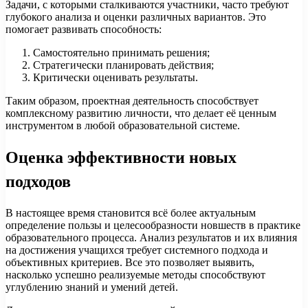
Задачи, с которыми сталкиваются участники, часто требуют
глубокого анализа и оценки различных вариантов. Это
помогает развивать способность:
Самостоятельно принимать решения;
Стратегически планировать действия;
Критически оценивать результаты.
Таким образом, проектная деятельность способствует
комплексному развитию личности, что делает её ценным
инструментом в любой образовательной системе.
Оценка эффективности новых
подходов
В настоящее время становится всё более актуальным
определение пользы и целесообразности новшеств в практике
образовательного процесса. Анализ результатов и их влияния
на достижения учащихся требует системного подхода и
объективных критериев. Все это позволяет выявить,
насколько успешно реализуемые методы способствуют
углублению знаний и умений детей.