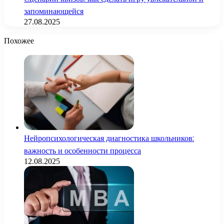
запоминающейся
27.08.2025
Похожее
Нейропсихологическая диагностика школьников:
важность и особенности процесса
12.08.2025