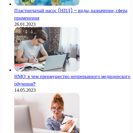
Пластинчатый насос (НПЛ) – виды, назначение, сфера
применения
26.01.2023
НМО: в чем преимущество непрерывного медицинского
обучения?
14.05.2023