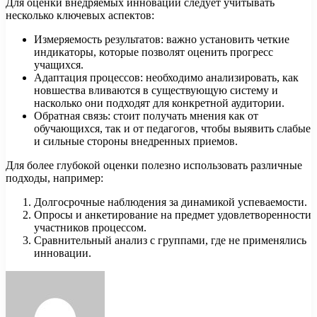
Для оценки внедряемых инноваций следует учитывать
несколько ключевых аспектов:
Измеряемость результатов: важно установить четкие
индикаторы, которые позволят оценить прогресс
учащихся.
Адаптация процессов: необходимо анализировать, как
новшества вливаются в существующую систему и
насколько они подходят для конкретной аудитории.
Обратная связь: стоит получать мнения как от
обучающихся, так и от педагогов, чтобы выявить слабые
и сильные стороны внедренных приемов.
Для более глубокой оценки полезно использовать различные
подходы, например:
Долгосрочные наблюдения за динамикой успеваемости.
Опросы и анкетирование на предмет удовлетворенности
участников процессом.
Сравнительный анализ с группами, где не применялись
инновации.