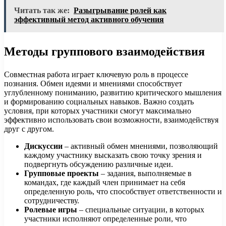
Читать так же:
Разыгрывание ролей как
эффективный метод активного обучения
Методы группового взаимодействия
Совместная работа играет ключевую роль в процессе
познания. Обмен идеями и мнениями способствует
углубленному пониманию, развитию критического мышления
и формированию социальных навыков. Важно создать
условия, при которых участники смогут максимально
эффективно использовать свои возможности, взаимодействуя
друг с другом.
Дискуссии
– активный обмен мнениями, позволяющий
каждому участнику высказать свою точку зрения и
подвергнуть обсуждению различные идеи.
Групповые проекты
– задания, выполняемые в
командах, где каждый член принимает на себя
определенную роль, что способствует ответственности и
сотрудничеству.
Ролевые игры
– специальные ситуации, в которых
участники исполняют определенные роли, что