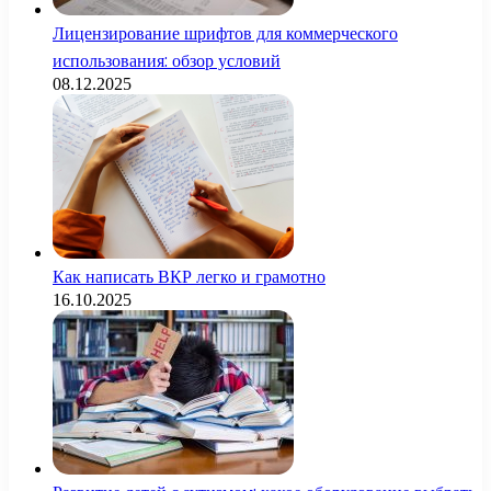
Лицензирование шрифтов для коммерческого
использования: обзор условий
08.12.2025
Как написать ВКР легко и грамотно
16.10.2025