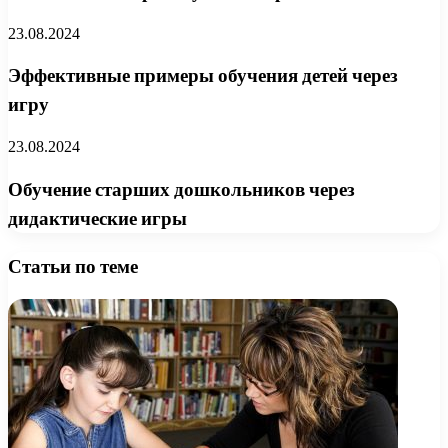
23.08.2024
Эффективные примеры обучения детей через
игру
23.08.2024
Обучение старших дошкольников через
дидактические игры
Статьи по теме