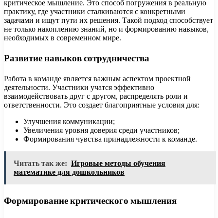
критическое мышление. Это способ погружения в реальную
практику, где участники сталкиваются с конкретными
задачами и ищут пути их решения. Такой подход способствует
не только накоплению знаний, но и формированию навыков,
необходимых в современном мире.
Развитие навыков сотрудничества
Работа в команде является важным аспектом проектной
деятельности. Участники учатся эффективно
взаимодействовать друг с другом, распределять роли и
ответственности. Это создает благоприятные условия для:
Улучшения коммуникации;
Увеличения уровня доверия среди участников;
Формирования чувства принадлежности к команде.
Читать так же:
Игровые методы обучения
математике для дошкольников
Формирование критического мышления