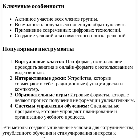
Ключевые особенности
Активное участие всех членов группы.
Возможность получать мгновенную обратную связь.
Применение современных цифровых технологий.
Создание условий для совместного поиска решений.
Популярные инструменты
Виртуальные классы:
Платформы, позволяющие
проводить занятия в онлайн-формате с использованием
видеозвонков.
Интерактивные доски:
Устройства, которые
совмещают в себе традиционные функции доски и
компьютер.
Образовательные игры:
Игровые форматы, которые
делают процесс получения информации увлекательным.
Системы управления обучением:
Специальные
программы, которые упрощают планирование и
организацию учебного процесса.
Эти методы создают уникальные условия для сотрудничества,
углубленного обучения и стимулирования интереса к