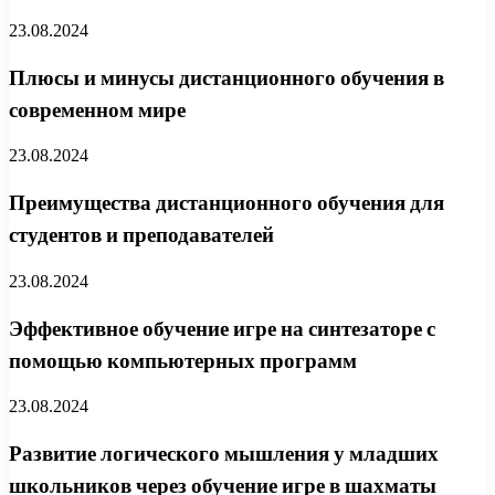
23.08.2024
Плюсы и минусы дистанционного обучения в
современном мире
23.08.2024
Преимущества дистанционного обучения для
студентов и преподавателей
23.08.2024
Эффективное обучение игре на синтезаторе с
помощью компьютерных программ
23.08.2024
Развитие логического мышления у младших
школьников через обучение игре в шахматы