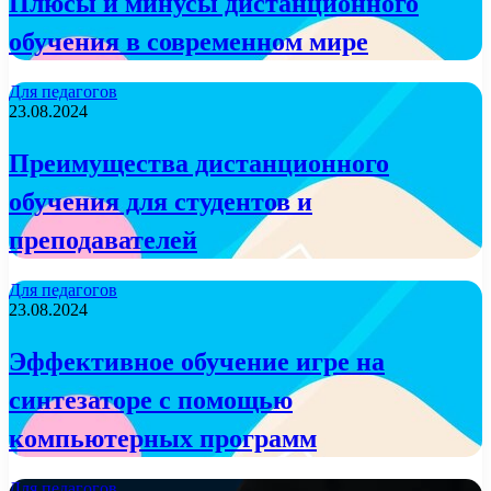
Плюсы и минусы дистанционного
обучения в современном мире
Для педагогов
23.08.2024
Преимущества дистанционного
обучения для студентов и
преподавателей
Для педагогов
23.08.2024
Эффективное обучение игре на
синтезаторе с помощью
компьютерных программ
Для педагогов