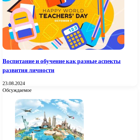
Воспитание и обучение как разные аспекты
развития личности
23.08.2024
Обсуждаемое