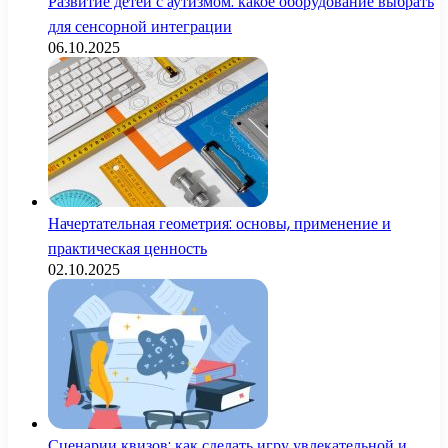
Развитие детей с аутизмом: какое оборудование выбрать
для сенсорной интеграции
06.10.2025
Начертательная геометрия: основы, применение и
практическая ценность
02.10.2025
Сценарии квизов: как сделать игру увлекательной и