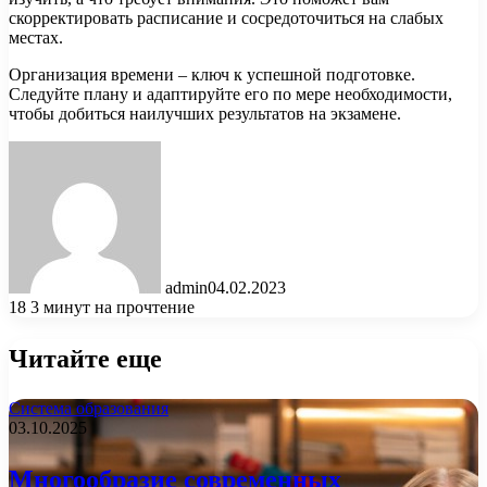
скорректировать расписание и сосредоточиться на слабых
местах.
Организация времени – ключ к успешной подготовке.
Следуйте плану и адаптируйте его по мере необходимости,
чтобы добиться наилучших результатов на экзамене.
admin
04.02.2023
18
3 минут на прочтение
Читайте еще
Система образования
03.10.2025
Многообразие современных