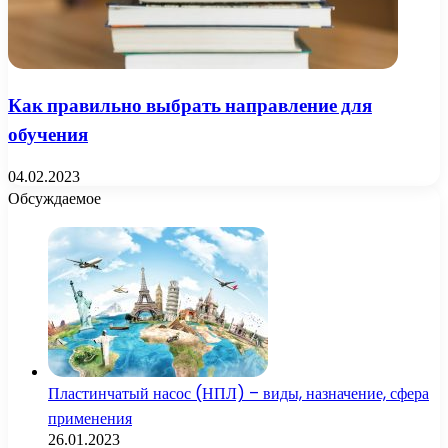
Как правильно выбрать направление для
обучения
04.02.2023
Обсуждаемое
Пластинчатый насос (НПЛ) – виды, назначение, сфера
применения
26.01.2023