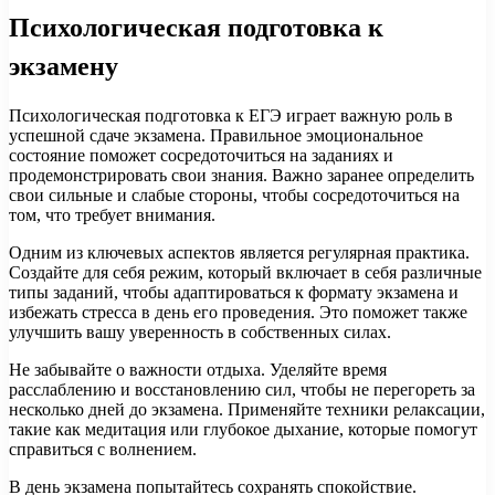
Психологическая подготовка к
экзамену
Психологическая подготовка к ЕГЭ играет важную роль в
успешной сдаче экзамена. Правильное эмоциональное
состояние поможет сосредоточиться на заданиях и
продемонстрировать свои знания. Важно заранее определить
свои сильные и слабые стороны, чтобы сосредоточиться на
том, что требует внимания.
Одним из ключевых аспектов является регулярная практика.
Создайте для себя режим, который включает в себя различные
типы заданий, чтобы адаптироваться к формату экзамена и
избежать стресса в день его проведения. Это поможет также
улучшить вашу уверенность в собственных силах.
Не забывайте о важности отдыха. Уделяйте время
расслаблению и восстановлению сил, чтобы не перегореть за
несколько дней до экзамена. Применяйте техники релаксации,
такие как медитация или глубокое дыхание, которые помогут
справиться с волнением.
В день экзамена попытайтесь сохранять спокойствие.