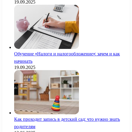
19.09.2025
Обучение «Налоги и налогообложение»: зачем и как
начинать
19.09.2025
Как проходит запись в детский сад: что нужно знать
родителям