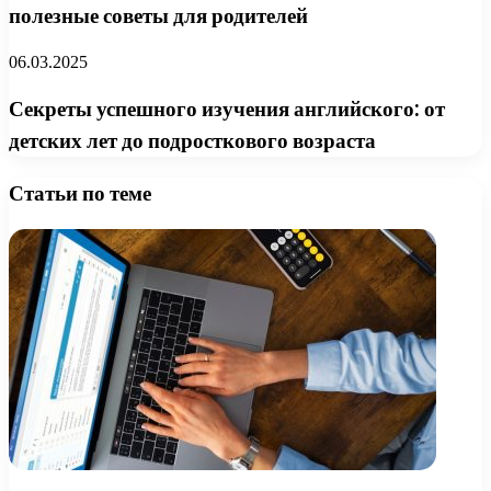
полезные советы для родителей
06.03.2025
Секреты успешного изучения английского: от
детских лет до подросткового возраста
Статьи по теме