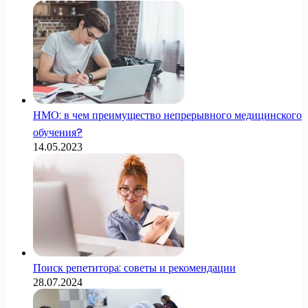
НМО: в чем преимущество непрерывного медицинского
обучения?
14.05.2023
Поиск репетитора: советы и рекомендации
28.07.2024