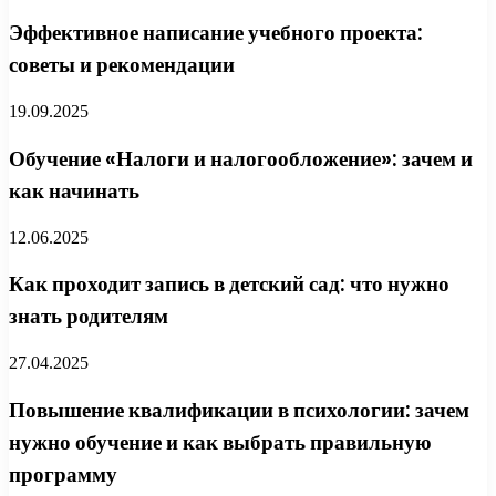
Эффективное написание учебного проекта:
советы и рекомендации
19.09.2025
Обучение «Налоги и налогообложение»: зачем и
как начинать
12.06.2025
Как проходит запись в детский сад: что нужно
знать родителям
27.04.2025
Повышение квалификации в психологии: зачем
нужно обучение и как выбрать правильную
программу