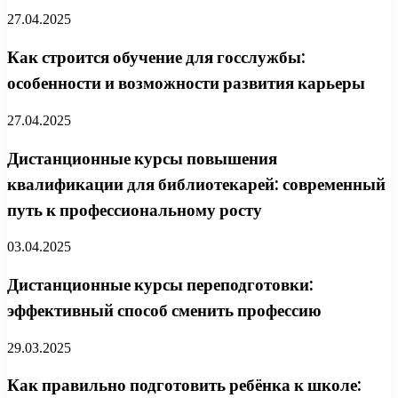
27.04.2025
Как строится обучение для госслужбы:
особенности и возможности развития карьеры
27.04.2025
Дистанционные курсы повышения
квалификации для библиотекарей: современный
путь к профессиональному росту
03.04.2025
Дистанционные курсы переподготовки:
эффективный способ сменить профессию
29.03.2025
Как правильно подготовить ребёнка к школе: