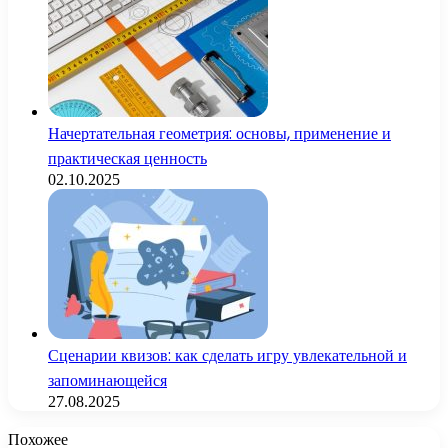
Начертательная геометрия: основы, применение и
практическая ценность
02.10.2025
Сценарии квизов: как сделать игру увлекательной и
запоминающейся
27.08.2025
Похожее