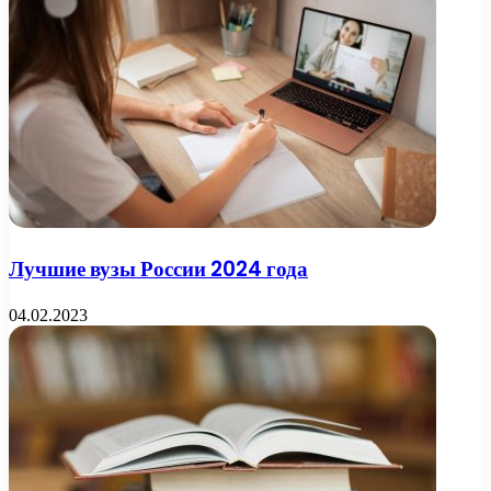
Лучшие вузы России 2024 года
04.02.2023