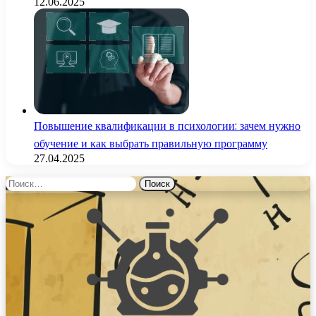
12.06.2025
Повышение квалификации в психологии: зачем нужно
обучение и как выбрать правильную программу
27.04.2025
Найти: