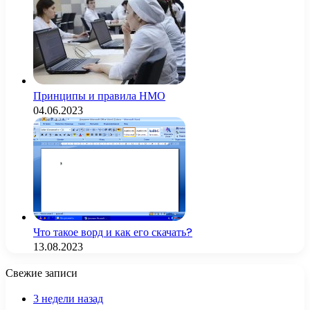
Принципы и правила НМО
04.06.2023
Что такое ворд и как его скачать?
13.08.2023
Свежие записи
3 недели назад