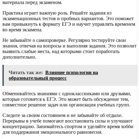
материала перед экзаменом.
Практика играет важную роль. Решайте задания из
экзаменационных тестов и пробных вариантов. Это поможет
вам привыкнуть к формату ЕГЭ и научит управлять временем
во время экзамена.
Не забывайте о самопроверке. Регулярно тестируйте свои
знания, отвечая на вопросы и выполняя задания. Это позволит
выявить слабые места, над которыми стоит поработать
дополнительно.
Читать так же:
Влияние психологии на
образовательный процесс
Обменивайтесь знаниями с одноклассниками или друзьями,
которые готовятся к ЕГЭ. Это может быть обсуждение тем,
совместное решение задач или организация учебных групп.
Следите за своим состоянием и не забывайте об отдыхе.
Перерывы в учебе помогают восстановить силы и улучшают
концентрацию. Занимайтесь спортом и уделяйте время хобби
для поддержания эмоционального равновесия.