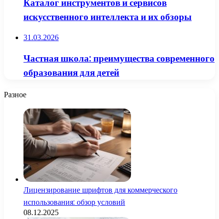
Каталог инструментов и сервисов
искусственного интеллекта и их обзоры
31.03.2026
Частная школа: преимущества современного
образования для детей
Разное
Лицензирование шрифтов для коммерческого
использования: обзор условий
08.12.2025