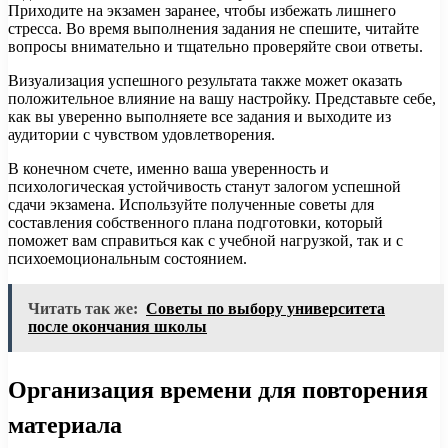
Приходите на экзамен заранее, чтобы избежать лишнего
стресса. Во время выполнения задания не спешите, читайте
вопросы внимательно и тщательно проверяйте свои ответы.
Визуализация успешного результата также может оказать
положительное влияние на вашу настройку. Представьте себе,
как вы уверенно выполняете все задания и выходите из
аудитории с чувством удовлетворения.
В конечном счете, именно ваша уверенность и
психологическая устойчивость станут залогом успешной
сдачи экзамена. Используйте полученные советы для
составления собственного плана подготовки, который
поможет вам справиться как с учебной нагрузкой, так и с
психоемоциональным состоянием.
Читать так же:
Советы по выбору университета
после окончания школы
Организация времени для повторения
материала