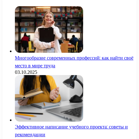
Многообразие современных профессий: как найти своё
место в мире труда
03.10.2025
Эффективное написание учебного проекта: советы и
рекомендации