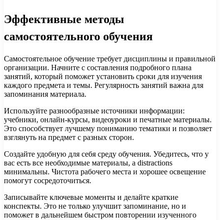
Эффективные методы
самостоятельного обучения
Самостоятельное обучение требует дисциплины и правильной
организации. Начните с составления подробного плана
занятий, который поможет установить сроки для изучения
каждого предмета и темы. Регулярность занятий важна для
запоминания материала.
Используйте разнообразные источники информации:
учебники, онлайн-курсы, видеоуроки и печатные материалы.
Это способствует лучшему пониманию тематики и позволяет
взглянуть на предмет с разных сторон.
Создайте удобную для себя среду обучения. Убедитесь, что у
вас есть все необходимые материалы, а distractions
минимальны. Чистота рабочего места и хорошее освещение
помогут сосредоточиться.
Записывайте ключевые моменты и делайте краткие
конспекты. Это не только улучшит запоминание, но и
поможет в дальнейшем быстром повторении изученного