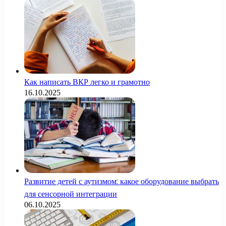
Как написать ВКР легко и грамотно
16.10.2025
Развитие детей с аутизмом: какое оборудование выбрать
для сенсорной интеграции
06.10.2025