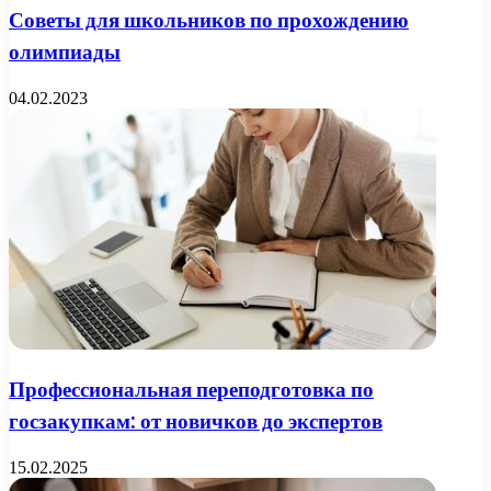
Советы для школьников по прохождению
олимпиады
04.02.2023
Профессиональная переподготовка по
госзакупкам: от новичков до экспертов
15.02.2025