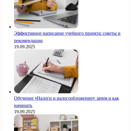
Эффективное написание учебного проекта: советы и
рекомендации
19.09.2025
Обучение «Налоги и налогообложение»: зачем и как
начинать
19.09.2025