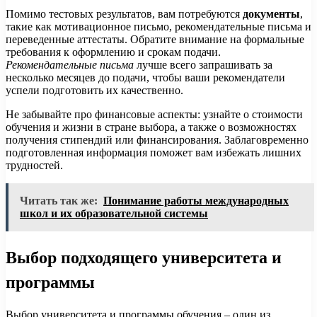
Помимо тестовых результатов, вам потребуются
документы
,
такие как мотивационное письмо, рекомендательные письма и
переведенные аттестаты. Обратите внимание на формальные
требования к оформлению и срокам подачи.
Рекомендательные письма
лучше всего запрашивать за
несколько месяцев до подачи, чтобы ваши рекомендатели
успели подготовить их качественно.
Не забывайте про финансовые аспекты: узнайте о стоимости
обучения и жизни в стране выбоpа, а также о возможностях
получения стипендий или финансирования. Заблаговременно
подготовленная информация поможет вам избежать лишних
трудностей.
Читать так же:
Понимание работы международных
школ и их образовательной системы
Выбор подходящего университета и
программы
Выбор университета и программы обучения – один из