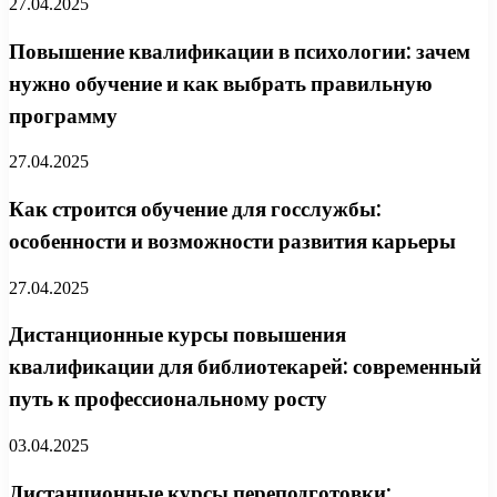
27.04.2025
Повышение квалификации в психологии: зачем
нужно обучение и как выбрать правильную
программу
27.04.2025
Как строится обучение для госслужбы:
особенности и возможности развития карьеры
27.04.2025
Дистанционные курсы повышения
квалификации для библиотекарей: современный
путь к профессиональному росту
03.04.2025
Дистанционные курсы переподготовки: