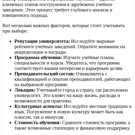
ключевых этапов поступления в зарубежное учебное
заведение. Этот процесс требует глубокого анализа и
взвешенного подхода.
Вот несколько важных факторов, которые стоит учитывать
при выборе:
Репутация университета:
Исследуйте мировые
рейтинги учебных заведений. Обратите внимание на
аккредитации и награды.
Программа обучения:
Изучите учебные планы,
специальности и курсы. Убедитесь, что программа
соответствует вашим интересам и карьерным целям.
Преподавательский состав:
Ознакомьтесь с
квалификацией и опытом преподавателей, работающих
на выбранной программе.
Локация:
Учитывайте город и страну, где расположен
университет. Это влияет на вашу жизнь, расходы и
возможности для практики.
Культурные аспекты:
Исследуйте местные традиции и
язык. Погружение в новую культуру может быть как
плюсом, так и минусом.
Стоимость обучения:
Сравните стоимость программ, а
также возможные стипендии и финансовую поддержку.