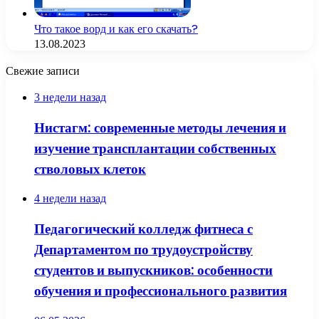
Что такое ворд и как его скачать?
13.08.2023
Свежие записи
3 недели назад
Нистагм: современные методы лечения и
изучение трансплантации собственных
стволовых клеток
4 недели назад
Педагогический колледж фитнеса с
Департаментом по трудоустройству
студентов и выпускников: особенности
обучения и профессионального развития