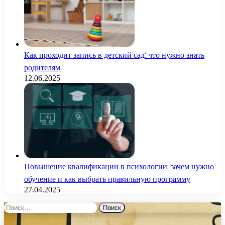
Как проходит запись в детский сад: что нужно знать
родителям
12.06.2025
Повышение квалификации в психологии: зачем нужно
обучение и как выбрать правильную программу
27.04.2025
Найти: