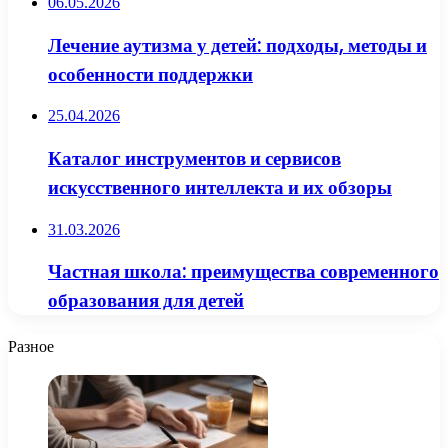
06.05.2026
Лечение аутизма у детей: подходы, методы и
особенности поддержки
25.04.2026
Каталог инструментов и сервисов
искусственного интеллекта и их обзоры
31.03.2026
Частная школа: преимущества современного
образования для детей
Разное