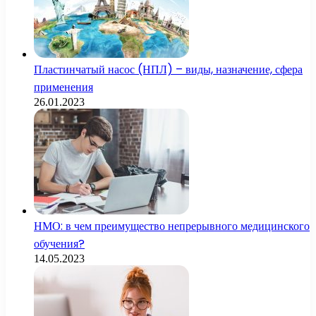
Пластинчатый насос (НПЛ) – виды, назначение, сфера
применения
26.01.2023
НМО: в чем преимущество непрерывного медицинского
обучения?
14.05.2023