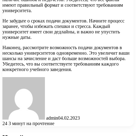
имеют правильный формат и соответствуют требованиям
университета.
Не забудьте о сроках подачи документов. Начните процесс
заранее, чтобы избежать спешки и стресса. Каждый
университет имеет свои дедлайны, и важно не упустить
нужные даты.
Наконец, рассмотрите возможность подачи документов в
несколько университетов одновременно. Это увеличит ваши
шансы на зачисление и даст больше возможностей выбора.
Убедитесь, что вы соответствуете требованиям каждого
конкретного учебного заведения.
admin
04.02.2023
24
3 минут на прочтение