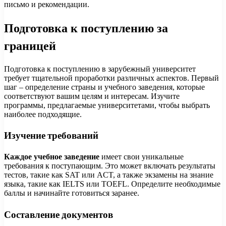
письмо и рекомендации.
Подготовка к поступлению за
границей
Подготовка к поступлению в зарубежный университет
требует тщательной проработки различных аспектов. Первый
шаг – определение страны и учебного заведения, которые
соответствуют вашим целям и интересам. Изучите
программы, предлагаемые университетами, чтобы выбрать
наиболее подходящие.
Изучение требований
Каждое учебное заведение
имеет свои уникальные
требования к поступающим. Это может включать результаты
тестов, такие как SAT или ACT, а также экзамены на знание
языка, такие как IELTS или TOEFL. Определите необходимые
баллы и начинайте готовиться заранее.
Составление документов