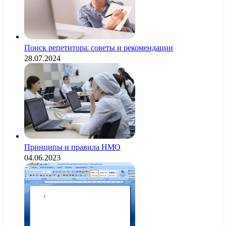
Поиск репетитора: советы и рекомендации
28.07.2024
Принципы и правила НМО
04.06.2023