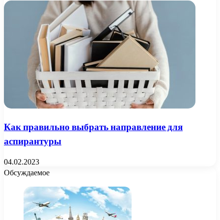
Как правильно выбрать направление для
аспирантуры
04.02.2023
Обсуждаемое