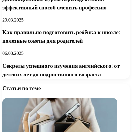
эффективный способ сменить профессию
29.03.2025
Как правильно подготовить ребёнка к школе:
полезные советы для родителей
06.03.2025
Секреты успешного изучения английского: от
детских лет до подросткового возраста
Статьи по теме