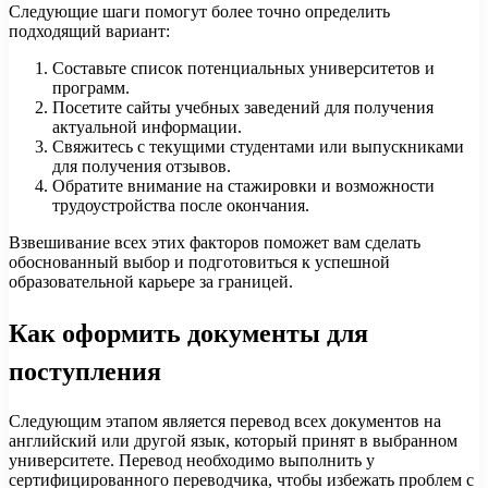
Следующие шаги помогут более точно определить
подходящий вариант:
Составьте список потенциальных университетов и
программ.
Посетите сайты учебных заведений для получения
актуальной информации.
Свяжитесь с текущими студентами или выпускниками
для получения отзывов.
Обратите внимание на стажировки и возможности
трудоустройства после окончания.
Взвешивание всех этих факторов поможет вам сделать
обоснованный выбор и подготовиться к успешной
образовательной карьере за границей.
Как оформить документы для
поступления
Следующим этапом является перевод всех документов на
английский или другой язык, который принят в выбранном
университете. Перевод необходимо выполнить у
сертифицированного переводчика, чтобы избежать проблем с