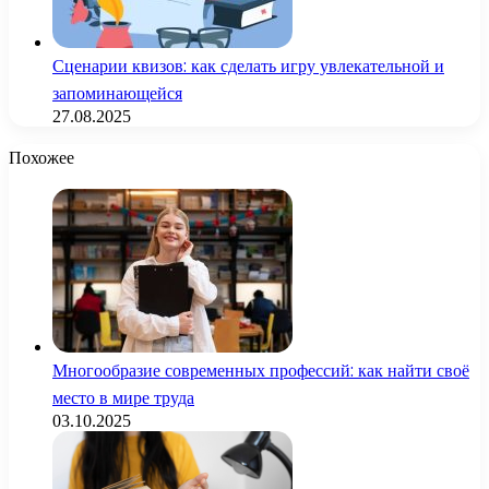
Сценарии квизов: как сделать игру увлекательной и
запоминающейся
27.08.2025
Похожее
Многообразие современных профессий: как найти своё
место в мире труда
03.10.2025