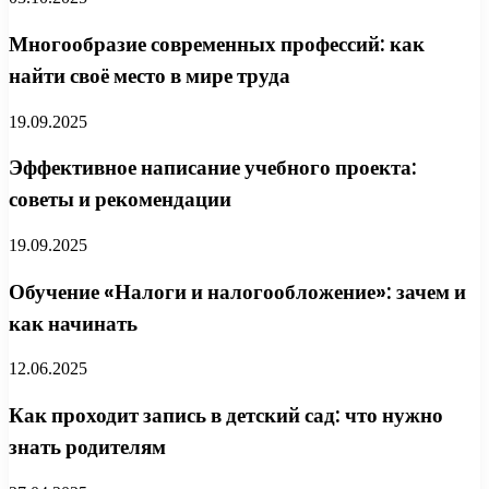
Многообразие современных профессий: как
найти своё место в мире труда
19.09.2025
Эффективное написание учебного проекта:
советы и рекомендации
19.09.2025
Обучение «Налоги и налогообложение»: зачем и
как начинать
12.06.2025
Как проходит запись в детский сад: что нужно
знать родителям