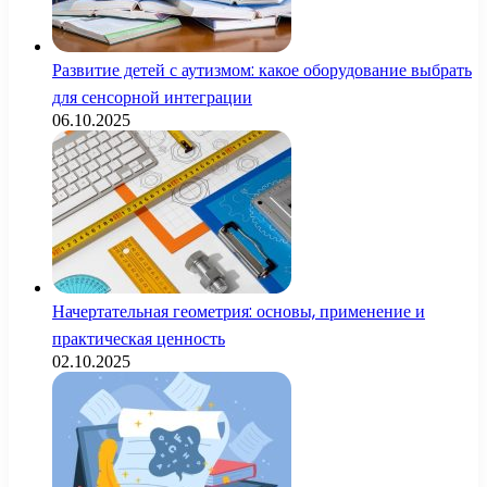
Развитие детей с аутизмом: какое оборудование выбрать
для сенсорной интеграции
06.10.2025
Начертательная геометрия: основы, применение и
практическая ценность
02.10.2025