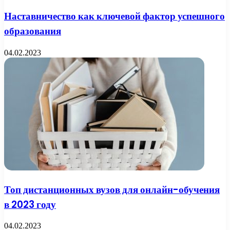
Наставничество как ключевой фактор успешного
образования
04.02.2023
Топ дистанционных вузов для онлайн-обучения
в 2023 году
04.02.2023