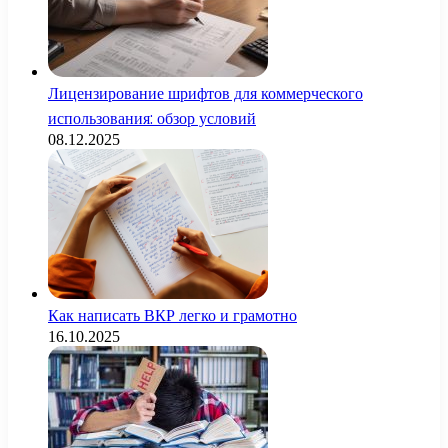
Лицензирование шрифтов для коммерческого
использования: обзор условий
08.12.2025
Как написать ВКР легко и грамотно
16.10.2025