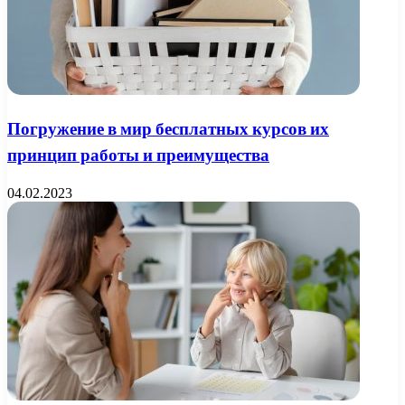
Погружение в мир бесплатных курсов их
принцип работы и преимущества
04.02.2023