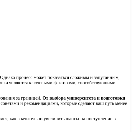
 Однако процесс может показаться сложным и запутанным,
отовка являются ключевыми факторами, способствующими
зования за границей.
От выбора университета и подготовки
советами и рекомендациями, которые сделают ваш путь менее
мся, как значительно увеличить шансы на поступление в