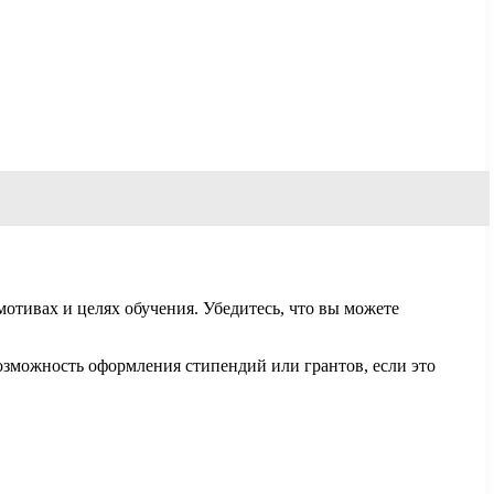
отивах и целях обучения. Убедитесь, что вы можете
возможность оформления стипендий или грантов, если это