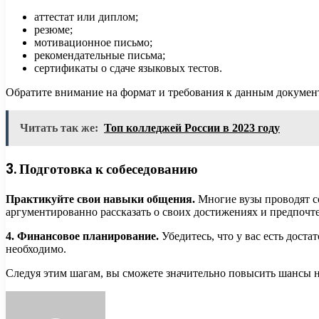
аттестат или диплом;
резюме;
мотивационное письмо;
рекомендательные письма;
сертификаты о сдаче языковых тестов.
Обратите внимание на формат и требования к данным докумен
Читать так же:
Топ колледжей России в 2023 году
3. Подготовка к собеседованию
Практикуйте свои навыки общения.
Многие вузы проводят со
аргументированно рассказать о своих достижениях и предпочт
4. Финансовое планирование.
Убедитесь, что у вас есть дост
необходимо.
Следуя этим шагам, вы сможете значительно повысить шансы 