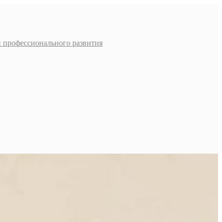
и профессионального развития