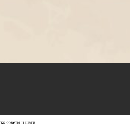
гко советы и шаги