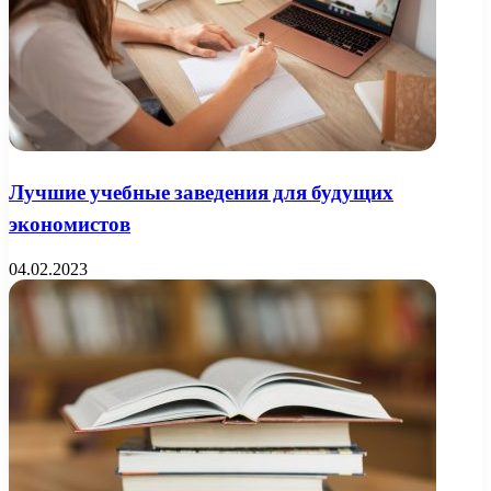
Лучшие учебные заведения для будущих
экономистов
04.02.2023