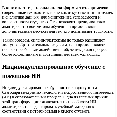
Важно отметить, что
онлайн-платформы
часто применяют
современные технологии, такие как искусственный интеллект
и аналитика данных, для мониторинга успеваемости и
вовлеченности студентов. Это позволяет преподавателям
адаптировать свои методы обучения и предоставлять
дополнительные ресурсы для тех, кто испытывает трудности.
Таким образом, онлайн-платформы не только расширяют
доступ к образовательным ресурсам, но и предоставляют
новые способы взаимодействия и обучения, делая процесс
более эффективным и доступным для всех желающих.
Индивидуализированное обучение с
помощью ИИ
Индивидуализированное обучение стало доступным
благодаря внедрению технологий искусственного интеллекта
(ИИ) в образовательный процесс. Одна из главных причин
этой трансформации заключается в способности ИИ
анализировать и адаптировать учебный материал в
соответствии с потребностями каждого студента.