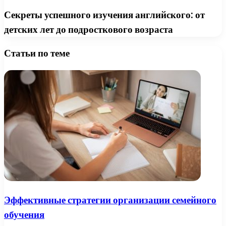
Секреты успешного изучения английского: от
детских лет до подросткового возраста
Статьи по теме
Эффективные стратегии организации семейного
обучения