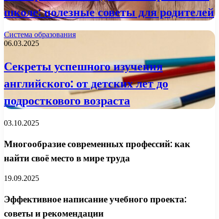
школе: полезные советы для родителей
Система образования
06.03.2025
Секреты успешного изучения
английского: от детских лет до
подросткового возраста
03.10.2025
Многообразие современных профессий: как
найти своё место в мире труда
19.09.2025
Эффективное написание учебного проекта:
советы и рекомендации