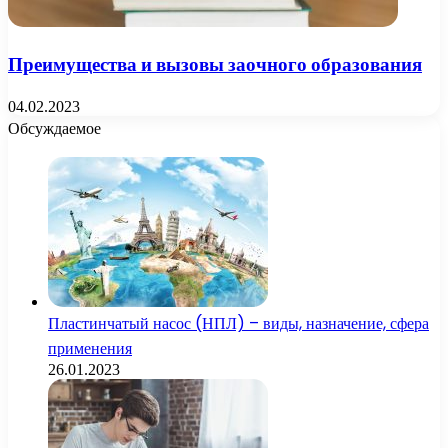
Преимущества и вызовы заочного образования
04.02.2023
Обсуждаемое
Пластинчатый насос (НПЛ) – виды, назначение, сфера
применения
26.01.2023