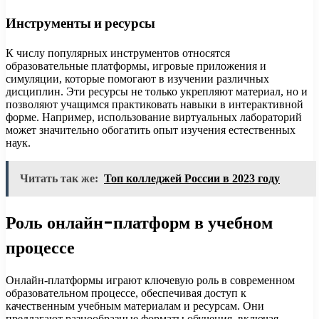
Инструменты и ресурсы
К числу популярных инструментов относятся
образовательные платформы, игровые приложения и
симуляции, которые помогают в изучении различных
дисциплин. Эти ресурсы не только укрепляют материал, но и
позволяют учащимся практиковать навыки в интерактивной
форме. Например, использование виртуальных лабораторий
может значительно обогатить опыт изучения естественных
наук.
Читать так же:
Топ колледжей России в 2023 году
Роль онлайн-платформ в учебном
процессе
Онлайн-платформы играют ключевую роль в современном
образовательном процессе, обеспечивая доступ к
качественным учебным материалам и ресурсам. Они
предлагают разнообразные форматы обучения, включая