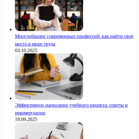
Многообразие современных профессий: как найти своё
место в мире труда
03.10.2025
Эффективное написание учебного проекта: советы и
рекомендации
19.09.2025