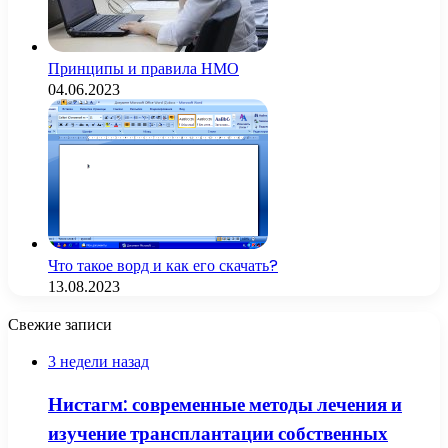
Принципы и правила НМО
04.06.2023
Что такое ворд и как его скачать?
13.08.2023
Свежие записи
3 недели назад
Нистагм: современные методы лечения и
изучение трансплантации собственных