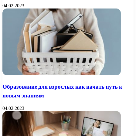
04.02.2023
Образование для взрослых как начать путь к
новым знаниям
04.02.2023