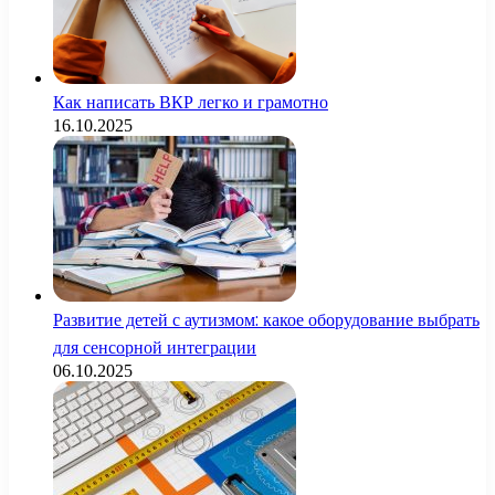
Как написать ВКР легко и грамотно
16.10.2025
Развитие детей с аутизмом: какое оборудование выбрать
для сенсорной интеграции
06.10.2025