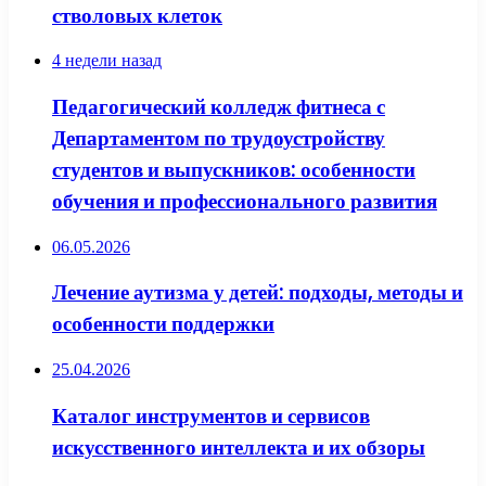
стволовых клеток
4 недели назад
Педагогический колледж фитнеса с
Департаментом по трудоустройству
студентов и выпускников: особенности
обучения и профессионального развития
06.05.2026
Лечение аутизма у детей: подходы, методы и
особенности поддержки
25.04.2026
Каталог инструментов и сервисов
искусственного интеллекта и их обзоры