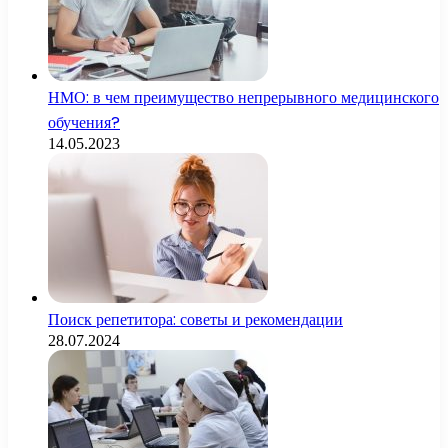
НМО: в чем преимущество непрерывного медицинского
обучения?
14.05.2023
Поиск репетитора: советы и рекомендации
28.07.2024