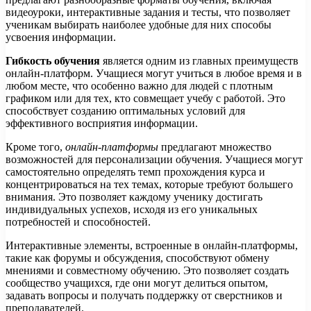
видеоуроки, интерактивные задания и тесты, что позволяет
ученикам выбирать наиболее удобные для них способы
усвоения информации.
Гибкость обучения
является одним из главных преимуществ
онлайн-платформ. Учащиеся могут учиться в любое время и в
любом месте, что особенно важно для людей с плотным
графиком или для тех, кто совмещает учебу с работой. Это
способствует созданию оптимальных условий для
эффективного восприятия информации.
Кроме того,
онлайн-платформы
предлагают множество
возможностей для персонализации обучения. Учащиеся могут
самостоятельно определять темп прохождения курса и
концентрироваться на тех темах, которые требуют большего
внимания. Это позволяет каждому ученику достигать
индивидуальных успехов, исходя из его уникальных
потребностей и способностей.
Интерактивные элементы, встроенные в онлайн-платформы,
такие как форумы и обсуждения, способствуют обмену
мнениями и совместному обучению. Это позволяет создать
сообщество учащихся, где они могут делиться опытом,
задавать вопросы и получать поддержку от сверстников и
преподавателей.