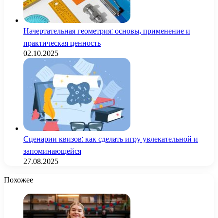
Начертательная геометрия: основы, применение и
практическая ценность
02.10.2025
Сценарии квизов: как сделать игру увлекательной и
запоминающейся
27.08.2025
Похожее