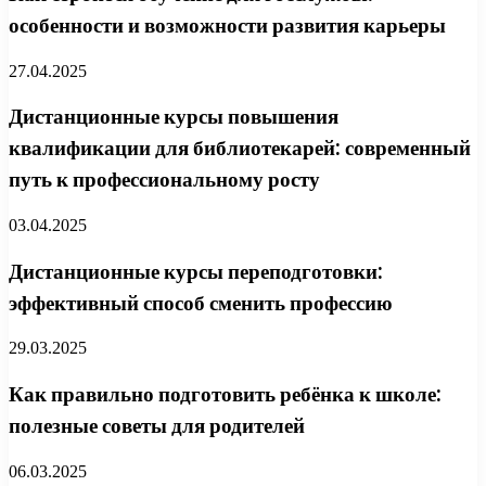
особенности и возможности развития карьеры
27.04.2025
Дистанционные курсы повышения
квалификации для библиотекарей: современный
путь к профессиональному росту
03.04.2025
Дистанционные курсы переподготовки:
эффективный способ сменить профессию
29.03.2025
Как правильно подготовить ребёнка к школе:
полезные советы для родителей
06.03.2025