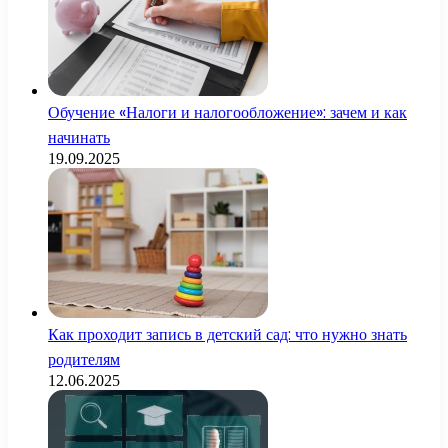
Обучение «Налоги и налогообложение»: зачем и как
начинать
19.09.2025
Как проходит запись в детский сад: что нужно знать
родителям
12.06.2025