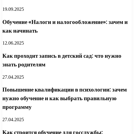
19.09.2025
Обучение «Налоги и налогообложение»: зачем и
как начинать
12.06.2025
Как проходит запись в детский сад: что нужно
знать родителям
27.04.2025
Повышение квалификации в психологии: зачем
нужно обучение и как выбрать правильную
программу
27.04.2025
Как строится обучение для госслужбы: