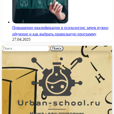
Повышение квалификации в психологии: зачем нужно
обучение и как выбрать правильную программу
27.04.2025
Найти: