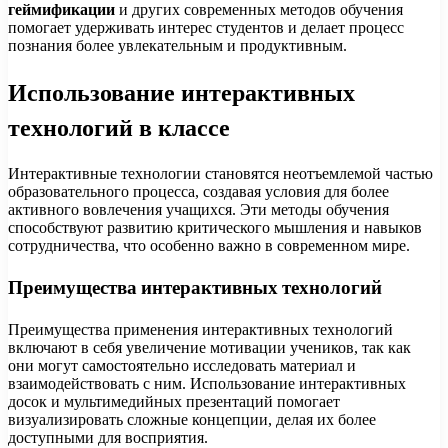
геймификации
и других современных методов обучения
помогает удерживать интерес студентов и делает процесс
познания более увлекательным и продуктивным.
Использование интерактивных
технологий в классе
Интерактивные технологии становятся неотъемлемой частью
образовательного процесса, создавая условия для более
активного вовлечения учащихся. Эти методы обучения
способствуют развитию критического мышления и навыков
сотрудничества, что особенно важно в современном мире.
Преимущества интерактивных технологий
Преимущества применения интерактивных технологий
включают в себя увеличение мотивации учеников, так как
они могут самостоятельно исследовать материал и
взаимодействовать с ним. Использование интерактивных
досок и мультимедийных презентаций помогает
визуализировать сложные концепции, делая их более
доступными для восприятия.