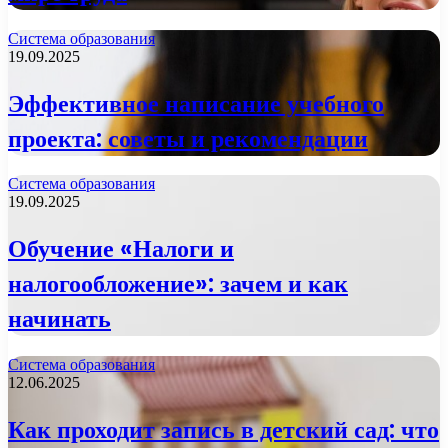
Система образования
19.09.2025
Эффективное написание учебного
проекта: советы и рекомендации
Система образования
19.09.2025
Обучение «Налоги и
налогообложение»: зачем и как
начинать
Система образования
12.06.2025
Как проходит запись в детский сад: что