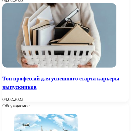
04.02.2023
Топ профессий для успешного старта карьеры
выпускников
04.02.2023
Обсуждаемое