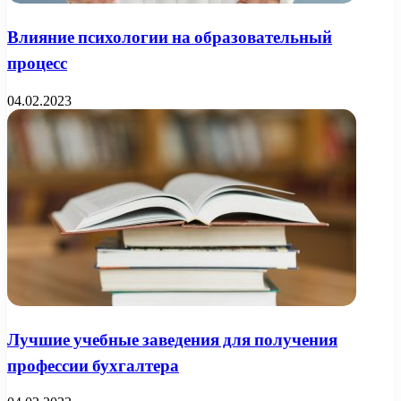
Влияние психологии на образовательный
процесс
04.02.2023
Лучшие учебные заведения для получения
профессии бухгалтера