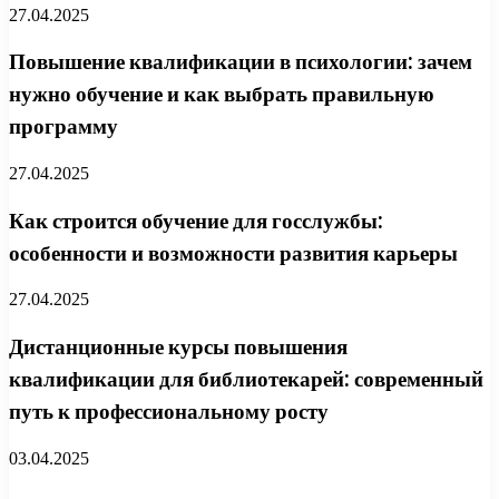
27.04.2025
Повышение квалификации в психологии: зачем
нужно обучение и как выбрать правильную
программу
27.04.2025
Как строится обучение для госслужбы:
особенности и возможности развития карьеры
27.04.2025
Дистанционные курсы повышения
квалификации для библиотекарей: современный
путь к профессиональному росту
03.04.2025