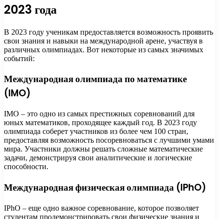
2023 года
В 2023 году ученикам предоставляется возможность проявить
свои знания и навыки на международной арене, участвуя в
различных олимпиадах. Вот некоторые из самых значимых
событий:
Международная олимпиада по математике
(IMO)
IMO – это одно из самых престижных соревнований для
юных математиков, проходящее каждый год. В 2023 году
олимпиада соберет участников из более чем 100 стран,
предоставляя возможность посоревноваться с лучшими умами
мира. Участники должны решать сложные математические
задачи, демонстрируя свои аналитические и логические
способности.
Международная физическая олимпиада (IPhO)
IPhO – еще одно важное соревнование, которое позволяет
студентам продемонстрировать свои физические знания и