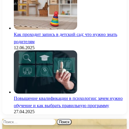
Как проходит запись в детский сад: что нужно знать
родителям
12.06.2025
Повышение квалификации в психологии: зачем нужно
обучение и как выбрать правильную программу
27.04.2025
Найти: