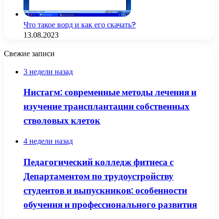
Что такое ворд и как его скачать?
13.08.2023
Свежие записи
3 недели назад
Нистагм: современные методы лечения и
изучение трансплантации собственных
стволовых клеток
4 недели назад
Педагогический колледж фитнеса с
Департаментом по трудоустройству
студентов и выпускников: особенности
обучения и профессионального развития