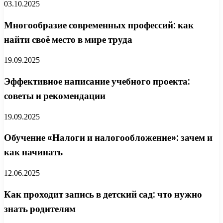
03.10.2025
Многообразие современных профессий: как
найти своё место в мире труда
19.09.2025
Эффективное написание учебного проекта:
советы и рекомендации
19.09.2025
Обучение «Налоги и налогообложение»: зачем и
как начинать
12.06.2025
Как проходит запись в детский сад: что нужно
знать родителям