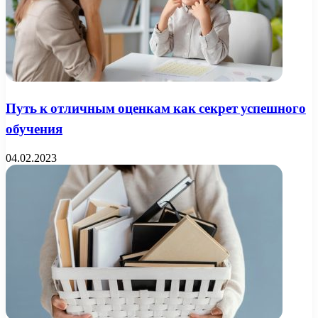
Путь к отличным оценкам как секрет успешного
обучения
04.02.2023