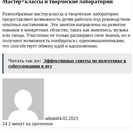
Мастер-классы и творческие лаборатории
Разнообразные мастер-классы и творческие лаборатории
предоставляют возможность детям работать под руководством
опытных наставников. Эти занятия направлены на развитие
навыков в конкретных областях, таких как живопись, музыка
или танцы. Участники не только расширяют свои знания, но и
получают возможность пообщаться с единомышленниками,
что способствует обмену идей и вдохновению.
Читать так же:
Эффективные советы по подготовке к
собеседованию в вуз
admin
04.02.2023
24
2 минут на прочтение