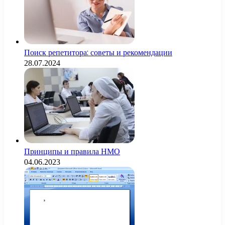
Поиск репетитора: советы и рекомендации
28.07.2024
Принципы и правила НМО
04.06.2023