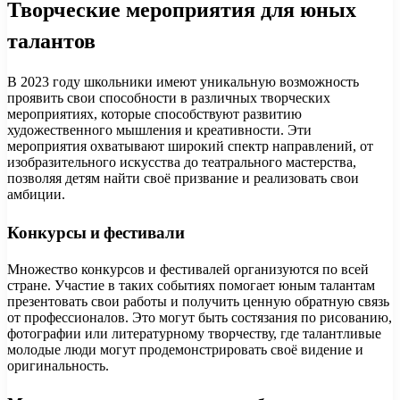
Творческие мероприятия для юных
талантов
В 2023 году школьники имеют уникальную возможность
проявить свои способности в различных творческих
мероприятиях, которые способствуют развитию
художественного мышления и креативности. Эти
мероприятия охватывают широкий спектр направлений, от
изобразительного искусства до театрального мастерства,
позволяя детям найти своё призвание и реализовать свои
амбиции.
Конкурсы и фестивали
Множество конкурсов и фестивалей организуются по всей
стране. Участие в таких событиях помогает юным талантам
презентовать свои работы и получить ценную обратную связь
от профессионалов. Это могут быть состязания по рисованию,
фотографии или литературному творчеству, где талантливые
молодые люди могут продемонстрировать своё видение и
оригинальность.