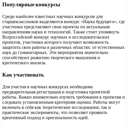
Популярные конкурсы
Среди наиболее известных научных конкурсов для
старшеклассников выделяются конкурс «Наука будущего», где
участники представляют свои проекты по актуальным
направлениям науки и технологий. Также стоит упомянуть
Всероссийский конкурс научных и исследовательских
проектов, участники которого получают возможность
защитить свои работы в различных областях: от естественных
наук до гуманитарных. Эти мероприятия значительно
способствуют развитию творческого мышления и
критического анализа.
Как участвовать
Для участия в научных конкурсах необходима
предварительная регистрация и подготовка проектной
работы. Важно внимательно изучить требования к проектам и
следовать установленным критериям оценки. Работы могут
включать в себя как теоретические исследования, так и
практические эксперименты, что позволяет проявить
креативный подход и оригинальность идей.