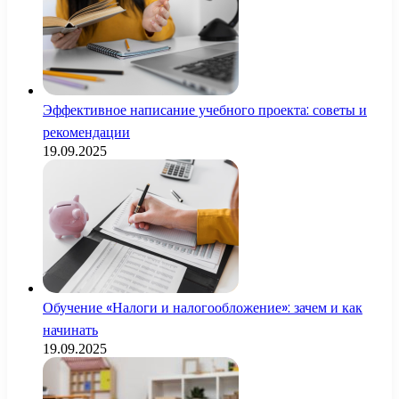
Эффективное написание учебного проекта: советы и
рекомендации
19.09.2025
Обучение «Налоги и налогообложение»: зачем и как
начинать
19.09.2025