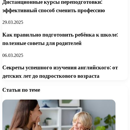
Дистанционные курсы переподготовки:
эффективный способ сменить профессию
29.03.2025
Как правильно подготовить ребёнка к школе:
полезные советы для родителей
06.03.2025
Секреты успешного изучения английского: от
детских лет до подросткового возраста
Статьи по теме