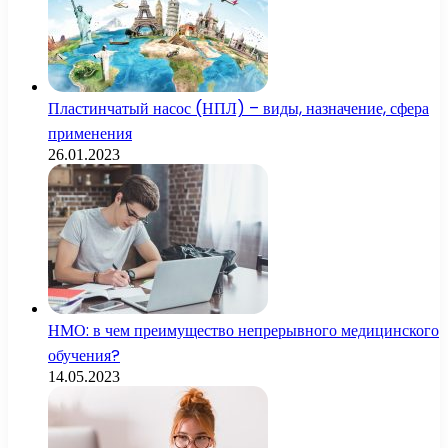
Пластинчатый насос (НПЛ) – виды, назначение, сфера
применения
26.01.2023
НМО: в чем преимущество непрерывного медицинского
обучения?
14.05.2023