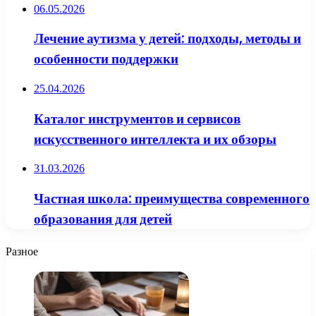
06.05.2026
Лечение аутизма у детей: подходы, методы и
особенности поддержки
25.04.2026
Каталог инструментов и сервисов
искусственного интеллекта и их обзоры
31.03.2026
Частная школа: преимущества современного
образования для детей
Разное