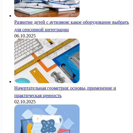
Развитие детей с аутизмом: какое оборудование выбрать
для сенсорной интеграции
06.10.2025
Начертательная геометрия: основы, применение и
практическая ценность
02.10.2025