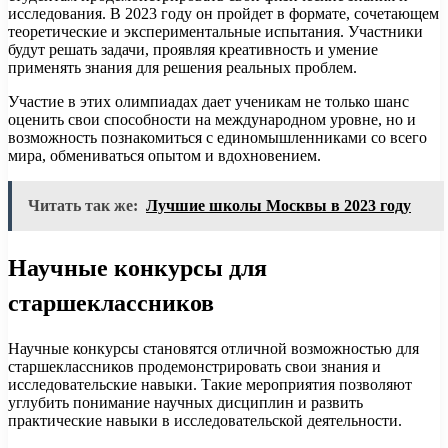
исследования. В 2023 году он пройдет в формате, сочетающем
теоретические и экспериментальные испытания. Участники
будут решать задачи, проявляя креативность и умение
применять знания для решения реальных проблем.
Участие в этих олимпиадах дает ученикам не только шанс
оценить свои способности на международном уровне, но и
возможность познакомиться с единомышленниками со всего
мира, обмениваться опытом и вдохновением.
Читать так же:
Лучшие школы Москвы в 2023 году
Научные конкурсы для
старшеклассников
Научные конкурсы становятся отличной возможностью для
старшеклассников продемонстрировать свои знания и
исследовательские навыки. Такие мероприятия позволяют
углубить понимание научных дисциплин и развить
практические навыки в исследовательской деятельности.