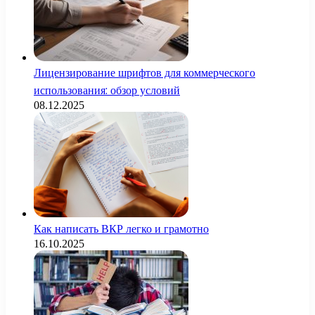
Лицензирование шрифтов для коммерческого
использования: обзор условий
08.12.2025
Как написать ВКР легко и грамотно
16.10.2025