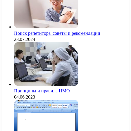
Поиск репетитора: советы и рекомендации
28.07.2024
Принципы и правила НМО
04.06.2023