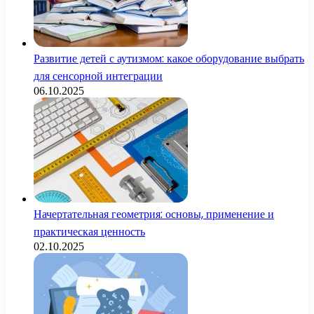
Развитие детей с аутизмом: какое оборудование выбрать
для сенсорной интеграции
06.10.2025
Начертательная геометрия: основы, применение и
практическая ценность
02.10.2025