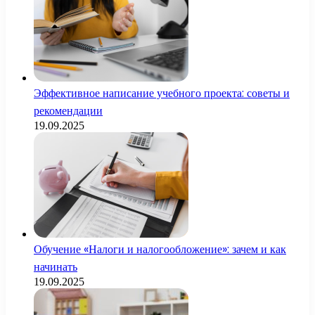
Эффективное написание учебного проекта: советы и
рекомендации
19.09.2025
Обучение «Налоги и налогообложение»: зачем и как
начинать
19.09.2025