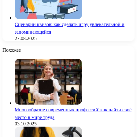
Сценарии квизов: как сделать игру увлекательной и
запоминающейся
27.08.2025
Похожее
Многообразие современных профессий: как найти своё
место в мире труда
03.10.2025