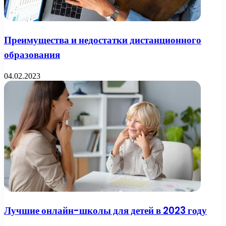
Преимущества и недостатки дистанционного
образования
04.02.2023
Лучшие онлайн-школы для детей в 2023 году