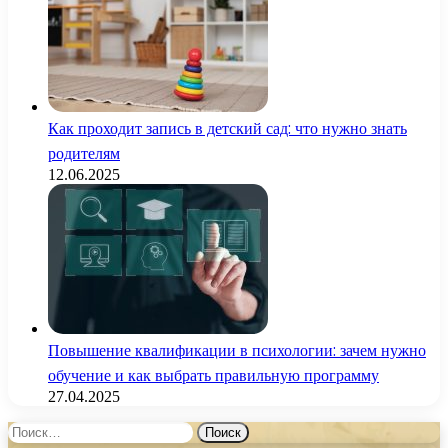
Как проходит запись в детский сад: что нужно знать
родителям
12.06.2025
Повышение квалификации в психологии: зачем нужно
обучение и как выбрать правильную программу
27.04.2025
Найти: