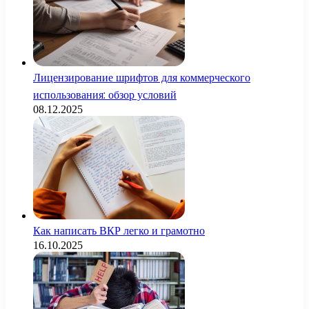
Лицензирование шрифтов для коммерческого
использования: обзор условий
08.12.2025
Как написать ВКР легко и грамотно
16.10.2025