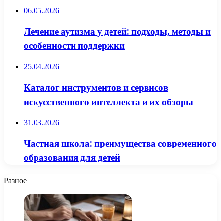
06.05.2026
Лечение аутизма у детей: подходы, методы и
особенности поддержки
25.04.2026
Каталог инструментов и сервисов
искусственного интеллекта и их обзоры
31.03.2026
Частная школа: преимущества современного
образования для детей
Разное