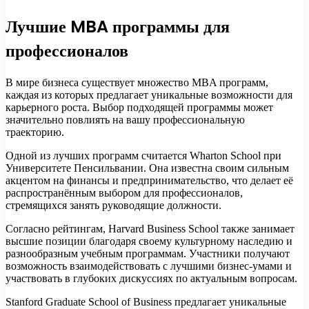
Лучшие MBA программы для
профессионалов
В мире бизнеса существует множество MBA программ,
каждая из которых предлагает уникальные возможности для
карьерного роста. Выбор подходящей программы может
значительно повлиять на вашу профессиональную
траекторию.
Одной из лучших программ считается Wharton School при
Университете Пенсильвании. Она известна своим сильным
акцентом на финансы и предпринимательство, что делает её
распространённым выбором для профессионалов,
стремящихся занять руководящие должности.
Согласно рейтингам, Harvard Business School также занимает
высшие позиции благодаря своему культурному наследию и
разнообразным учебным программам. Участники получают
возможность взаимодействовать с лучшими бизнес-умами и
участвовать в глубоких дискуссиях по актуальным вопросам.
Stanford Graduate School of Business предлагает уникальные