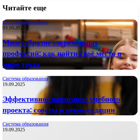
Читайте еще
Система образования
03.10.2025
Многообразие современных
профессий: как найти своё место в
мире труда
Система образования
19.09.2025
Эффективное написание учебного
проекта: советы и рекомендации
Система образования
19.09.2025