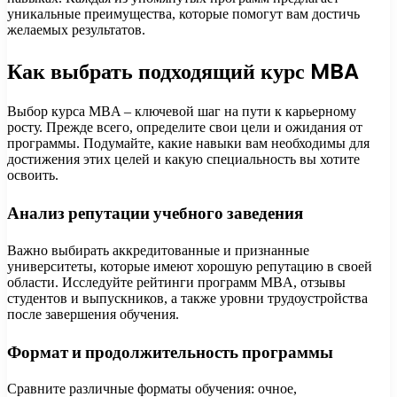
уникальные преимущества, которые помогут вам достичь
желаемых результатов.
Как выбрать подходящий курс MBA
Выбор курса MBA – ключевой шаг на пути к карьерному
росту. Прежде всего, определите свои цели и ожидания от
программы. Подумайте, какие навыки вам необходимы для
достижения этих целей и какую специальность вы хотите
освоить.
Анализ репутации учебного заведения
Важно выбирать аккредитованные и признанные
университеты, которые имеют хорошую репутацию в своей
области. Исследуйте рейтинги программ MBA, отзывы
студентов и выпускников, а также уровни трудоустройства
после завершения обучения.
Формат и продолжительность программы
Сравните различные форматы обучения: очное,