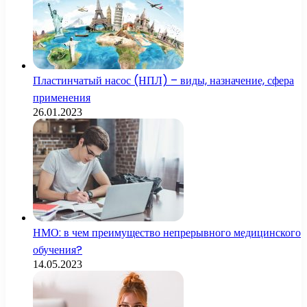
Пластинчатый насос (НПЛ) – виды, назначение, сфера
применения
26.01.2023
НМО: в чем преимущество непрерывного медицинского
обучения?
14.05.2023