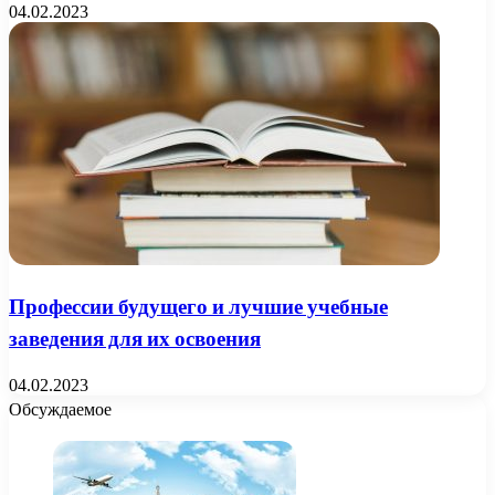
04.02.2023
Профессии будущего и лучшие учебные
заведения для их освоения
04.02.2023
Обсуждаемое