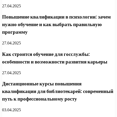
27.04.2025
Повышение квалификации в психологии: зачем
нужно обучение и как выбрать правильную
программу
27.04.2025
Как строится обучение для госслужбы:
особенности и возможности развития карьеры
27.04.2025
Дистанционные курсы повышения
квалификации для библиотекарей: современный
путь к профессиональному росту
03.04.2025