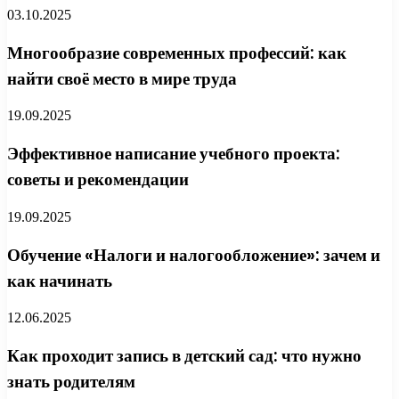
03.10.2025
Многообразие современных профессий: как
найти своё место в мире труда
19.09.2025
Эффективное написание учебного проекта:
советы и рекомендации
19.09.2025
Обучение «Налоги и налогообложение»: зачем и
как начинать
12.06.2025
Как проходит запись в детский сад: что нужно
знать родителям