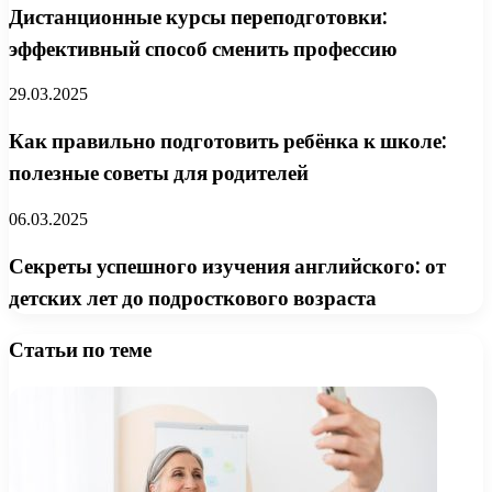
Дистанционные курсы переподготовки:
эффективный способ сменить профессию
29.03.2025
Как правильно подготовить ребёнка к школе:
полезные советы для родителей
06.03.2025
Секреты успешного изучения английского: от
детских лет до подросткового возраста
Статьи по теме