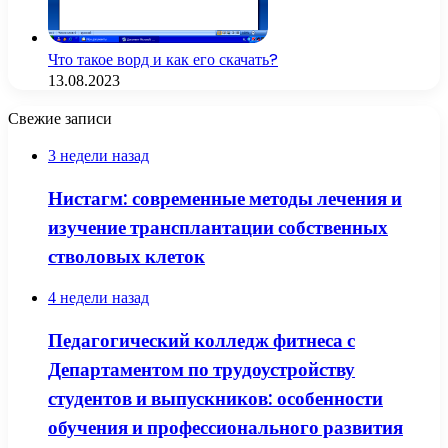
Что такое ворд и как его скачать?
13.08.2023
Свежие записи
3 недели назад
Нистагм: современные методы лечения и
изучение трансплантации собственных
стволовых клеток
4 недели назад
Педагогический колледж фитнеса с
Департаментом по трудоустройству
студентов и выпускников: особенности
обучения и профессионального развития