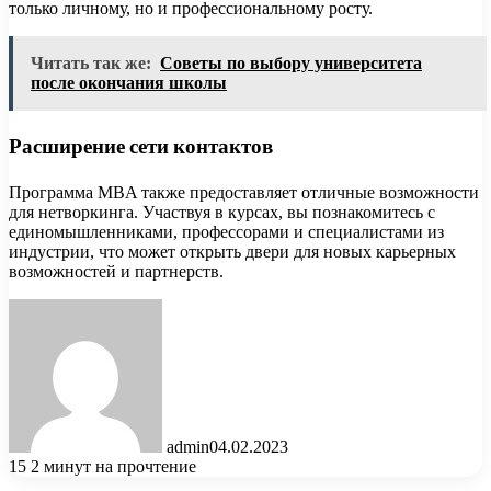
только личному, но и профессиональному росту.
Читать так же:
Советы по выбору университета
после окончания школы
Расширение сети контактов
Программа MBA также предоставляет отличные возможности
для нетворкинга. Участвуя в курсах, вы познакомитесь с
единомышленниками, профессорами и специалистами из
индустрии, что может открыть двери для новых карьерных
возможностей и партнерств.
admin
04.02.2023
15
2 минут на прочтение