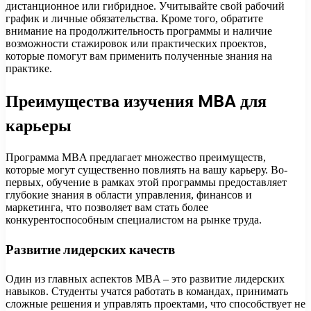
дистанционное или гибридное. Учитывайте свой рабочий
график и личные обязательства. Кроме того, обратите
внимание на продолжительность программы и наличие
возможности стажировок или практических проектов,
которые помогут вам применить полученные знания на
практике.
Преимущества изучения MBA для
карьеры
Программа MBA предлагает множество преимуществ,
которые могут существенно повлиять на вашу карьеру. Во-
первых, обучение в рамках этой программы предоставляет
глубокие знания в области управления, финансов и
маркетинга, что позволяет вам стать более
конкурентоспособным специалистом на рынке труда.
Развитие лидерских качеств
Один из главных аспектов MBA – это развитие лидерских
навыков. Студенты учатся работать в командах, принимать
сложные решения и управлять проектами, что способствует не