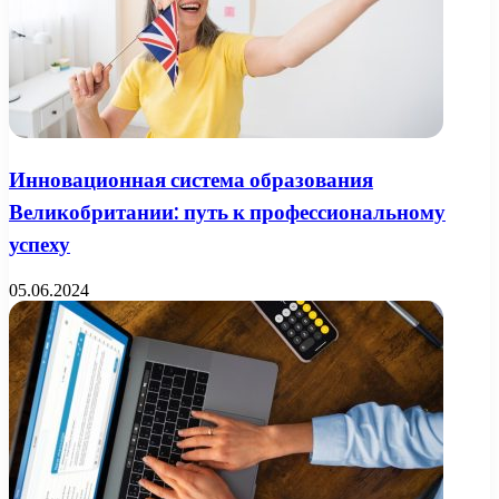
Инновационная система образования
Великобритании: путь к профессиональному
успеху
05.06.2024