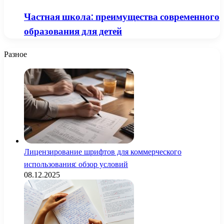
Частная школа: преимущества современного
образования для детей
Разное
Лицензирование шрифтов для коммерческого
использования: обзор условий
08.12.2025