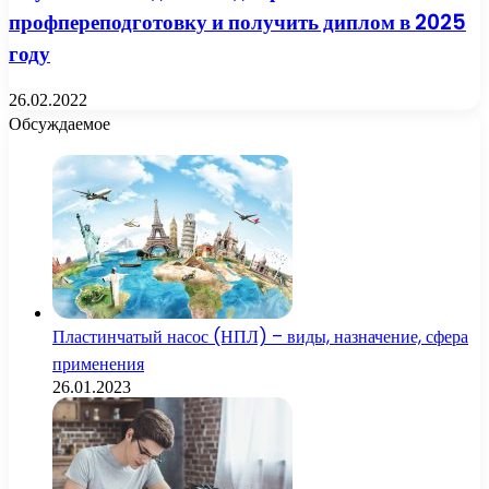
профпереподготовку и получить диплом в 2025
году
26.02.2022
Обсуждаемое
Пластинчатый насос (НПЛ) – виды, назначение, сфера
применения
26.01.2023