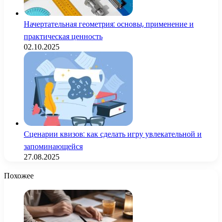
Начертательная геометрия: основы, применение и
практическая ценность
02.10.2025
Сценарии квизов: как сделать игру увлекательной и
запоминающейся
27.08.2025
Похожее