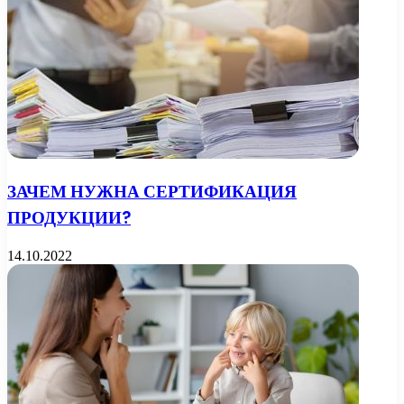
ЗАЧЕМ НУЖНА СЕРТИФИКАЦИЯ
ПРОДУКЦИИ?
14.10.2022