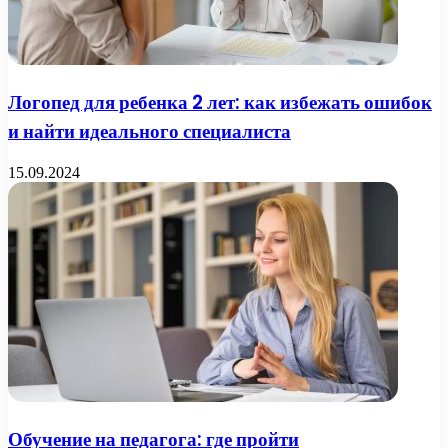
Логопед для ребенка 2 лет: как избежать ошибок
и найти идеального специалиста
15.09.2024
Обучение на педагога: где пройти