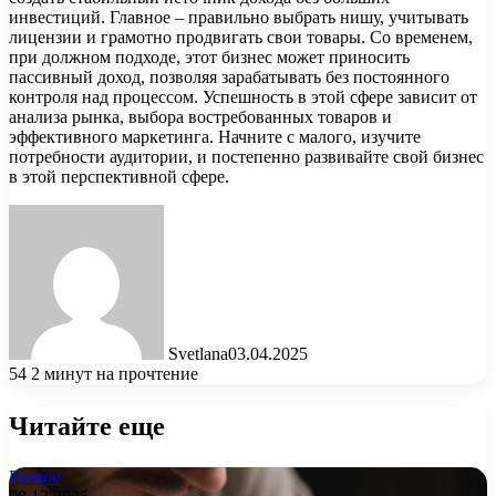
инвестиций. Главное – правильно выбрать нишу, учитывать
лицензии и грамотно продвигать свои товары. Со временем,
при должном подходе, этот бизнес может приносить
пассивный доход, позволяя зарабатывать без постоянного
контроля над процессом. Успешность в этой сфере зависит от
анализа рынка, выбора востребованных товаров и
эффективного маркетинга. Начните с малого, изучите
потребности аудитории, и постепенно развивайте свой бизнес
в этой перспективной сфере.
Svetlana
03.04.2025
54
2 минут на прочтение
Читайте еще
Разное