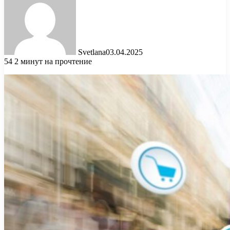
Svetlana
03.04.2025
54
2 минут на прочтение