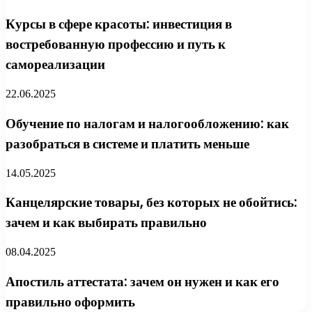
Курсы в сфере красоты: инвестиция в
востребованную профессию и путь к
самореализации
22.06.2025
Обучение по налогам и налогообложению: как
разобраться в системе и платить меньше
14.05.2025
Канцелярские товары, без которых не обойтись:
зачем и как выбирать правильно
08.04.2025
Апостиль аттестата: зачем он нужен и как его
правильно оформить