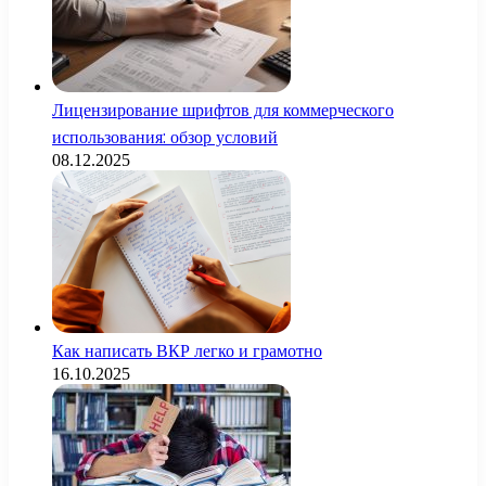
Лицензирование шрифтов для коммерческого
использования: обзор условий
08.12.2025
Как написать ВКР легко и грамотно
16.10.2025