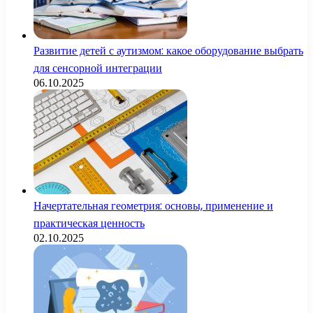
Развитие детей с аутизмом: какое оборудование выбрать
для сенсорной интеграции
06.10.2025
Начертательная геометрия: основы, применение и
практическая ценность
02.10.2025