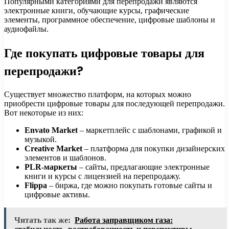
Популярными категориями для перепродажи являются
электронные книги, обучающие курсы, графические
элементы, программное обеспечение, цифровые шаблоны и
аудиофайлы.
Где покупать цифровые товары для
перепродажи?
Существует множество платформ, на которых можно
приобрести цифровые товары для последующей перепродажи.
Вот некоторые из них:
Envato Market
– маркетплейс с шаблонами, графикой и
музыкой.
Creative Market
– платформа для покупки дизайнерских
элементов и шаблонов.
PLR-маркеты
– сайты, предлагающие электронные
книги и курсы с лицензией на перепродажу.
Flippa
– биржа, где можно покупать готовые сайты и
цифровые активы.
Читать так же:
Работа заправщиком газа: