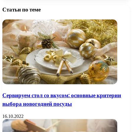
Статьи по теме
Сервируем стол со вкусом: основные критерии
выбора новогодней посуды
16.10.2022