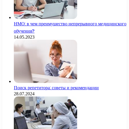
НМО: в чем преимущество непрерывного медицинского
обучения?
14.05.2023
Поиск репетитора: советы и рекомендации
28.07.2024