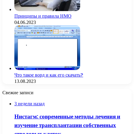
Принципы и правила НМО
04.06.2023
Что такое ворд и как его скачать?
13.08.2023
Свежие записи
3 недели назад
Нистагм: современные методы лечения и
изучение трансплантации собственных
стволовых клеток