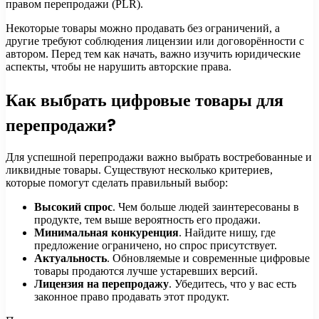
правом перепродажи (PLR).
Некоторые товары можно продавать без ограничений, а
другие требуют соблюдения лицензии или договорённости с
автором. Перед тем как начать, важно изучить юридические
аспекты, чтобы не нарушить авторские права.
Как выбрать цифровые товары для
перепродажи?
Для успешной перепродажи важно выбрать востребованные и
ликвидные товары. Существуют несколько критериев,
которые помогут сделать правильный выбор:
Высокий спрос
. Чем больше людей заинтересованы в
продукте, тем выше вероятность его продажи.
Минимальная конкуренция
. Найдите нишу, где
предложение ограничено, но спрос присутствует.
Актуальность
. Обновляемые и современные цифровые
товары продаются лучше устаревших версий.
Лицензия на перепродажу
. Убедитесь, что у вас есть
законное право продавать этот продукт.