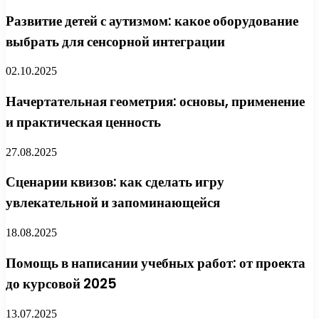
Развитие детей с аутизмом: какое оборудование
выбрать для сенсорной интеграции
02.10.2025
Начертательная геометрия: основы, применение
и практическая ценность
27.08.2025
Сценарии квизов: как сделать игру
увлекательной и запоминающейся
18.08.2025
Помощь в написании учебных работ: от проекта
до курсовой 2025
13.07.2025