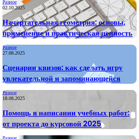
Разное
02.10.2025
Начертательная геометрия: основы,
применение и практическая ценность
Разное
27.08.2025
Сценарии квизов: как сделать игру
увлекательной и запоминающейся
Разное
18.08.2025
Помощь в написании учебных работ:
от проекта до курсовой 2025
Разное