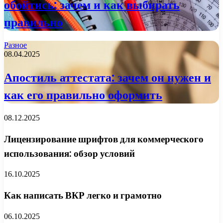
обойтись: зачем и как выбирать
правильно
Разное
08.04.2025
Апостиль аттестата: зачем он нужен и
как его правильно оформить
08.12.2025
Лицензирование шрифтов для коммерческого
использования: обзор условий
16.10.2025
Как написать ВКР легко и грамотно
06.10.2025