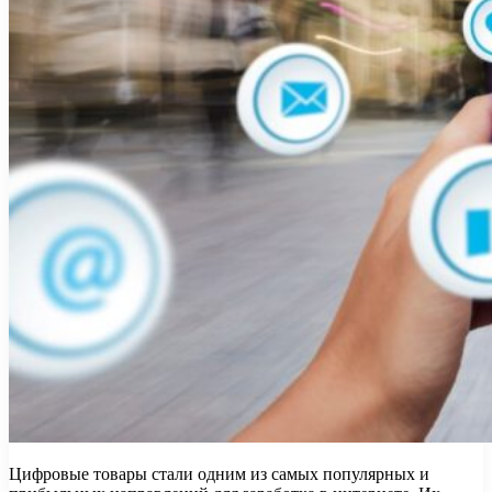
Цифровые товары стали одним из самых популярных и