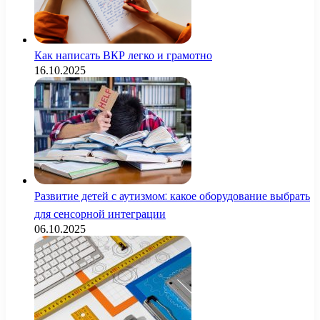
Как написать ВКР легко и грамотно
16.10.2025
Развитие детей с аутизмом: какое оборудование выбрать
для сенсорной интеграции
06.10.2025