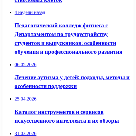
4 недели назад
Педагогический колледж фитнеса с
Департаментом по трудоустройству
студентов и выпускников: особенности
обучения и профессионального развития
06.05.2026
Лечение аутизма у детей: подходы, методы и
особенности поддержки
25.04.2026
Каталог инструментов и сервисов
искусственного интеллекта и их обзоры
31.03.2026