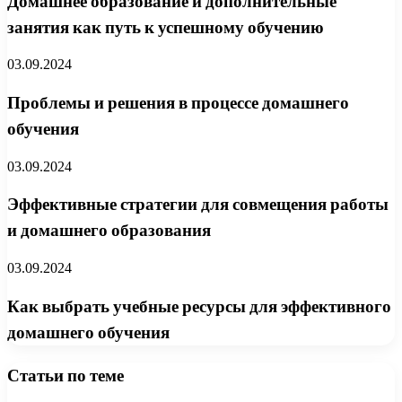
Домашнее образование и дополнительные
занятия как путь к успешному обучению
03.09.2024
Проблемы и решения в процессе домашнего
обучения
03.09.2024
Эффективные стратегии для совмещения работы
и домашнего образования
03.09.2024
Как выбрать учебные ресурсы для эффективного
домашнего обучения
Статьи по теме