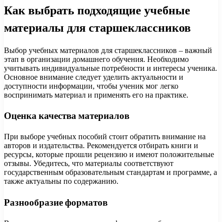
Как выбрать подходящие учебные
материалы для старшеклассников
Выбор учебных материалов для старшеклассников – важный
этап в организации домашнего обучения. Необходимо
учитывать индивидуальные потребности и интересы ученика.
Основное внимание следует уделить актуальности и
доступности информации, чтобы ученик мог легко
воспринимать материал и применять его на практике.
Оценка качества материалов
При выборе учебных пособий стоит обратить внимание на
авторов и издательства. Рекомендуется отбирать книги и
ресурсы, которые прошли рецензию и имеют положительные
отзывы. Убедитесь, что материалы соответствуют
государственным образовательным стандартам и программе, а
также актуальны по содержанию.
Разнообразие форматов