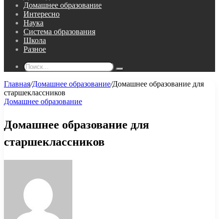
Домашнее образование
Интересно
Наука
Система образования
Школа
Разное
Поиск...
Главная
/
Домашнее образование
/
Домашнее образование для
старшеклассников
Домашнее образование
Домашнее образование для
старшеклассников