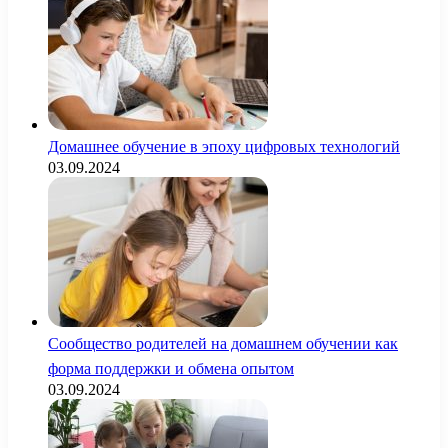
Домашнее обучение в эпоху цифровых технологий
03.09.2024
Сообщество родителей на домашнем обучении как
форма поддержки и обмена опытом
03.09.2024