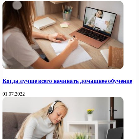
Когда лучше всего начинать домашнее обучение
01.07.2022