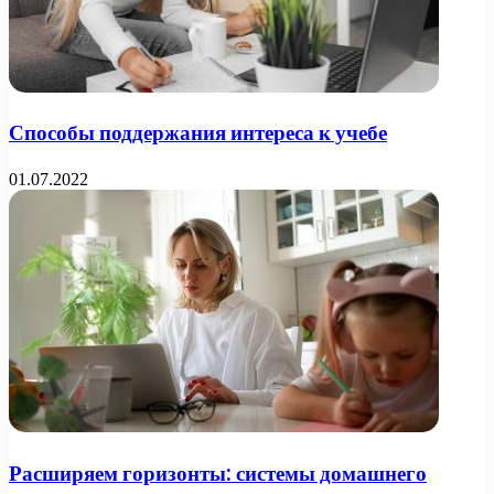
Способы поддержания интереса к учебе
01.07.2022
Расширяем горизонты: системы домашнего