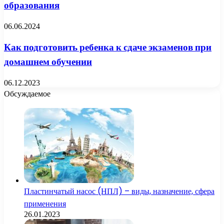
образования
06.06.2024
Как подготовить ребенка к сдаче экзаменов при
домашнем обучении
06.12.2023
Обсуждаемое
Пластинчатый насос (НПЛ) – виды, назначение, сфера
применения
26.01.2023