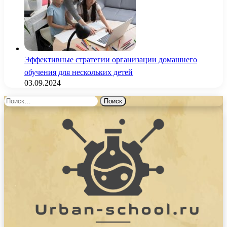
Эффективные стратегии организации домашнего
обучения для нескольких детей
03.09.2024
Найти: