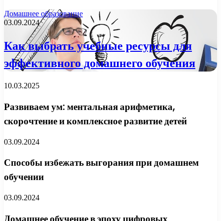
Домашнее образование
03.09.2024
Как выбрать учебные ресурсы для
эффективного домашнего обучения
10.03.2025
Развиваем ум: ментальная арифметика,
скорочтение и комплексное развитие детей
03.09.2024
Способы избежать выгорания при домашнем
обучении
03.09.2024
Домашнее обучение в эпоху цифровых