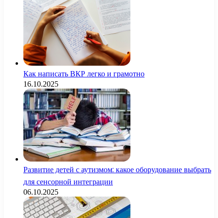
Как написать ВКР легко и грамотно
16.10.2025
Развитие детей с аутизмом: какое оборудование выбрать
для сенсорной интеграции
06.10.2025