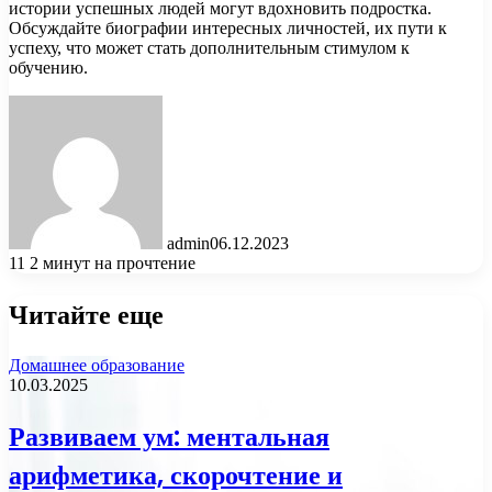
истории успешных людей могут вдохновить подростка.
Обсуждайте биографии интересных личностей, их пути к
успеху, что может стать дополнительным стимулом к
обучению.
admin
06.12.2023
11
2 минут на прочтение
Читайте еще
Домашнее образование
10.03.2025
Развиваем ум: ментальная
арифметика, скорочтение и