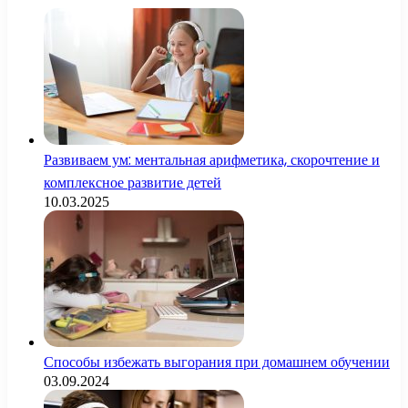
Развиваем ум: ментальная арифметика, скорочтение и
комплексное развитие детей
10.03.2025
Способы избежать выгорания при домашнем обучении
03.09.2024