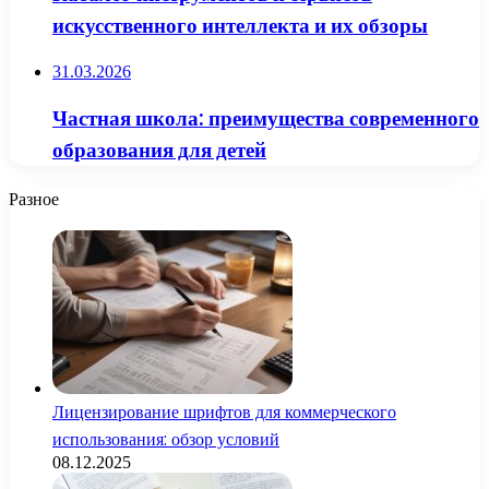
искусственного интеллекта и их обзоры
31.03.2026
Частная школа: преимущества современного
образования для детей
Разное
Лицензирование шрифтов для коммерческого
использования: обзор условий
08.12.2025