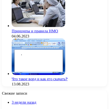
Принципы и правила НМО
04.06.2023
Что такое ворд и как его скачать?
13.08.2023
Свежие записи
3 недели назад