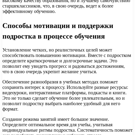
высокому качеству образования, но и лучшему самочувствию
старшеклассников, что, в свою очередь, ведет к более
эффективному обучению.
Способы мотивации и поддержки
подростка в процессе обучения
Установление четких, но реалистичных целей может
способствовать повышению мотивации. Вместе с подростком
определите краткосрочные и долгосрочные задачи. Это
позволит ему увидеть прогресс и радоваться достижениям,
что в свою очередь укрепит желание учиться.
Обеспечение разнообразия в учебных методах поможет
сохранить интерес к процессу. Используйте разные ресурсы:
видеоуроки, интерактивные платформы, подкасты и книги.
Это не только сделает обучение более увлекательным, но и
позволит подростку выбрать наиболее удобный для него
формат.
Создание режима занятий имеет большое значение.
Определите оптимальное время для учебы, учитывая
индивидуальные ритмы подростка. Систематичность поможет