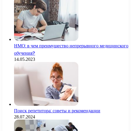
НМО: в чем преимущество непрерывного медицинского
обучения?
14.05.2023
Поиск репетитора: советы и рекомендации
28.07.2024