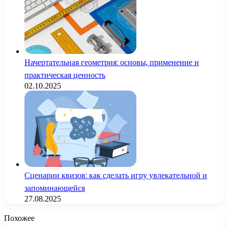
Начертательная геометрия: основы, применение и
практическая ценность
02.10.2025
Сценарии квизов: как сделать игру увлекательной и
запоминающейся
27.08.2025
Похожее