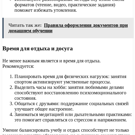
форматов (чтение, видео, практические задания)
поможет избежать утомления.
Читать так же:
Правила оформления документов при
домашнем обучении
Время для отдыха и досуга
Не менее важным является и время для отдыха.
Рекомендуется:
Планировать время для физических нагрузок: занятия
спортом активизируют умственные процессы.
Выделить часы на хобби: занятия любимыми делами
способствуют восстановлению психоэмоционального
состояния.
Общаться с друзьями: поддержание социальных связей
улучшает общее настроение.
Заниматься медитацией или дыхательными практиками:
это помогает справляться со стрессом и напряжением.
Умение балансировать учебу и отдых способствует не только