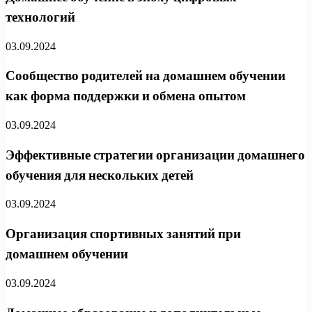
технологий
03.09.2024
Сообщество родителей на домашнем обучении
как форма поддержки и обмена опытом
03.09.2024
Эффективные стратегии организации домашнего
обучения для нескольких детей
03.09.2024
Организация спортивных занятий при
домашнем обучении
03.09.2024