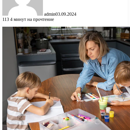
admin
03.09.2024
113
4 минут на прочтение