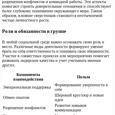
разрешения конфликтов и командной работы. Эти аспекты
помогают строить доверительные отношения и способствуют
более глубокому пониманию окружающего мира. Таким
образом, влияние сверстников становится неотъемлемой
частью личностного роста.
Роли и обязанности в группе
В любой социальной среде важно осознавать свою роль и
место. Различные виды деятельности формируют умение
брать на себя ответственность и понимать свои обязанности.
Участие в совместных проектах или мероприятиях помогает
развивать лидерские качества и учит учитывать мнения
других.
Компоненты
Польза
взаимодействия
Формирование уверенности в
Эмоциональная поддержка
себе
Широкий кругозор и новые
Обмен опытом
идеи
Развитие навыков
Разрешение конфликтов
коммуникации