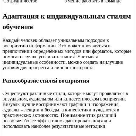
Сотрудничество
Умение работать в команде
Адаптация к индивидуальным стилям
обучения
Каждый человек обладает уникальным подходом к
восприятию информации. Это может проявляться в
предпочтении определённых методов или форматов, которые
помогают лучше усваивать знания. Учитывая
индивидуальные особенности, можно создать наилучшие
условия для прогресса и личностного роста.
Разнообразие стилей восприятия
Существуют различные стили, которые могут проявляться в
визуальном, аудиальном или кинестетическом восприятии.
Визуалы лучше воспринимают графики и изображения,
аудиалы – лекции и беседы, а кинестетики нуждаются в
практических активностях. Понимание этих различий
позволяет более эффективно адаптировать подход и
использовать наиболее результативные методики.