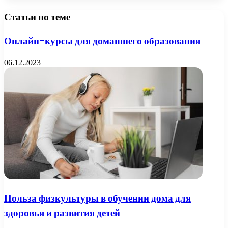
Статьи по теме
Онлайн-курсы для домашнего образования
06.12.2023
Польза физкультуры в обучении дома для
здоровья и развития детей