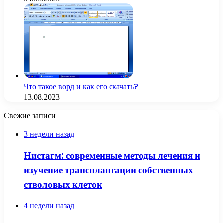
Что такое ворд и как его скачать?
13.08.2023
Свежие записи
3 недели назад
Нистагм: современные методы лечения и
изучение трансплантации собственных
стволовых клеток
4 недели назад