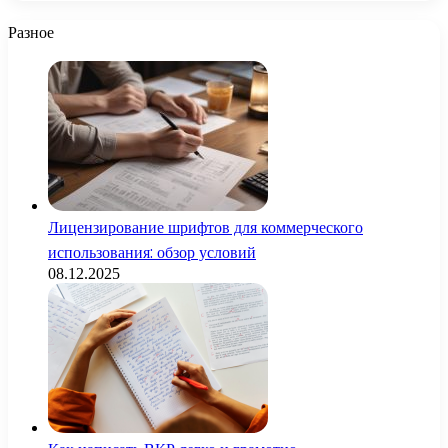
Разное
Лицензирование шрифтов для коммерческого
использования: обзор условий
08.12.2025