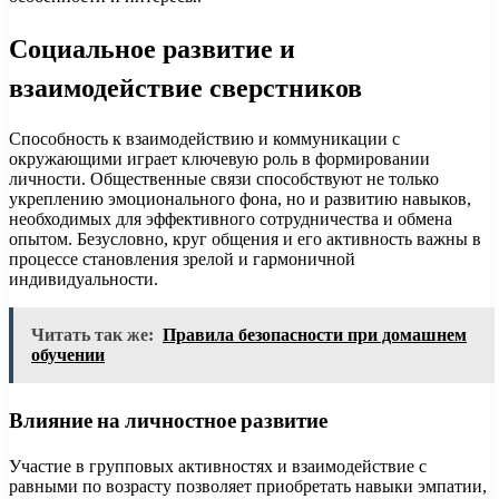
Социальное развитие и
взаимодействие сверстников
Способность к взаимодействию и коммуникации с
окружающими играет ключевую роль в формировании
личности. Общественные связи способствуют не только
укреплению эмоционального фона, но и развитию навыков,
необходимых для эффективного сотрудничества и обмена
опытом. Безусловно, круг общения и его активность важны в
процессе становления зрелой и гармоничной
индивидуальности.
Читать так же:
Правила безопасности при домашнем
обучении
Влияние на личностное развитие
Участие в групповых активностях и взаимодействие с
равными по возрасту позволяет приобретать навыки эмпатии,