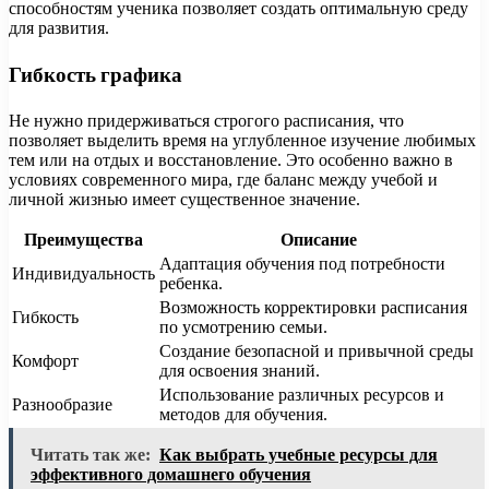
способностям ученика позволяет создать оптимальную среду
для развития.
Гибкость графика
Не нужно придерживаться строгого расписания, что
позволяет выделить время на углубленное изучение любимых
тем или на отдых и восстановление. Это особенно важно в
условиях современного мира, где баланс между учебой и
личной жизнью имеет существенное значение.
Преимущества
Описание
Адаптация обучения под потребности
Индивидуальность
ребенка.
Возможность корректировки расписания
Гибкость
по усмотрению семьи.
Создание безопасной и привычной среды
Комфорт
для освоения знаний.
Использование различных ресурсов и
Разнообразие
методов для обучения.
Читать так же:
Как выбрать учебные ресурсы для
эффективного домашнего обучения