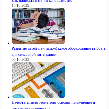
Как написать ВКР легко и грамотно
16.10.2025
Развитие детей с аутизмом: какое оборудование выбрать
для сенсорной интеграции
06.10.2025
Начертательная геометрия: основы, применение и
практическая ценность