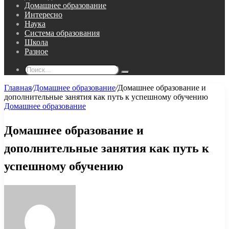
Домашнее образование
Интересно
Наука
Система образования
Школа
Разное
Поиск...
Главная
/
Домашнее образование
/
Домашнее образование и
дополнительные занятия как путь к успешному обучению
Домашнее образование
Домашнее образование и
дополнительные занятия как путь к
успешному обучению