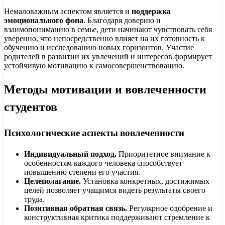
Немаловажным аспектом является и
поддержка
эмоционального фона
. Благодаря доверию и
взаимопониманию в семье, дети начинают чувствовать себя
уверенно, что непосредственно влияет на их готовность к
обучению и исследованию новых горизонтов. Участие
родителей в развитии их увлечений и интересов формирует
устойчивую мотивацию к самосовершенствованию.
Методы мотивации и вовлеченности
студентов
Психологические аспекты вовлеченности
Индивидуальный подход.
Приоритетное внимание к
особенностям каждого человека способствует
повышению степени его участия.
Целеполагание.
Установка конкретных, достижимых
целей позволяет учащимся видеть результаты своего
труда.
Позитивная обратная связь.
Регулярное одобрение и
конструктивная критика поддерживают стремление к