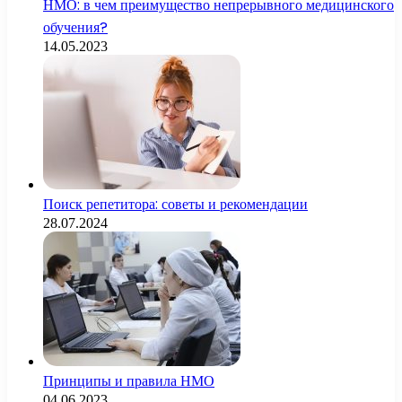
НМО: в чем преимущество непрерывного медицинского
обучения?
14.05.2023
Поиск репетитора: советы и рекомендации
28.07.2024
Принципы и правила НМО
04.06.2023