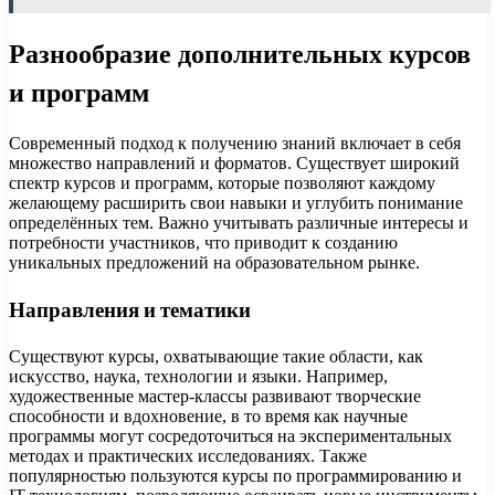
Разнообразие дополнительных курсов
и программ
Современный подход к получению знаний включает в себя
множество направлений и форматов. Существует широкий
спектр курсов и программ, которые позволяют каждому
желающему расширить свои навыки и углубить понимание
определённых тем. Важно учитывать различные интересы и
потребности участников, что приводит к созданию
уникальных предложений на образовательном рынке.
Направления и тематики
Существуют курсы, охватывающие такие области, как
искусство, наука, технологии и языки. Например,
художественные мастер-классы развивают творческие
способности и вдохновение, в то время как научные
программы могут сосредоточиться на экспериментальных
методах и практических исследованиях. Также
популярностью пользуются курсы по программированию и