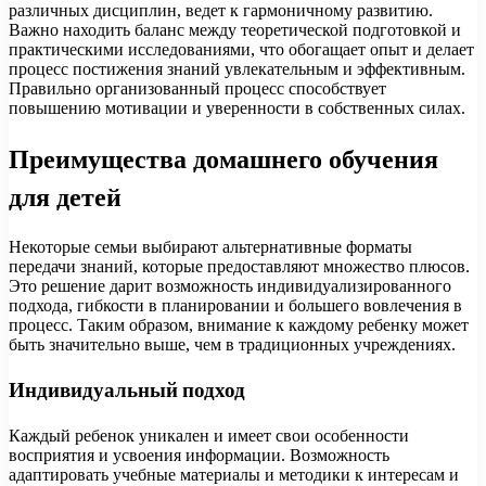
различных дисциплин, ведет к гармоничному развитию.
Важно находить баланс между теоретической подготовкой и
практическими исследованиями, что обогащает опыт и делает
процесс постижения знаний увлекательным и эффективным.
Правильно организованный процесс способствует
повышению мотивации и уверенности в собственных силах.
Преимущества домашнего обучения
для детей
Некоторые семьи выбирают альтернативные форматы
передачи знаний, которые предоставляют множество плюсов.
Это решение дарит возможность индивидуализированного
подхода, гибкости в планировании и большего вовлечения в
процесс. Таким образом, внимание к каждому ребенку может
быть значительно выше, чем в традиционных учреждениях.
Индивидуальный подход
Каждый ребенок уникален и имеет свои особенности
восприятия и усвоения информации. Возможность
адаптировать учебные материалы и методики к интересам и