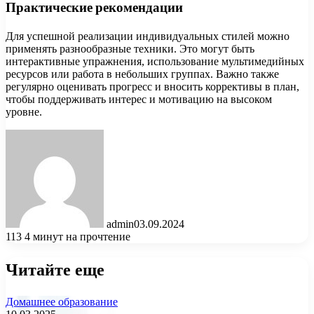
Практические рекомендации
Для успешной реализации индивидуальных стилей можно
применять разнообразные техники. Это могут быть
интерактивные упражнения, использование мультимедийных
ресурсов или работа в небольших группах. Важно также
регулярно оценивать прогресс и вносить коррективы в план,
чтобы поддерживать интерес и мотивацию на высоком
уровне.
admin
03.09.2024
113
4 минут на прочтение
Читайте еще
Домашнее образование