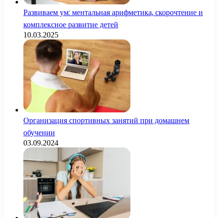
Развиваем ум: ментальная арифметика, скорочтение и
комплексное развитие детей
10.03.2025
Организация спортивных занятий при домашнем
обучении
03.09.2024