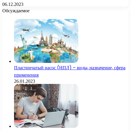
06.12.2023
Обсуждаемое
Пластинчатый насос (НПЛ) – виды, назначение, сфера
применения
26.01.2023