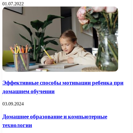
01.07.2022
Эффективные способы мотивации ребенка при
домашнем обучении
03.09.2024
Домашнее образование и компьютерные
технологии