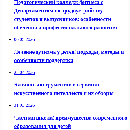
Педагогический колледж фитнеса с
Департаментом по трудоустройству
студентов и выпускников: особенности
обучения и профессионального развития
06.05.2026
Лечение аутизма у детей: подходы, методы и
особенности поддержки
25.04.2026
Каталог инструментов и сервисов
искусственного интеллекта и их обзоры
31.03.2026
Частная школа: преимущества современного
образования для детей