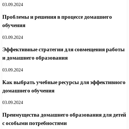
03.09.2024
Проблемы и решения в процессе домашнего
обучения
03.09.2024
Эффективные стратегии для совмещения работы
и домашнего образования
03.09.2024
Как выбрать учебные ресурсы для эффективного
домашнего обучения
03.09.2024
Преимущества домашнего образования для детей
с особыми потребностями