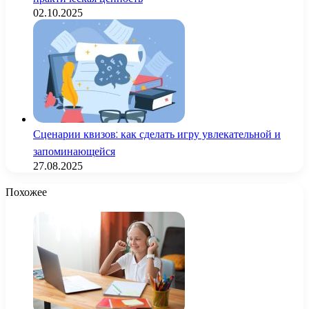
02.10.2025
Сценарии квизов: как сделать игру увлекательной и
запоминающейся
27.08.2025
Похожее