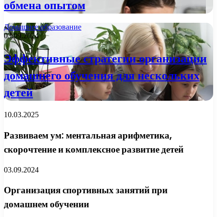
обмена опытом
Домашнее образование
03.09.2024
Эффективные стратегии организации
домашнего обучения для нескольких
детей
10.03.2025
Развиваем ум: ментальная арифметика,
скорочтение и комплексное развитие детей
03.09.2024
Организация спортивных занятий при
домашнем обучении