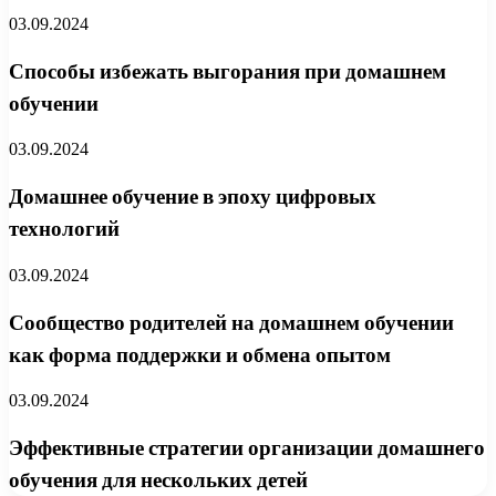
03.09.2024
Способы избежать выгорания при домашнем
обучении
03.09.2024
Домашнее обучение в эпоху цифровых
технологий
03.09.2024
Сообщество родителей на домашнем обучении
как форма поддержки и обмена опытом
03.09.2024
Эффективные стратегии организации домашнего
обучения для нескольких детей