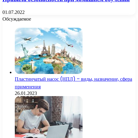
01.07.2022
Обсуждаемое
Пластинчатый насос (НПЛ) – виды, назначение, сфера
применения
26.01.2023