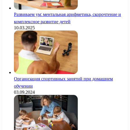
Развиваем ум: ментальная арифметика, скорочтение и
комплексное развитие детей
10.03.2025
Организация спортивных занятий при домашнем
обучении
03.09.2024