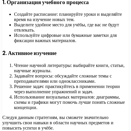
1. Организация учебного процесса
Создайте расписание: планируйте уроки и выделяйте
время на изучение новых тем.
Выделите удобное место для учёбы, где вас не будут
отвлекать.
Используйте цифровые или бумажные заметки для
фиксации важных материалов.
2. Активное изучение
Чтение научной литературы: выбирайте книги, статьи,
научные журналы.
Задавайте вопросы: обсуждайте сложные темы с
преподавателями или одноклассниками.
Решение задач: практикуйтесь в применении теории
через выполнение упражнений и задач.
Использование визуальных материалов: диаграммы,
схемы и графики могут помочь лучше понять сложные
концепции.
Следуя данным стратегиям, вы сможете значительно
улучшить свои навыки в области научных предметов и
повысить успехи в учёбе.