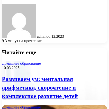
admin
06.12.2023
9
3 минут на прочтение
Читайте еще
Домашнее образование
10.03.2025
Развиваем ум: ментальная
арифметика, скорочтение и
комплексное развитие детей
Домашнее образование