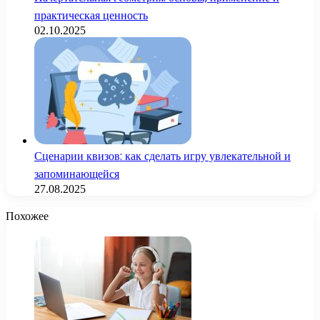
практическая ценность
02.10.2025
Сценарии квизов: как сделать игру увлекательной и
запоминающейся
27.08.2025
Похожее