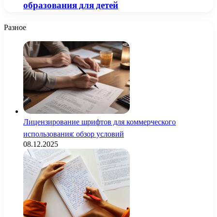
образования для детей
Разное
Лицензирование шрифтов для коммерческого
использования: обзор условий
08.12.2025