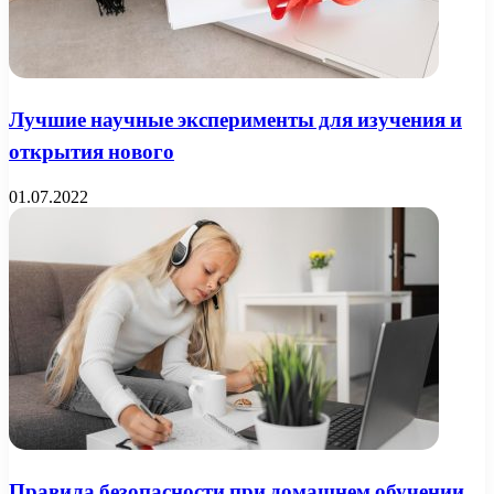
Лучшие научные эксперименты для изучения и
открытия нового
01.07.2022
Правила безопасности при домашнем обучении