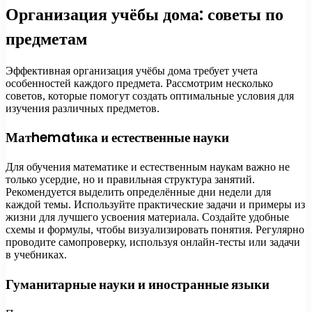
Организация учёбы дома: советы по
предметам
Эффективная организация учёбы дома требует учета
особенностей каждого предмета. Рассмотрим несколько
советов, которые помогут создать оптимальные условия для
изучения различных предметов.
Матhematика и естественные науки
Для обучения математике и естественным наукам важно не
только усердие, но и правильная структура занятий.
Рекомендуется выделить определённые дни недели для
каждой темы. Используйте практические задачи и примеры из
жизни для лучшего усвоения материала. Создайте удобные
схемы и формулы, чтобы визуализировать понятия. Регулярно
проводите самопроверку, используя онлайн-тесты или задачи
в учебниках.
Гуманитарные науки и иностранные языки