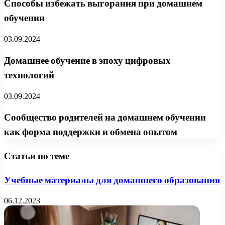
Способы избежать выгорания при домашнем
обучении
03.09.2024
Домашнее обучение в эпоху цифровых
технологий
03.09.2024
Сообщество родителей на домашнем обучении
как форма поддержки и обмена опытом
Статьи по теме
Учебные материалы для домашнего образования
06.12.2023