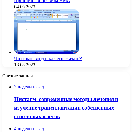
Принципы и правила НМО
04.06.2023
Что такое ворд и как его скачать?
13.08.2023
Свежие записи
3 недели назад
Нистагм: современные методы лечения и
изучение трансплантации собственных
стволовых клеток
4 недели назад