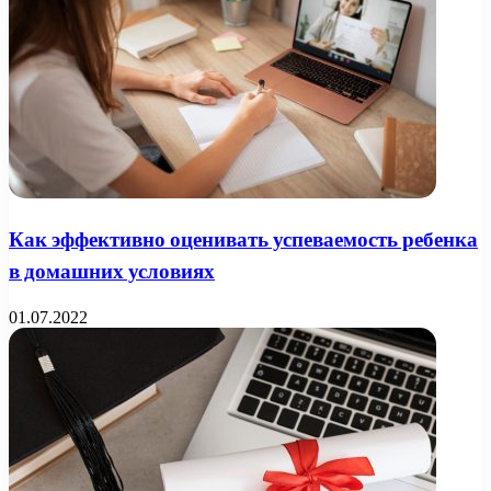
Как эффективно оценивать успеваемость ребенка
в домашних условиях
01.07.2022