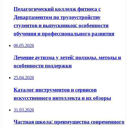
Педагогический колледж фитнеса с
Департаментом по трудоустройству
студентов и выпускников: особенности
обучения и профессионального развития
06.05.2026
Лечение аутизма у детей: подходы, методы и
особенности поддержки
25.04.2026
Каталог инструментов и сервисов
искусственного интеллекта и их обзоры
31.03.2026
Частная школа: преимущества современного