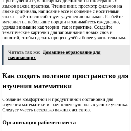
При изучении гуманитарных дисциплин и иностранных
языков важна практика. Чтение книг, просмотр фильмов на
языке оригинала, написание эссе и общение с носителями
языка – всё это способствует улучшению навыков. Разбейте
материал на небольшие порции и занимайтесь ежедневно,
уделяя внимание как теории, так и практике. Создайте
тематические карточки для запоминания новых слов и
понятий, чтобы сделать процесс учёбы более увлекательным.
Читать так же:
Домашнее образование для
начинающих
Как создать полезное пространство для
изучения математики
Создание комфортной и продуктивной обстановки для
изучения математики играет ключевую роль в успехе ученика.
Следует учесть несколько важных аспектов.
Организация рабочего места