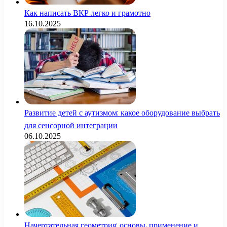
Как написать ВКР легко и грамотно
16.10.2025
Развитие детей с аутизмом: какое оборудование выбрать
для сенсорной интеграции
06.10.2025
Начертательная геометрия: основы, применение и