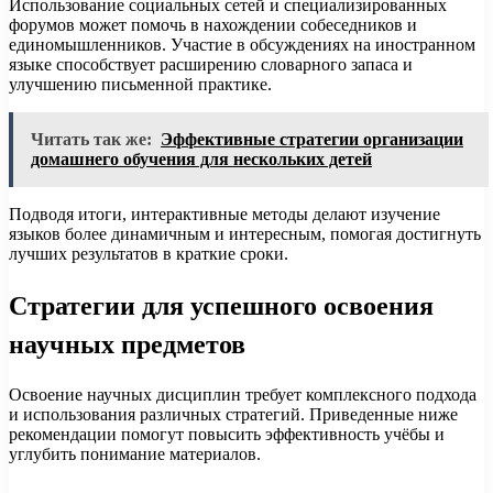
Использование социальных сетей и специализированных
форумов может помочь в нахождении собеседников и
единомышленников. Участие в обсуждениях на иностранном
языке способствует расширению словарного запаса и
улучшению письменной практике.
Читать так же:
Эффективные стратегии организации
домашнего обучения для нескольких детей
Подводя итоги, интерактивные методы делают изучение
языков более динамичным и интересным, помогая достигнуть
лучших результатов в краткие сроки.
Стратегии для успешного освоения
научных предметов
Освоение научных дисциплин требует комплексного подхода
и использования различных стратегий. Приведенные ниже
рекомендации помогут повысить эффективность учёбы и
углубить понимание материалов.