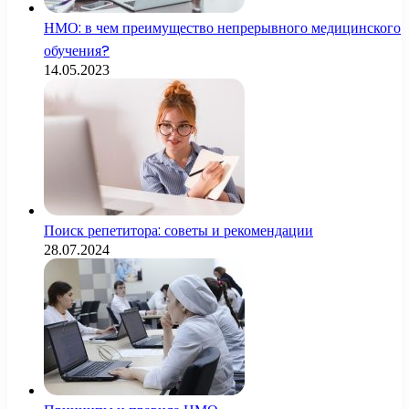
НМО: в чем преимущество непрерывного медицинского
обучения?
14.05.2023
Поиск репетитора: советы и рекомендации
28.07.2024