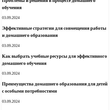
Проблемы и решения в процессе домашнего
обучения
03.09.2024
Эффективные стратегии для совмещения работы
и домашнего образования
03.09.2024
Как выбрать учебные ресурсы для эффективного
домашнего обучения
03.09.2024
Преимущества домашнего образования для детей
с особыми потребностями
03.09.2024