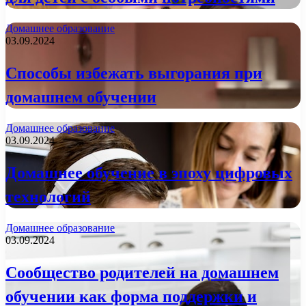
Домашнее образование
03.09.2024
Способы избежать выгорания при
домашнем обучении
Домашнее образование
03.09.2024
Домашнее обучение в эпоху цифровых
технологий
Домашнее образование
03.09.2024
Сообщество родителей на домашнем
обучении как форма поддержки и