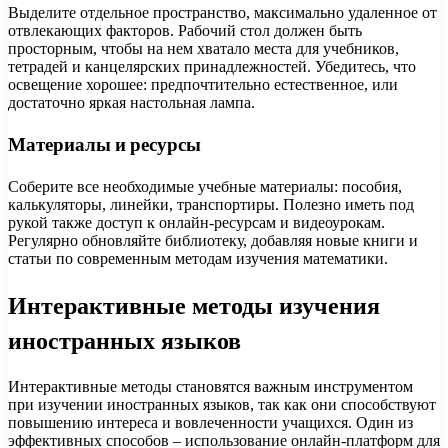
Выделите отдельное пространство, максимально удаленное от
отвлекающих факторов. Рабочий стол должен быть
просторным, чтобы на нем хватало места для учебников,
тетрадей и канцелярских принадлежностей. Убедитесь, что
освещение хорошее: предпочтительно естественное, или
достаточно яркая настольная лампа.
Материалы и ресурсы
Соберите все необходимые учебные материалы: пособия,
калькуляторы, линейки, транспортиры. Полезно иметь под
рукой также доступ к онлайн-ресурсам и видеоурокам.
Регулярно обновляйте библиотеку, добавляя новые книги и
статьи по современным методам изучения математики.
Интерактивные методы изучения
иностранных языков
Интерактивные методы становятся важным инструментом
при изучении иностранных языков, так как они способствуют
повышению интереса и вовлеченности учащихся. Один из
эффективных способов – использование онлайн-платформ для