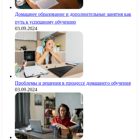
Домашнее образование и дополнительные занятия как
путь к успешному обучению
03.09.2024
Проблемы и решения в процессе домашнего обучения
03.09.2024