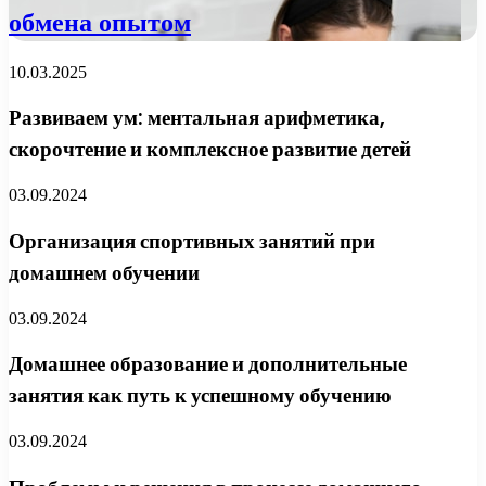
обмена опытом
10.03.2025
Развиваем ум: ментальная арифметика,
скорочтение и комплексное развитие детей
03.09.2024
Организация спортивных занятий при
домашнем обучении
03.09.2024
Домашнее образование и дополнительные
занятия как путь к успешному обучению
03.09.2024