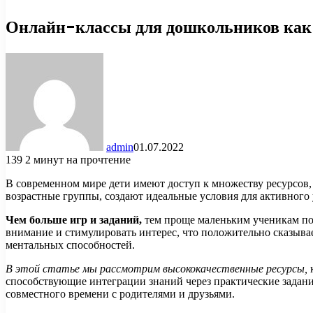
Онлайн-классы для дошкольников как
admin
01.07.2022
139
2 минут на прочтение
В современном мире дети имеют доступ к множеству ресурсов,
возрастные группы, создают идеальные условия для активного
Чем больше игр и заданий,
тем проще маленьким ученикам пог
внимание и стимулировать интерес, что положительно сказыва
ментальных способностей.
В этой статье мы рассмотрим высококачественные ресурсы,
к
способствующие интеграции знаний через практические задани
совместного времени с родителями и друзьями.