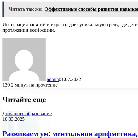
Читать так же:
Эффективные способы развития навыко
Интеграция занятий и игры создает уникальную среду, где дет
протяжении всей жизни.
admin
01.07.2022
139
2 минут на прочтение
Читайте еще
Домашнее образование
10.03.2025
Развиваем ум: ментальная арифметика,