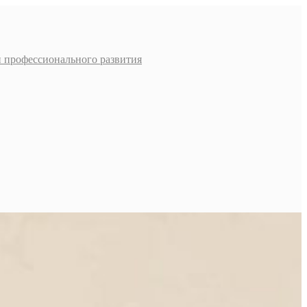
и профессионального развития