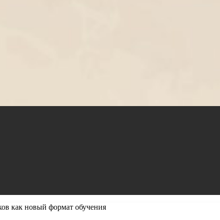
ов как новый формат обучения