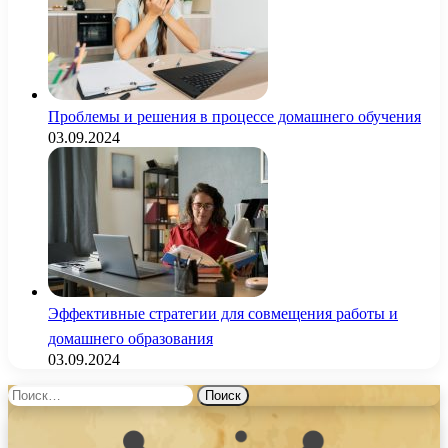
Проблемы и решения в процессе домашнего обучения
03.09.2024
Эффективные стратегии для совмещения работы и
домашнего образования
03.09.2024
Найти: