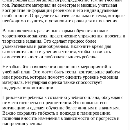
год. Разделите материал на семестры и месяцы, учитывая
восприятие информации ребенком и его индивидуальные
особенности. Определите ключевые навыки и темы, которые
необходимо изучить, и установите сроки для их освоения.
Важно включить различные формы обучения в план:
теоретические занятия, практические упражнения, проекты и
творческие задания. Это сделает процесс более
увлекательным и разнообразным. Включите время для
самостоятельного изучения и чтения, чтобы развивать
самостоятельность и любознательность ребенка.
Не забывайте о включении оценочных мероприятий в
учебный план. Это могут быть тесты, контрольные работы
или проекты, которые помогут оценить уровень усвоения
материала. Регулярная оценка также способствует
поддержанию мотивации.
Привлеките ребенка к созданию учебного плана, обсуждая с
ним его интересы и предпочтения. Это повысит его
мотивацию и сделает обучение более личным и значимым.
Важно сохранять гибкость в подходе к планированию,
позволяя вносить изменения в зависимости от прогресса и
настроения ученика.