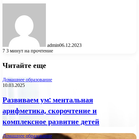
admin
06.12.2023
7
3 минут на прочтение
Читайте еще
Домашнее образование
10.03.2025
Развиваем ум: ментальная
арифметика, скорочтение и
комплексное развитие детей
Домашнее образование