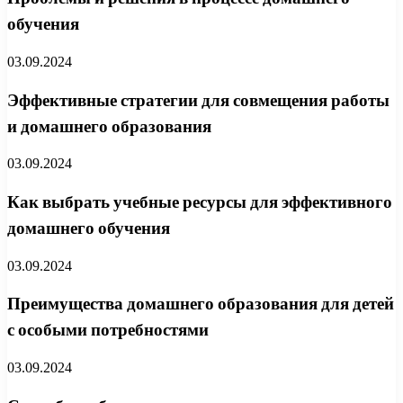
обучения
03.09.2024
Эффективные стратегии для совмещения работы
и домашнего образования
03.09.2024
Как выбрать учебные ресурсы для эффективного
домашнего обучения
03.09.2024
Преимущества домашнего образования для детей
с особыми потребностями
03.09.2024