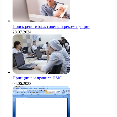
Поиск репетитора: советы и рекомендации
28.07.2024
Принципы и правила НМО
04.06.2023