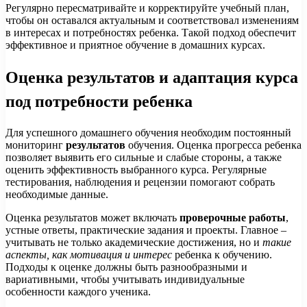
Регулярно пересматривайте и корректируйте учебный план,
чтобы он оставался актуальным и соответствовал изменениям
в интересах и потребностях ребенка. Такой подход обеспечит
эффективное и приятное обучение в домашних курсах.
Оценка результатов и адаптация курса
под потребности ребенка
Для успешного домашнего обучения необходим постоянный
мониторинг
результатов
обучения. Оценка прогресса ребенка
позволяет выявить его сильные и слабые стороны, а также
оценить эффективность выбранного курса. Регулярные
тестирования, наблюдения и рецензии помогают собрать
необходимые данные.
Оценка результатов может включать
проверочные работы
,
устные ответы, практические задания и проекты. Главное –
учитывать не только академические достижения, но и
такие
аспекты, как мотивация и интерес
ребенка к обучению.
Подходы к оценке должны быть разнообразными и
вариативными, чтобы учитывать индивидуальные
особенности каждого ученика.