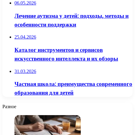
06.05.2026
Лечение аутизма у детей: подходы, методы и
особенности поддержки
25.04.2026
Каталог инструментов и сервисов
искусственного интеллекта и их обзоры
31.03.2026
Частная школа: преимущества современного
образования для детей
Разное