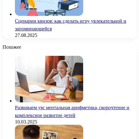
Сценарии квизов: как сделать игру увлекательной и
запоминающейся
27.08.2025
Похожее
Развиваем ум: ментальная арифметика, скорочтение и
комплексное развитие детей
10.03.2025