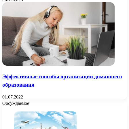
Эффективные способы организации домашнего
образования
01.07.2022
Обсуждаемое