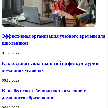
Эффективная организация учебного времени для
школьников
01.07.2022
Как составить план занятий по физкультуре в
домашних условиях
06.12.2023
Как обеспечить безопасность в условиях
домашнего образования
06.12.2023