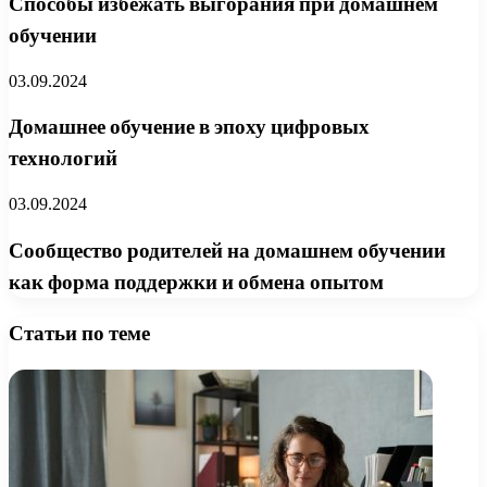
Способы избежать выгорания при домашнем
обучении
03.09.2024
Домашнее обучение в эпоху цифровых
технологий
03.09.2024
Сообщество родителей на домашнем обучении
как форма поддержки и обмена опытом
Статьи по теме