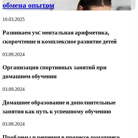
обмена опытом
10.03.2025
Развиваем ум: ментальная арифметика,
скорочтение и комплексное развитие детей
03.09.2024
Организация спортивных занятий при
домашнем обучении
03.09.2024
Домашнее образование и дополнительные
занятия как путь к успешному обучению
03.09.2024
Проблемы и решения в процессе домашнего