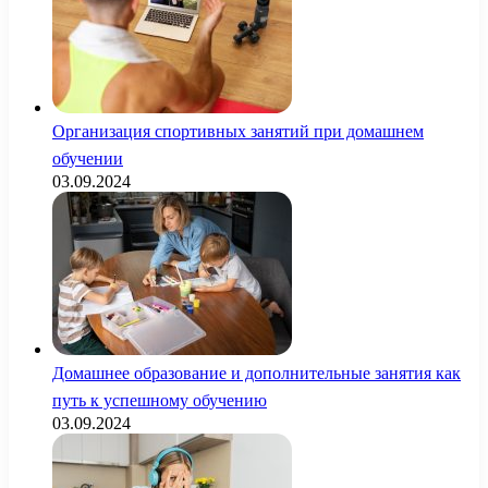
Организация спортивных занятий при домашнем
обучении
03.09.2024
Домашнее образование и дополнительные занятия как
путь к успешному обучению
03.09.2024