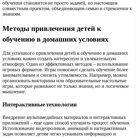
обучении становится не просто задачей, но настоящим
совместным проектом, объединяющим семью в стремлении к
знаниям.
Методы привлечения детей к
обучению в домашних условиях
Для успешного привлечения детей к обучению в домашних
условиях важно создать интересную и увлекательную
атмосферу. Один из эффективных методов – использование
игровых форматов. Игры помогают сделать обучение более
занимательным и снизить утомляемость. Например, можно
организовать викторины или образовательные настольные
игры, которые развивают не только знания, но и логическое
мышление.
Интерактивные технологии
Внедрение мультимедийных материалов и интерактивных
приложений – еще один способ улучшить процесс обучения.
Использование видеороликов, анимаций и интерактивных
задач позволяет детям легко усваивать информацию и