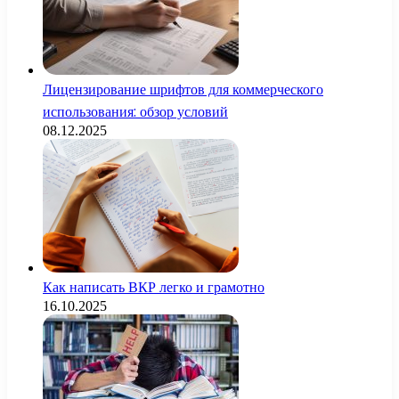
Лицензирование шрифтов для коммерческого
использования: обзор условий
08.12.2025
Как написать ВКР легко и грамотно
16.10.2025