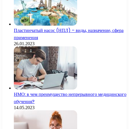
Пластинчатый насос (НПЛ) – виды, назначение, сфера
применения
26.01.2023
НМО: в чем преимущество непрерывного медицинского
обучения?
14.05.2023