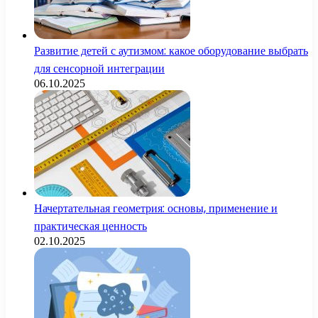
Развитие детей с аутизмом: какое оборудование выбрать
для сенсорной интеграции
06.10.2025
Начертательная геометрия: основы, применение и
практическая ценность
02.10.2025