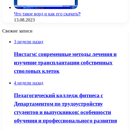
Что такое ворд и как его скачать?
13.08.2023
Свежие записи
3 недели назад
Нистагм: современные методы лечения и
изучение трансплантации собственных
стволовых клеток
4 недели назад
Педагогический колледж фитнеса с
Департаментом по трудоустройству
студентов и выпускников: особенности
обучения и профессионального развития