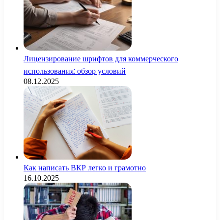
Лицензирование шрифтов для коммерческого
использования: обзор условий
08.12.2025
Как написать ВКР легко и грамотно
16.10.2025