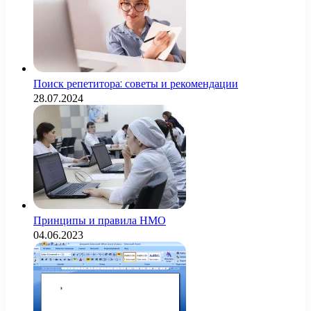
Поиск репетитора: советы и рекомендации
28.07.2024
Принципы и правила НМО
04.06.2023