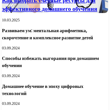
Как выбрать учебные ресурсы для
эффективного домашнего обучения
10.03.2025
Развиваем ум: ментальная арифметика,
скорочтение и комплексное развитие детей
03.09.2024
Способы избежать выгорания при домашнем
обучении
03.09.2024
Домашнее обучение в эпоху цифровых
технологий
03.09.2024