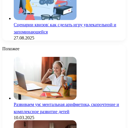
Сценарии квизов: как сделать игру увлекательной и
запоминающейся
27.08.2025
Похожее
Развиваем ум: ментальная арифметика, скорочтение и
комплексное развитие детей
10.03.2025