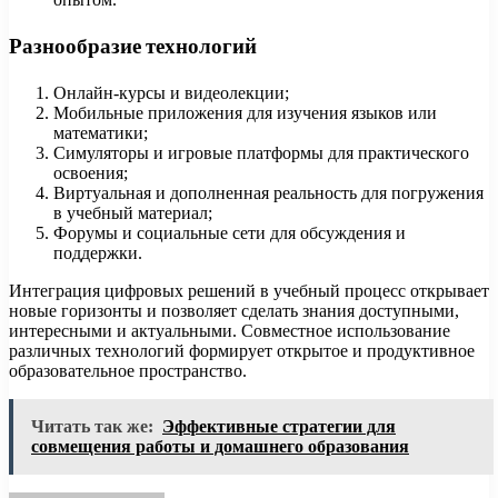
Разнообразие технологий
Онлайн-курсы и видеолекции;
Мобильные приложения для изучения языков или
математики;
Симуляторы и игровые платформы для практического
освоения;
Виртуальная и дополненная реальность для погружения
в учебный материал;
Форумы и социальные сети для обсуждения и
поддержки.
Интеграция цифровых решений в учебный процесс открывает
новые горизонты и позволяет сделать знания доступными,
интересными и актуальными. Совместное использование
различных технологий формирует открытое и продуктивное
образовательное пространство.
Читать так же:
Эффективные стратегии для
совмещения работы и домашнего образования