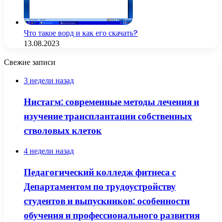
Что такое ворд и как его скачать?
13.08.2023
Свежие записи
3 недели назад
Нистагм: современные методы лечения и
изучение трансплантации собственных
стволовых клеток
4 недели назад
Педагогический колледж фитнеса с
Департаментом по трудоустройству
студентов и выпускников: особенности
обучения и профессионального развития