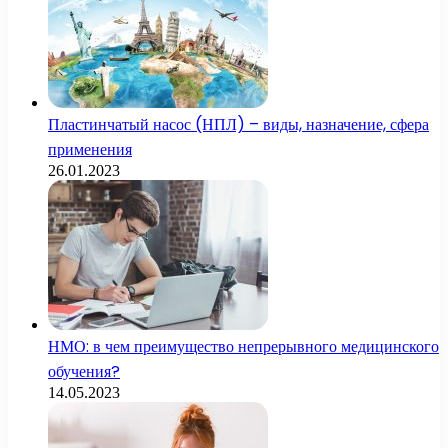
Пластинчатый насос (НПЛ) – виды, назначение, сфера
применения
26.01.2023
НМО: в чем преимущество непрерывного медицинского
обучения?
14.05.2023