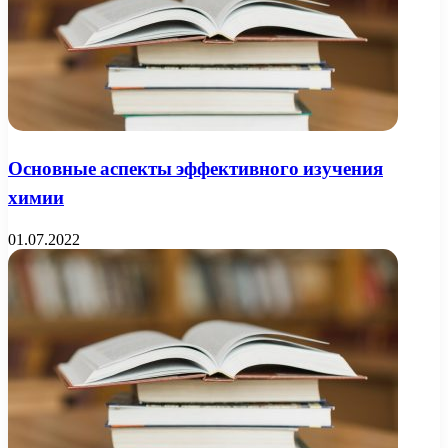
Основные аспекты эффективного изучения
химии
01.07.2022