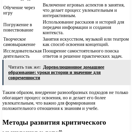
Включение игровых аспектов в занятия,
Обучение через
что делает процесс увлекательным и
игру
интерактивным.
Использование рассказов и историй для
Погружение в
передачи информации и создания
повествование
контекста.
Творческое
Занятия искусством, музыкой или театром
самовыражение
как способ освоения концепций.
Исследовательская
Поощрение самостоятельного поиска
деятельность
ответов и решение практических задач.
Читать так же:
Дореволюционное домашнее
образование: уроки истории и значение для
современности
Таким образом, внедрение разнообразных подходов не только
обогащает процесс освоения, но и делает его более
увлекательным, что важно для формирования
положительного отношения к знаниям и учебе.
Методы развития критического