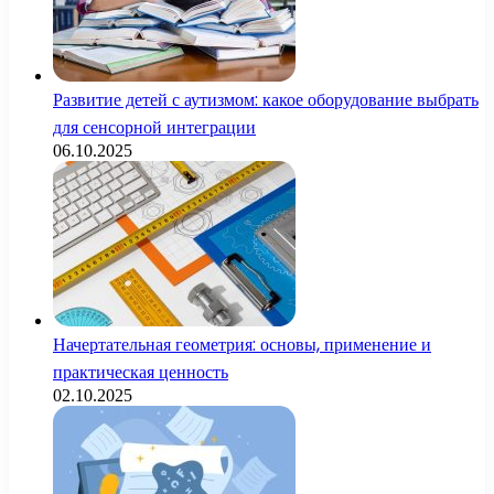
Развитие детей с аутизмом: какое оборудование выбрать
для сенсорной интеграции
06.10.2025
Начертательная геометрия: основы, применение и
практическая ценность
02.10.2025