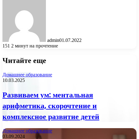
admin
01.07.2022
151
2 минут на прочтение
Читайте еще
Домашнее образование
10.03.2025
Развиваем ум: ментальная
арифметика, скорочтение и
комплексное развитие детей
Домашнее образование
03.09.2024