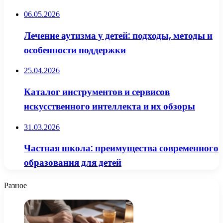
06.05.2026
Лечение аутизма у детей: подходы, методы и
особенности поддержки
25.04.2026
Каталог инструментов и сервисов
искусственного интеллекта и их обзоры
31.03.2026
Частная школа: преимущества современного
образования для детей
Разное