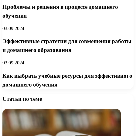
Проблемы и решения в процессе домашнего
обучения
03.09.2024
Эффективные стратегии для совмещения работы
и домашнего образования
03.09.2024
Как выбрать учебные ресурсы для эффективного
домашнего обучения
Статьи по теме