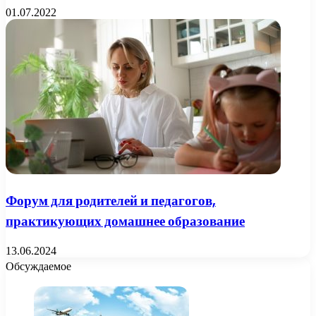
01.07.2022
Форум для родителей и педагогов,
практикующих домашнее образование
13.06.2024
Обсуждаемое