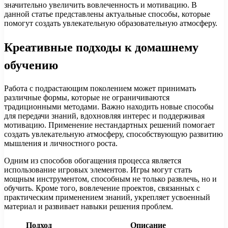
значительно увеличить вовлеченность и мотивацию. В
данной статье представлены актуальные способы, которые
помогут создать увлекательную образовательную атмосферу.
Креативные подходы к домашнему
обучению
Работа с подрастающим поколением может принимать
различные формы, которые не ограничиваются
традиционными методами. Важно находить новые способы
для передачи знаний, вдохновляя интерес и поддерживая
мотивацию. Применение нестандартных решений помогает
создать увлекательную атмосферу, способствующую развитию
мышления и личностного роста.
Одним из способов обогащения процесса является
использование игровых элементов. Игры могут стать
мощным инструментом, способным не только развлечь, но и
обучить. Кроме того, вовлечение проектов, связанных с
практическим применением знаний, укрепляет усвоенный
материал и развивает навыки решения проблем.
Подход
Описание