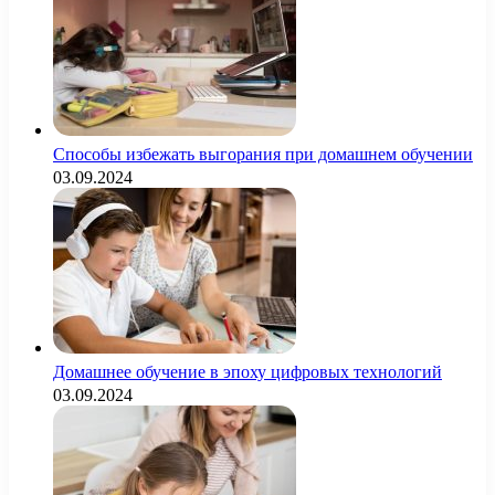
Способы избежать выгорания при домашнем обучении
03.09.2024
Домашнее обучение в эпоху цифровых технологий
03.09.2024