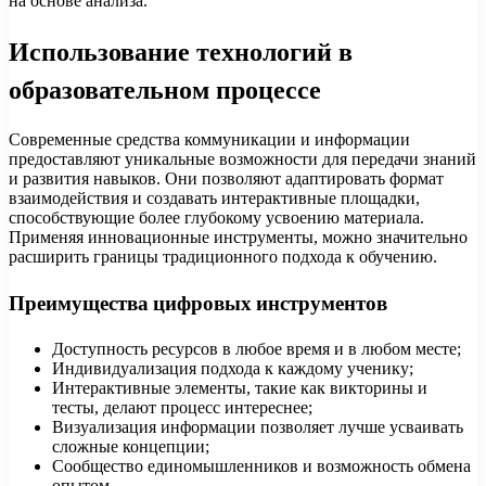
на основе анализа.
Использование технологий в
образовательном процессе
Современные средства коммуникации и информации
предоставляют уникальные возможности для передачи знаний
и развития навыков. Они позволяют адаптировать формат
взаимодействия и создавать интерактивные площадки,
способствующие более глубокому усвоению материала.
Применяя инновационные инструменты, можно значительно
расширить границы традиционного подхода к обучению.
Преимущества цифровых инструментов
Доступность ресурсов в любое время и в любом месте;
Индивидуализация подхода к каждому ученику;
Интерактивные элементы, такие как викторины и
тесты, делают процесс интереснее;
Визуализация информации позволяет лучше усваивать
сложные концепции;
Сообщество единомышленников и возможность обмена
опытом.