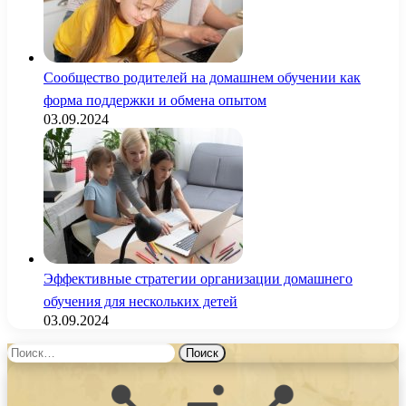
Сообщество родителей на домашнем обучении как
форма поддержки и обмена опытом
03.09.2024
Эффективные стратегии организации домашнего
обучения для нескольких детей
03.09.2024
Найти: