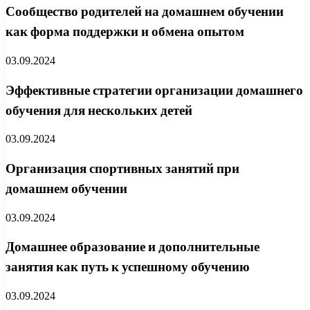
Сообщество родителей на домашнем обучении
как форма поддержки и обмена опытом
03.09.2024
Эффективные стратегии организации домашнего
обучения для нескольких детей
03.09.2024
Организация спортивных занятий при
домашнем обучении
03.09.2024
Домашнее образование и дополнительные
занятия как путь к успешному обучению
03.09.2024