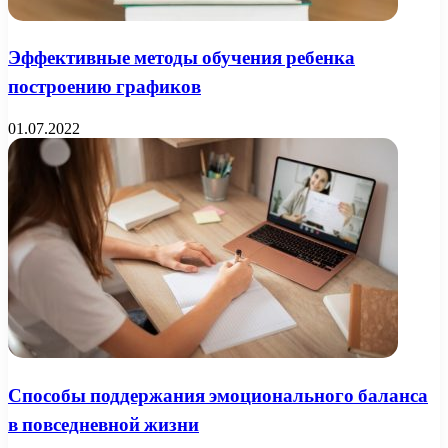
Эффективные методы обучения ребенка
построению графиков
01.07.2022
Способы поддержания эмоционального баланса
в повседневной жизни