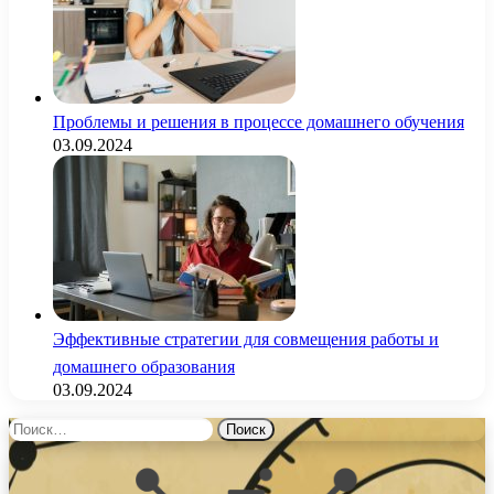
Проблемы и решения в процессе домашнего обучения
03.09.2024
Эффективные стратегии для совмещения работы и
домашнего образования
03.09.2024
Найти: