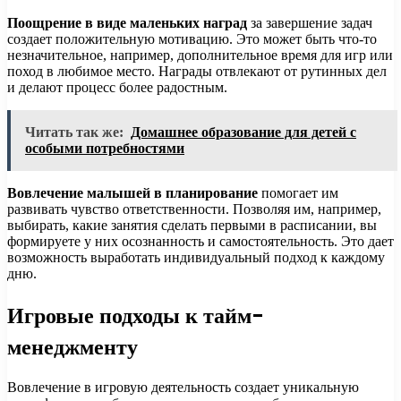
Поощрение в виде маленьких наград
за завершение задач
создает положительную мотивацию. Это может быть что-то
незначительное, например, дополнительное время для игр или
поход в любимое место. Награды отвлекают от рутинных дел
и делают процесс более радостным.
Читать так же:
Домашнее образование для детей с
особыми потребностями
Вовлечение малышей в планирование
помогает им
развивать чувство ответственности. Позволяя им, например,
выбирать, какие занятия сделать первыми в расписании, вы
формируете у них осознанность и самостоятельность. Это дает
возможность выработать индивидуальный подход к каждому
дню.
Игровые подходы к тайм-
менеджменту
Вовлечение в игровую деятельность создает уникальную