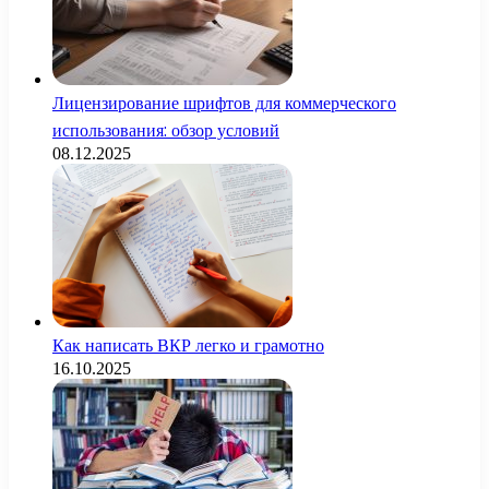
Лицензирование шрифтов для коммерческого
использования: обзор условий
08.12.2025
Как написать ВКР легко и грамотно
16.10.2025