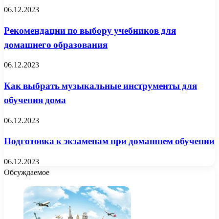
06.12.2023
Рекомендации по выбору учебников для
домашнего образования
06.12.2023
Как выбрать музыкальные инструменты для
обучения дома
06.12.2023
Подготовка к экзаменам при домашнем обучении
06.12.2023
Обсуждаемое