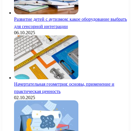
Развитие детей с аутизмом: какое оборудование выбрать
для сенсорной интеграции
06.10.2025
Начертательная геометрия: основы, применение и
практическая ценность
02.10.2025