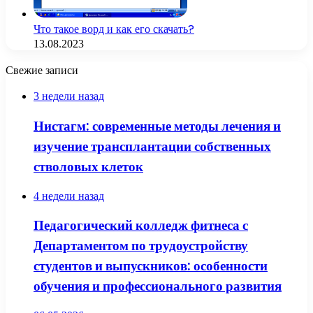
Что такое ворд и как его скачать?
13.08.2023
Свежие записи
3 недели назад
Нистагм: современные методы лечения и
изучение трансплантации собственных
стволовых клеток
4 недели назад
Педагогический колледж фитнеса с
Департаментом по трудоустройству
студентов и выпускников: особенности
обучения и профессионального развития