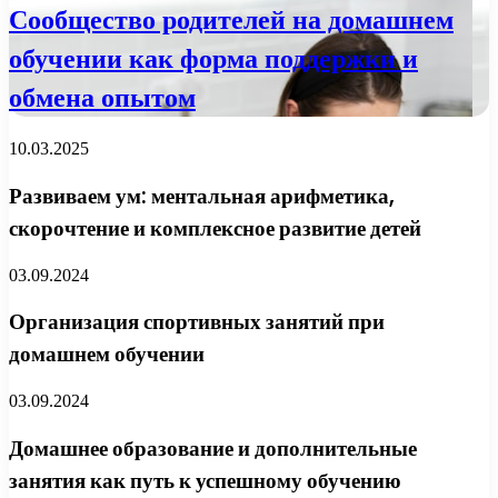
Сообщество родителей на домашнем
обучении как форма поддержки и
обмена опытом
10.03.2025
Развиваем ум: ментальная арифметика,
скорочтение и комплексное развитие детей
03.09.2024
Организация спортивных занятий при
домашнем обучении
03.09.2024
Домашнее образование и дополнительные
занятия как путь к успешному обучению