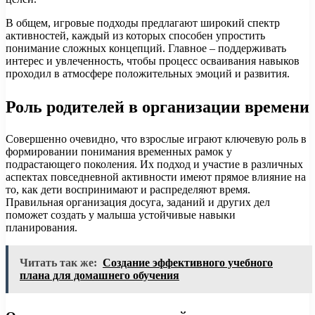
В общем, игровые подходы предлагают широкий спектр
активностей, каждый из которых способен упростить
понимание сложных концепций. Главное – поддерживать
интерес и увлеченность, чтобы процесс осваивания навыков
проходил в атмосфере положительных эмоций и развития.
Роль родителей в организации времени
Совершенно очевидно, что взрослые играют ключевую роль в
формировании понимания временных рамок у
подрастающего поколения. Их подход и участие в различных
аспектах повседневной активности имеют прямое влияние на
то, как дети воспринимают и распределяют время.
Правильная организация досуга, заданий и других дел
поможет создать у малыша устойчивые навыки
планирования.
Читать так же:
Создание эффективного учебного
плана для домашнего обучения