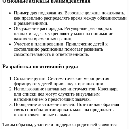
Основные аспекты взаимодействия
Пример для подражания. Взрослые должны показывать,
как правильно распределять время между обязанностями
и развлечениями.
Обсуждение распорядка. Регулярные разговоры о
планах и задачах укрепляют у малыша понимание
важности временных границ.
Участие в планировании. Привлечение детей к
составлению расписания помогает развивать
самостоятельность и ответственность.
Разработка позитивной среды
Создание рутин. Систематические мероприятия
формируют у детей привычку к организации.
Использование наглядных инструментов. Календарь
или списки дел могут служить визуальным
напоминанием о предстоящих задачах.
Поощрение достижения целей. Позитивная обратная
связь способна мотивировать малыша продолжать
практиковать новые навыки.
Таким образом, участие и поддержка родителей являются