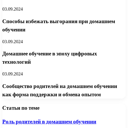
03.09.2024
Способы избежать выгорания при домашнем
обучении
03.09.2024
Домашнее обучение в эпоху цифровых
технологий
03.09.2024
Сообщество родителей на домашнем обучении
как форма поддержки и обмена опытом
Статьи по теме
Роль родителей в домашнем обучении