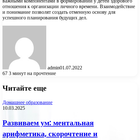
важными компонентами в формировании у детей здорового
отношения к организации личного времени. Взаимодействие
и понимание позволят создать отменную основу для
успешного планирования будущих дел.
admin
01.07.2022
67
3 минут на прочтение
Читайте еще
Домашнее образование
10.03.2025
Развиваем ум: ментальная
арифметика, скорочтение и