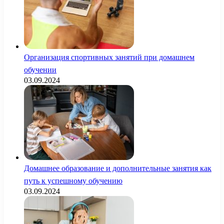
Организация спортивных занятий при домашнем
обучении
03.09.2024
Домашнее образование и дополнительные занятия как
путь к успешному обучению
03.09.2024