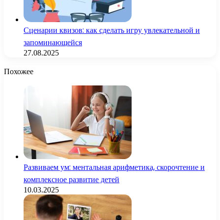
Сценарии квизов: как сделать игру увлекательной и
запоминающейся
27.08.2025
Похожее
Развиваем ум: ментальная арифметика, скорочтение и
комплексное развитие детей
10.03.2025