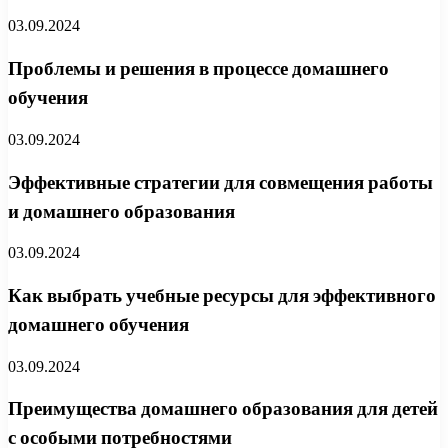
03.09.2024
Проблемы и решения в процессе домашнего
обучения
03.09.2024
Эффективные стратегии для совмещения работы
и домашнего образования
03.09.2024
Как выбрать учебные ресурсы для эффективного
домашнего обучения
03.09.2024
Преимущества домашнего образования для детей
с особыми потребностями