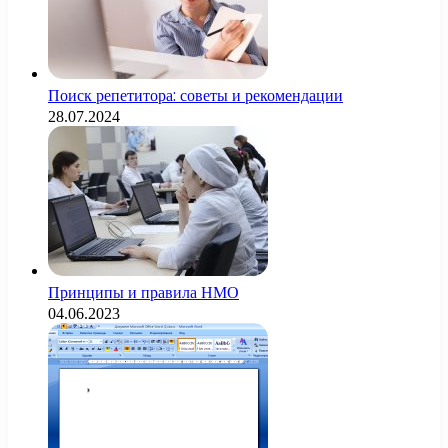
Поиск репетитора: советы и рекомендации
28.07.2024
Принципы и правила НМО
04.06.2023