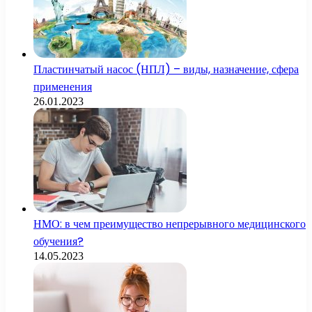
Пластинчатый насос (НПЛ) – виды, назначение, сфера
применения
26.01.2023
НМО: в чем преимущество непрерывного медицинского
обучения?
14.05.2023