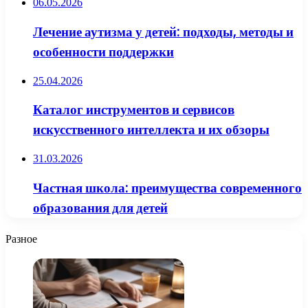
06.05.2026
Лечение аутизма у детей: подходы, методы и
особенности поддержки
25.04.2026
Каталог инструментов и сервисов
искусственного интеллекта и их обзоры
31.03.2026
Частная школа: преимущества современного
образования для детей
Разное