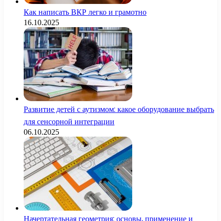
Как написать ВКР легко и грамотно
16.10.2025
Развитие детей с аутизмом: какое оборудование выбрать
для сенсорной интеграции
06.10.2025
Начертательная геометрия: основы, применение и