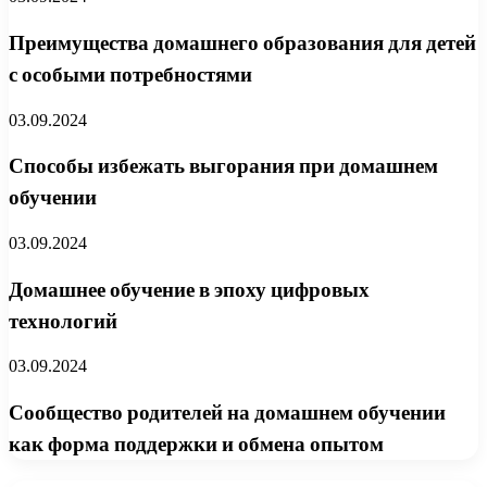
Преимущества домашнего образования для детей
с особыми потребностями
03.09.2024
Способы избежать выгорания при домашнем
обучении
03.09.2024
Домашнее обучение в эпоху цифровых
технологий
03.09.2024
Сообщество родителей на домашнем обучении
как форма поддержки и обмена опытом