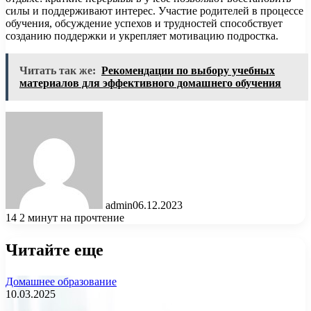
силы и поддерживают интерес. Участие родителей в процессе
обучения, обсуждение успехов и трудностей способствует
созданию поддержки и укрепляет мотивацию подростка.
Читать так же:
Рекомендации по выбору учебных
материалов для эффективного домашнего обучения
admin
06.12.2023
14
2 минут на прочтение
Читайте еще
Домашнее образование
10.03.2025