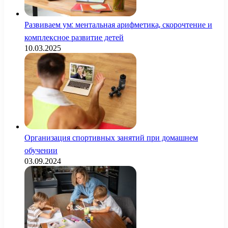
Развиваем ум: ментальная арифметика, скорочтение и
комплексное развитие детей
10.03.2025
Организация спортивных занятий при домашнем
обучении
03.09.2024