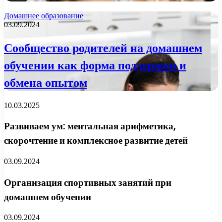
Домашнее образование
03.09.2024
Сообщество родителей на домашнем
обучении как форма поддержки и
обмена опытом
10.03.2025
Развиваем ум: ментальная арифметика,
скорочтение и комплексное развитие детей
03.09.2024
Организация спортивных занятий при
домашнем обучении
03.09.2024