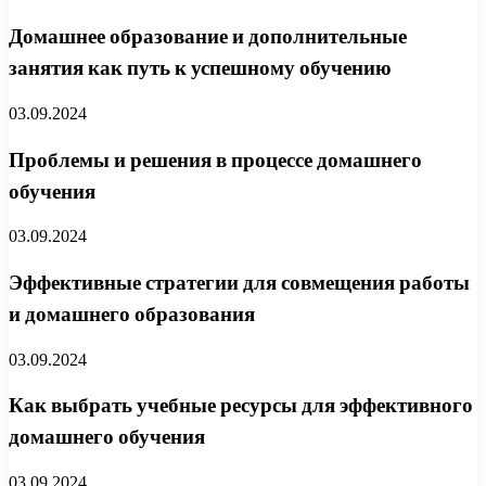
Домашнее образование и дополнительные
занятия как путь к успешному обучению
03.09.2024
Проблемы и решения в процессе домашнего
обучения
03.09.2024
Эффективные стратегии для совмещения работы
и домашнего образования
03.09.2024
Как выбрать учебные ресурсы для эффективного
домашнего обучения
03.09.2024