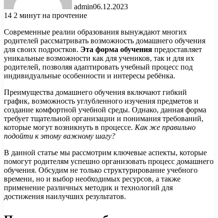
admin
06.12.2023
14
2 минут на прочтение
Современные реалии образования вынуждают многих
родителей рассматривать возможность домашнего обучения
для своих подростков.
Эта форма обучения
предоставляет
уникальные возможности как для учеников, так и для их
родителей, позволяя адаптировать учебный процесс под
индивидуальные особенности и интересы ребёнка.
Преимущества домашнего обучения включают гибкий
график, возможность углубленного изучения предметов и
создание комфортной учебной среды. Однако, данная форма
требует тщательной организации и понимания требований,
которые могут возникнуть в процессе.
Как же правильно
подойти к этому важному шагу?
В данной статье мы рассмотрим ключевые аспекты, которые
помогут родителям успешно организовать процесс домашнего
обучения. Обсудим не только структурирование учебного
времени, но и выбор необходимых ресурсов, а также
применение различных методик и технологий для
достижения наилучших результатов.