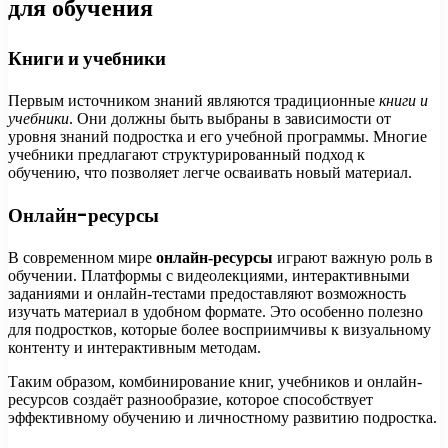
для обучения
Книги и учебники
Первым источником знаний являются традиционные
книги и
учебники
. Они должны быть выбраны в зависимости от
уровня знаний подростка и его учебной программы. Многие
учебники предлагают структурированный подход к
обучению, что позволяет легче осваивать новый материал.
Онлайн-ресурсы
В современном мире
онлайн-ресурсы
играют важную роль в
обучении. Платформы с видеолекциями, интерактивными
заданиями и онлайн-тестами предоставляют возможность
изучать материал в удобном формате. Это особенно полезно
для подростков, которые более восприимчивы к визуальному
контенту и интерактивным методам.
Таким образом, комбинирование книг, учебников и онлайн-
ресурсов создаёт разнообразие, которое способствует
эффективному обучению и личностному развитию подростка.