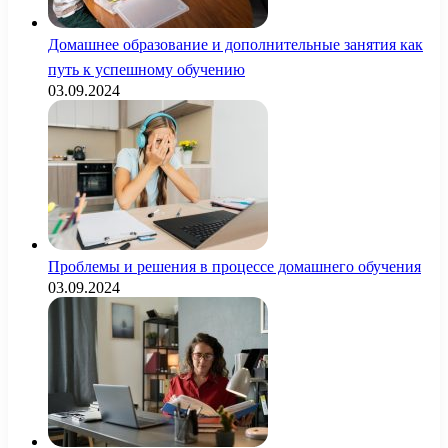
Домашнее образование и дополнительные занятия как
путь к успешному обучению
03.09.2024
Проблемы и решения в процессе домашнего обучения
03.09.2024