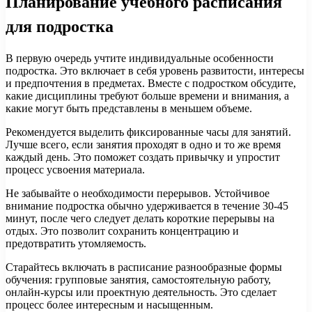
Планирование учебного расписания
для подростка
В первую очередь учтите индивидуальные особенности
подростка. Это включает в себя уровень развитости, интересы
и предпочтения в предметах. Вместе с подростком обсудите,
какие дисциплины требуют больше времени и внимания, а
какие могут быть представлены в меньшем объеме.
Рекомендуется выделить фиксированные часы для занятий.
Лучше всего, если занятия проходят в одно и то же время
каждый день. Это поможет создать привычку и упростит
процесс усвоения материала.
Не забывайте о необходимости перерывов. Устойчивое
внимание подростка обычно удерживается в течение 30-45
минут, после чего следует делать короткие перерывы на
отдых. Это позволит сохранить концентрацию и
предотвратить утомляемость.
Старайтесь включать в расписание разнообразные формы
обучения: групповые занятия, самостоятельную работу,
онлайн-курсы или проектную деятельность. Это сделает
процесс более интересным и насыщенным.