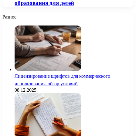
образования для детей
Разное
Лицензирование шрифтов для коммерческого
использования: обзор условий
08.12.2025