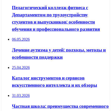
Педагогический колледж фитнеса с
Департаментом по трудоустройству
студентов и выпускников: особенности
обучения и профессионального развития
06.05.2026
Лечение аутизма у детей: подходы, методы и
особенности поддержки
25.04.2026
Каталог инструментов и сервисов
искусственного интеллекта и их обзоры
31.03.2026
Частная школа: преимущества современного