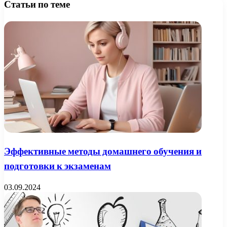
Статьи по теме
Эффективные методы домашнего обучения и
подготовки к экзаменам
03.09.2024