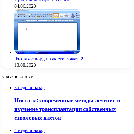
04.06.2023
Что такое ворд и как его скачать?
13.08.2023
Свежие записи
3 недели назад
Нистагм: современные методы лечения и
изучение трансплантации собственных
стволовых клеток
4 недели назад