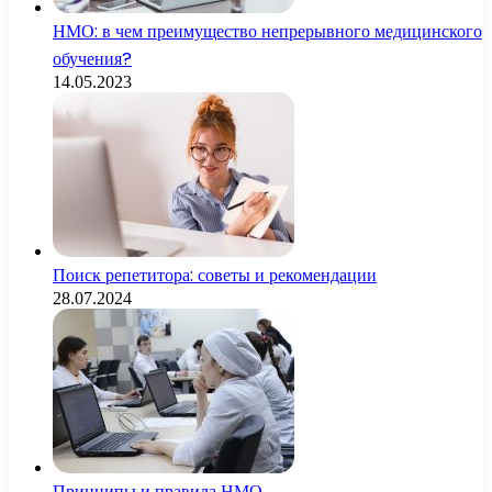
НМО: в чем преимущество непрерывного медицинского
обучения?
14.05.2023
Поиск репетитора: советы и рекомендации
28.07.2024
Принципы и правила НМО