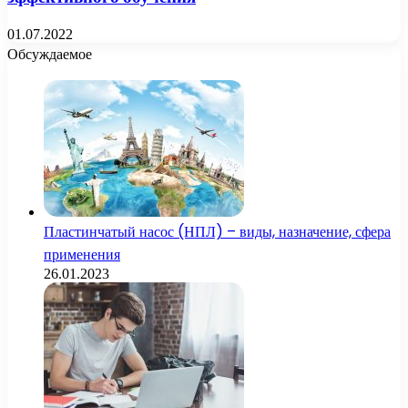
01.07.2022
Обсуждаемое
Пластинчатый насос (НПЛ) – виды, назначение, сфера
применения
26.01.2023