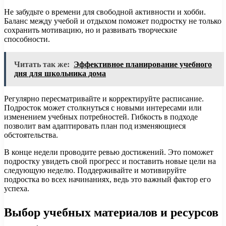
Не забудьте о времени для свободной активности и хобби.
Баланс между учебой и отдыхом поможет подростку не только
сохранить мотивацию, но и развивать творческие
способности.
Читать так же:
Эффективное планирование учебного
дня для школьника дома
Регулярно пересматривайте и корректируйте расписание.
Подросток может столкнуться с новыми интересами или
изменением учебных потребностей. Гибкость в подходе
позволит вам адаптировать план под изменяющиеся
обстоятельства.
В конце недели проводите ревью достижений. Это поможет
подростку увидеть свой прогресс и поставить новые цели на
следующую неделю. Поддерживайте и мотивируйте
подростка во всех начинаниях, ведь это важный фактор его
успеха.
Выбор учебных материалов и ресурсов