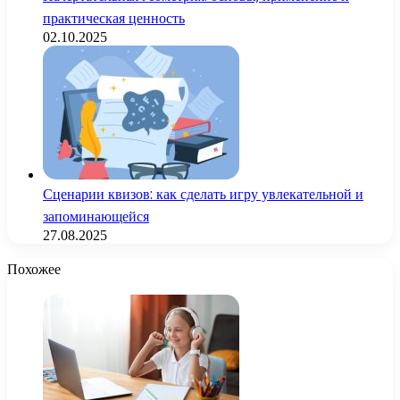
практическая ценность
02.10.2025
Сценарии квизов: как сделать игру увлекательной и
запоминающейся
27.08.2025
Похожее