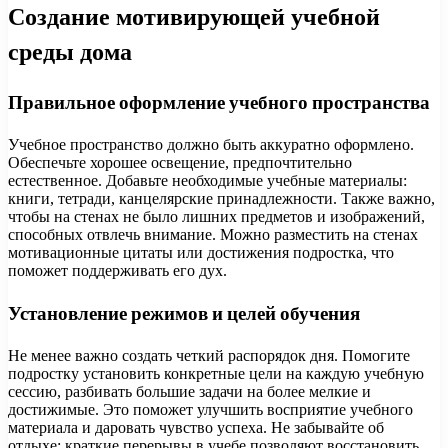
Создание мотивирующей учебной
среды дома
Правильное оформление учебного пространства
Учебное пространство должно быть аккуратно оформлено.
Обеспечьте хорошее освещение, предпочтительно
естественное. Добавьте необходимые учебные материалы:
книги, тетради, канцелярские принадлежности. Также важно,
чтобы на стенах не было лишних предметов и изображений,
способных отвлечь внимание. Можно разместить на стенах
мотивационные цитаты или достижения подростка, что
поможет поддерживать его дух.
Установление режимов и целей обучения
Не менее важно создать четкий распорядок дня. Помогите
подростку установить конкретные цели на каждую учебную
сессию, разбивать большие задачи на более мелкие и
достижимые. Это поможет улучшить восприятие учебного
материала и даровать чувство успеха. Не забывайте об
отдыхе: краткие перерывы в учебе позволяют восстановить