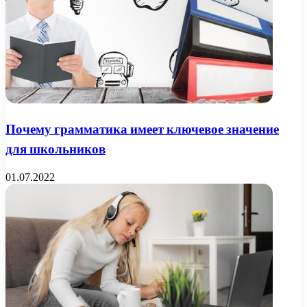
Почему грамматика имеет ключевое значение
для школьников
01.07.2022