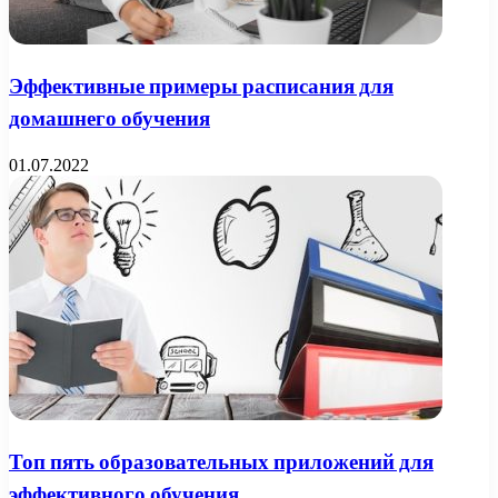
Эффективные примеры расписания для
домашнего обучения
01.07.2022
Топ пять образовательных приложений для
эффективного обучения