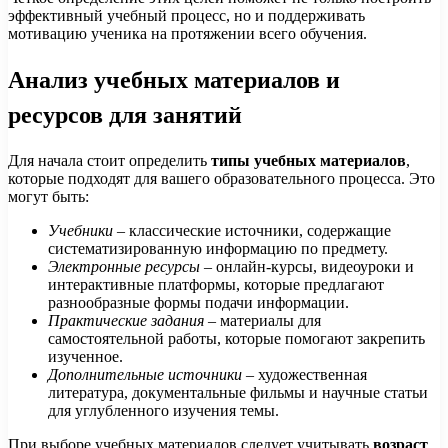
эффективный учебный процесс, но и поддерживать
мотивацию ученика на протяжении всего обучения.
Анализ учебных материалов и
ресурсов для занятий
Для начала стоит определить
типы учебных материалов
,
которые подходят для вашего образовательного процесса. Это
могут быть:
Учебники
– классические источники, содержащие
систематизированную информацию по предмету.
Электронные ресурсы
– онлайн-курсы, видеоуроки и
интерактивные платформы, которые предлагают
разнообразные формы подачи информации.
Практические задания
– материалы для
самостоятельной работы, которые помогают закрепить
изученное.
Дополнительные источники
– художественная
литература, документальные фильмы и научные статьи
для углубленного изучения темы.
При выборе учебных материалов следует учитывать
возраст