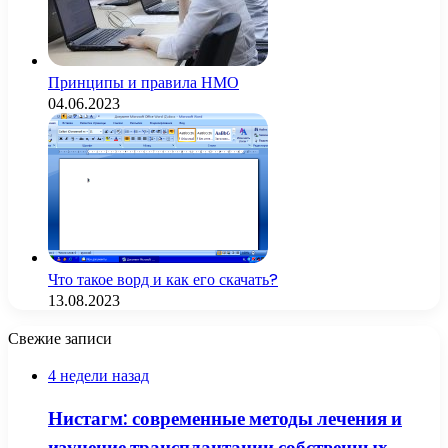
Принципы и правила НМО
04.06.2023
Что такое ворд и как его скачать?
13.08.2023
Свежие записи
4 недели назад
Нистагм: современные методы лечения и
изучение трансплантации собственных