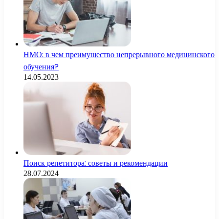
НМО: в чем преимущество непрерывного медицинского
обучения?
14.05.2023
Поиск репетитора: советы и рекомендации
28.07.2024