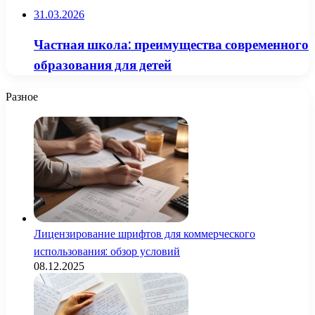
31.03.2026
Частная школа: преимущества современного
образования для детей
Разное
Лицензирование шрифтов для коммерческого
использования: обзор условий
08.12.2025