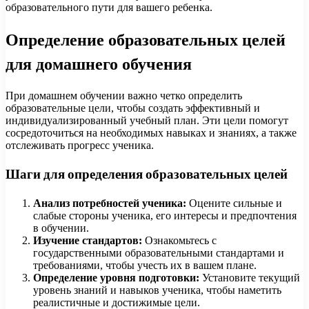
образовательного пути для вашего ребенка.
Определение образовательных целей
для домашнего обучения
При домашнем обучении важно четко определить
образовательные цели, чтобы создать эффективный и
индивидуализированный учебный план. Эти цели помогут
сосредоточиться на необходимых навыках и знаниях, а также
отслеживать прогресс ученика.
Шаги для определения образовательных целей
Анализ потребностей ученика:
Оцените сильные и
слабые стороны ученика, его интересы и предпочтения
в обучении.
Изучение стандартов:
Ознакомьтесь с
государственными образовательными стандартами и
требованиями, чтобы учесть их в вашем плане.
Определение уровня подготовки:
Установите текущий
уровень знаний и навыков ученика, чтобы наметить
реалистичные и достижимые цели.