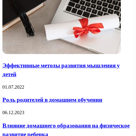
Эффективные методы развития мышления у
детей
01.07.2022
Роль родителей в домашнем обучении
06.12.2023
Влияние домашнего образования на физическое
развитие ребенка