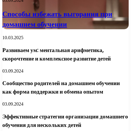
03.09.2024
Способы избежать выгорания при
домашнем обучении
10.03.2025
Развиваем ум: ментальная арифметика,
скорочтение и комплексное развитие детей
03.09.2024
Сообщество родителей на домашнем обучении
как форма поддержки и обмена опытом
03.09.2024
Эффективные стратегии организации домашнего
обучения для нескольких детей