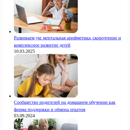
Развиваем ум: ментальная арифметика, скорочтение и
комплексное развитие детей
10.03.2025
Сообщество родителей на домашнем обучении как
форма поддержки и обмена опытом
03.09.2024