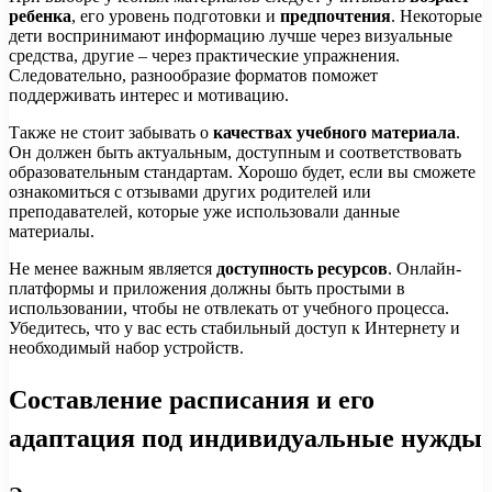
ребенка
, его уровень подготовки и
предпочтения
. Некоторые
дети воспринимают информацию лучше через визуальные
средства, другие – через практические упражнения.
Следовательно, разнообразие форматов поможет
поддерживать интерес и мотивацию.
Также не стоит забывать о
качествах учебного материала
.
Он должен быть актуальным, доступным и соответствовать
образовательным стандартам. Хорошо будет, если вы сможете
ознакомиться с отзывами других родителей или
преподавателей, которые уже использовали данные
материалы.
Не менее важным является
доступность ресурсов
. Онлайн-
платформы и приложения должны быть простыми в
использовании, чтобы не отвлекать от учебного процесса.
Убедитесь, что у вас есть стабильный доступ к Интернету и
необходимый набор устройств.
Составление расписания и его
адаптация под индивидуальные нужды