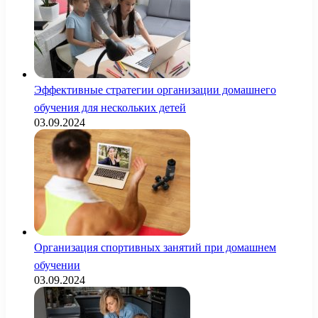
Эффективные стратегии организации домашнего
обучения для нескольких детей
03.09.2024
Организация спортивных занятий при домашнем
обучении
03.09.2024