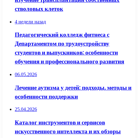
стволовых клеток
4 недели назад
Педагогический колледж фитнеса с
Департаментом по трудоустройству
студентов и выпускников: особенности
обучения и профессионального развития
06.05.2026
Лечение аутизма у детей: подходы, методы и
особенности поддержки
25.04.2026
Каталог инструментов и сервисов
искусственного интеллекта и их обзоры