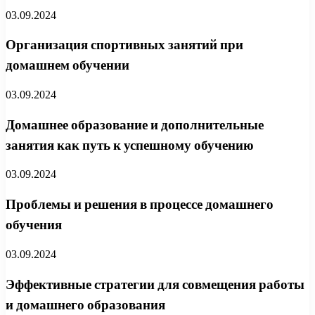
03.09.2024
Организация спортивных занятий при
домашнем обучении
03.09.2024
Домашнее образование и дополнительные
занятия как путь к успешному обучению
03.09.2024
Проблемы и решения в процессе домашнего
обучения
03.09.2024
Эффективные стратегии для совмещения работы
и домашнего образования