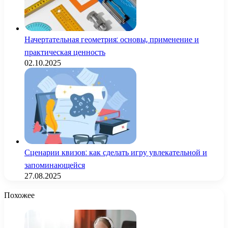
Начертательная геометрия: основы, применение и
практическая ценность
02.10.2025
Сценарии квизов: как сделать игру увлекательной и
запоминающейся
27.08.2025
Похожее