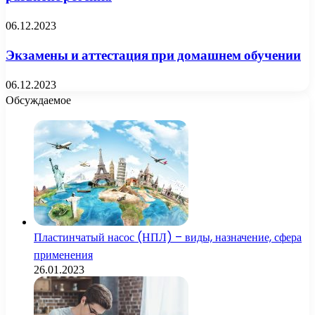
06.12.2023
Экзамены и аттестация при домашнем обучении
06.12.2023
Обсуждаемое
Пластинчатый насос (НПЛ) – виды, назначение, сфера
применения
26.01.2023