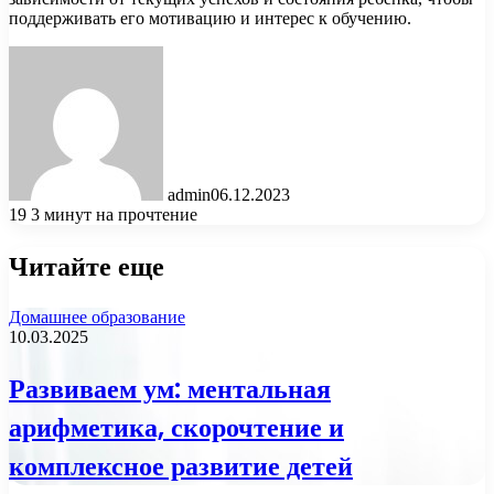
поддерживать его мотивацию и интерес к обучению.
admin
06.12.2023
19
3 минут на прочтение
Читайте еще
Домашнее образование
10.03.2025
Развиваем ум: ментальная
арифметика, скорочтение и
комплексное развитие детей