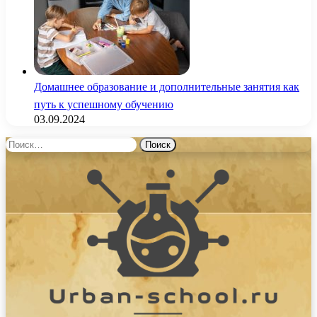
Домашнее образование и дополнительные занятия как
путь к успешному обучению
03.09.2024
Найти: