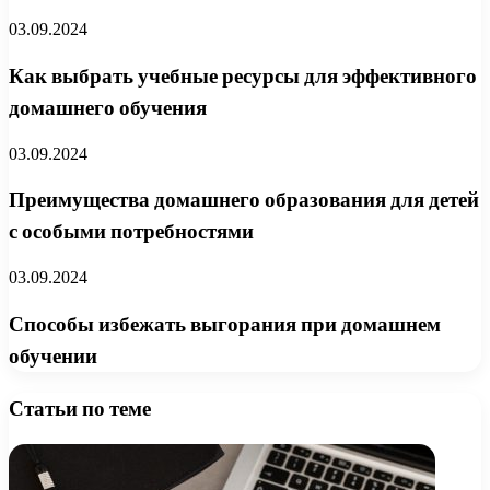
03.09.2024
Как выбрать учебные ресурсы для эффективного
домашнего обучения
03.09.2024
Преимущества домашнего образования для детей
с особыми потребностями
03.09.2024
Способы избежать выгорания при домашнем
обучении
Статьи по теме