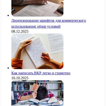
Лицензирование шрифтов для коммерческого
использования: обзор условий
08.12.2025
Как написать ВКР легко и грамотно
16.10.2025