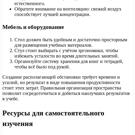
естественного.
Обратите внимание на вентиляцию: свежий воздух
способствует лучшей концентрации.
Мебель и оборудование
Стол должен быть удобным и достаточно просторным
для размещения учебных материалов.
Стул стоит выбирать с учётом эргономики, чтобы
избежать усталости во время длительных занятий.
Организуйте систему хранения для книг и тетрадей,
чтобы всё было под рукой.
Создание располагающей обстановки требует времени и
усилий, но результат в виде повышения продуктивности
стоит этих затрат. Правильная организация пространства
позволит сосредоточиться и добиться наилучших результатов
в учебе.
Ресурсы для самостоятельного
изучения