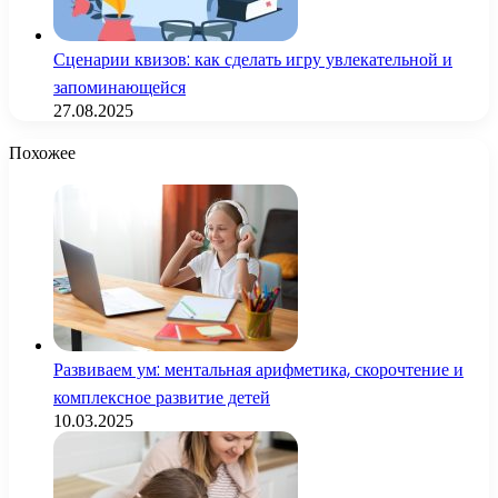
Сценарии квизов: как сделать игру увлекательной и
запоминающейся
27.08.2025
Похожее
Развиваем ум: ментальная арифметика, скорочтение и
комплексное развитие детей
10.03.2025