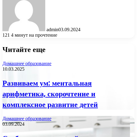
admin
03.09.2024
121
4 минут на прочтение
Читайте еще
Домашнее образование
10.03.2025
Развиваем ум: ментальная
арифметика, скорочтение и
комплексное развитие детей
Домашнее образование
03.09.2024