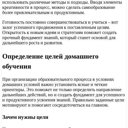
использовать различные методы и подходы. Вводя элементы
креативности в процесс, можно сделать самообразование
более привлекательным и продуктивным.
Готовность постоянно совершенствоваться и учиться – вот
залог успешного продвижения к поставленным целям.
Открытость к новым идеям и стратегиям поможет создать
прочный фундамент знаний, который станет основой для
дальнейшего роста и развития.
Определение целей домашнего
обучения
При организации образовательного процесса в условиях
домашних условий важно установить ясные и четкие
ориентиры. Это поможет не только определить направление
дальнейших действий, но и создать фундамент для успешного
и продуктивного усвоения знаний. Правильно заданные цели
мотивируют и помогают сосредоточиться на главном.
Зачем нужны цели