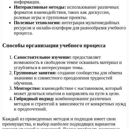
информации.
Интерактивные методы:
использование различных
форматов взаимодействия, таких как дискуссии,
ролевые игры и групповые проекты.
Полезные технологии:
интеграция мультимедийных
ресурсов и онлайн-платформ для разнообразия учебного
процесса.
Способы организации учебного процесса
Самостоятельное изучение:
предоставляет
возможность в свободном темпе осваивать материал и
углубляться в интересующие темы.
Групповые занятия:
создание сообщества для обмена
знаниями и совместного преодоления трудностей
обучения.
Менторство:
взаимодействие с наставником, который
может делиться опытом и направлять на пути к цели.
Гибридный подход:
комбинирование различных
методов и стратегий в зависимости от конкретных нужд
и предпочтений.
Каждый из приведенных методов и подходов имеет свои
преимущества, и выбор наиболее подходящих вариантов