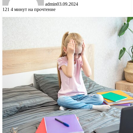
admin
03.09.2024
121
4 минут на прочтение