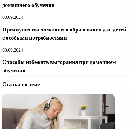
домашнего обучения
03.09.2024
Преимущества домашнего образования для детей
с особыми потребностями
03.09.2024
Способы избежать выгорания при домашнем
обучении
Статьи по теме