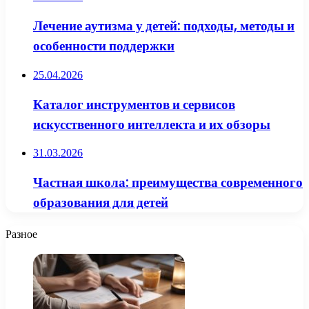
Лечение аутизма у детей: подходы, методы и
особенности поддержки
25.04.2026
Каталог инструментов и сервисов
искусственного интеллекта и их обзоры
31.03.2026
Частная школа: преимущества современного
образования для детей
Разное