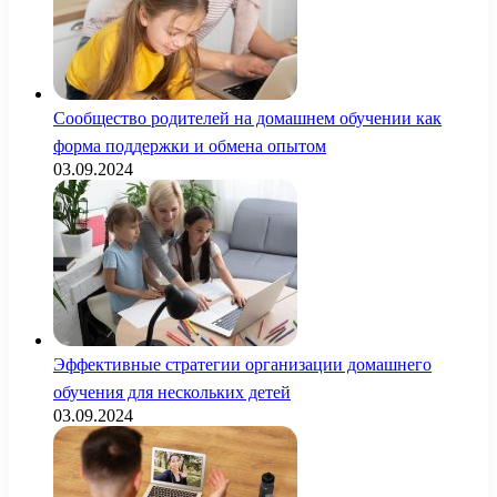
Сообщество родителей на домашнем обучении как
форма поддержки и обмена опытом
03.09.2024
Эффективные стратегии организации домашнего
обучения для нескольких детей
03.09.2024