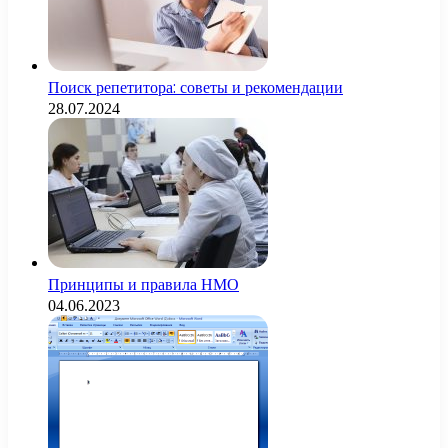
Поиск репетитора: советы и рекомендации
28.07.2024
Принципы и правила НМО
04.06.2023