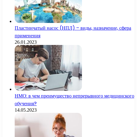
Пластинчатый насос (НПЛ) – виды, назначение, сфера
применения
26.01.2023
НМО: в чем преимущество непрерывного медицинского
обучения?
14.05.2023