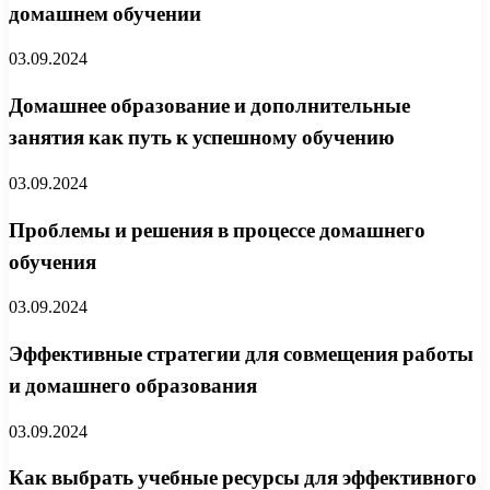
домашнем обучении
03.09.2024
Домашнее образование и дополнительные
занятия как путь к успешному обучению
03.09.2024
Проблемы и решения в процессе домашнего
обучения
03.09.2024
Эффективные стратегии для совмещения работы
и домашнего образования
03.09.2024
Как выбрать учебные ресурсы для эффективного