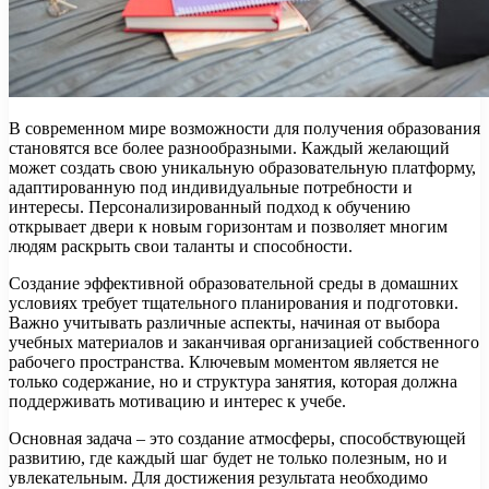
В современном мире возможности для получения образования
становятся все более разнообразными. Каждый желающий
может создать свою уникальную образовательную платформу,
адаптированную под индивидуальные потребности и
интересы. Персонализированный подход к обучению
открывает двери к новым горизонтам и позволяет многим
людям раскрыть свои таланты и способности.
Создание эффективной образовательной среды в домашних
условиях требует тщательного планирования и подготовки.
Важно учитывать различные аспекты, начиная от выбора
учебных материалов и заканчивая организацией собственного
рабочего пространства. Ключевым моментом является не
только содержание, но и структура занятия, которая должна
поддерживать мотивацию и интерес к учебе.
Основная задача – это создание атмосферы, способствующей
развитию, где каждый шаг будет не только полезным, но и
увлекательным. Для достижения результата необходимо