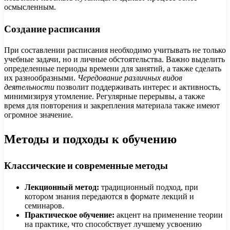
осмысленным.
Создание расписания
При составлении расписания необходимо учитывать не только
учебные задачи, но и личные обстоятельства. Важно выделить
определенные периоды времени для занятий, а также сделать
их разнообразными.
Чередование различных видов
деятельности
позволит поддерживать интерес и активность,
минимизируя утомление. Регулярные перерывы, а также
время для повторения и закрепления материала также имеют
огромное значение.
Методы и подходы к обучению
Классические и современные методы
Лекционный метод:
традиционный подход, при
котором знания передаются в формате лекций и
семинаров.
Практическое обучение:
акцент на применение теории
на практике, что способствует лучшему усвоению