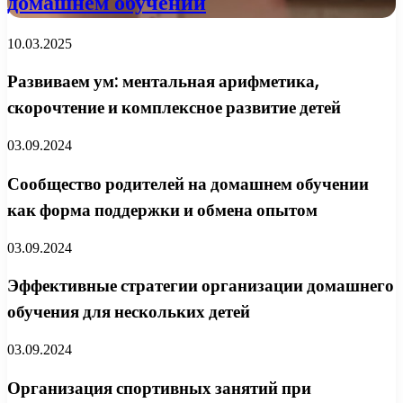
домашнем обучении
10.03.2025
Развиваем ум: ментальная арифметика,
скорочтение и комплексное развитие детей
03.09.2024
Сообщество родителей на домашнем обучении
как форма поддержки и обмена опытом
03.09.2024
Эффективные стратегии организации домашнего
обучения для нескольких детей
03.09.2024
Организация спортивных занятий при