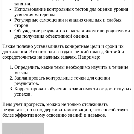
занятия.
Использование контрольных тестов для оценки уровня
усвоения материала.
Регулярные самооценки и анализ сильных и слабых
сторон.
Обсуждение результатов с наставником или родителями
для получения объективной оценки.
Также полезно устанавливать конкретные цели и сроки их
достижения. Это позволит создать четкий план действий и
сосредоточиться на важных задачах. Например:
Определить, какие темы необходимо изучить в течение
месяца.
Запланировать контрольные точки для оценки
результатов.
Корректировать обучение в зависимости от достигнутых
успехов.
Ведя учет прогресса, можно не только отслеживать
результаты, но и поддерживать мотивацию, что способствует
более эффективному освоению знаний и навыков.