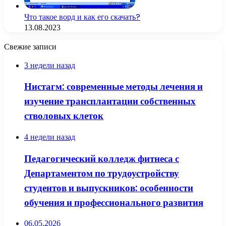
Что такое ворд и как его скачать?
13.08.2023
Свежие записи
3 недели назад
Нистагм: современные методы лечения и
изучение трансплантации собственных
стволовых клеток
4 недели назад
Педагогический колледж фитнеса с
Департаментом по трудоустройству
студентов и выпускников: особенности
обучения и профессионального развития
06.05.2026