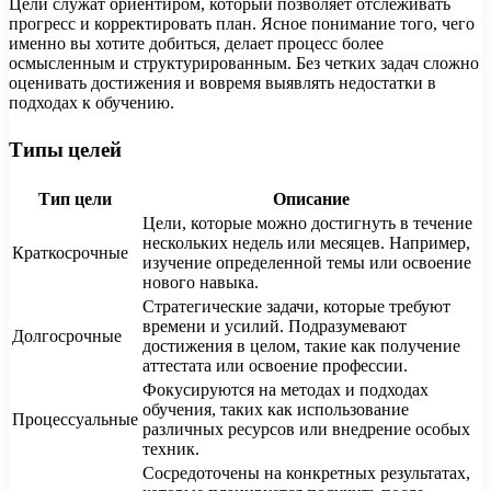
Цели служат ориентиром, который позволяет отслеживать
прогресс и корректировать план. Ясное понимание того, чего
именно вы хотите добиться, делает процесс более
осмысленным и структурированным. Без четких задач сложно
оценивать достижения и вовремя выявлять недостатки в
подходах к обучению.
Типы целей
Тип цели
Описание
Цели, которые можно достигнуть в течение
нескольких недель или месяцев. Например,
Краткосрочные
изучение определенной темы или освоение
нового навыка.
Стратегические задачи, которые требуют
времени и усилий. Подразумевают
Долгосрочные
достижения в целом, такие как получение
аттестата или освоение профессии.
Фокусируются на методах и подходах
обучения, таких как использование
Процессуальные
различных ресурсов или внедрение особых
техник.
Сосредоточены на конкретных результатах,