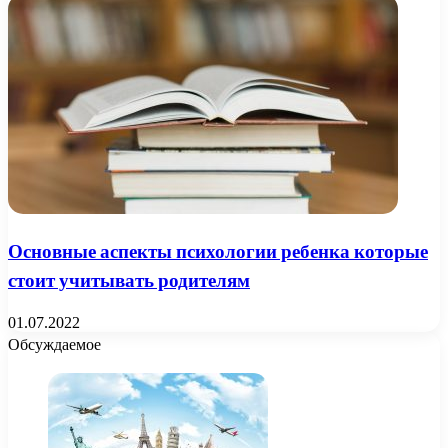
Основные аспекты психологии ребенка которые
стоит учитывать родителям
01.07.2022
Обсуждаемое