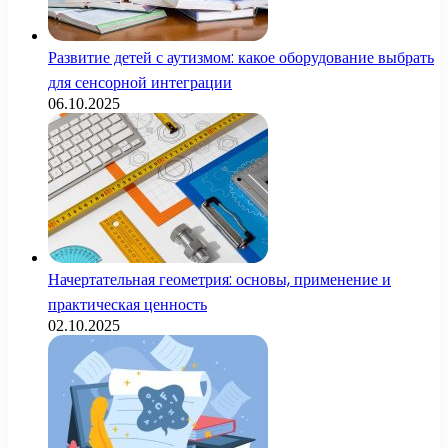
Развитие детей с аутизмом: какое оборудование выбрать
для сенсорной интеграции
06.10.2025
Начертательная геометрия: основы, применение и
практическая ценность
02.10.2025