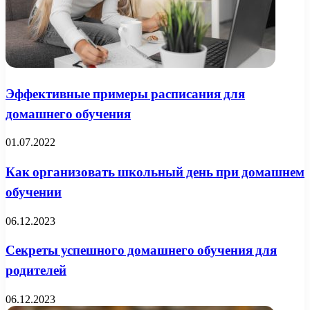
Эффективные примеры расписания для
домашнего обучения
01.07.2022
Как организовать школьный день при домашнем
обучении
06.12.2023
Секреты успешного домашнего обучения для
родителей
06.12.2023