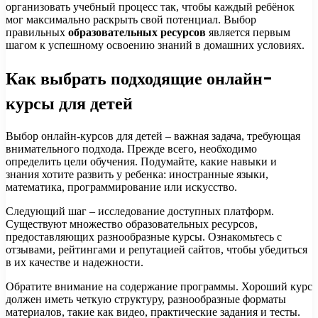
организовать учебный процесс так, чтобы каждый ребёнок
мог максимально раскрыть свой потенциал. Выбор
правильных
образовательных ресурсов
является первым
шагом к успешному освоению знаний в домашних условиях.
Как выбрать подходящие онлайн-
курсы для детей
Выбор онлайн-курсов для детей – важная задача, требующая
внимательного подхода. Прежде всего, необходимо
определить цели обучения. Подумайте, какие навыки и
знания хотите развить у ребенка: иностранные языки,
математика, программирование или искусство.
Следующий шаг – исследование доступных платформ.
Существуют множество образовательных ресурсов,
предоставляющих разнообразные курсы. Ознакомьтесь с
отзывами, рейтингами и репутацией сайтов, чтобы убедиться
в их качестве и надежности.
Обратите внимание на содержание программы. Хороший курс
должен иметь четкую структуру, разнообразные форматы
материалов, такие как видео, практические задания и тесты.