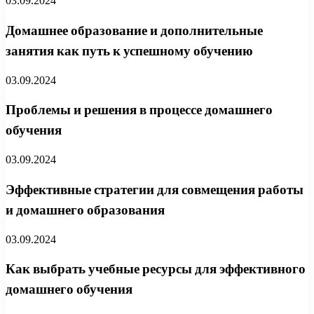
03.09.2024
Домашнее образование и дополнительные
занятия как путь к успешному обучению
03.09.2024
Проблемы и решения в процессе домашнего
обучения
03.09.2024
Эффективные стратегии для совмещения работы
и домашнего образования
03.09.2024
Как выбрать учебные ресурсы для эффективного
домашнего обучения