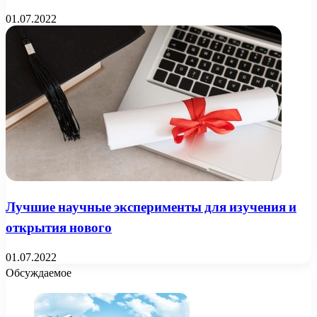
01.07.2022
Лучшие научные эксперименты для изучения и
открытия нового
01.07.2022
Обсуждаемое