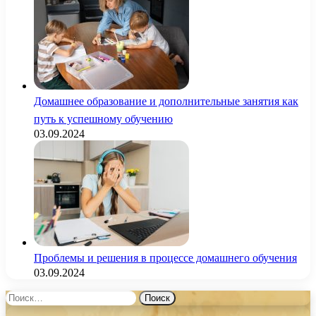
Домашнее образование и дополнительные занятия как
путь к успешному обучению
03.09.2024
Проблемы и решения в процессе домашнего обучения
03.09.2024
Найти: