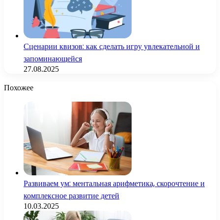
Сценарии квизов: как сделать игру увлекательной и
запоминающейся
27.08.2025
Похожее
Развиваем ум: ментальная арифметика, скорочтение и
комплексное развитие детей
10.03.2025