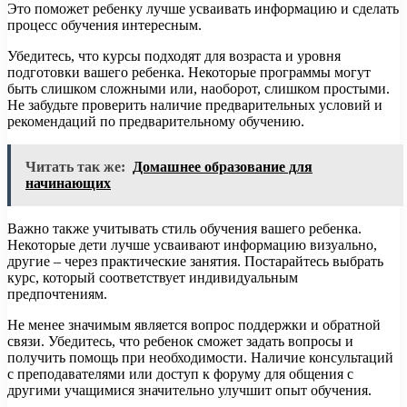
Это поможет ребенку лучше усваивать информацию и сделать
процесс обучения интересным.
Убедитесь, что курсы подходят для возраста и уровня
подготовки вашего ребенка. Некоторые программы могут
быть слишком сложными или, наоборот, слишком простыми.
Не забудьте проверить наличие предварительных условий и
рекомендаций по предварительному обучению.
Читать так же:
Домашнее образование для
начинающих
Важно также учитывать стиль обучения вашего ребенка.
Некоторые дети лучше усваивают информацию визуально,
другие – через практические занятия. Постарайтесь выбрать
курс, который соответствует индивидуальным
предпочтениям.
Не менее значимым является вопрос поддержки и обратной
связи. Убедитесь, что ребенок сможет задать вопросы и
получить помощь при необходимости. Наличие консультаций
с преподавателями или доступ к форуму для общения с
другими учащимися значительно улучшит опыт обучения.