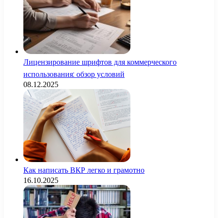
Лицензирование шрифтов для коммерческого
использования: обзор условий
08.12.2025
Как написать ВКР легко и грамотно
16.10.2025