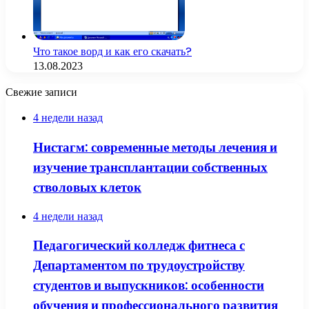
Что такое ворд и как его скачать?
13.08.2023
Свежие записи
4 недели назад
Нистагм: современные методы лечения и
изучение трансплантации собственных
стволовых клеток
4 недели назад
Педагогический колледж фитнеса с
Департаментом по трудоустройству
студентов и выпускников: особенности
обучения и профессионального развития