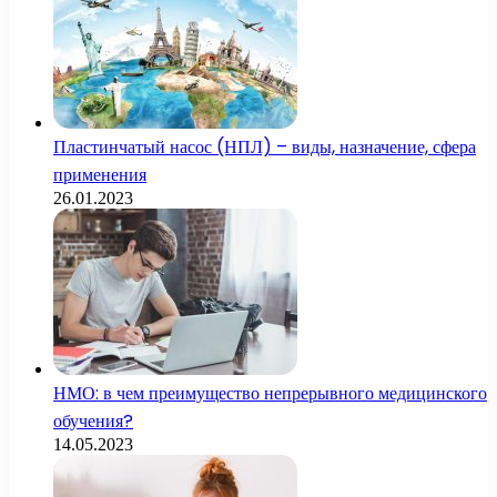
Пластинчатый насос (НПЛ) – виды, назначение, сфера
применения
26.01.2023
НМО: в чем преимущество непрерывного медицинского
обучения?
14.05.2023