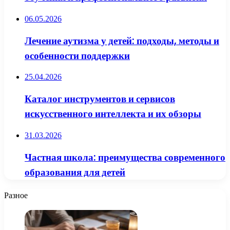
06.05.2026
Лечение аутизма у детей: подходы, методы и
особенности поддержки
25.04.2026
Каталог инструментов и сервисов
искусственного интеллекта и их обзоры
31.03.2026
Частная школа: преимущества современного
образования для детей
Разное