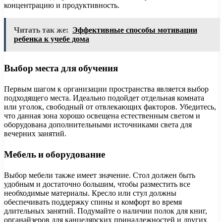
концентрацию и продуктивность.
Читать так же:
Эффективные способы мотивации
ребенка к учебе дома
Выбор места для обучения
Первым шагом к организации пространства является выбор
подходящего места. Идеально подойдет отдельная комната
или уголок, свободный от отвлекающих факторов. Убедитесь,
что данная зона хорошо освещена естественным светом и
оборудована дополнительными источниками света для
вечерних занятий.
Мебель и оборудование
Выбор мебели также имеет значение. Стол должен быть
удобным и достаточно большим, чтобы разместить все
необходимые материалы. Кресло или стул должны
обеспечивать поддержку спины и комфорт во время
длительных занятий. Подумайте о наличии полок для книг,
органайзеров для канцелярских принадлежностей и других