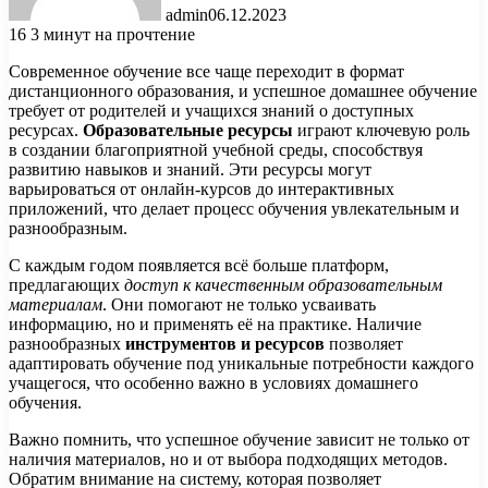
admin
06.12.2023
16
3 минут на прочтение
Современное обучение все чаще переходит в формат
дистанционного образования, и успешное домашнее обучение
требует от родителей и учащихся знаний о доступных
ресурсах.
Образовательные ресурсы
играют ключевую роль
в создании благоприятной учебной среды, способствуя
развитию навыков и знаний. Эти ресурсы могут
варьироваться от онлайн-курсов до интерактивных
приложений, что делает процесс обучения увлекательным и
разнообразным.
С каждым годом появляется всё больше платформ,
предлагающих
доступ к качественным образовательным
материалам
. Они помогают не только усваивать
информацию, но и применять её на практике. Наличие
разнообразных
инструментов и ресурсов
позволяет
адаптировать обучение под уникальные потребности каждого
учащегося, что особенно важно в условиях домашнего
обучения.
Важно помнить, что успешное обучение зависит не только от
наличия материалов, но и от выбора подходящих методов.
Обратим внимание на систему, которая позволяет