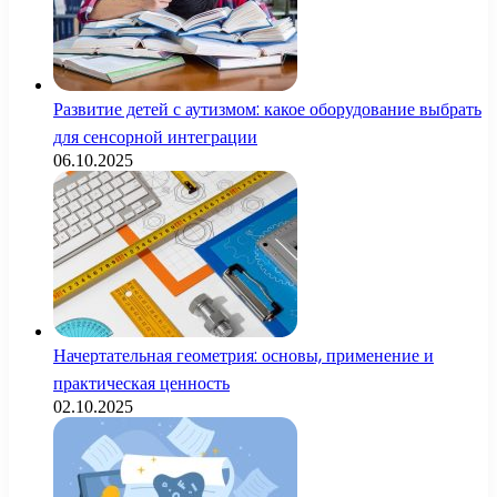
Развитие детей с аутизмом: какое оборудование выбрать
для сенсорной интеграции
06.10.2025
Начертательная геометрия: основы, применение и
практическая ценность
02.10.2025