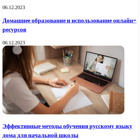
06.12.2023
Домашнее образование и использование онлайн-
ресурсов
06.12.2023
Эффективные методы обучения русскому языку
дома для начальной школы