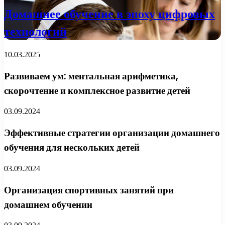
Домашнее обучение в эпоху цифровых
технологий
10.03.2025
Развиваем ум: ментальная арифметика,
скорочтение и комплексное развитие детей
03.09.2024
Эффективные стратегии организации домашнего
обучения для нескольких детей
03.09.2024
Организация спортивных занятий при
домашнем обучении