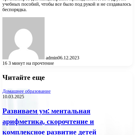
учебных пособий, чтобы все было под рукой и не создавалось
беспорядка.
admin
06.12.2023
16
3 минут на прочтение
Читайте еще
Домашнее образование
10.03.2025
Развиваем ум: ментальная
арифметика, скорочтение и
комплексное развитие детей