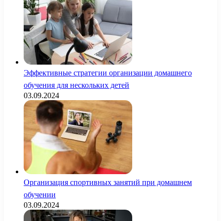
Эффективные стратегии организации домашнего
обучения для нескольких детей
03.09.2024
Организация спортивных занятий при домашнем
обучении
03.09.2024