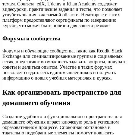
темам. Coursera, edX, Udemy и Khan Academy содержат
видеоуроки, практические задания и тесты, что позволяет
углубить знания в желаемой области. Некоторые из этих
платформ предоставляют сертификаты по завершению
курсов, что может быть полезно для вашего резюме.
Форумы и сообщества
Форумы и обучающие сообщества, такие как Reddit, Stack
Exchange или специализированные группы в социальных
сетях, предлагают возможность задавать вопросы, получать
советы и делиться опытом. Участие в таких форумах
позволяет создать сеть единомышленников и получать
информацию о новых учебных материалах и курсах.
Как организовать пространство для
домашнего обучения
Создание удобного и функционального пространства для
домашнего обучения играет ключевую роль в успешном
образовательном процессе. Спокойная обстановка и
тщательно подобранные элементы помогут повысить