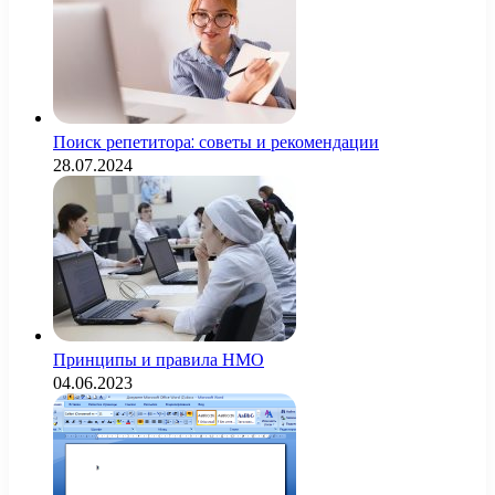
Поиск репетитора: советы и рекомендации
28.07.2024
Принципы и правила НМО
04.06.2023