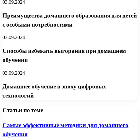
03.09.2024
Преимущества домашнего образования для детей
с особыми потребностями
03.09.2024
Способы избежать выгорания при домашнем
обучении
03.09.2024
Домашнее обучение в эпоху цифровых
технологий
Статьи по теме
Самые эффективные методики для домашнего
обучения