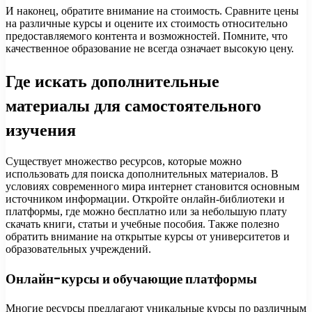
И наконец, обратите внимание на стоимость. Сравните цены
на различные курсы и оцените их стоимость относительно
предоставляемого контента и возможностей. Помните, что
качественное образование не всегда означает высокую цену.
Где искать дополнительные
материалы для самостоятельного
изучения
Существует множество ресурсов, которые можно
использовать для поиска дополнительных материалов. В
условиях современного мира интернет становится основным
источником информации. Откройте онлайн-библиотеки и
платформы, где можно бесплатно или за небольшую плату
скачать книги, статьи и учебные пособия. Также полезно
обратить внимание на открытые курсы от университетов и
образовательных учреждений.
Онлайн-курсы и обучающие платформы
Многие ресурсы предлагают уникальные курсы по различным