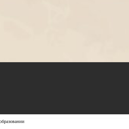
образовании