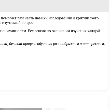
помогает развивать навыки исследования и критического
 изучаемый вопрос.
 понимание тем. Рефлексия по окончании изучения каждой
иала, делают процесс обучения разнообразным и интересным.