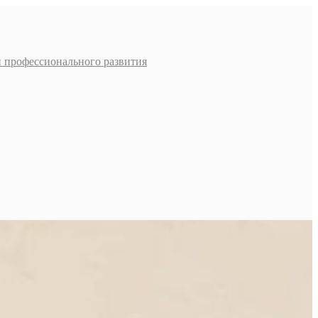
и профессионального развития