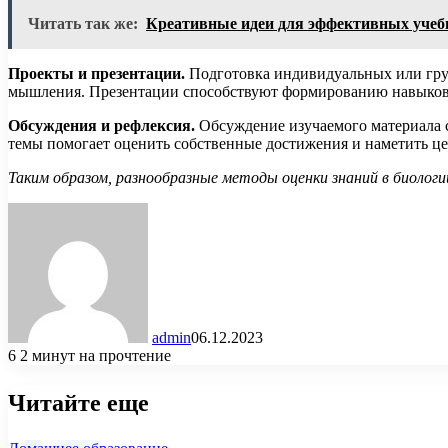
Читать так же:
Креативные идеи для эффективных учеб
Проекты и презентации.
Подготовка индивидуальных или груп
мышления. Презентации способствуют формированию навыков 
Обсуждения и рефлексия.
Обсуждение изучаемого материала с
темы помогает оценить собственные достижения и наметить це
Таким образом, разнообразные методы оценки знаний в биолог
admin
06.12.2023
6
2 минут на прочтение
Читайте еще