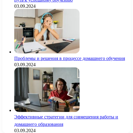
03.09.2024
Проблемы и решения в процессе домашнего обучения
03.09.2024
Эффективные стратегии для совмещения работы и
домашнего образования
03.09.2024