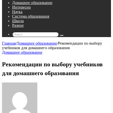
Домашнее образование
Интересно
Наука
Система образования
Школа
Разное
Поиск...
Главная
/
Домашнее образование
/
Рекомендации по выбору
учебников для домашнего образования
Домашнее образование
Рекомендации по выбору учебников
для домашнего образования