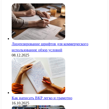
Лицензирование шрифтов для коммерческого
использования: обзор условий
08.12.2025
Как написать ВКР легко и грамотно
16.10.2025