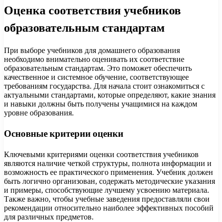
Оценка соответствия учебников
образовательным стандартам
При выборе учебников для домашнего образования
необходимо внимательно оценивать их соответствие
образовательным стандартам. Это поможет обеспечить
качественное и системное обучение, соответствующее
требованиям государства. Для начала стоит ознакомиться с
актуальными стандартами, которые определяют, какие знания
и навыки должны быть получены учащимися на каждом
уровне образования.
Основные критерии оценки
Ключевыми критериями оценки соответствия учебников
являются наличие четкой структуры, полнота информации и
возможность ее практического применения. Учебник должен
быть логично организован, содержать методические указания
и примеры, способствующие лучшему усвоению материала.
Также важно, чтобы учебные заведения предоставляли свои
рекомендации относительно наиболее эффективных пособий
для различных предметов.