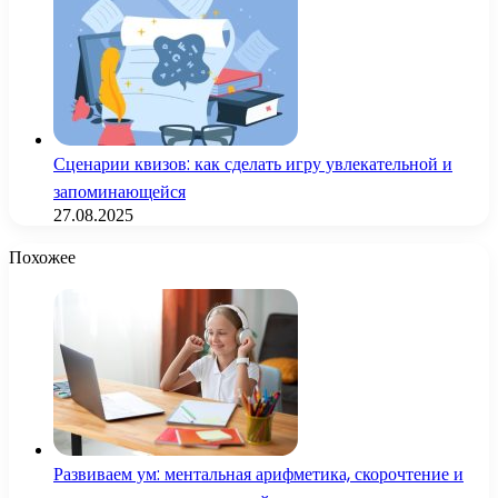
Сценарии квизов: как сделать игру увлекательной и
запоминающейся
27.08.2025
Похожее
Развиваем ум: ментальная арифметика, скорочтение и