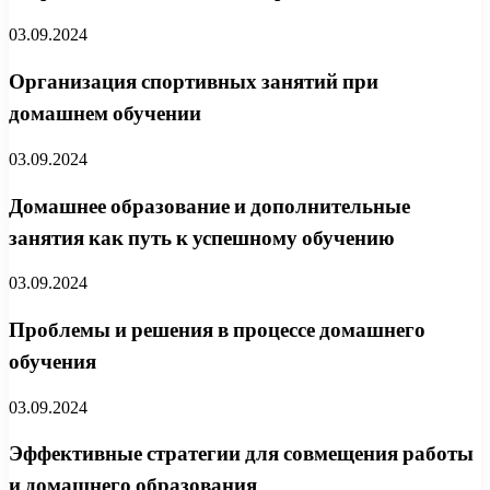
03.09.2024
Организация спортивных занятий при
домашнем обучении
03.09.2024
Домашнее образование и дополнительные
занятия как путь к успешному обучению
03.09.2024
Проблемы и решения в процессе домашнего
обучения
03.09.2024
Эффективные стратегии для совмещения работы
и домашнего образования