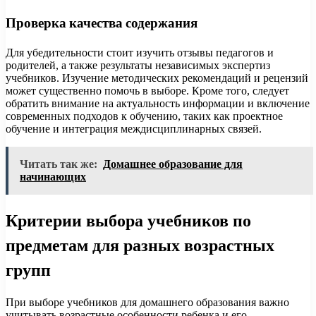
Проверка качества содержания
Для убедительности стоит изучить отзывы педагогов и
родителей, а также результаты независимых экспертиз
учебников. Изучение методических рекомендаций и рецензий
может существенно помочь в выборе. Кроме того, следует
обратить внимание на актуальность информации и включение
современных подходов к обучению, таких как проектное
обучение и интеграция междисциплинарных связей.
Читать так же:
Домашнее образование для
начинающих
Критерии выбора учебников по
предметам для разных возрастных
групп
При выборе учебников для домашнего образования важно
учитывать возрастные особенности ребенка и его