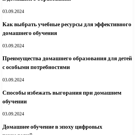
03.09.2024
Как выбрать учебные ресурсы для эффективного
домашнего обучения
03.09.2024
Преимущества домашнего образования для детей
с особыми потребностями
03.09.2024
Способы избежать выгорания при домашнем
обучении
03.09.2024
Домашнее обучение в эпоху цифровых