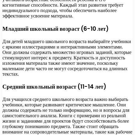
когнитивные способности. Каждый этап развития требует
индивидуального подхода, чтобы обеспечить наиболее
эффективное усвоение материала.
Младший школьный возраст (6-10 лет)
Для детей младшего школьного возраста выбирайте учебники
с яркими иллюстрациями и интерактивными элементами.
Они должны содержать множество игровых заданий, которые
стимулируют интерес к предмету. Краткость и доступность
изложения материала также имеют значение, поскольку
маленькие дети часто не могут сосредоточиться на длинных
текстах.
Средний школьный возраст (11-14 лет)
Для учащихся среднего школьного возраста важно выбирать
учебники, которые развивают критическое мышление. Они
должны содержать не только информацию, но и вопросы для
самостоятельного анализа. Книги с примерами из реальной
жизни и заданиями для проектов будут способствовать более
глубокому пониманию предмета. Также стоит обращать
внимание на сопроводительные материалы, такие как рабочие