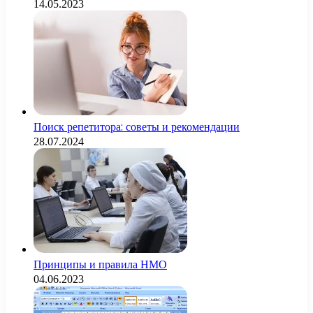
14.05.2023
Поиск репетитора: советы и рекомендации
28.07.2024
Принципы и правила НМО
04.06.2023