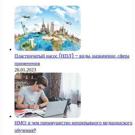
Пластинчатый насос (НПЛ) – виды, назначение, сфера
применения
26.01.2023
НМО: в чем преимущество непрерывного медицинского
обучения?