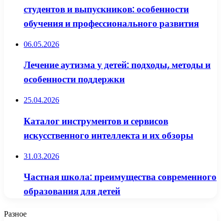
студентов и выпускников: особенности
обучения и профессионального развития
06.05.2026
Лечение аутизма у детей: подходы, методы и
особенности поддержки
25.04.2026
Каталог инструментов и сервисов
искусственного интеллекта и их обзоры
31.03.2026
Частная школа: преимущества современного
образования для детей
Разное