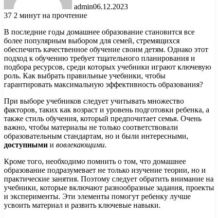
admin
06.12.2023
37
2 минут на прочтение
В последние годы домашнее образование становится все
более популярным выбором для семей, стремящихся
обеспечить качественное обучение своим детям. Однако этот
подход к обучению требует тщательного планирования и
подбора ресурсов, среди которых учебники играют ключевую
роль. Как выбрать правильные учебники, чтобы
гарантировать максимальную эффективность образования?
При выборе учебников следует учитывать множество
факторов, таких как возраст и уровень подготовки ребенка, а
также стиль обучения, который предпочитает семья. Очень
важно, чтобы материалы не только соответствовали
образовательным стандартам, но и были интересными,
доступными
и
вовлекающими
.
Кроме того, необходимо помнить о том, что домашнее
образование подразумевает не только изучение теории, но и
практические занятия. Поэтому следует обратить внимание на
учебники, которые включают разнообразные задания, проекты
и эксперименты. Эти элементы помогут ребенку лучше
усвоить материал и развить ключевые навыки.