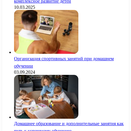
комплексное развитие детей
10.03.2025
Организация спортивных занятий при домашнем
обучении
03.09.2024
Домашнее образование и дополнительные занятия как
путь к успешному обучению