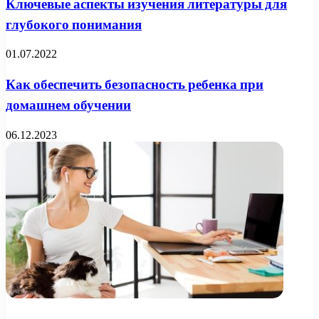
Ключевые аспекты изучения литературы для
глубокого понимания
01.07.2022
Как обеспечить безопасность ребенка при
домашнем обучении
06.12.2023