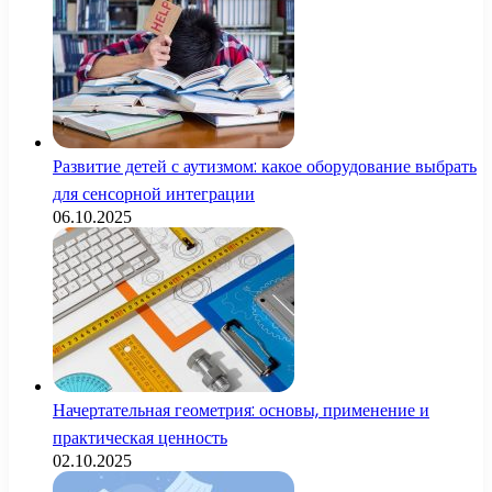
Развитие детей с аутизмом: какое оборудование выбрать
для сенсорной интеграции
06.10.2025
Начертательная геометрия: основы, применение и
практическая ценность
02.10.2025