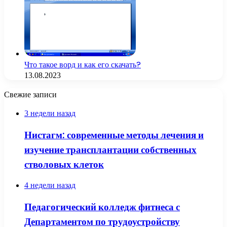
Что такое ворд и как его скачать?
13.08.2023
Свежие записи
3 недели назад
Нистагм: современные методы лечения и
изучение трансплантации собственных
стволовых клеток
4 недели назад
Педагогический колледж фитнеса с
Департаментом по трудоустройству