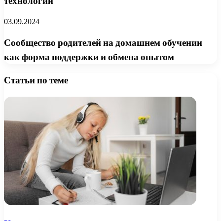
технологий
03.09.2024
Сообщество родителей на домашнем обучении
как форма поддержки и обмена опытом
Статьи по теме