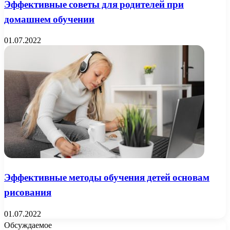
Эффективные советы для родителей при
домашнем обучении
01.07.2022
Эффективные методы обучения детей основам
рисования
01.07.2022
Обсуждаемое