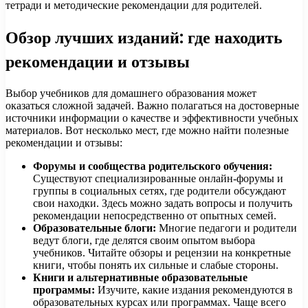
тетради и методические рекомендации для родителей.
Обзор лучших изданий: где находить
рекомендации и отзывы
Выбор учебников для домашнего образования может
оказаться сложной задачей. Важно полагаться на достоверные
источники информации о качестве и эффективности учебных
материалов. Вот несколько мест, где можно найти полезные
рекомендации и отзывы:
Форумы и сообщества родительского обучения:
Существуют специализированные онлайн-форумы и
группы в социальных сетях, где родители обсуждают
свои находки. Здесь можно задать вопросы и получить
рекомендации непосредственно от опытных семей.
Образовательные блоги:
Многие педагоги и родители
ведут блоги, где делятся своим опытом выбора
учебников. Читайте обзоры и рецензии на конкретные
книги, чтобы понять их сильные и слабые стороны.
Книги и альтернативные образовательные
программы:
Изучите, какие издания рекомендуются в
образовательных курсах или программах. Чаще всего