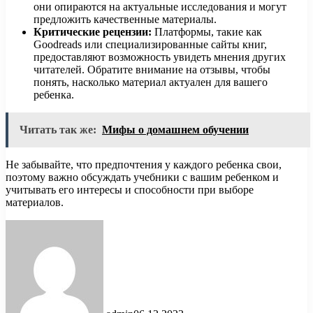
они опираются на актуальные исследования и могут
предложить качественные материалы.
Критические рецензии:
Платформы, такие как
Goodreads или специализированные сайты книг,
предоставляют возможность увидеть мнения других
читателей. Обратите внимание на отзывы, чтобы
понять, насколько материал актуален для вашего
ребенка.
Читать так же:
Мифы о домашнем обучении
Не забывайте, что предпочтения у каждого ребенка свои,
поэтому важно обсуждать учебники с вашим ребенком и
учитывать его интересы и способности при выборе
материалов.