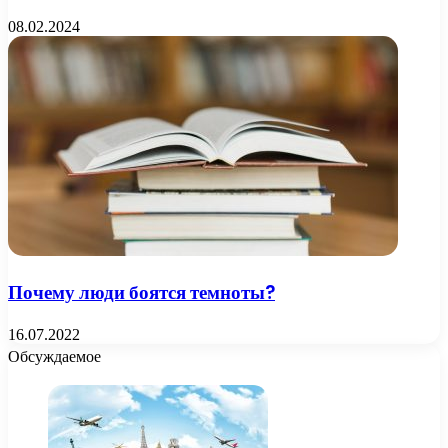
08.02.2024
Почему люди боятся темноты?
16.07.2022
Обсуждаемое