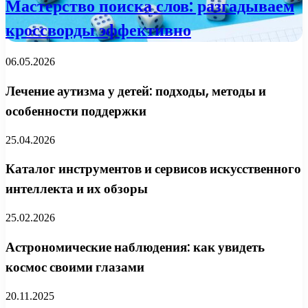
Мастерство поиска слов: разгадываем
кроссворды эффективно
06.05.2026
Лечение аутизма у детей: подходы, методы и
особенности поддержки
25.04.2026
Каталог инструментов и сервисов искусственного
интеллекта и их обзоры
25.02.2026
Астрономические наблюдения: как увидеть
космос своими глазами
20.11.2025