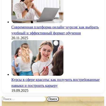
Современная платформа онлайн-курсов: как выбрать
удобный и эффективный формат обучения
20.11.2025
Курсы в сфере красоты: как получить востребованные
навыки и построить карьеру
19.09.2025
Найти: