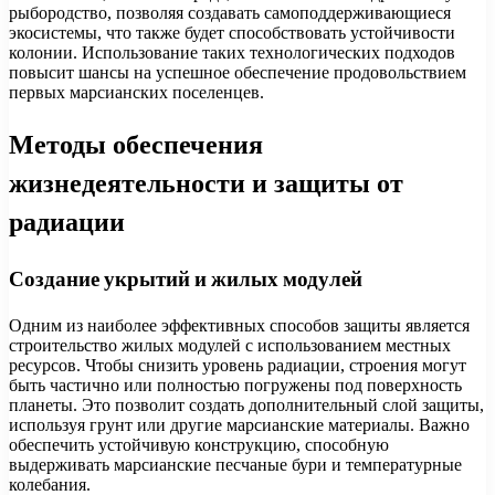
рыбородство, позволяя создавать самоподдерживающиеся
экосистемы, что также будет способствовать устойчивости
колонии. Использование таких технологических подходов
повысит шансы на успешное обеспечение продовольствием
первых марсианских поселенцев.
Методы обеспечения
жизнедеятельности и защиты от
радиации
Создание укрытий и жилых модулей
Одним из наиболее эффективных способов защиты является
строительство жилых модулей с использованием местных
ресурсов. Чтобы снизить уровень радиации, строения могут
быть частично или полностью погружены под поверхность
планеты. Это позволит создать дополнительный слой защиты,
используя грунт или другие марсианские материалы. Важно
обеспечить устойчивую конструкцию, способную
выдерживать марсианские песчаные бури и температурные
колебания.