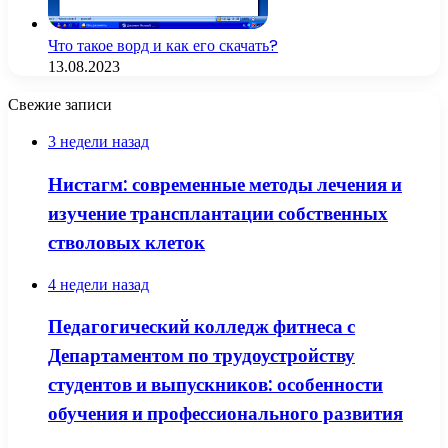
Что такое ворд и как его скачать?
13.08.2023
Свежие записи
3 недели назад
Нистагм: современные методы лечения и
изучение трансплантации собственных
стволовых клеток
4 недели назад
Педагогический колледж фитнеса с
Департаментом по трудоустройству
студентов и выпускников: особенности
обучения и профессионального развития