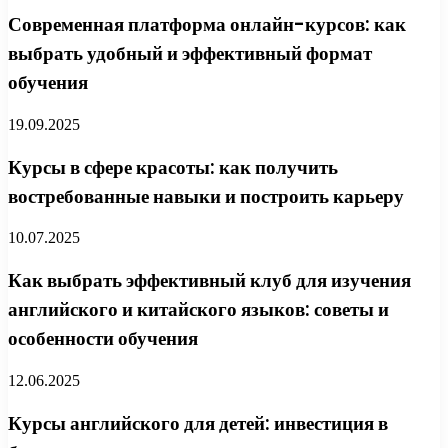
Современная платформа онлайн-курсов: как
выбрать удобный и эффективный формат
обучения
19.09.2025
Курсы в сфере красоты: как получить
востребованные навыки и построить карьеру
10.07.2025
Как выбрать эффективный клуб для изучения
английского и китайского языков: советы и
особенности обучения
12.06.2025
Курсы английского для детей: инвестиция в