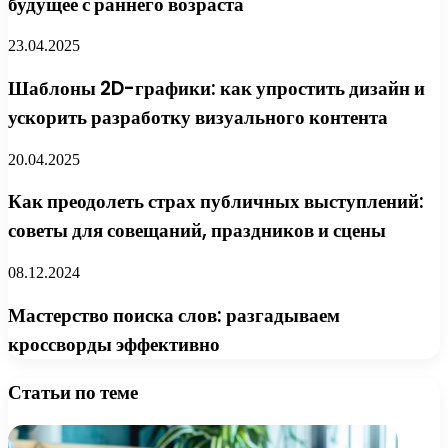
будущее с раннего возраста
23.04.2025
Шаблоны 2D-графики: как упростить дизайн и
ускорить разработку визуального контента
20.04.2025
Как преодолеть страх публичных выступлений:
советы для совещаний, праздников и сцены
08.12.2024
Мастерство поиска слов: разгадываем
кроссворды эффективно
Статьи по теме