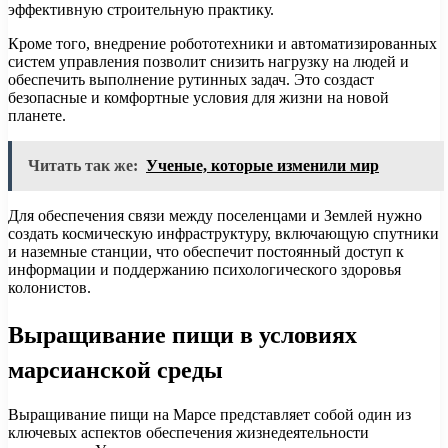
эффективную строительную практику.
Кроме того, внедрение робототехники и автоматизированных
систем управления позволит снизить нагрузку на людей и
обеспечить выполнение рутинных задач. Это создаст
безопасные и комфортные условия для жизни на новой
планете.
Читать так же:
Ученые, которые изменили мир
Для обеспечения связи между поселенцами и Землей нужно
создать космическую инфраструктуру, включающую спутники
и наземные станции, что обеспечит постоянный доступ к
информации и поддержанию психологического здоровья
колонистов.
Выращивание пищи в условиях
марсианской среды
Выращивание пищи на Марсе представляет собой один из
ключевых аспектов обеспечения жизнедеятельности