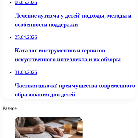
06.05.2026
Лечение аутизма у детей: подходы, методы и
особенности поддержки
25.04.2026
Каталог инструментов и сервисов
искусственного интеллекта и их обзоры
31.03.2026
Частная школа: преимущества современного
образования для детей
Разное