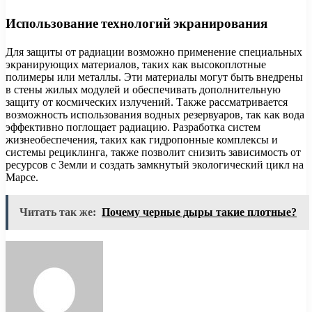
Использование технологий экранирования
Для защиты от радиации возможно применение специальных
экранирующих материалов, таких как высокоплотные
полимеры или металлы. Эти материалы могут быть внедрены
в стены жилых модулей и обеспечивать дополнительную
защиту от космических излучений. Также рассматривается
возможность использования водных резервуаров, так как вода
эффективно поглощает радиацию. Разработка систем
жизнеобеспечения, таких как гидропонные комплексы и
системы рециклинга, также позволит снизить зависимость от
ресурсов с Земли и создать замкнутый экологический цикл на
Марсе.
Читать так же:
Почему черные дыры такие плотные?