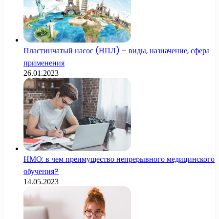
Пластинчатый насос (НПЛ) – виды, назначение, сфера
применения
26.01.2023
НМО: в чем преимущество непрерывного медицинского
обучения?
14.05.2023