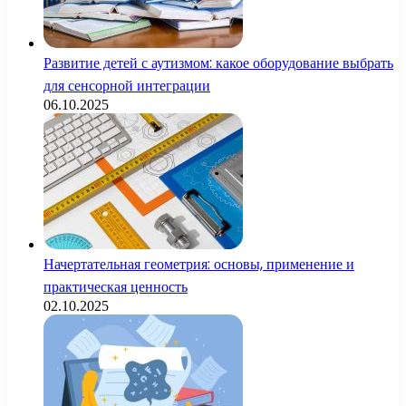
Развитие детей с аутизмом: какое оборудование выбрать
для сенсорной интеграции
06.10.2025
Начертательная геометрия: основы, применение и
практическая ценность
02.10.2025