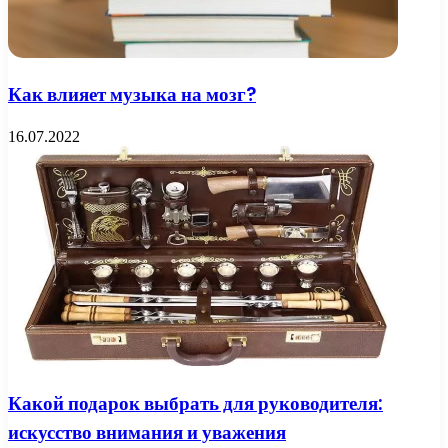
Как влияет музыка на мозг?
16.07.2022
Какой подарок выбрать для руководителя:
искусство внимания и уважения