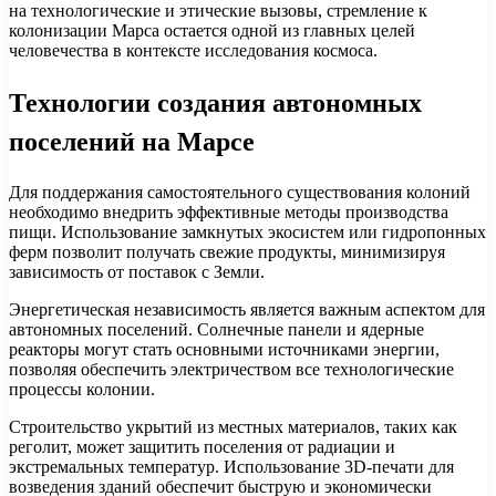
на технологические и этические вызовы, стремление к
колонизации Марса остается одной из главных целей
человечества в контексте исследования космоса.
Технологии создания автономных
поселений на Марсе
Для поддержания самостоятельного существования колоний
необходимо внедрить эффективные методы производства
пищи. Использование замкнутых экосистем или гидропонных
ферм позволит получать свежие продукты, минимизируя
зависимость от поставок с Земли.
Энергетическая независимость является важным аспектом для
автономных поселений. Солнечные панели и ядерные
реакторы могут стать основными источниками энергии,
позволяя обеспечить электричеством все технологические
процессы колонии.
Строительство укрытий из местных материалов, таких как
реголит, может защитить поселения от радиации и
экстремальных температур. Использование 3D-печати для
возведения зданий обеспечит быструю и экономически