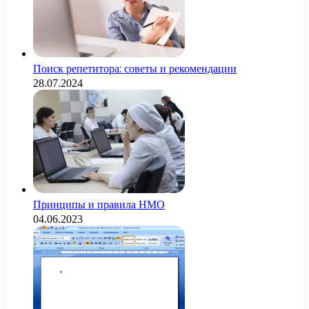
Поиск репетитора: советы и рекомендации
28.07.2024
Принципы и правила НМО
04.06.2023