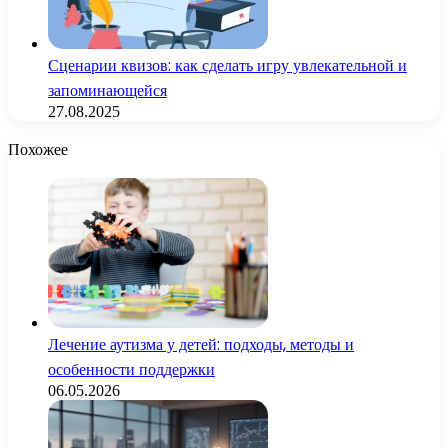
Сценарии квизов: как сделать игру увлекательной и
запоминающейся
27.08.2025
Похожее
Лечение аутизма у детей: подходы, методы и
особенности поддержки
06.05.2026