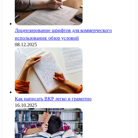
Лицензирование шрифтов для коммерческого
использования: обзор условий
08.12.2025
Как написать ВКР легко и грамотно
16.10.2025