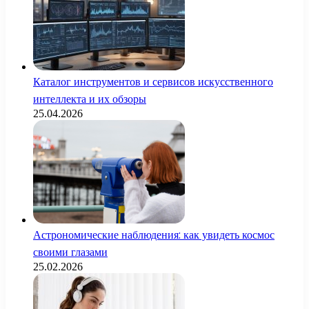
Каталог инструментов и сервисов искусственного
интеллекта и их обзоры
25.04.2026
Астрономические наблюдения: как увидеть космос
своими глазами
25.02.2026