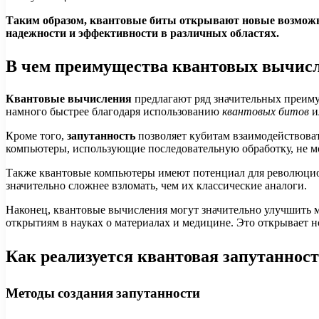
Таким образом, квантовые биты открывают новые возможн
надежности и эффективности в различных областях.
В чем преимущества квантовых вычисл
Квантовые вычисления
предлагают ряд значительных преиму
намного быстрее благодаря использованию
квантовых битов
и
Кроме того,
запутанность
позволяет кубитам взаимодействоват
компьютеры, использующие последовательную обработку, не м
Также квантовые компьютеры имеют потенциал для революци
значительно сложнее взломать, чем их классические аналоги.
Наконец, квантовые вычисления могут значительно улучшить 
открытиям в науках о материалах и медицине. Это открывает 
Как реализуется квантовая запутанност
Методы создания запутанности