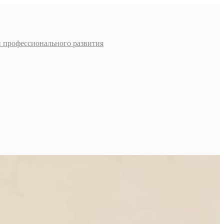
и профессионального развития