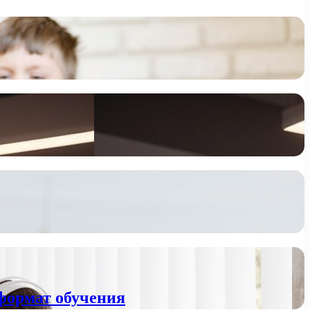
формат обучения