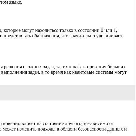
том языке.
 которые могут находиться только в состоянии 0 или 1,
 представлять оба значения, что значительно увеличивает
я решения сложных задач, таких как факторизация больших
выполнения задач, в то время как квантовые системы могут
мгновенно влияет на состояние другого, независимо от
о может изменить подходы в области безопасности данных и