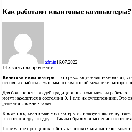
Как работают квантовые компьютеры?
admin
16.07.2022
14
2 минут на прочтение
Квантовые компьютеры
– это революционная технология, с
основе их работы лежат законы квантовой механики, которые
Для большинства людей традиционные компьютеры работают на
могут находиться в состоянии 0, 1 или их суперпозиции. Это о
решении сложных задач.
Кроме того, квантовые компьютеры используют явление, извес
расстоянии друг от друга. Таким образом, изменение состояни
Понимание принципов работы квантовых компьютеров может по