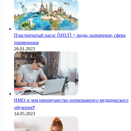
Пластинчатый насос (НПЛ) – виды, назначение, сфера
применения
26.01.2023
НМО: в чем преимущество непрерывного медицинского
обучения?
14.05.2023