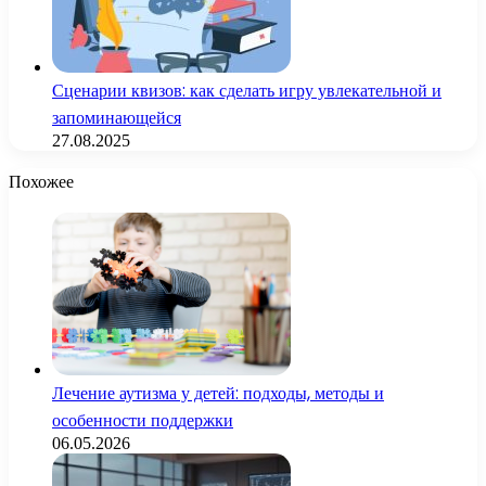
Сценарии квизов: как сделать игру увлекательной и
запоминающейся
27.08.2025
Похожее
Лечение аутизма у детей: подходы, методы и
особенности поддержки
06.05.2026