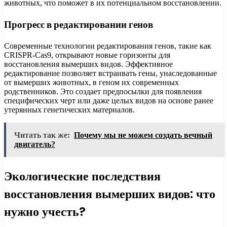
животных, что поможет в их потенциальном восстановлении.
Прогресс в редактировании генов
Современные технологии редактирования генов, такие как
CRISPR-Cas9, открывают новые горизонты для
восстановления вымерших видов. Эффективное
редактирование позволяет встраивать гены, унаследованные
от вымерших животных, в геном их современных
родственников. Это создает предпосылки для появления
специфических черт или даже целых видов на основе ранее
утерянных генетических материалов.
Читать так же:
Почему мы не можем создать вечный
двигатель?
Экологические последствия
восстановления вымерших видов: что
нужно учесть?