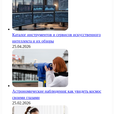
Каталог инструментов и сервисов искусственного
интеллекта и их обзоры
25.04.2026
Астрономические наблюдения: как увидеть космос
своими глазами
25.02.2026