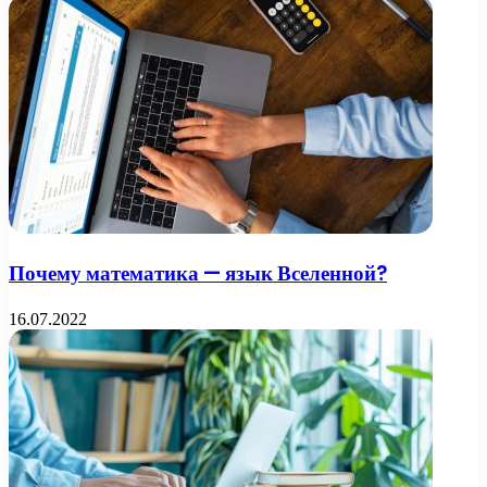
Почему математика — язык Вселенной?
16.07.2022