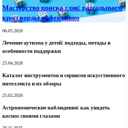
Мастерство поиска слов: разгадываем
кроссворды эффективно
06.05.2026
Лечение аутизма у детей: подходы, методы и
особенности поддержки
25.04.2026
Каталог инструментов и сервисов искусственного
интеллекта и их обзоры
25.02.2026
Астрономические наблюдения: как увидеть
космос своими глазами
20.11.2025