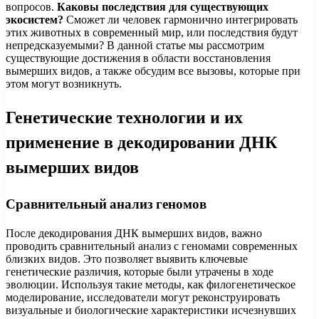
вопросов.
Каковы последствия для существующих
экосистем?
Сможет ли человек гармонично интегрировать
этих животных в современный мир, или последствия будут
непредсказуемыми? В данной статье мы рассмотрим
существующие достижения в области восстановления
вымерших видов, а также обсудим все вызовы, которые при
этом могут возникнуть.
Генетические технологии и их
применение в декодировании ДНК
вымерших видов
Сравнительный анализ геномов
После декодирования ДНК вымерших видов, важно
проводить сравнительный анализ с геномами современных
близких видов. Это позволяет выявить ключевые
генетические различия, которые были утрачены в ходе
эволюции. Используя такие методы, как филогенетическое
моделирование, исследователи могут реконструировать
визуальные и биологические характеристики исчезнувших