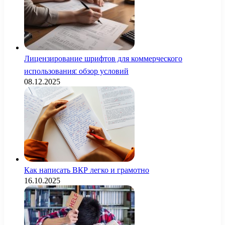
Лицензирование шрифтов для коммерческого
использования: обзор условий
08.12.2025
Как написать ВКР легко и грамотно
16.10.2025