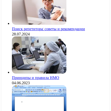
Поиск репетитора: советы и рекомендации
28.07.2024
Принципы и правила НМО
04.06.2023