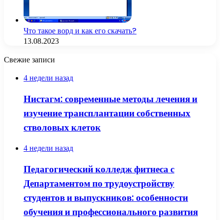
Что такое ворд и как его скачать?
13.08.2023
Свежие записи
4 недели назад
Нистагм: современные методы лечения и
изучение трансплантации собственных
стволовых клеток
4 недели назад
Педагогический колледж фитнеса с
Департаментом по трудоустройству
студентов и выпускников: особенности
обучения и профессионального развития