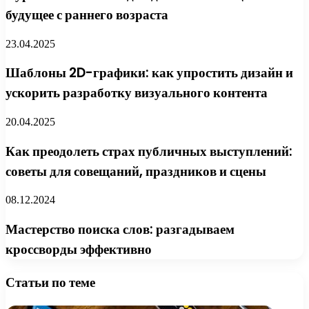
будущее с раннего возраста
23.04.2025
Шаблоны 2D-графики: как упростить дизайн и
ускорить разработку визуального контента
20.04.2025
Как преодолеть страх публичных выступлений:
советы для совещаний, праздников и сцены
08.12.2024
Мастерство поиска слов: разгадываем
кроссворды эффективно
Статьи по теме