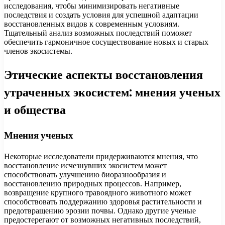
исследования, чтобы минимизировать негативные
последствия и создать условия для успешной адаптации
восстановленных видов к современным условиям.
Тщательный анализ возможных последствий поможет
обеспечить гармоничное сосуществование новых и старых
членов экосистемы.
Этические аспекты восстановления
утраченных экосистем: мнения ученых
и общества
Мнения ученых
Некоторые исследователи придерживаются мнения, что
восстановление исчезнувших экосистем может
способствовать улучшению биоразнообразия и
восстановлению природных процессов. Например,
возвращение крупного травоядного животного может
способствовать поддержанию здоровья растительности и
предотвращению эрозии почвы. Однако другие ученые
предостерегают от возможных негативных последствий,