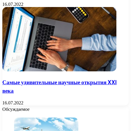
16.07.2022
Самые удивительные научные открытия XXI
века
16.07.2022
Обсуждаемое