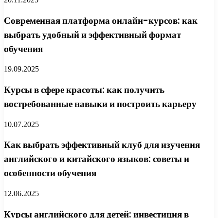
Современная платформа онлайн-курсов: как
выбрать удобный и эффективный формат
обучения
19.09.2025
Курсы в сфере красоты: как получить
востребованные навыки и построить карьеру
10.07.2025
Как выбрать эффективный клуб для изучения
английского и китайского языков: советы и
особенности обучения
12.06.2025
Курсы английского для детей: инвестиция в