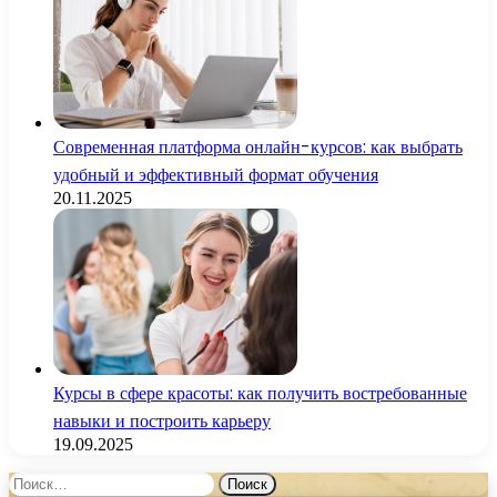
Современная платформа онлайн-курсов: как выбрать
удобный и эффективный формат обучения
20.11.2025
Курсы в сфере красоты: как получить востребованные
навыки и построить карьеру
19.09.2025
Найти: