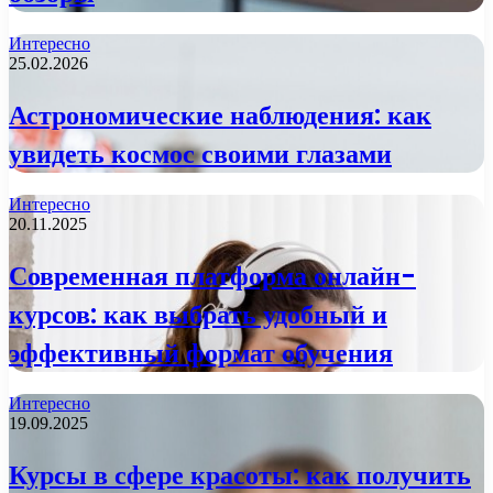
Интересно
25.02.2026
Астрономические наблюдения: как
увидеть космос своими глазами
Интересно
20.11.2025
Современная платформа онлайн-
курсов: как выбрать удобный и
эффективный формат обучения
Интересно
19.09.2025
Курсы в сфере красоты: как получить