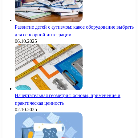
Развитие детей с аутизмом: какое оборудование выбрать
для сенсорной интеграции
06.10.2025
Начертательная геометрия: основы, применение и
практическая ценность
02.10.2025