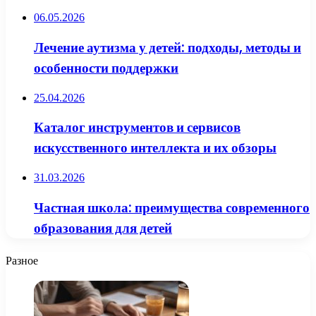
06.05.2026
Лечение аутизма у детей: подходы, методы и
особенности поддержки
25.04.2026
Каталог инструментов и сервисов
искусственного интеллекта и их обзоры
31.03.2026
Частная школа: преимущества современного
образования для детей
Разное