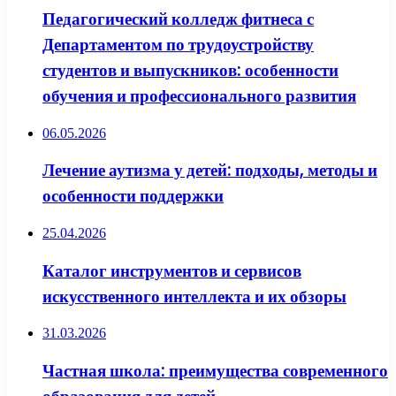
Педагогический колледж фитнеса с
Департаментом по трудоустройству
студентов и выпускников: особенности
обучения и профессионального развития
06.05.2026
Лечение аутизма у детей: подходы, методы и
особенности поддержки
25.04.2026
Каталог инструментов и сервисов
искусственного интеллекта и их обзоры
31.03.2026
Частная школа: преимущества современного