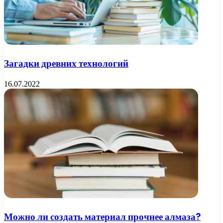
Загадки древних технологий
16.07.2022
Можно ли создать материал прочнее алмаза?