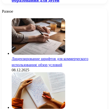
образования для детей
Разное
Лицензирование шрифтов для коммерческого
использования: обзор условий
08.12.2025