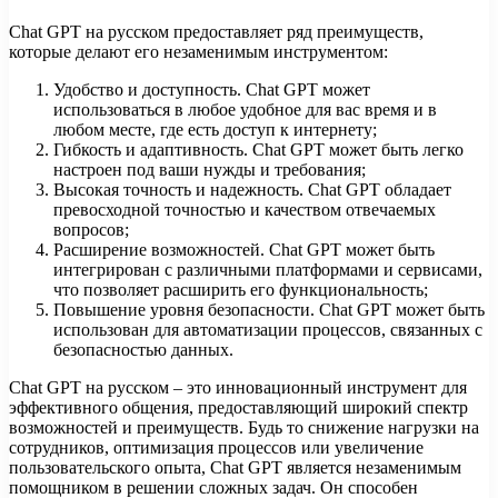
Chat GPT на русском предоставляет ряд преимуществ,
которые делают его незаменимым инструментом:
Удобство и доступность. Chat GPT может
использоваться в любое удобное для вас время и в
любом месте, где есть доступ к интернету;
Гибкость и адаптивность. Chat GPT может быть легко
настроен под ваши нужды и требования;
Высокая точность и надежность. Chat GPT обладает
превосходной точностью и качеством отвечаемых
вопросов;
Расширение возможностей. Chat GPT может быть
интегрирован с различными платформами и сервисами,
что позволяет расширить его функциональность;
Повышение уровня безопасности. Chat GPT может быть
использован для автоматизации процессов, связанных с
безопасностью данных.
Chat GPT на русском – это инновационный инструмент для
эффективного общения, предоставляющий широкий спектр
возможностей и преимуществ. Будь то снижение нагрузки на
сотрудников, оптимизация процессов или увеличение
пользовательского опыта, Chat GPT является незаменимым
помощником в решении сложных задач. Он способен