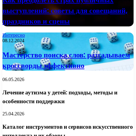
выступлений: советы для совещаний,
праздников и сцены
Интересно
08.12.2024
Мастерство поиска слов: разгадываем
кроссворды эффективно
06.05.2026
Лечение аутизма у детей: подходы, методы и
особенности поддержки
25.04.2026
Каталог инструментов и сервисов искусственного
интеллекта и их обзоры