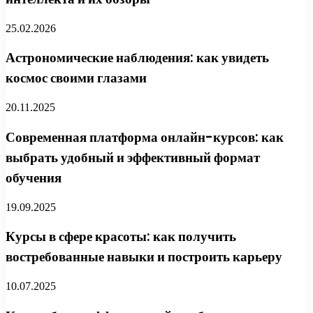
25.02.2026
Астрономические наблюдения: как увидеть
космос своими глазами
20.11.2025
Современная платформа онлайн-курсов: как
выбрать удобный и эффективный формат
обучения
19.09.2025
Курсы в сфере красоты: как получить
востребованные навыки и построить карьеру
10.07.2025