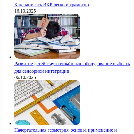
Как написать ВКР легко и грамотно
16.10.2025
Развитие детей с аутизмом: какое оборудование выбрать
для сенсорной интеграции
06.10.2025
Начертательная геометрия: основы, применение и