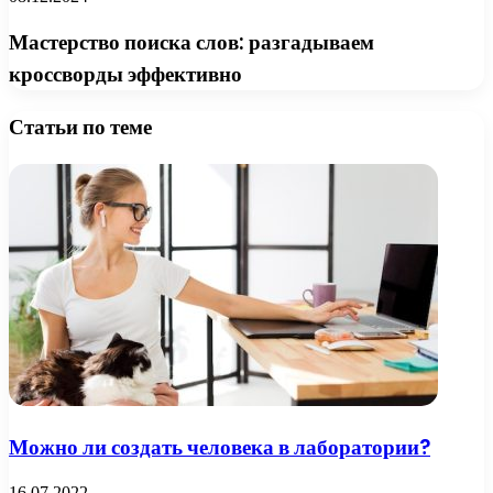
Мастерство поиска слов: разгадываем
кроссворды эффективно
Статьи по теме
Можно ли создать человека в лаборатории?
16.07.2022