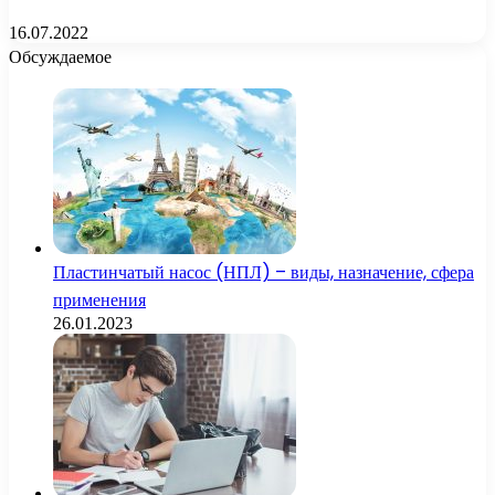
16.07.2022
Обсуждаемое
Пластинчатый насос (НПЛ) – виды, назначение, сфера
применения
26.01.2023