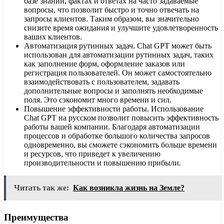
базе знаний, фактах и ответах на часто задаваемые
вопросы, что позволит быстро и точно отвечать на
запросы клиентов. Таким образом, вы значительно
снизите время ожидания и улучшите удовлетворенность
ваших клиентов.
Автоматизация рутинных задач. Chat GPT может быть
использован для автоматизации рутинных задач, таких
как заполнение форм, оформление заказов или
регистрация пользователей. Он может самостоятельно
взаимодействовать с пользователем, задавать
дополнительные вопросы и заполнять необходимые
поля. Это сэкономит много времени и сил.
Повышение эффективности работы. Использование
Chat GPT на русском позволит повысить эффективность
работы вашей компании. Благодаря автоматизации
процессов и обработке большого количества запросов
одновременно, вы сможете сэкономить больше времени
и ресурсов, что приведет к увеличению
производительности и повышению прибыли.
Читать так же:
Как возникла жизнь на Земле?
Преимущества