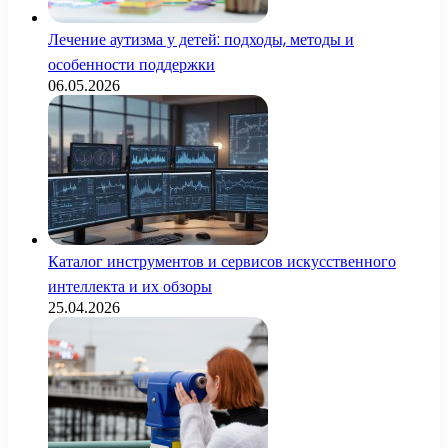
Лечение аутизма у детей: подходы, методы и
особенности поддержки
06.05.2026
Каталог инструментов и сервисов искусственного
интеллекта и их обзоры
25.04.2026