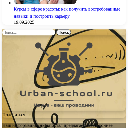
Курсы в сфере красоты: как получить востребованные
навыки и построить карьеру
19.09.2025
Найти:
Поделиться
Наш информационный портал предлагает всестороннее