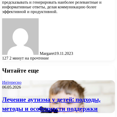
предсказывать и генерировать наиболее релевантные и
информативные ответы, делая коммуникацию более
эффективной и продуктивной.
Margaret
19.11.2023
127
2 минут на прочтение
Читайте еще
Интересно
06.05.2026
Лечение аутизма у детей: подходы,
методы и особенности поддержки