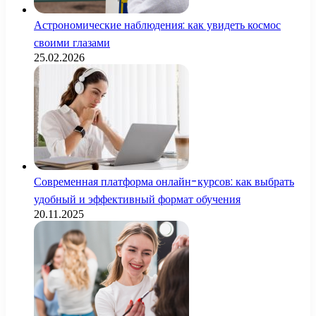
Астрономические наблюдения: как увидеть космос
своими глазами
25.02.2026
Современная платформа онлайн-курсов: как выбрать
удобный и эффективный формат обучения
20.11.2025