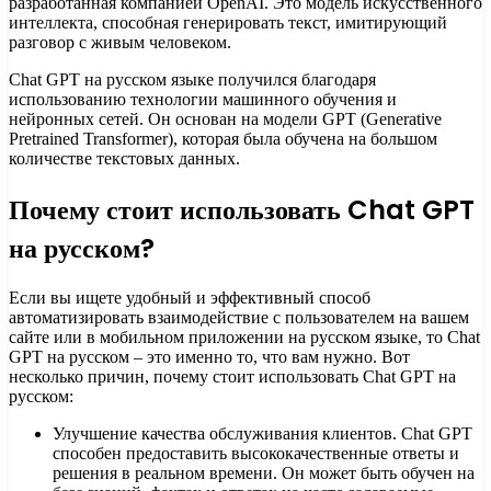
разработанная компанией OpenAI. Это модель искусственного
интеллекта, способная генерировать текст, имитирующий
разговор с живым человеком.
Chat GPT на русском языке получился благодаря
использованию технологии машинного обучения и
нейронных сетей. Он основан на модели GPT (Generative
Pretrained Transformer), которая была обучена на большом
количестве текстовых данных.
Почему стоит использовать Chat GPT
на русском?
Если вы ищете удобный и эффективный способ
автоматизировать взаимодействие с пользователем на вашем
сайте или в мобильном приложении на русском языке, то Chat
GPT на русском – это именно то, что вам нужно. Вот
несколько причин, почему стоит использовать Chat GPT на
русском:
Улучшение качества обслуживания клиентов. Chat GPT
способен предоставить высококачественные ответы и
решения в реальном времени. Он может быть обучен на