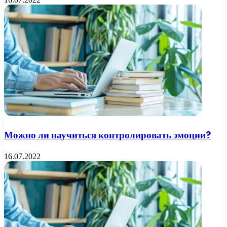
Можно ли научиться контролировать эмоции?
16.07.2022