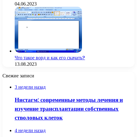
04.06.2023
Что такое ворд и как его скачать?
13.08.2023
Свежие записи
3 недели назад
Нистагм: современные методы лечения и
изучение трансплантации собственных
стволовых клеток
4 недели назад