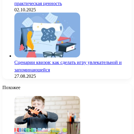
практическая ценность
02.10.2025
Сценарии квизов: как сделать игру увлекательной и
запоминающейся
27.08.2025
Похожее