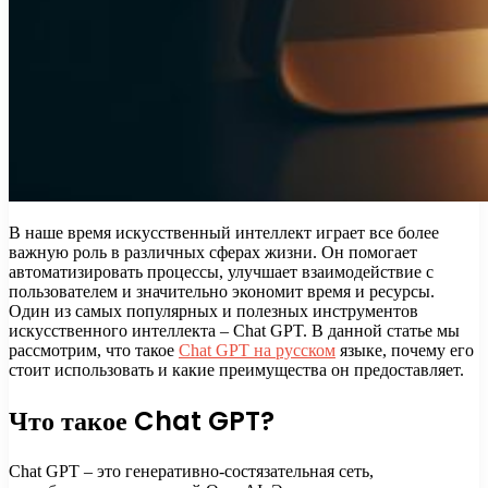
В наше время искусственный интеллект играет все более
важную роль в различных сферах жизни. Он помогает
автоматизировать процессы, улучшает взаимодействие с
пользователем и значительно экономит время и ресурсы.
Один из самых популярных и полезных инструментов
искусственного интеллекта – Chat GPT. В данной статье мы
рассмотрим, что такое
Chat GPT на русском
языке, почему его
стоит использовать и какие преимущества он предоставляет.
Что такое Chat GPT?
Chat GPT – это генеративно-состязательная сеть,