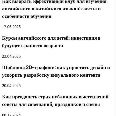
Как выбрать эффективный клуб для изучения
английского и китайского языков: советы и
особенности обучения
12.06.2025
Курсы английского для детей: инвестиция в
будущее с раннего возраста
23.04.2025
Шаблоны 2D-графики: как упростить дизайн и
ускорить разработку визуального контента
20.04.2025
Как преодолеть страх публичных выступлений:
советы для совещаний, праздников и сцены
08.12.2024