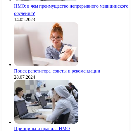
НМО: в чем преимущество непрерывного медицинского
обучения?
14.05.2023
Поиск репетитора: советы и рекомендации
28.07.2024
Принципы и правила НМО