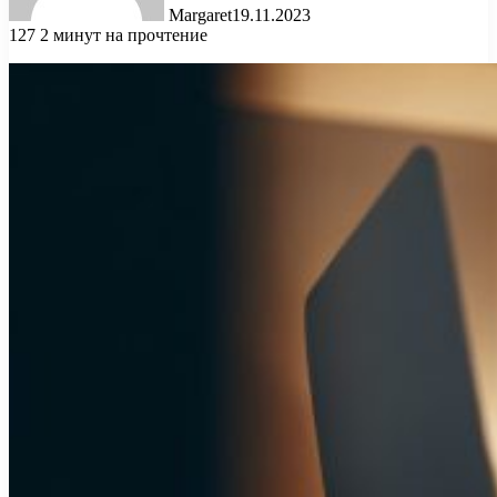
Margaret
19.11.2023
127
2 минут на прочтение