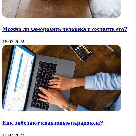
Можно ли заморозить человека и оживить его?
16.07.2022
Как работают квантовые парадоксы?
16.07.2022