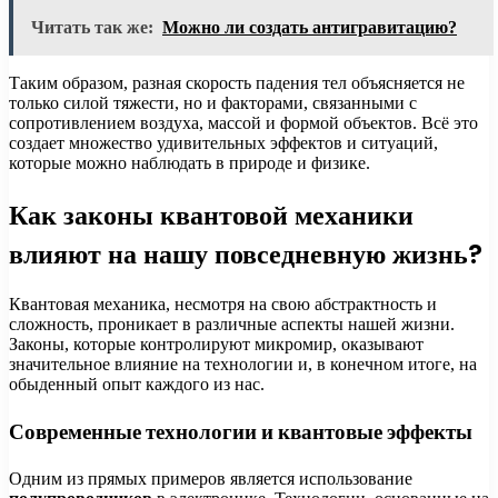
Читать так же:
Можно ли создать антигравитацию?
Таким образом, разная скорость падения тел объясняется не
только силой тяжести, но и факторами, связанными с
сопротивлением воздуха, массой и формой объектов. Всё это
создает множество удивительных эффектов и ситуаций,
которые можно наблюдать в природе и физике.
Как законы квантовой механики
влияют на нашу повседневную жизнь?
Квантовая механика, несмотря на свою абстрактность и
сложность, проникает в различные аспекты нашей жизни.
Законы, которые контролируют микромир, оказывают
значительное влияние на технологии и, в конечном итоге, на
обыденный опыт каждого из нас.
Современные технологии и квантовые эффекты
Одним из прямых примеров является использование