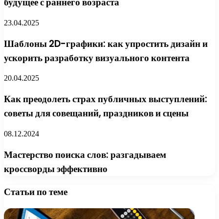
будущее с раннего возраста
23.04.2025
Шаблоны 2D-графики: как упростить дизайн и
ускорить разработку визуального контента
20.04.2025
Как преодолеть страх публичных выступлений:
советы для совещаний, праздников и сцены
08.12.2024
Мастерство поиска слов: разгадываем
кроссворды эффективно
Статьи по теме