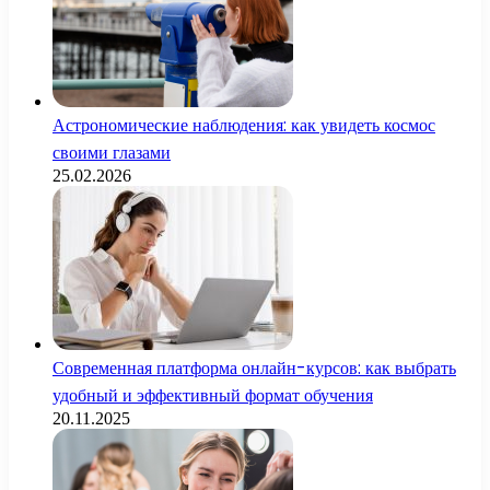
Астрономические наблюдения: как увидеть космос
своими глазами
25.02.2026
Современная платформа онлайн-курсов: как выбрать
удобный и эффективный формат обучения
20.11.2025