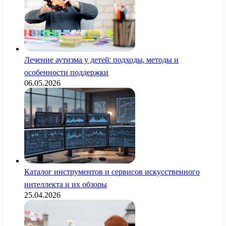
Лечение аутизма у детей: подходы, методы и
особенности поддержки
06.05.2026
Каталог инструментов и сервисов искусственного
интеллекта и их обзоры
25.04.2026