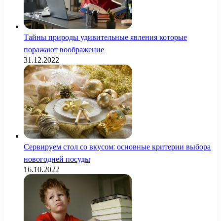
Тайны природы удивительные явления которые
поражают воображение
31.12.2022
Сервируем стол со вкусом: основные критерии выбора
новогодней посуды
16.10.2022