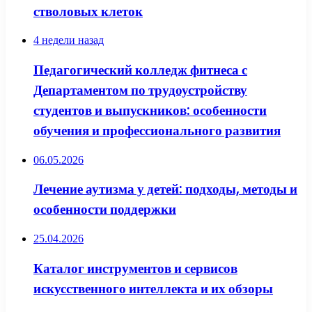
стволовых клеток
4 недели назад
Педагогический колледж фитнеса с
Департаментом по трудоустройству
студентов и выпускников: особенности
обучения и профессионального развития
06.05.2026
Лечение аутизма у детей: подходы, методы и
особенности поддержки
25.04.2026
Каталог инструментов и сервисов
искусственного интеллекта и их обзоры