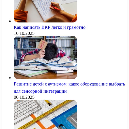
Как написать ВКР легко и грамотно
16.10.2025
Развитие детей с аутизмом: какое оборудование выбрать
для сенсорной интеграции
06.10.2025