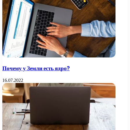
Почему у Земли есть ядро?
16.07.2022