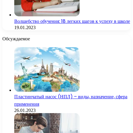
Волшебство обучения: 18 легких шагов к успеху в школе
19.01.2023
Обсуждаемое
Пластинчатый насос (НПЛ) – виды, назначение, сфера
применения
26.01.2023