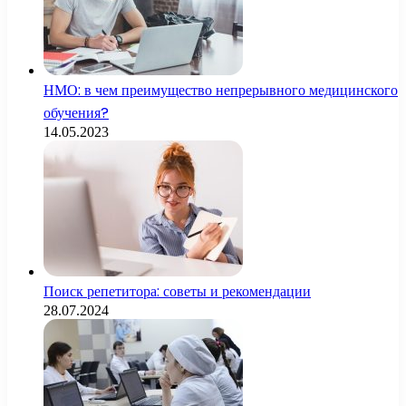
НМО: в чем преимущество непрерывного медицинского
обучения?
14.05.2023
Поиск репетитора: советы и рекомендации
28.07.2024