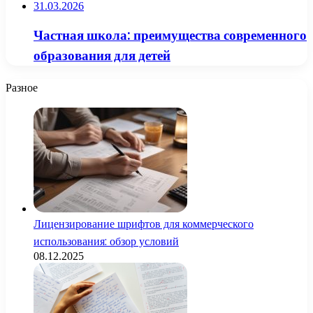
31.03.2026
Частная школа: преимущества современного
образования для детей
Разное
Лицензирование шрифтов для коммерческого
использования: обзор условий
08.12.2025