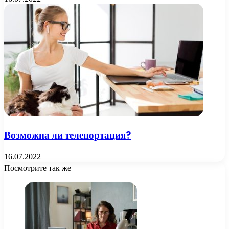
Возможна ли телепортация?
16.07.2022
Посмотрите так же
Close