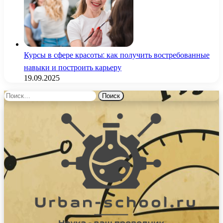
Курсы в сфере красоты: как получить востребованные
навыки и построить карьеру
19.09.2025
Найти: