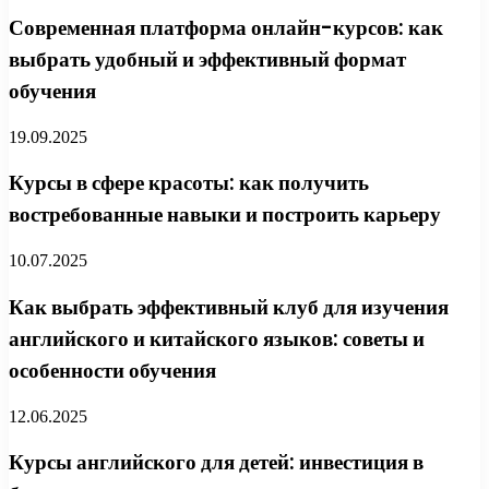
Современная платформа онлайн-курсов: как
выбрать удобный и эффективный формат
обучения
19.09.2025
Курсы в сфере красоты: как получить
востребованные навыки и построить карьеру
10.07.2025
Как выбрать эффективный клуб для изучения
английского и китайского языков: советы и
особенности обучения
12.06.2025
Курсы английского для детей: инвестиция в