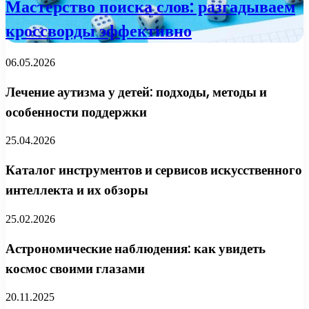
Мастерство поиска слов: разгадываем
кроссворды эффективно
06.05.2026
Лечение аутизма у детей: подходы, методы и
особенности поддержки
25.04.2026
Каталог инструментов и сервисов искусственного
интеллекта и их обзоры
25.02.2026
Астрономические наблюдения: как увидеть
космос своими глазами
20.11.2025