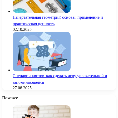
Начертательная геометрия: основы, применение и
практическая ценность
02.10.2025
Сценарии квизов: как сделать игру увлекательной и
запоминающейся
27.08.2025
Похожее