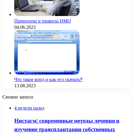
Принципы и правила НМО
04.06.2023
Что такое ворд и как его скачать?
13.08.2023
Свежие записи
4 недели назад
Нистагм: современные методы лечения и
изучение трансплантации собственных