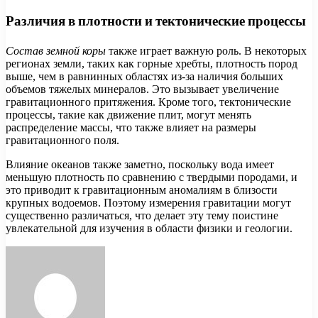
Различия в плотности и тектонические процессы
Состав земной коры
также играет важную роль. В некоторых
регионах земли, таких как горные хребты, плотность пород
выше, чем в равнинных областях из-за наличия больших
объемов тяжелых минералов. Это вызывает увеличение
гравитационного притяжения. Кроме того, тектонические
процессы, такие как движение плит, могут менять
распределение массы, что также влияет на размеры
гравитационного поля.
Влияние океанов также заметно, поскольку вода имеет
меньшую плотность по сравнению с твердыми породами, и
это приводит к гравитационным аномалиям в близости
крупных водоемов. Поэтому измерения гравитации могут
существенно различаться, что делает эту тему поистине
увлекательной для изучения в области физики и геологии.