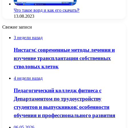
Что такое ворд и как его скачать?
13.08.2023
Свежие записи
3 недели назад
Нистагм: современные методы лечения и
изучение трансплантации собственных
стволовых клеток
4 недели назад
Педагогический колледж фитнеса с
Департаментом по трудоустройству
студентов и выпускников: особенности
обучения и профессионального развития
06.05.2026