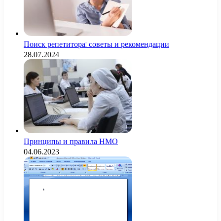
Поиск репетитора: советы и рекомендации
28.07.2024
Принципы и правила НМО
04.06.2023