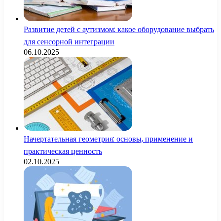
Развитие детей с аутизмом: какое оборудование выбрать
для сенсорной интеграции
06.10.2025
Начертательная геометрия: основы, применение и
практическая ценность
02.10.2025