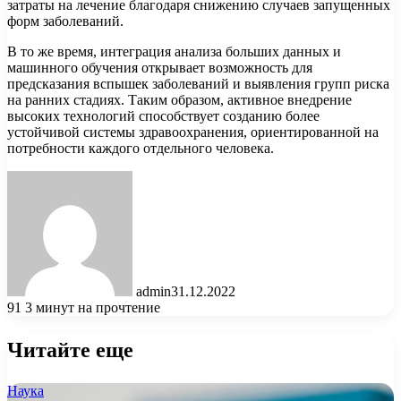
затраты на лечение благодаря снижению случаев запущенных
форм заболеваний.
В то же время, интеграция анализа больших данных и
машинного обучения открывает возможность для
предсказания вспышек заболеваний и выявления групп риска
на ранних стадиях. Таким образом, активное внедрение
высоких технологий способствует созданию более
устойчивой системы здравоохранения, ориентированной на
потребности каждого отдельного человека.
admin
31.12.2022
91
3 минут на прочтение
Читайте еще
Наука