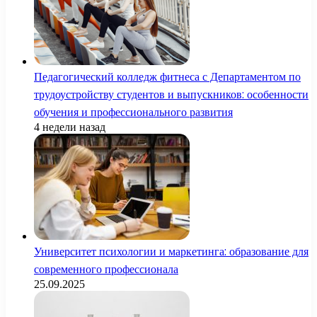
Педагогический колледж фитнеса с Департаментом по
трудоустройству студентов и выпускников: особенности
обучения и профессионального развития
4 недели назад
Университет психологии и маркетинга: образование для
современного профессионала
25.09.2025