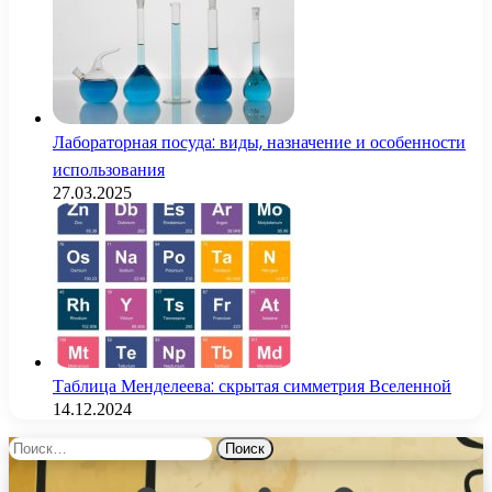
Лабораторная посуда: виды, назначение и особенности
использования
27.03.2025
Таблица Менделеева: скрытая симметрия Вселенной
14.12.2024
Найти: