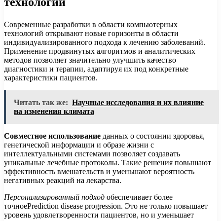
технологии
Современные разработки в области компьютерных
технологий открывают новые горизонты в области
индивидуализированного подхода к лечению заболеваний.
Применение продвинутых алгоритмов и аналитических
методов позволяет значительно улучшить качество
диагностики и терапии, адаптируя их под конкретные
характеристики пациентов.
Читать так же:
Научные исследования и их влияние
на изменения климата
Совместное использование
данных о состоянии здоровья,
генетической информации и образе жизни с
интеллектуальными системами позволяет создавать
уникальные лечебные протоколы. Такие решения повышают
эффективность вмешательств и уменьшают вероятность
негативных реакций на лекарства.
Персонализированный подход
обеспечивает более
точноеPrediction disease progression. Это не только повышает
уровень удовлетворенности пациентов, но и уменьшает