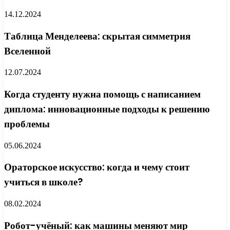
14.12.2024
Таблица Менделеева: скрытая симметрия
Вселенной
12.07.2024
Когда студенту нужна помощь с написанием
диплома: инновационные подходы к решению
проблемы
05.06.2024
Ораторское искусство: когда и чему стоит
учиться в школе?
08.02.2024
Робот-учёный: как машины меняют мир