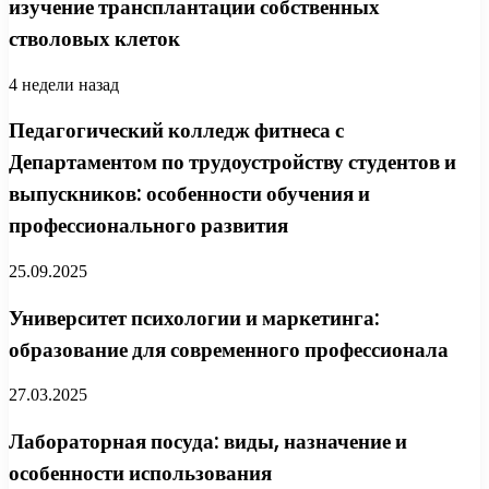
изучение трансплантации собственных
стволовых клеток
4 недели назад
Педагогический колледж фитнеса с
Департаментом по трудоустройству студентов и
выпускников: особенности обучения и
профессионального развития
25.09.2025
Университет психологии и маркетинга:
образование для современного профессионала
27.03.2025
Лабораторная посуда: виды, назначение и
особенности использования