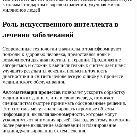
к новым стандартам в здравоохранении, улучшая жизнь
миллионов людей.
Роль искусственного интеллекта в
лечении заболеваний
Современные технологии значительно трансформируют
подходы к здоровью человека, предоставляя новые
возможности для диагностики и терапии. Продвижение
алгоритмов и сложных вычислительных систем даёт шанс
улучшить результаты лечения, повысить точность
диагностики и снизить человеческую ошибку в процессе
медицинского обслуживания.
Автоматизация процессов
позволяет ускорить обработку
медицинских данных, что, в свою очередь, помогает
специалистам быстрее принимать обоснованные решения.
Эти системы могут анализировать огромные объемы
информации, выявляя закономерности, которые могут
ускользнуть от внимания врачей. Благодаря этому возможно
более раннее выявление заболеваний и планирование
индивидуализированных схем лечения.