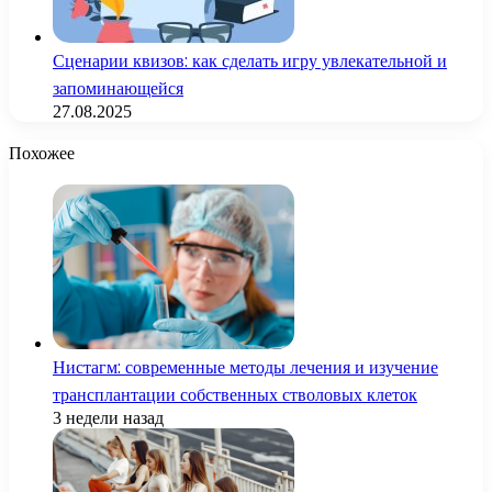
Сценарии квизов: как сделать игру увлекательной и
запоминающейся
27.08.2025
Похожее
Нистагм: современные методы лечения и изучение
трансплантации собственных стволовых клеток
3 недели назад