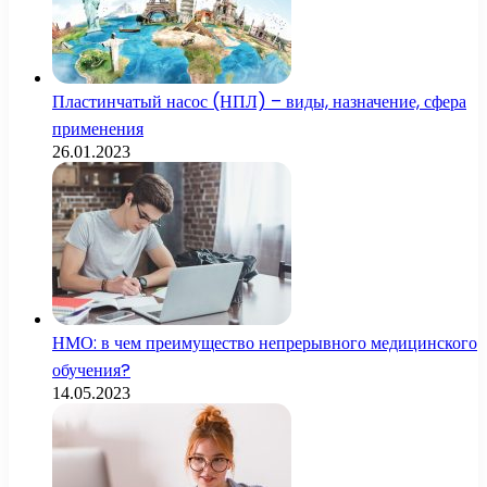
Пластинчатый насос (НПЛ) – виды, назначение, сфера
применения
26.01.2023
НМО: в чем преимущество непрерывного медицинского
обучения?
14.05.2023