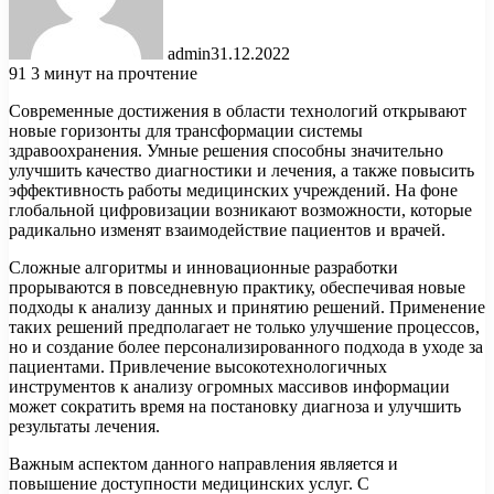
admin
31.12.2022
91
3 минут на прочтение
Современные достижения в области технологий открывают
новые горизонты для трансформации системы
здравоохранения. Умные решения способны значительно
улучшить качество диагностики и лечения, а также повысить
эффективность работы медицинских учреждений. На фоне
глобальной цифровизации возникают возможности, которые
радикально изменят взаимодействие пациентов и врачей.
Сложные алгоритмы и инновационные разработки
прорываются в повседневную практику, обеспечивая новые
подходы к анализу данных и принятию решений. Применение
таких решений предполагает не только улучшение процессов,
но и создание более персонализированного подхода в уходе за
пациентами. Привлечение высокотехнологичных
инструментов к анализу огромных массивов информации
может сократить время на постановку диагноза и улучшить
результаты лечения.
Важным аспектом данного направления является и
повышение доступности медицинских услуг. С