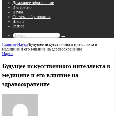
Домашнее образование
Интересно
Наука
Система образования
Школа
Разное
Поиск...
Главная
/
Наука
/
Будущее искусственного интеллекта в
медицине и его влияние на здравоохранение
Наука
Будущее искусственного интеллекта в
медицине и его влияние на
здравоохранение