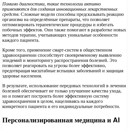
Помимо диагностики, такие технологии активно
применяются для создания инновационных лекарственных
средств.
Сложные модели способны предсказывать реакцию
организма на определённые препараты, что позволяет
оптимизировать терапевтические процедуры и избегать
побочных эффектов. Они также помогают в разработке новых
методов терапии, учитывающих уникальные особенности
каждого пациента.
Кроме того, применение смарт-систем в общественном
здравоохранении способствует своевременному выявлению
эпидемий и мониторингу распространения болезней. Это
позволяет реагировать на угрозы более эффективно,
предотвращая масштабные вспышки заболеваний и защищая
здоровье населения.
В результате, использование передовых технологий в лечении
болезней обеспечивает не только улучшение качества ухода,
но и помогает построить более эффективную систему
здравоохранения в целом, нацеливаясь на каждого
конкретного пациента и его индивидуальные потребности.
Персонализированная медицина и AI