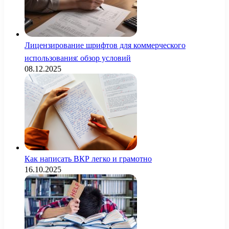
Лицензирование шрифтов для коммерческого
использования: обзор условий
08.12.2025
Как написать ВКР легко и грамотно
16.10.2025