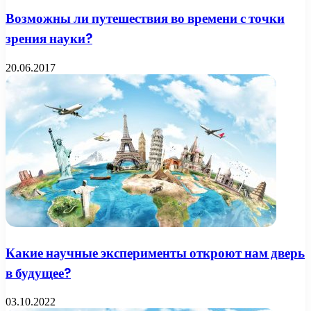
Возможны ли путешествия во времени с точки
зрения науки?
20.06.2017
Какие научные эксперименты откроют нам дверь
в будущее?
03.10.2022