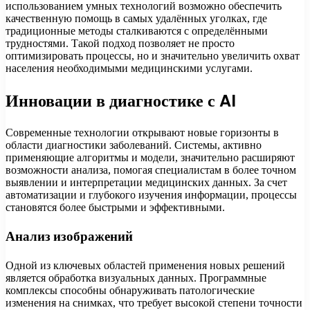
использованием умных технологий возможно обеспечить
качественную помощь в самых удалённых уголках, где
традиционные методы сталкиваются с определёнными
трудностями. Такой подход позволяет не просто
оптимизировать процессы, но и значительно увеличить охват
населения необходимыми медицинскими услугами.
Инновации в диагностике с AI
Современные технологии открывают новые горизонты в
области диагностики заболеваний. Системы, активно
применяющие алгоритмы и модели, значительно расширяют
возможности анализа, помогая специалистам в более точном
выявлении и интерпретации медицинских данных. За счет
автоматизации и глубокого изучения информации, процессы
становятся более быстрыми и эффективными.
Анализ изображений
Одной из ключевых областей применения новых решений
является обработка визуальных данных. Программные
комплексы способны обнаруживать патологические
изменения на снимках, что требует высокой степени точности