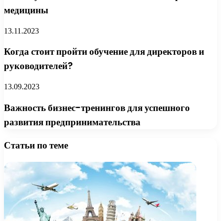
медицины
13.11.2023
Когда стоит пройти обучение для директоров и
руководителей?
13.09.2023
Важность бизнес-тренингов для успешного
развития предпринимательства
Статьи по теме