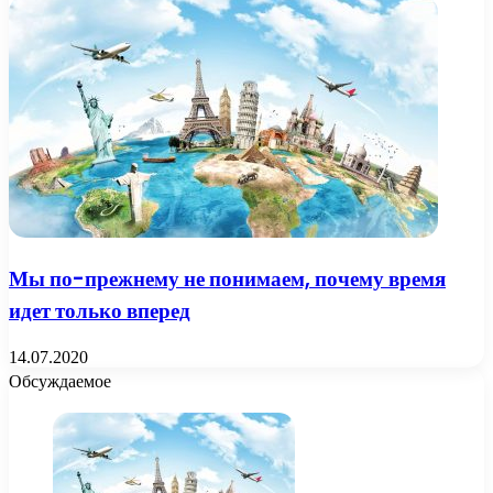
Мы по-прежнему не понимаем, почему время
идет только вперед
14.07.2020
Обсуждаемое