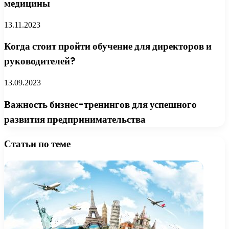
медицины
13.11.2023
Когда стоит пройти обучение для директоров и
руководителей?
13.09.2023
Важность бизнес-тренингов для успешного
развития предпринимательства
Статьи по теме