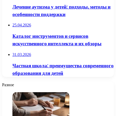
Лечение аутизма у детей: подходы, методы и
особенности поддержки
25.04.2026
Каталог инструментов и сервисов
искусственного интеллекта и их обзоры
31.03.2026
Частная школа: преимущества современного
образования для детей
Разное