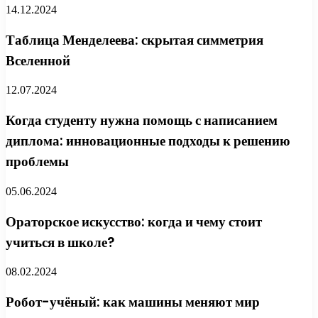
14.12.2024
Таблица Менделеева: скрытая симметрия
Вселенной
12.07.2024
Когда студенту нужна помощь с написанием
диплома: инновационные подходы к решению
проблемы
05.06.2024
Ораторское искусство: когда и чему стоит
учиться в школе?
08.02.2024
Робот-учёный: как машины меняют мир