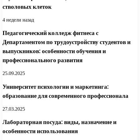
стволовых клеток
4 недели назад
Педагогический колледж фитнеса с
Департаментом по трудоустройству студентов и
выпускников: особенности обучения и
профессионального развития
25.09.2025
Университет психологии и маркетинга:
образование для современного профессионала
27.03.2025
Лабораторная посуда: виды, назначение и
особенности использования