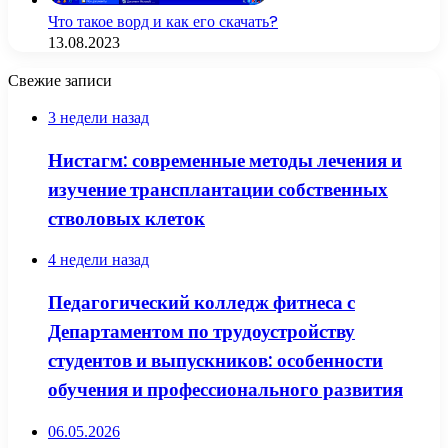
Что такое ворд и как его скачать?
13.08.2023
Свежие записи
3 недели назад
Нистагм: современные методы лечения и
изучение трансплантации собственных
стволовых клеток
4 недели назад
Педагогический колледж фитнеса с
Департаментом по трудоустройству
студентов и выпускников: особенности
обучения и профессионального развития
06.05.2026