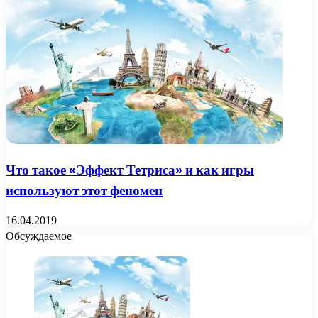
Что такое «Эффект Тетриса» и как игры
используют этот феномен
16.04.2019
Обсуждаемое