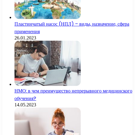
Пластинчатый насос (НПЛ) – виды, назначение, сфера
применения
26.01.2023
НМО: в чем преимущество непрерывного медицинского
обучения?
14.05.2023