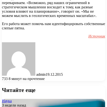
перевариваем. «Возможно, ряд наших ограничений в
стратегическом мышлении восходит к тому, как разные
условия влияют на планирование», говорит он. «Мы не
можем мыслить в геологических временных масштабах».
Его работа может помочь нам идентифицировать собственные
слепые пятна.
Источник
admin
19.12.2015
733
8 минут на прочтение
Читайте еще
Наука
3 недели назад