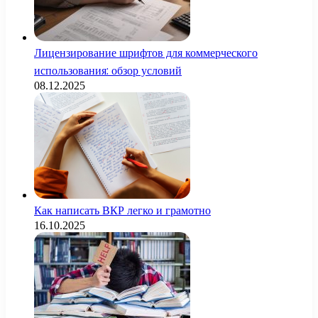
Лицензирование шрифтов для коммерческого
использования: обзор условий
08.12.2025
Как написать ВКР легко и грамотно
16.10.2025