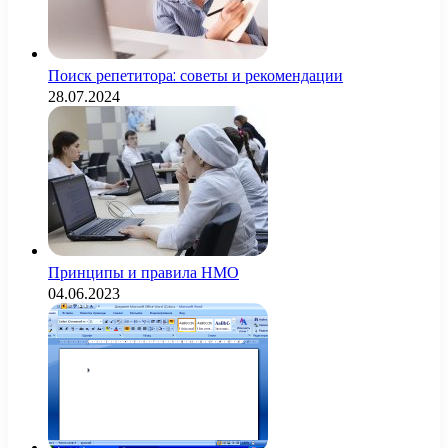
Поиск репетитора: советы и рекомендации
28.07.2024
Принципы и правила НМО
04.06.2023