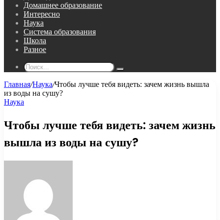
Домашнее образование
Интересно
Наука
Система образования
Школа
Разное
Поиск...
Главная
/
Наука
/
Чтобы лучше тебя видеть: зачем жизнь вышла
из воды на сушу?
Наука
Чтобы лучше тебя видеть: зачем жизнь
вышла из воды на сушу?