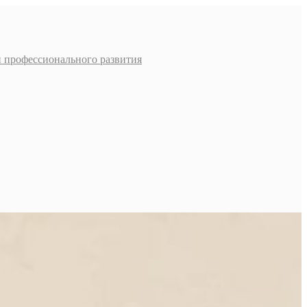
и профессионального развития