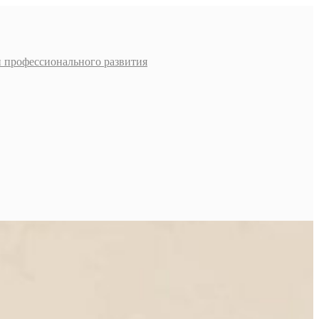
и профессионального развития