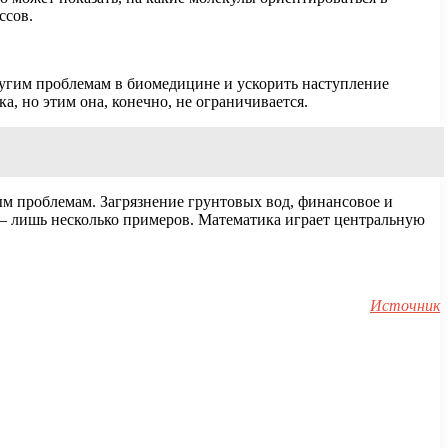
ссов.
угим проблемам в биомедицине и ускорить наступление
, но этим она, конечно, не ограничивается.
ым проблемам. Загрязнение грунтовых вод, финансовое и
— лишь несколько примеров. Математика играет центральную
Источник