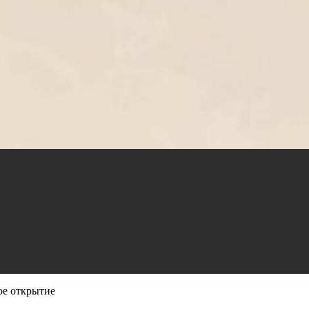
ое открытие