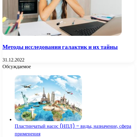
Методы исследования галактик и их тайны
31.12.2022
Обсуждаемое
Пластинчатый насос (НПЛ) – виды, назначение, сфера
применения