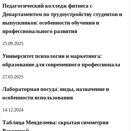
Педагогический колледж фитнеса с
Департаментом по трудоустройству студентов и
выпускников: особенности обучения и
профессионального развития
25.09.2025
Университет психологии и маркетинга:
образование для современного профессионала
27.03.2025
Лабораторная посуда: виды, назначение и
особенности использования
14.12.2024
Таблица Менделеева: скрытая симметрия
Вселенной