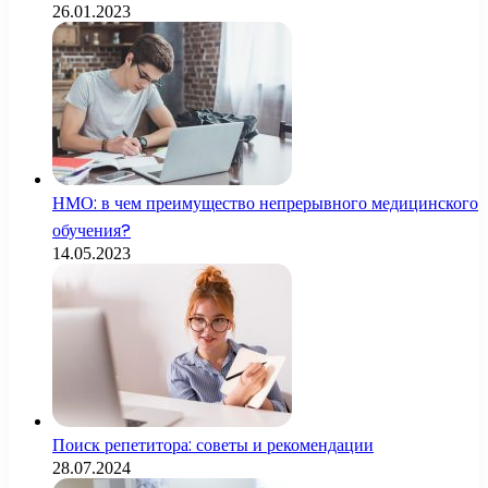
26.01.2023
НМО: в чем преимущество непрерывного медицинского
обучения?
14.05.2023
Поиск репетитора: советы и рекомендации
28.07.2024