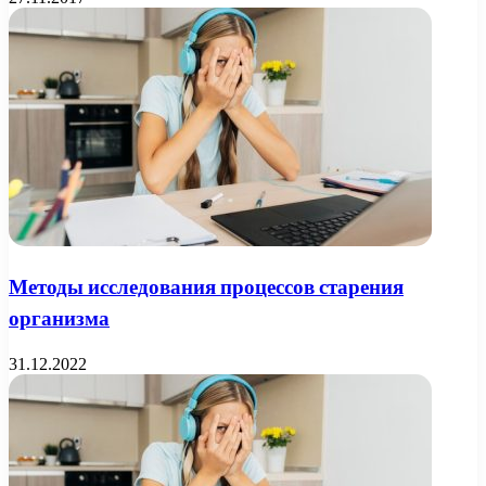
Методы исследования процессов старения
организма
31.12.2022