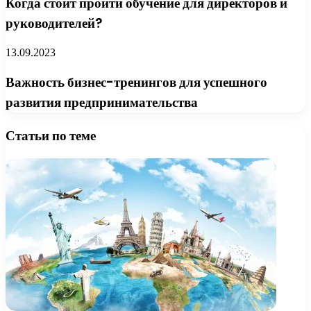
Когда стоит пройти обучение для директоров и
руководителей?
13.09.2023
Важность бизнес-тренингов для успешного
развития предпринимательства
Статьи по теме