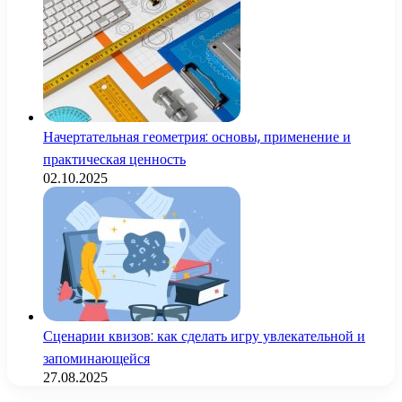
Начертательная геометрия: основы, применение и
практическая ценность
02.10.2025
Сценарии квизов: как сделать игру увлекательной и
запоминающейся
27.08.2025