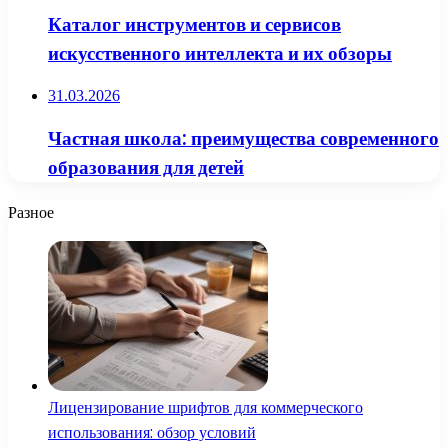
Каталог инструментов и сервисов
искусственного интеллекта и их обзоры
31.03.2026
Частная школа: преимущества современного
образования для детей
Разное
Лицензирование шрифтов для коммерческого
использования: обзор условий