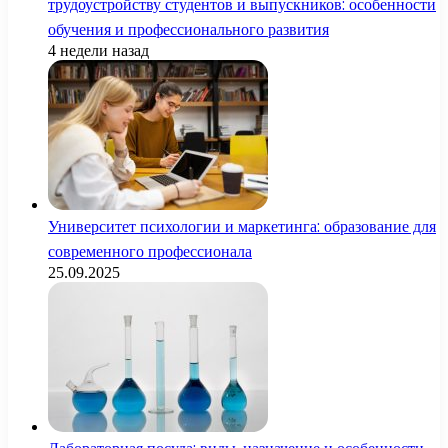
трудоустройству студентов и выпускников: особенности
обучения и профессионального развития
4 недели назад
Университет психологии и маркетинга: образование для
современного профессионала
25.09.2025