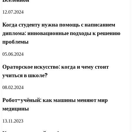
12.07.2024
Когда студенту нужна помощь с написанием
диплома: инновационные подходы к решению
проблемы
05.06.2024
Ораторское искусство: когда и чему стоит
учиться в школе?
08.02.2024
Робот-учёный: как машины меняют мир
медицины
13.11.2023