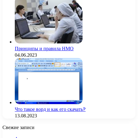
Принципы и правила НМО
04.06.2023
Что такое ворд и как его скачать?
13.08.2023
Свежие записи