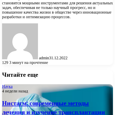
становятся мощными инструментами для решения актуальных
задач, обеспечивая не только научный прогресс, но и
повышение качества жизни в обществе через инновационные
разработки и оптимизацию процессов.
admin
31.12.2022
129
3 минут на прочтение
Читайте еще
Наука
4 недели назад
Нистагм: современные методы
лечения и изучение трансплантации