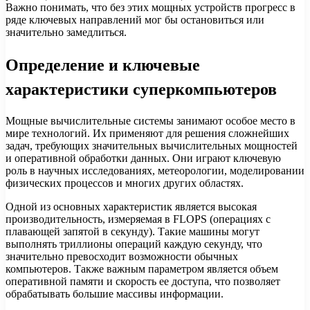
Важно понимать, что без этих мощных устройств прогресс в
ряде ключевых направлений мог бы остановиться или
значительно замедлиться.
Определение и ключевые
характеристики суперкомпьютеров
Мощные вычислительные системы занимают особое место в
мире технологий. Их применяют для решения сложнейших
задач, требующих значительных вычислительных мощностей
и оперативной обработки данных. Они играют ключевую
роль в научных исследованиях, метеорологии, моделировании
физических процессов и многих других областях.
Одной из основных характеристик является высокая
производительность, измеряемая в FLOPS (операциях с
плавающей запятой в секунду). Такие машины могут
выполнять триллионы операций каждую секунду, что
значительно превосходит возможности обычных
компьютеров. Также важным параметром является объем
оперативной памяти и скорость ее доступа, что позволяет
обрабатывать большие массивы информации.