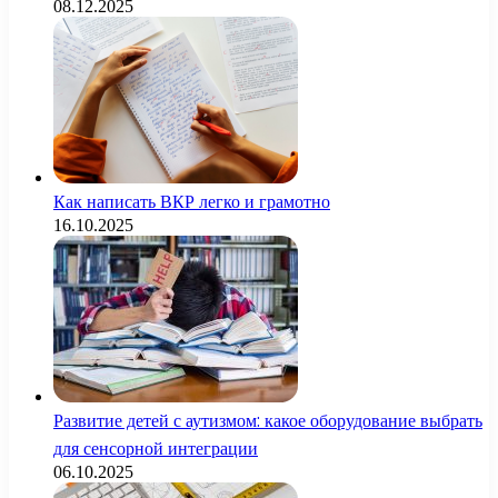
08.12.2025
Как написать ВКР легко и грамотно
16.10.2025
Развитие детей с аутизмом: какое оборудование выбрать
для сенсорной интеграции
06.10.2025