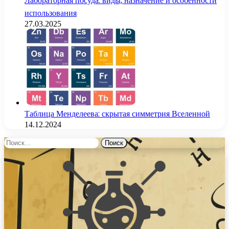
Лабораторная посуда: виды, назначение и особенности
использования
27.03.2025
Таблица Менделеева: скрытая симметрия Вселенной
14.12.2024
Найти: