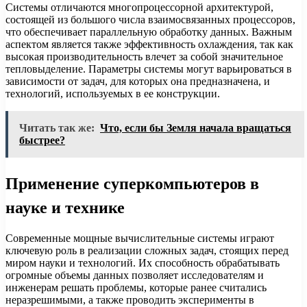
Системы отличаются многопроцессорной архитектурой,
состоящей из большого числа взаимосвязанных процессоров,
что обеспечивает параллельную обработку данных. Важным
аспектом является также эффективность охлаждения, так как
высокая производительность влечет за собой значительное
тепловыделение. Параметры системы могут варьироваться в
зависимости от задач, для которых она предназначена, и
технологий, используемых в ее конструкции.
Читать так же:
Что, если бы Земля начала вращаться
быстрее?
Применение суперкомпьютеров в
науке и технике
Современные мощные вычислительные системы играют
ключевую роль в реализации сложных задач, стоящих перед
миром науки и технологий. Их способность обрабатывать
огромные объемы данных позволяет исследователям и
инженерам решать проблемы, которые ранее считались
неразрешимыми, а также проводить эксперименты в