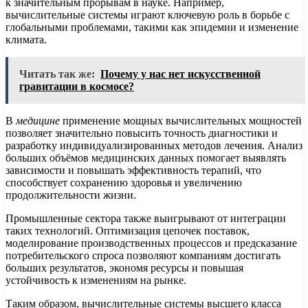
к значительным прорывам в науке. Например,
вычислительные системы играют ключевую роль в борьбе с
глобальными проблемами, такими как эпидемии и изменение
климата.
Читать так же:
Почему у нас нет искусственной
гравитации в космосе?
В
медицине
применение мощных вычислительных мощностей
позволяет значительно повысить точность диагностики и
разработку индивидуализированных методов лечения. Анализ
больших объёмов медицинских данных помогает выявлять
зависимости и повышать эффективность терапий, что
способствует сохранению здоровья и увеличению
продолжительности жизни.
Промышленные сектора также выигрывают от интеграции
таких технологий. Оптимизация цепочек поставок,
моделирование производственных процессов и предсказание
потребительского спроса позволяют компаниям достигать
больших результатов, экономя ресурсы и повышая
устойчивость к изменениям на рынке.
Таким образом, вычислительные системы высшего класса