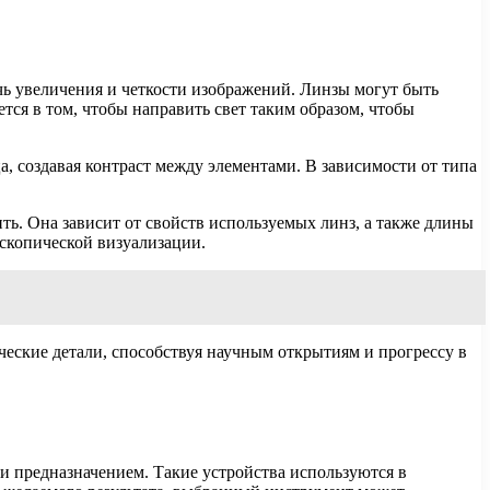
ь увеличения и четкости изображений. Линзы могут быть
тся в том, чтобы направить свет таким образом, чтобы
, создавая контраст между элементами. В зависимости от типа
ть. Она зависит от свойств используемых линз, а также длины
скопической визуализации.
еские детали, способствуя научным открытиям и прогрессу в
и предназначением. Такие устройства используются в