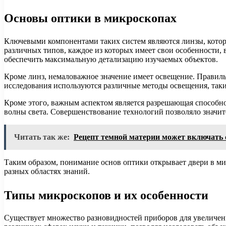
Основы оптики в микроскопах
Ключевыми компонентами таких систем являются линзы, которы
различных типов, каждое из которых имеет свои особенности, 
обеспечить максимальную детализацию изучаемых объектов.
Кроме линз, немаловажное значение имеет освещение. Правиль
исследования используются различные методы освещения, таки
Кроме этого, важным аспектом является разрешающая способнос
волны света. Совершенствование технологий позволяло значит
Читать так же:
Рецепт темной материи может включать
Таким образом, понимание основ оптики открывает двери в ми
разных областях знаний.
Типы микроскопов и их особенности
Существует множество разновидностей приборов для увеличени