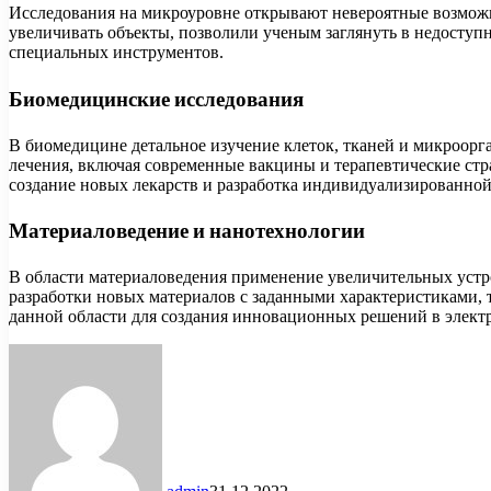
Исследования на микроуровне открывают невероятные возмож
увеличивать объекты, позволили ученым заглянуть в недоступн
специальных инструментов.
Биомедицинские исследования
В биомедицине детальное изучение клеток, тканей и микроорг
лечения, включая современные вакцины и терапевтические стр
создание новых лекарств и разработка индивидуализированной
Материаловедение и нанотехнологии
В области материаловедения применение увеличительных устро
разработки новых материалов с заданными характеристиками, 
данной области для создания инновационных решений в электр