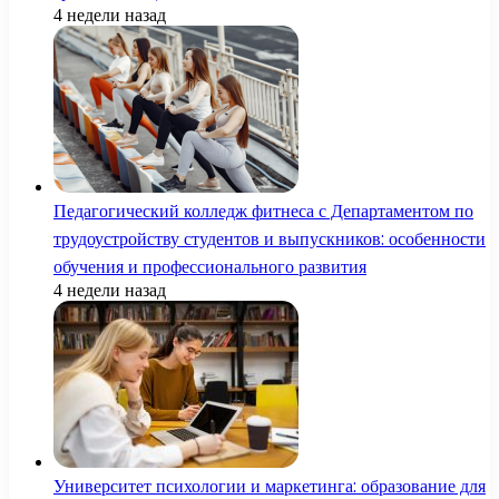
4 недели назад
Педагогический колледж фитнеса с Департаментом по
трудоустройству студентов и выпускников: особенности
обучения и профессионального развития
4 недели назад
Университет психологии и маркетинга: образование для