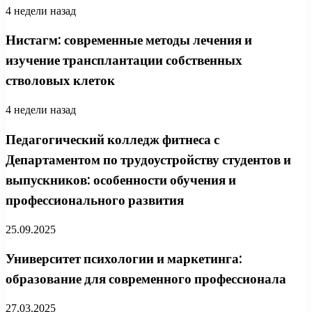
4 недели назад
Нистагм: современные методы лечения и
изучение трансплантации собственных
стволовых клеток
4 недели назад
Педагогический колледж фитнеса с
Департаментом по трудоустройству студентов и
выпускников: особенности обучения и
профессионального развития
25.09.2025
Университет психологии и маркетинга:
образование для современного профессионала
27.03.2025