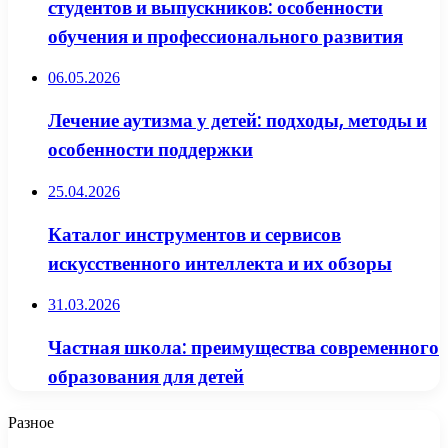
студентов и выпускников: особенности
обучения и профессионального развития
06.05.2026
Лечение аутизма у детей: подходы, методы и
особенности поддержки
25.04.2026
Каталог инструментов и сервисов
искусственного интеллекта и их обзоры
31.03.2026
Частная школа: преимущества современного
образования для детей
Разное