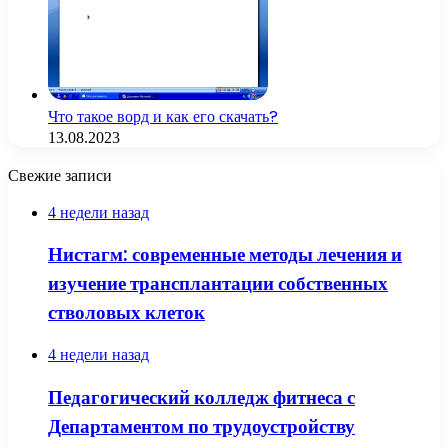
Что такое ворд и как его скачать?
13.08.2023
Свежие записи
4 недели назад
Нистагм: современные методы лечения и
изучение трансплантации собственных
стволовых клеток
4 недели назад
Педагогический колледж фитнеса с
Департаментом по трудоустройству