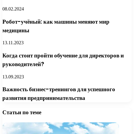
08.02.2024
Робот-учёный: как машины меняют мир
медицины
13.11.2023
Когда стоит пройти обучение для директоров и
руководителей?
13.09.2023
Важность бизнес-тренингов для успешного
развития предпринимательства
Статьи по теме