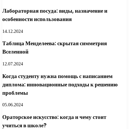
Лабораторная посуда: виды, назначение и
особенности использования
14.12.2024
Таблица Менделеева: скрытая симметрия
Вселенной
12.07.2024
Когда студенту нужна помощь с написанием
диплома: инновационные подходы к решению
проблемы
05.06.2024
Ораторское искусство: когда и чему стоит
учиться в школе?