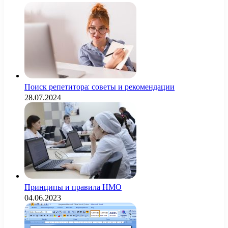
Поиск репетитора: советы и рекомендации
28.07.2024
Принципы и правила НМО
04.06.2023