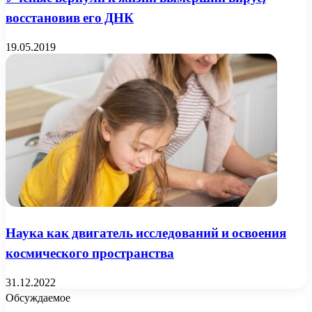
восстановив его ДНК
19.05.2019
Наука как двигатель исследований и освоения
космического пространства
31.12.2022
Обсуждаемое