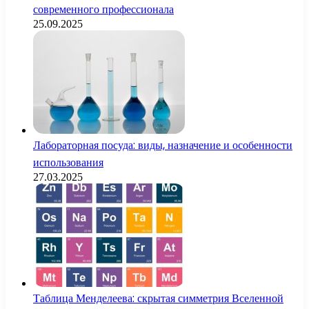
современного профессионала
25.09.2025
Лабораторная посуда: виды, назначение и особенности
использования
27.03.2025
Таблица Менделеева: скрытая симметрия Вселенной