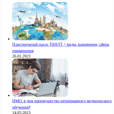
Пластинчатый насос (НПЛ) – виды, назначение, сфера
применения
26.01.2023
НМО: в чем преимущество непрерывного медицинского
обучения?
14.05.2023