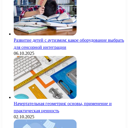
Развитие детей с аутизмом: какое оборудование выбрать
для сенсорной интеграции
06.10.2025
Начертательная геометрия: основы, применение и
практическая ценность
02.10.2025