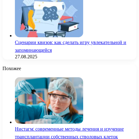
Сценарии квизов: как сделать игру увлекательной и
запоминающейся
27.08.2025
Похожее
Нистагм: современные методы лечения и изучение
трансплантации собственных стволовых клеток