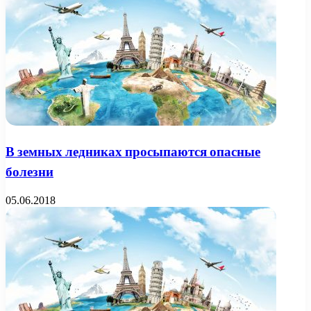
В земных ледниках просыпаются опасные
болезни
05.06.2018