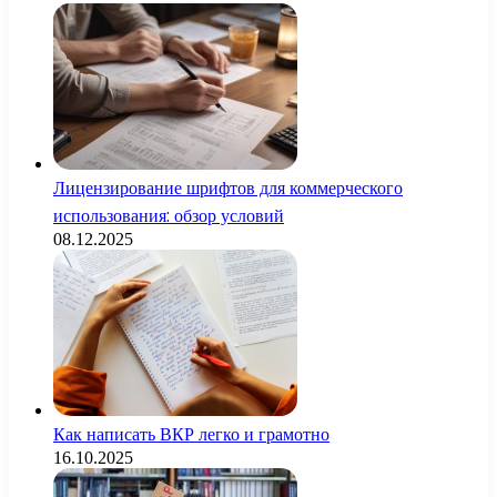
Лицензирование шрифтов для коммерческого
использования: обзор условий
08.12.2025
Как написать ВКР легко и грамотно
16.10.2025