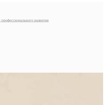
и профессионального развития