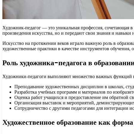
Художник-педагог — это уникальная профессия, сочетающая в 
произведения искусства, но и передают свои знания и навыки
Искусство на протяжении веков играло важную роль в образов
художественные практики в качестве инструментов обучения, о
Роль художника-педагога в образовани
Художники-педагоги выполняют множество важных функций в 
Преподавание художественных дисциплин в школах, студ
Разработка учебных программ и материалов по изобразит
Оценка работ учащихся и предоставление им обратной св
Организация выставок и мероприятий, демонстрирующих
Сотрудничество с другими педагогами для интеграции ис
Художественное образование как форм