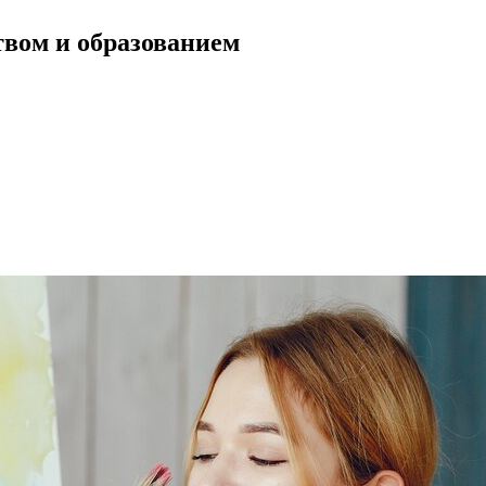
твом и образованием