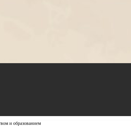
твом и образованием