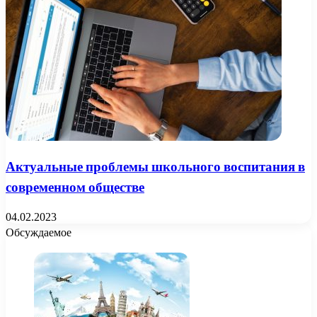
Актуальные проблемы школьного воспитания в
современном обществе
04.02.2023
Обсуждаемое