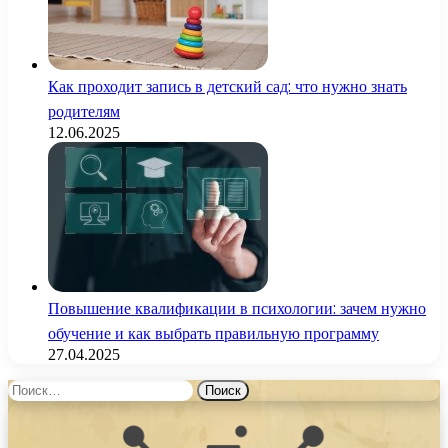
Как проходит запись в детский сад: что нужно знать
родителям
12.06.2025
Повышение квалификации в психологии: зачем нужно
обучение и как выбрать правильную программу
27.04.2025
Найти: