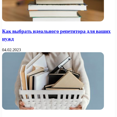
Как выбрать идеального репетитора для ваших
нужд
04.02.2023