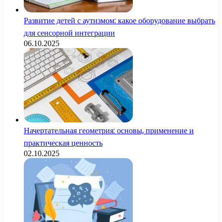
Развитие детей с аутизмом: какое оборудование выбрать
для сенсорной интеграции
06.10.2025
Начертательная геометрия: основы, применение и
практическая ценность
02.10.2025