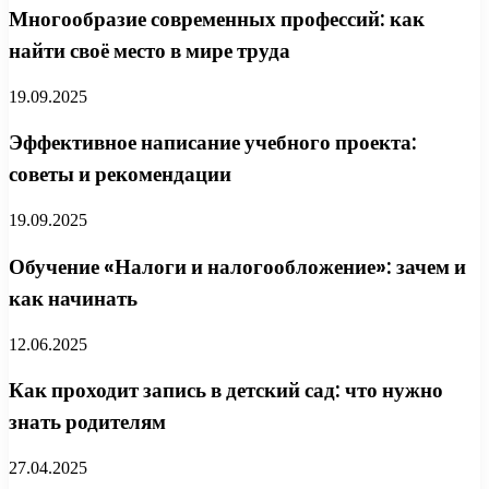
Многообразие современных профессий: как
найти своё место в мире труда
19.09.2025
Эффективное написание учебного проекта:
советы и рекомендации
19.09.2025
Обучение «Налоги и налогообложение»: зачем и
как начинать
12.06.2025
Как проходит запись в детский сад: что нужно
знать родителям
27.04.2025