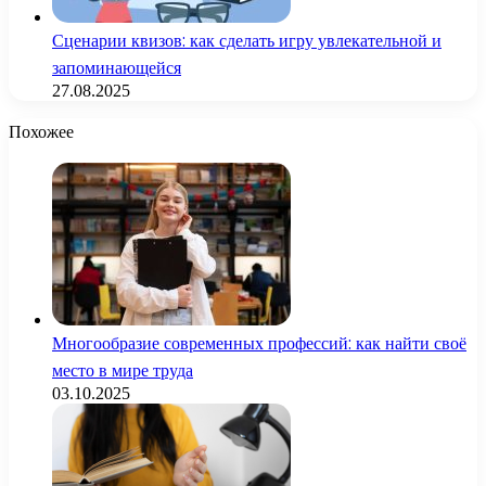
Сценарии квизов: как сделать игру увлекательной и
запоминающейся
27.08.2025
Похожее
Многообразие современных профессий: как найти своё
место в мире труда
03.10.2025