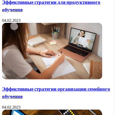
Эффективные стратегии для продуктивного
обучения
04.02.2023
Эффективные стратегии организации семейного
обучения
04.02.2023