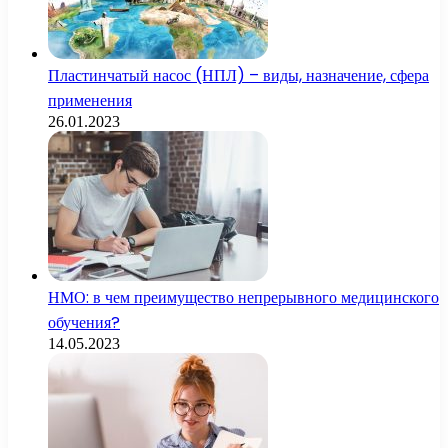
Пластинчатый насос (НПЛ) – виды, назначение, сфера
применения
26.01.2023
НМО: в чем преимущество непрерывного медицинского
обучения?
14.05.2023