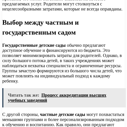
предлагаемых услуг. Родители могут столкнуться с
нецелесообразными затратами, которые не всегда оправданы.
Выбор между частным и
государственным садом
Государственные детские сады
обычно предлагают
доступное обучение и финансируются из бюджета. Это
позволяет минимизировать затраты для родителей. Однако, в
силу большого потока детей, в таких учреждениях может
наблюдаться нехватка специалиста и ограниченные ресурсы.
Группы зачастую формируются из большого числа детей, что
может повлиять на индивидуальный подход к каждому
ребенку.
Читать так же:
Процесс аккредитации высших
учебных заведений
С другой стороны,
частные детские сады
могут похвастаться
меньшими группами и более персонализированным подходом
к обучению и воспитанию. Как правило, они предлагают