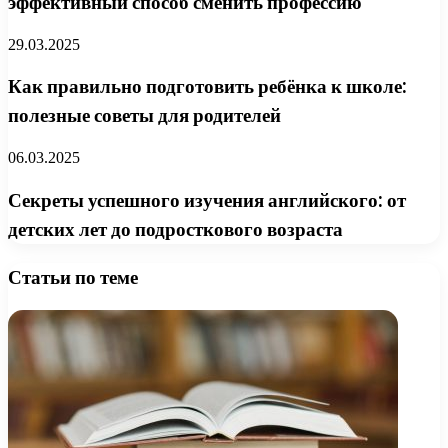
эффективный способ сменить профессию
29.03.2025
Как правильно подготовить ребёнка к школе:
полезные советы для родителей
06.03.2025
Секреты успешного изучения английского: от
детских лет до подросткового возраста
Статьи по теме