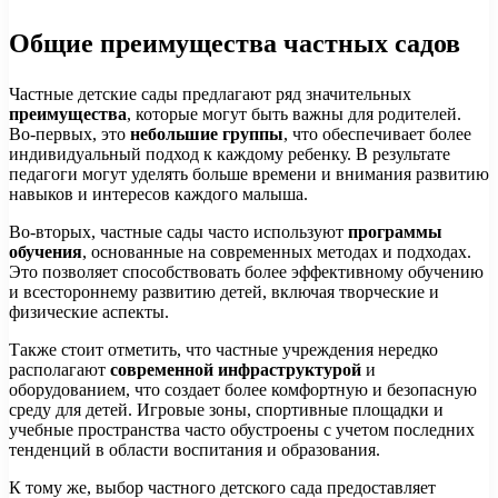
Общие преимущества частных садов
Частные детские сады предлагают ряд значительных
преимущества
, которые могут быть важны для родителей.
Во-первых, это
небольшие группы
, что обеспечивает более
индивидуальный подход к каждому ребенку. В результате
педагоги могут уделять больше времени и внимания развитию
навыков и интересов каждого малыша.
Во-вторых, частные сады часто используют
программы
обучения
, основанные на современных методах и подходах.
Это позволяет способствовать более эффективному обучению
и всестороннему развитию детей, включая творческие и
физические аспекты.
Также стоит отметить, что частные учреждения нередко
располагают
современной инфраструктурой
и
оборудованием, что создает более комфортную и безопасную
среду для детей. Игровые зоны, спортивные площадки и
учебные пространства часто обустроены с учетом последних
тенденций в области воспитания и образования.
К тому же, выбор частного детского сада предоставляет