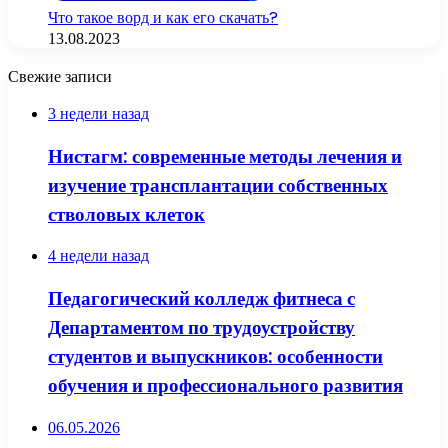
Что такое ворд и как его скачать?
13.08.2023
Свежие записи
3 недели назад
Нистагм: современные методы лечения и
изучение трансплантации собственных
стволовых клеток
4 недели назад
Педагогический колледж фитнеса с
Департаментом по трудоустройству
студентов и выпускников: особенности
обучения и профессионального развития
06.05.2026