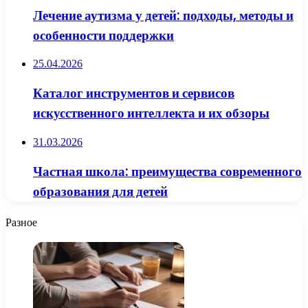
Лечение аутизма у детей: подходы, методы и
особенности поддержки
25.04.2026
Каталог инструментов и сервисов
искусственного интеллекта и их обзоры
31.03.2026
Частная школа: преимущества современного
образования для детей
Разное