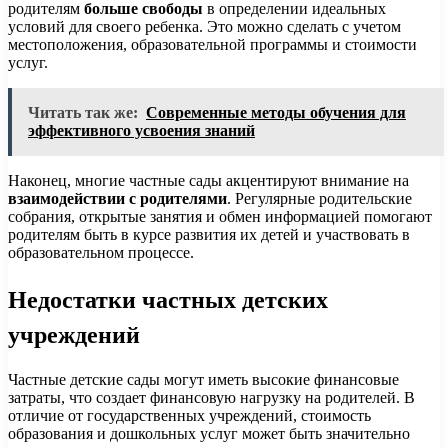
родителям
больше свободы
в определении идеальных
условий для своего ребенка. Это можно сделать с учетом
местоположения, образовательной программы и стоимости
услуг.
Читать так же:
Современные методы обучения для
эффективного усвоения знаний
Наконец, многие частные сады акцентируют внимание на
взаимодействии с родителями
. Регулярные родительские
собрания, открытые занятия и обмен информацией помогают
родителям быть в курсе развития их детей и участвовать в
образовательном процессе.
Недостатки частных детских
учреждений
Частные детские сады могут иметь высокие финансовые
затраты, что создает финансовую нагрузку на родителей. В
отличие от государственных учреждений, стоимость
образования и дошкольных услуг может быть значительно