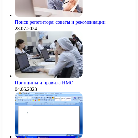
Поиск репетитора: советы и рекомендации
28.07.2024
Принципы и правила НМО
04.06.2023