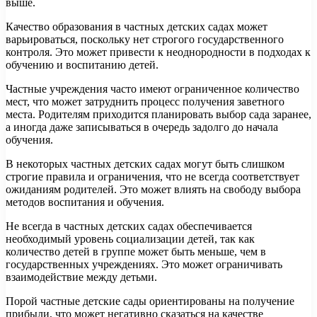
выше.
Качество образования в частных детских садах может
варьироваться, поскольку нет строгого государственного
контроля. Это может привести к неоднородности в подходах к
обучению и воспитанию детей.
Частные учреждения часто имеют ограниченное количество
мест, что может затруднить процесс получения заветного
места. Родителям приходится планировать выбор сада заранее,
а иногда даже записываться в очередь задолго до начала
обучения.
В некоторых частных детских садах могут быть слишком
строгие правила и ограничения, что не всегда соответствует
ожиданиям родителей. Это может влиять на свободу выбора
методов воспитания и обучения.
Не всегда в частных детских садах обеспечивается
необходимый уровень социализации детей, так как
количество детей в группе может быть меньше, чем в
государственных учреждениях. Это может ограничивать
взаимодействие между детьми.
Порой частные детские сады ориентированы на получение
прибыли, что может негативно сказаться на качестве