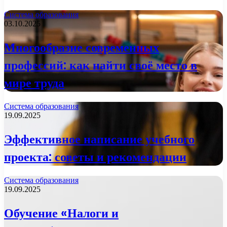
Система образования
03.10.2025
Многообразие современных
профессий: как найти своё место в
мире труда
Система образования
19.09.2025
Эффективное написание учебного
проекта: советы и рекомендации
Система образования
19.09.2025
Обучение «Налоги и