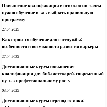
Повышение квалификации в психологии: зачем
нужно обучение и как выбрать правильную
программу
27.04.2025
Как строится обучение для госслужбы:
особенности и возможности развития карьеры
27.04.2025
Дистанционные курсы повышения
квалификации для библиотекарей: современный
путь к профессиональному росту
03.04.2025
Дистанционные курсы переподготовки: