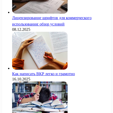
Лицензирование шрифтов для коммерческого
использования: обзор условий
08.12.2025
Как написать ВКР легко и грамотно
16.10.2025