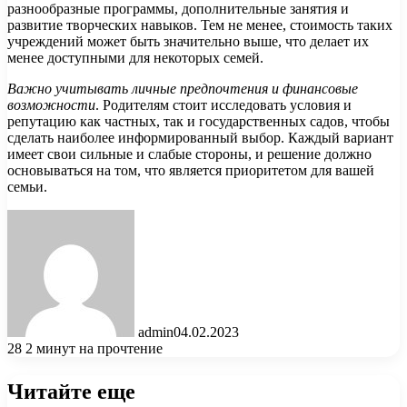
разнообразные программы, дополнительные занятия и
развитие творческих навыков. Тем не менее, стоимость таких
учреждений может быть значительно выше, что делает их
менее доступными для некоторых семей.
Важно учитывать личные предпочтения и финансовые
возможности
. Родителям стоит исследовать условия и
репутацию как частных, так и государственных садов, чтобы
сделать наиболее информированный выбор. Каждый вариант
имеет свои сильные и слабые стороны, и решение должно
основываться на том, что является приоритетом для вашей
семьи.
admin
04.02.2023
28
2 минут на прочтение
Читайте еще