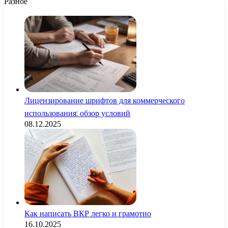
Разное
Лицензирование шрифтов для коммерческого
использования: обзор условий
08.12.2025
Как написать ВКР легко и грамотно
16.10.2025