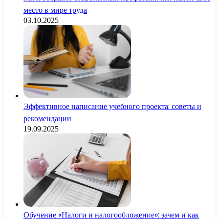
место в мире труда
03.10.2025
Эффективное написание учебного проекта: советы и
рекомендации
19.09.2025
Обучение «Налоги и налогообложение»: зачем и как