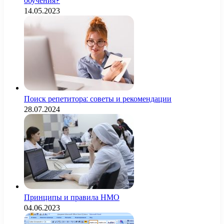
обучения?
14.05.2023
Поиск репетитора: советы и рекомендации
28.07.2024
Принципы и правила НМО
04.06.2023