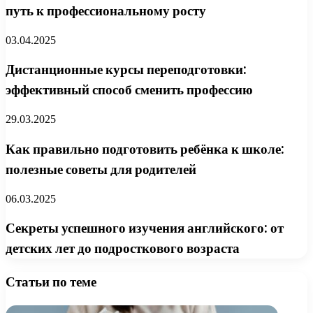
путь к профессиональному росту
03.04.2025
Дистанционные курсы переподготовки:
эффективный способ сменить профессию
29.03.2025
Как правильно подготовить ребёнка к школе:
полезные советы для родителей
06.03.2025
Секреты успешного изучения английского: от
детских лет до подросткового возраста
Статьи по теме