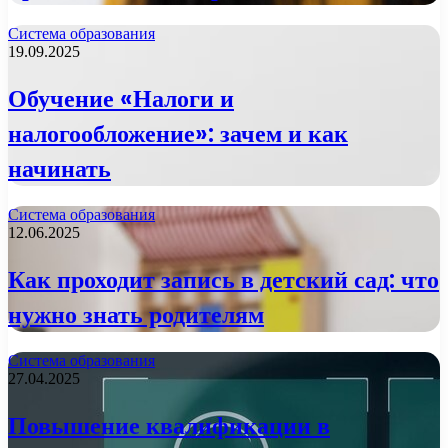
Система образования
19.09.2025
Обучение «Налоги и
налогообложение»: зачем и как
начинать
Система образования
12.06.2025
Как проходит запись в детский сад: что
нужно знать родителям
Система образования
27.04.2025
Повышение квалификации в