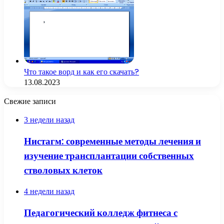
Что такое ворд и как его скачать?
13.08.2023
Свежие записи
3 недели назад
Нистагм: современные методы лечения и
изучение трансплантации собственных
стволовых клеток
4 недели назад
Педагогический колледж фитнеса с