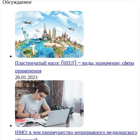
Обсуждаемое
Пластинчатый насос (НПЛ) – виды, назначение, сфера
применения
26.01.2023
НМО: в чем преимущество непрерывного медицинского