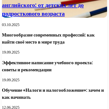
английского: от детских лет до
подросткового возраста
03.10.2025
Многообразие современных профессий: как
найти своё место в мире труда
19.09.2025
Эффективное написание учебного проекта:
советы и рекомендации
19.09.2025
Обучение «Налоги и налогообложение»: зачем и
как начинать
12.06.2025