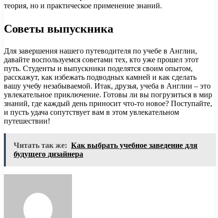
теория, но и практическое применение знаний.
Советы выпускника
Для завершения нашего путеводителя по учебе в Англии,
давайте воспользуемся советами тех, кто уже прошел этот
путь. Студенты и выпускники поделятся своим опытом,
расскажут, как избежать подводных камней и как сделать
вашу учебу незабываемой. Итак, друзья, учеба в Англии – это
увлекательное приключение. Готовы ли вы погрузиться в мир
знаний, где каждый день приносит что-то новое? Поступайте,
и пусть удача сопутствует вам в этом увлекательном
путешествии!
Читать так же:
Как выбрать учебное заведение для
будущего дизайнера