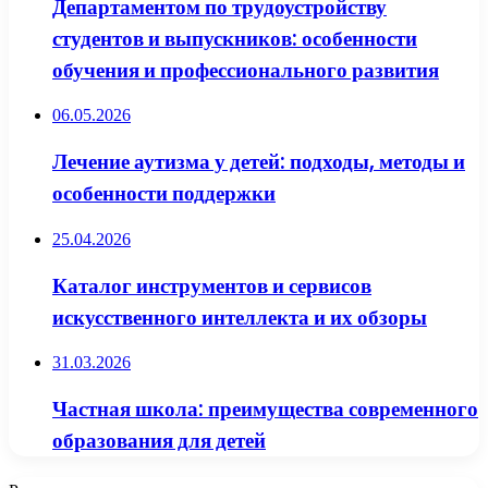
Департаментом по трудоустройству
студентов и выпускников: особенности
обучения и профессионального развития
06.05.2026
Лечение аутизма у детей: подходы, методы и
особенности поддержки
25.04.2026
Каталог инструментов и сервисов
искусственного интеллекта и их обзоры
31.03.2026
Частная школа: преимущества современного
образования для детей