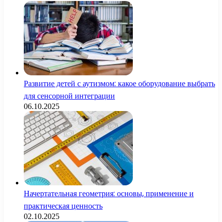
Развитие детей с аутизмом: какое оборудование выбрать
для сенсорной интеграции
06.10.2025
Начертательная геометрия: основы, применение и
практическая ценность
02.10.2025