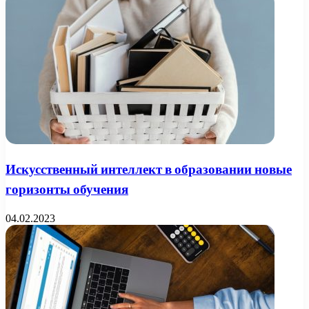
Искусственный интеллект в образовании новые
горизонты обучения
04.02.2023