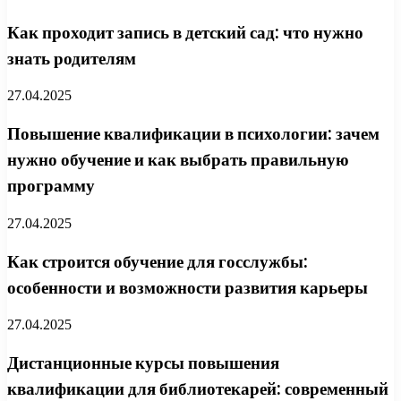
Как проходит запись в детский сад: что нужно
знать родителям
27.04.2025
Повышение квалификации в психологии: зачем
нужно обучение и как выбрать правильную
программу
27.04.2025
Как строится обучение для госслужбы:
особенности и возможности развития карьеры
27.04.2025
Дистанционные курсы повышения
квалификации для библиотекарей: современный