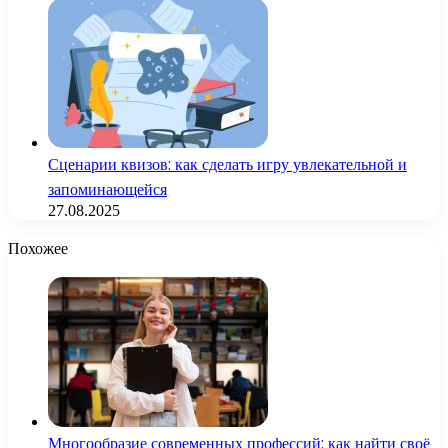
Сценарии квизов: как сделать игру увлекательной и
запоминающейся
27.08.2025
Похожее
Многообразие современных профессий: как найти своё