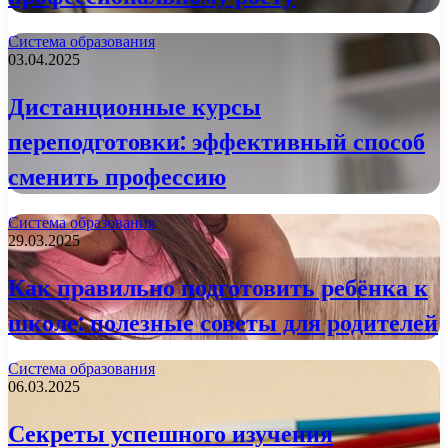
Система образования
03.04.2025
Дистанционные курсы
переподготовки: эффективный способ
сменить профессию
Система образования
29.03.2025
Как правильно подготовить ребёнка к
школе: полезные советы для родителей
Система образования
06.03.2025
Секреты успешного изучения