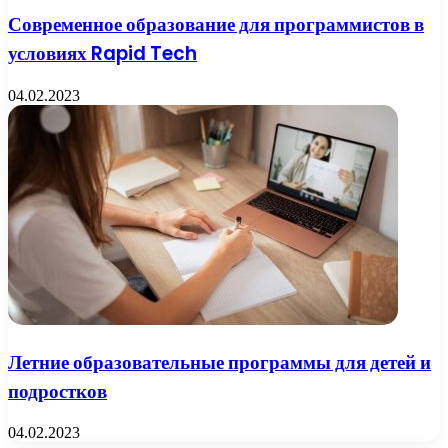
Современное образование для программистов в
условиях Rapid Tech
04.02.2023
Летние образовательные программы для детей и
подростков
04.02.2023