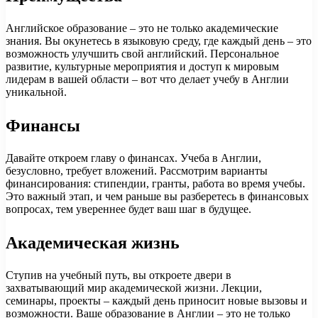
Английское образование – это не только академические
знания. Вы окунетесь в языковую среду, где каждый день – это
возможность улучшить свой английский. Персональное
развитие, культурные мероприятия и доступ к мировым
лидерам в вашей области – вот что делает учебу в Англии
уникальной.
Финансы
Давайте откроем главу о финансах. Учеба в Англии,
безусловно, требует вложений. Рассмотрим варианты
финансирования: стипендии, гранты, работа во время учебы.
Это важный этап, и чем раньше вы разберетесь в финансовых
вопросах, тем увереннее будет ваш шаг в будущее.
Академическая жизнь
Ступив на учебный путь, вы откроете двери в
захватывающий мир академической жизни. Лекции,
семинары, проекты – каждый день приносит новые вызовы и
возможности. Ваше образование в Англии – это не только