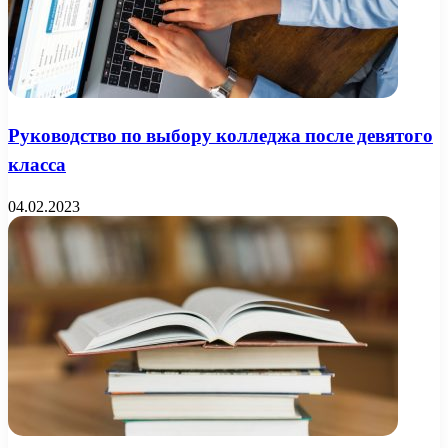
Руководство по выбору колледжа после девятого
класса
04.02.2023