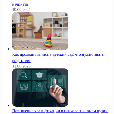
начинать
19.09.2025
Как проходит запись в детский сад: что нужно знать
родителям
12.06.2025
Повышение квалификации в психологии: зачем нужно