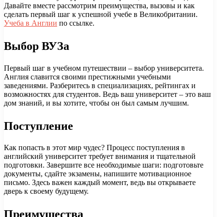
Давайте вместе рассмотрим преимущества, вызовы и как
сделать первый шаг к успешной учебе в Великобритании.
Учеба в Англии
по ссылке.
Выбор ВУЗа
Первый шаг в учебном путешествии – выбор университета.
Англия славится своими престижными учебными
заведениями. Разберитесь в специализациях, рейтингах и
возможностях для студентов. Ведь ваш университет – это ваш
дом знаний, и вы хотите, чтобы он был самым лучшим.
Поступление
Как попасть в этот мир чудес? Процесс поступления в
английский университет требует внимания и тщательной
подготовки. Завершите все необходимые шаги: подготовьте
документы, сдайте экзамены, напишите мотивационное
письмо. Здесь важен каждый момент, ведь вы открываете
дверь к своему будущему.
Преимущества