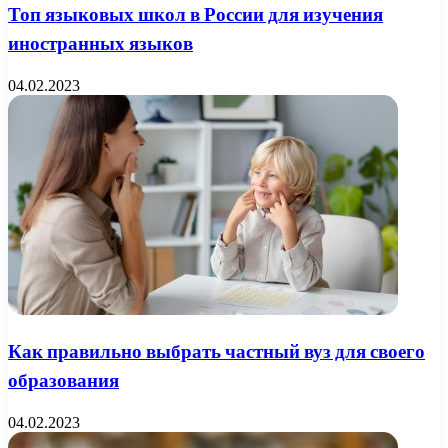
Топ языковых школ в России для изучения
иностранных языков
04.02.2023
Как правильно выбрать частный вуз для своего
образования
04.02.2023