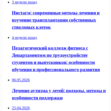
3 недели назад
Нистагм: современные методы лечения и
изучение трансплантации собственных
стволовых клеток
4 недели назад
Педагогический колледж фитнеса с
Департаментом по трудоустройству
студентов и выпускников: особенности
обучения и профессионального развития
06.05.2026
Лечение аутизма у детей: подходы, методы и
особенности поддержки
25.04.2026