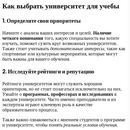
Как выбрать университет для учебы
1. Определите свои приоритеты
Начните с анализа ваших интересов и целей.
Наличие
четкого понимания
того, какую специальность вы хотите
изучать, поможет сузить круг возможных университетов.
Также стоит учитывать
дополнительные интересы
, такие как
спортивные или культурные мероприятия, которые могут
быть важны для вашего обучения.
2. Исследуйте рейтинги и репутацию
Рейтинги университетов могут служить хорошим
ориентиром, но не стоит полагаться исключительно на них.
Узнайте о
программах, профессорах и исследованиях
в
каждом университете. Часто именно преподаватели и их
экспертиза играют ключевую роль в качестве
образовательного процесса.
Также важно ознакомиться с мнением студентов о программе
и университете, чтобы понять
реальные условия обучения
.