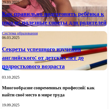
29.03.2025
Как правильно подготовить ребёнка к
школе: полезные советы для родителей
Система образования
06.03.2025
Секреты успешного изучения
английского: от детских лет до
подросткового возраста
03.10.2025
Многообразие современных профессий: как
найти своё место в мире труда
19.09.2025