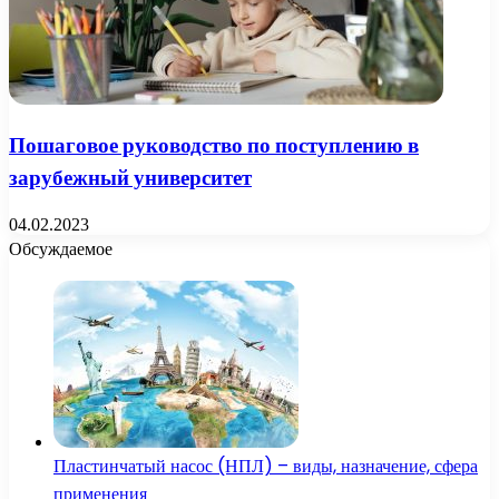
Пошаговое руководство по поступлению в
зарубежный университет
04.02.2023
Обсуждаемое
Пластинчатый насос (НПЛ) – виды, назначение, сфера
применения