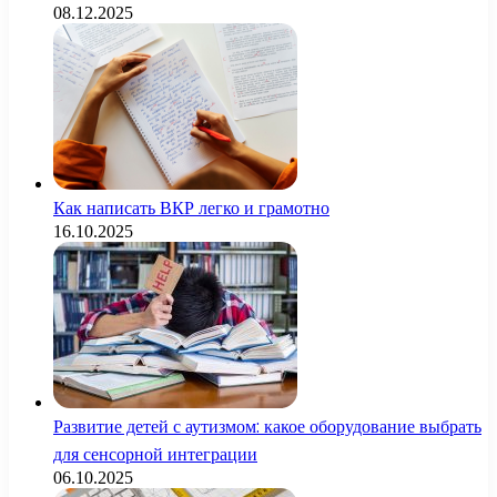
08.12.2025
Как написать ВКР легко и грамотно
16.10.2025
Развитие детей с аутизмом: какое оборудование выбрать
для сенсорной интеграции
06.10.2025