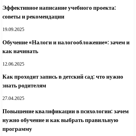
Эффективное написание учебного проекта:
советы и рекомендации
19.09.2025
Обучение «Налоги и налогообложение»: зачем и
как начинать
12.06.2025
Как проходит запись в детский сад: что нужно
знать родителям
27.04.2025
Повышение квалификации в психологии: зачем
нужно обучение и как выбрать правильную
программу