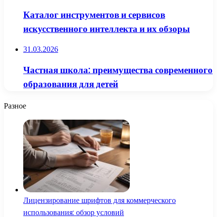
Каталог инструментов и сервисов
искусственного интеллекта и их обзоры
31.03.2026
Частная школа: преимущества современного
образования для детей
Разное
Лицензирование шрифтов для коммерческого
использования: обзор условий