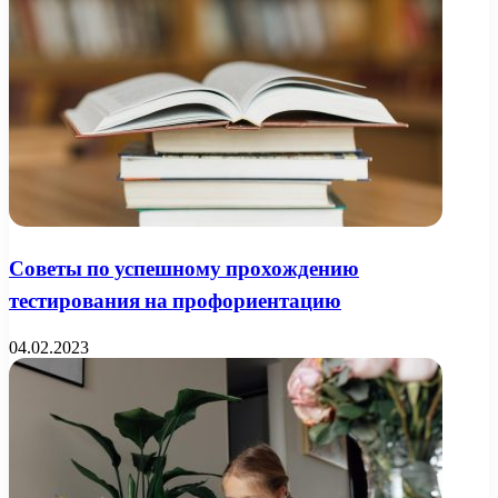
Советы по успешному прохождению
тестирования на профориентацию
04.02.2023