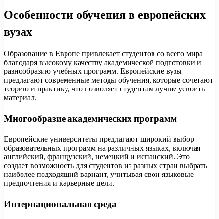
Особенности обучения в европейских
вузах
Образование в Европе привлекает студентов со всего мира
благодаря высокому качеству академической подготовки и
разнообразию учебных программ. Европейские вузы
предлагают современные методы обучения, которые сочетают
теорию и практику, что позволяет студентам лучше усвоить
материал.
Многообразие академических программ
Европейские университеты предлагают широкий выбор
образовательных программ на различных языках, включая
английский, французский, немецкий и испанский. Это
создает возможность для студентов из разных стран выбрать
наиболее подходящий вариант, учитывая свои языковые
предпочтения и карьерные цели.
Интернациональная среда