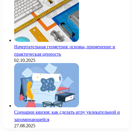
Начертательная геометрия: основы, применение и
практическая ценность
02.10.2025
Сценарии квизов: как сделать игру увлекательной и
запоминающейся
27.08.2025