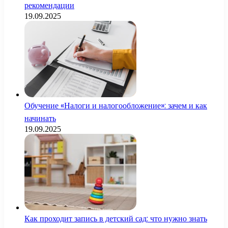
рекомендации
19.09.2025
Обучение «Налоги и налогообложение»: зачем и как
начинать
19.09.2025
Как проходит запись в детский сад: что нужно знать