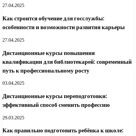
27.04.2025
Как строится обучение для госслужбы:
особенности и возможности развития карьеры
27.04.2025
Дистанционные курсы повышения
квалификации для библиотекарей: современный
путь к профессиональному росту
03.04.2025
Дистанционные курсы переподготовки:
эффективный способ сменить профессию
29.03.2025
Как правильно подготовить ребёнка к школе: