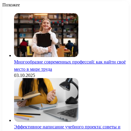
Похожее
Многообразие современных профессий: как найти своё
место в мире труда
03.10.2025
Эффективное написание учебного проекта: советы и