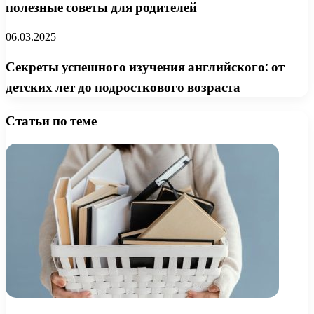
полезные советы для родителей
06.03.2025
Секреты успешного изучения английского: от
детских лет до подросткового возраста
Статьи по теме