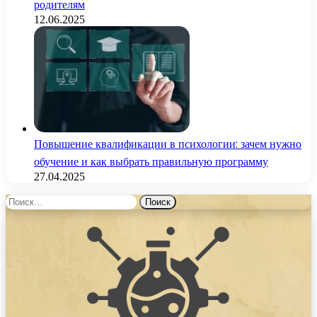
родителям
12.06.2025
Повышение квалификации в психологии: зачем нужно
обучение и как выбрать правильную программу
27.04.2025
Найти: