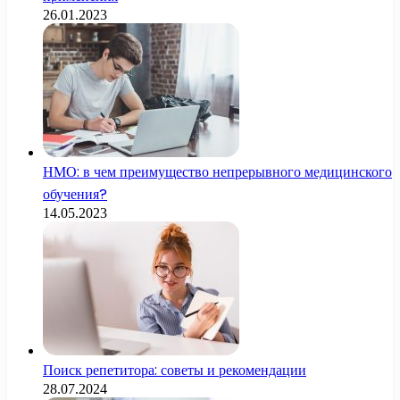
26.01.2023
НМО: в чем преимущество непрерывного медицинского
обучения?
14.05.2023
Поиск репетитора: советы и рекомендации
28.07.2024