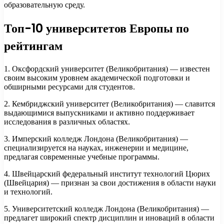
образовательную среду.
Топ-10 университетов Европы по
рейтингам
1. Оксфордский университет (Великобритания) — известен
своим высоким уровнем академической подготовки и
обширными ресурсами для студентов.
2. Кембриджский университет (Великобритания) — славится
выдающимися выпускниками и активно поддерживает
исследования в различных областях.
3. Имперский колледж Лондона (Великобритания) —
специализируется на науках, инженерии и медицине,
предлагая современные учебные программы.
4. Швейцарский федеральный институт технологий Цюрих
(Швейцария) — признан за свои достижения в области науки
и технологий.
5. Университетский колледж Лондона (Великобритания) —
предлагет широкий спектр дисциплин и иноваций в области