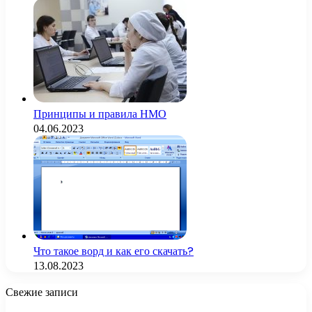
Принципы и правила НМО
04.06.2023
Что такое ворд и как его скачать?
13.08.2023
Свежие записи