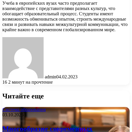
Учеба в европейских вузах часто предполагает
взаимодействие с представителями разных культур, что
обогащает образовательный процесс. Студенты имеют
возможность обмениваться опытом, строить международные
связи и развивать навыки межкультурной коммуникации, что
крайне важно в современном глобализированном мире.
admin
04.02.2023
16
2 минут на прочтение
Читайте еще
Система образования
03.10.2025
Многообразие современных